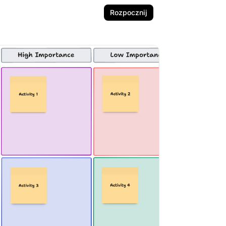
Rozpocznij