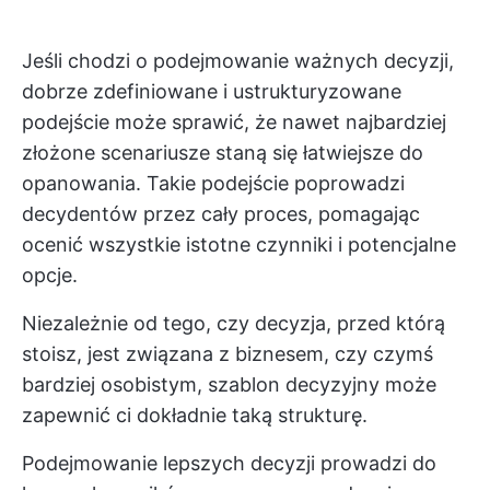
Jeśli chodzi o podejmowanie ważnych decyzji,
dobrze zdefiniowane i ustrukturyzowane
podejście może sprawić, że nawet najbardziej
złożone scenariusze staną się łatwiejsze do
opanowania. Takie podejście poprowadzi
decydentów przez cały proces, pomagając
ocenić wszystkie istotne czynniki i potencjalne
opcje.
Niezależnie od tego, czy decyzja, przed którą
stoisz, jest związana z biznesem, czy czymś
bardziej osobistym, szablon decyzyjny może
zapewnić ci dokładnie taką strukturę.
Podejmowanie lepszych decyzji prowadzi do