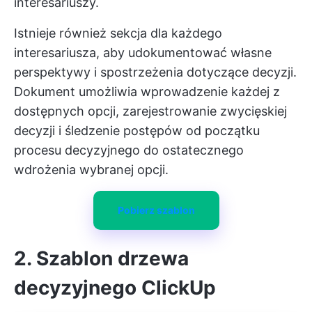
interesariuszy.
Istnieje również sekcja dla każdego
interesariusza, aby udokumentować własne
perspektywy i spostrzeżenia dotyczące decyzji.
Dokument umożliwia wprowadzenie każdej z
dostępnych opcji, zarejestrowanie zwycięskiej
decyzji i śledzenie postępów od początku
procesu decyzyjnego do ostatecznego
wdrożenia wybranej opcji.
Pobierz szablon
2. Szablon drzewa
decyzyjnego ClickUp