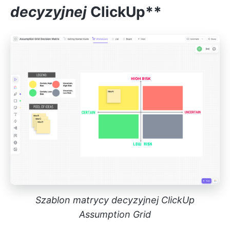
decyzyjnej
ClickUp**
Szablon matrycy decyzyjnej ClickUp
Assumption Grid