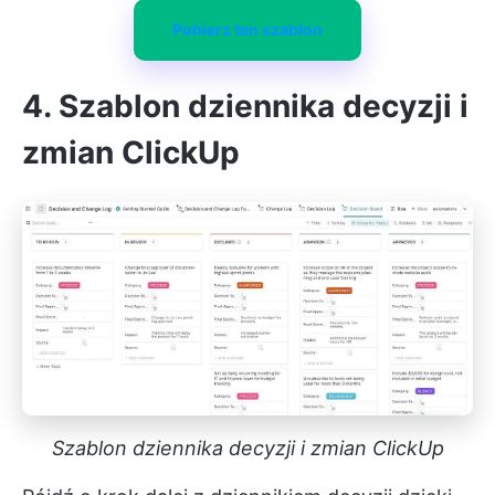
Pobierz ten szablon
4.
Szablon dziennika decyzji i
zmian ClickUp
Szablon dziennika decyzji i zmian ClickUp