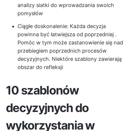
analizy siatki do wprowadzania swoich
pomysłów
Ciągłe doskonalenie: Każda decyzja
powinna być łatwiejsza od poprzedniej
.
Pomóc w tym może zastanowienie się nad
przebiegiem poprzednich procesów
decyzyjnych. Niektóre szablony zawierają
obszar do refleksji
10 szablonów
decyzyjnych do
wykorzystania w