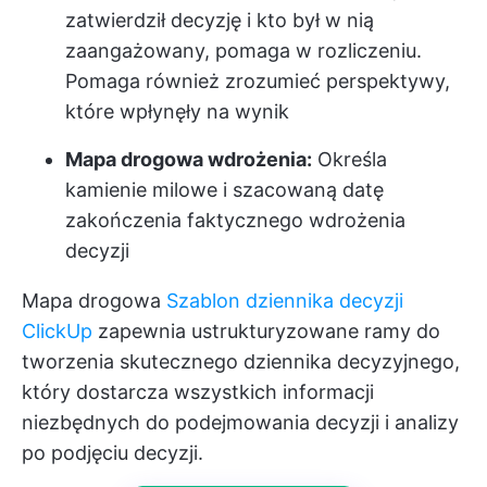
zatwierdził decyzję i kto był w nią
zaangażowany, pomaga w rozliczeniu.
Pomaga również zrozumieć perspektywy,
które wpłynęły na wynik
Mapa drogowa wdrożenia:
Określa
kamienie milowe i szacowaną datę
zakończenia faktycznego wdrożenia
decyzji
Mapa drogowa
Szablon dziennika decyzji
ClickUp
zapewnia ustrukturyzowane ramy do
tworzenia skutecznego dziennika decyzyjnego,
który dostarcza wszystkich informacji
niezbędnych do podejmowania decyzji i analizy
po podjęciu decyzji.