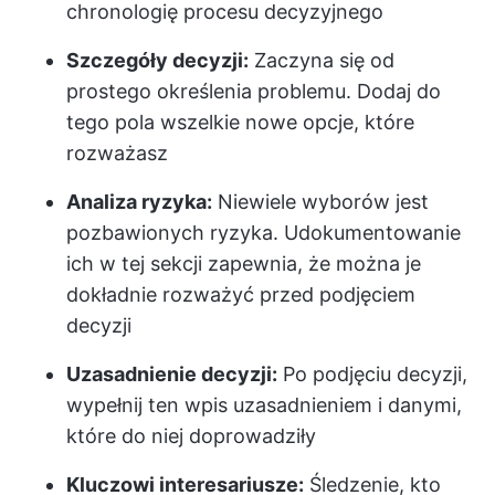
chronologię procesu decyzyjnego
Szczegóły decyzji:
Zaczyna się od
prostego określenia problemu. Dodaj do
tego pola wszelkie nowe opcje, które
rozważasz
Analiza ryzyka:
Niewiele wyborów jest
pozbawionych ryzyka. Udokumentowanie
ich w tej sekcji zapewnia, że można je
dokładnie rozważyć przed podjęciem
decyzji
Uzasadnienie decyzji:
Po podjęciu decyzji,
wypełnij ten wpis uzasadnieniem i danymi,
które do niej doprowadziły
Kluczowi interesariusze:
Śledzenie, kto