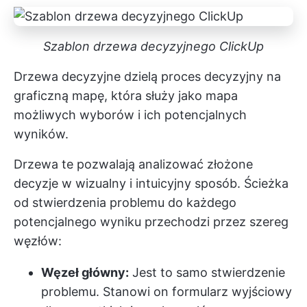
Szablon drzewa decyzyjnego ClickUp
Drzewa decyzyjne dzielą proces decyzyjny na
graficzną mapę, która służy jako mapa
możliwych wyborów i ich potencjalnych
wyników.
Drzewa te pozwalają analizować złożone
decyzje w wizualny i intuicyjny sposób. Ścieżka
od stwierdzenia problemu do każdego
potencjalnego wyniku przechodzi przez szereg
węzłów:
Węzeł główny:
Jest to samo stwierdzenie
problemu. Stanowi on formularz wyjściowy