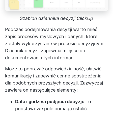
Szablon dziennika decyzji ClickUp
Podczas podejmowania decyzji warto mieć
zapis procesów myślowych i danych, które
zostały wykorzystane w procesie decyzyjnym.
Dziennik decyzji zapewnia miejsce do
dokumentowania tych informacji.
Może to poprawić odpowiedzialność, ułatwić
komunikację i zapewnić cenne spostrzeżenia
dla podobnych przyszłych decyzji. Zazwyczaj
zawiera on następujące elementy:
Data i godzina podjęcia decyzji:
To
podstawowe pole pomaga ustalić