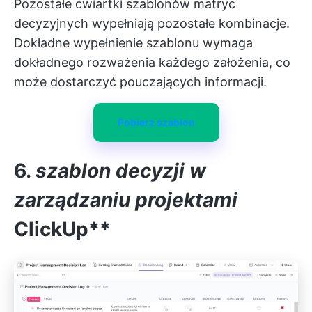
Pozostałe ćwiartki szablonów matryc
decyzyjnych wypełniają pozostałe kombinacje.
Dokładne wypełnienie szablonu wymaga
dokładnego rozważenia każdego założenia, co
może dostarczyć pouczających informacji.
Pobierz szablon
6.
szablon decyzji w
zarządzaniu projektami
ClickUp**