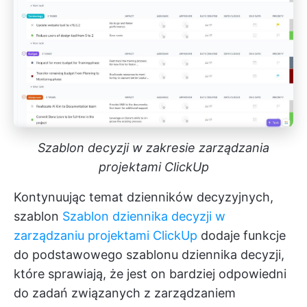
Szablon decyzji w zakresie zarządzania
projektami ClickUp
Kontynuując temat dzienników decyzyjnych,
szablon
Szablon dziennika decyzji w
zarządzaniu projektami ClickUp
dodaje funkcje
do podstawowego szablonu dziennika decyzji,
które sprawiają, że jest on bardziej odpowiedni
do zadań związanych z zarządzaniem