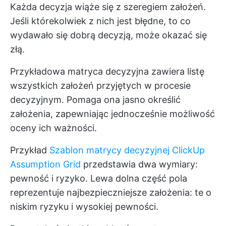
Każda decyzja wiąże się z szeregiem założeń.
Jeśli którekolwiek z nich jest błędne, to co
wydawało się dobrą decyzją, może okazać się
złą.
Przykładowa matryca decyzyjna zawiera listę
wszystkich założeń przyjętych w procesie
decyzyjnym. Pomaga ona jasno określić
założenia, zapewniając jednocześnie możliwość
oceny ich ważności.
Przykład
Szablon matrycy decyzyjnej ClickUp
Assumption Grid
przedstawia dwa wymiary:
pewność i ryzyko. Lewa dolna część pola
reprezentuje najbezpieczniejsze założenia: te o
niskim ryzyku i wysokiej pewności.