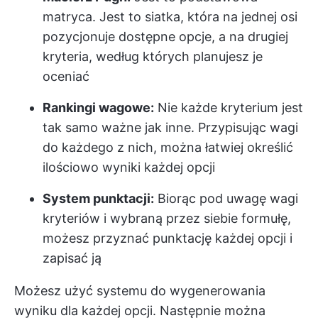
matryca. Jest to siatka, która na jednej osi
pozycjonuje dostępne opcje, a na drugiej
kryteria, według których planujesz je
oceniać
Rankingi wagowe:
Nie każde kryterium jest
tak samo ważne jak inne. Przypisując wagi
do każdego z nich, można łatwiej określić
ilościowo wyniki każdej opcji
System punktacji:
Biorąc pod uwagę wagi
kryteriów i wybraną przez siebie formułę,
możesz przyznać punktację każdej opcji i
zapisać ją
Możesz użyć systemu do wygenerowania
wyniku dla każdej opcji. Następnie można