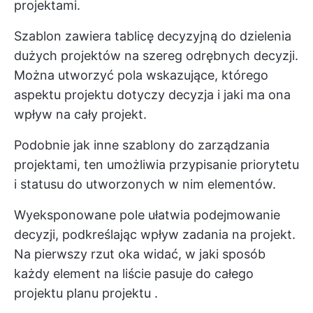
projektami.
Szablon zawiera tablicę decyzyjną do dzielenia
dużych projektów na szereg odrębnych decyzji.
Można utworzyć pola wskazujące, którego
aspektu projektu dotyczy decyzja i jaki ma ona
wpływ na cały projekt.
Podobnie jak inne szablony do zarządzania
projektami, ten umożliwia przypisanie priorytetu
i statusu do utworzonych w nim elementów.
Wyeksponowane pole ułatwia podejmowanie
decyzji, podkreślając wpływ zadania na projekt.
Na pierwszy rzut oka widać, w jaki sposób
każdy element na liście pasuje do całego
projektu
planu projektu
.