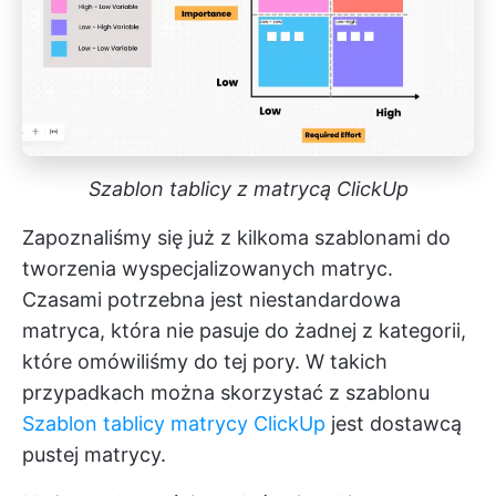
Szablon tablicy z matrycą ClickUp
Zapoznaliśmy się już z kilkoma szablonami do
tworzenia wyspecjalizowanych matryc.
Czasami potrzebna jest niestandardowa
matryca, która nie pasuje do żadnej z kategorii,
które omówiliśmy do tej pory. W takich
przypadkach można skorzystać z szablonu
Szablon tablicy matrycy ClickUp
jest dostawcą
pustej matrycy.