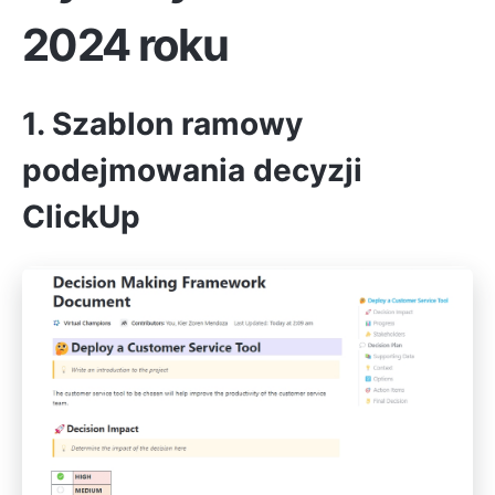
2024 roku
1.
Szablon ramowy
podejmowania decyzji
ClickUp