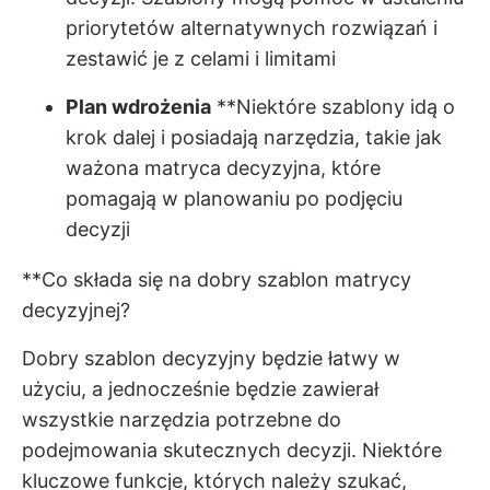
priorytetów
alternatywnych rozwiązań i
zestawić je z celami i limitami
Plan wdrożenia
**Niektóre szablony idą o
krok dalej i posiadają narzędzia, takie jak
ważona matryca decyzyjna, które
pomagają w planowaniu po podjęciu
decyzji
**Co składa się na dobry szablon matrycy
decyzyjnej?
Dobry szablon decyzyjny będzie łatwy w
użyciu, a jednocześnie będzie zawierał
wszystkie narzędzia potrzebne do
podejmowania skutecznych decyzji. Niektóre
kluczowe funkcje, których należy szukać,