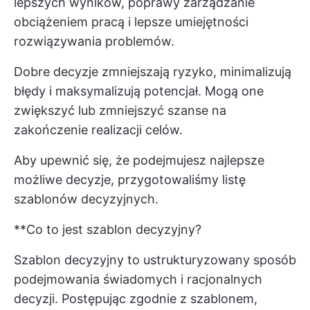
lepszych wyników, poprawy
zarządzanie
obciążeniem pracą
i lepsze umiejętności
rozwiązywania problemów.
Dobre decyzje zmniejszają ryzyko, minimalizują
błędy i maksymalizują potencjał. Mogą one
zwiększyć lub zmniejszyć szanse na
zakończenie realizacji celów.
Aby upewnić się, że podejmujesz najlepsze
możliwe decyzje, przygotowaliśmy listę
szablonów decyzyjnych.
**Co to jest szablon decyzyjny?
Szablon decyzyjny to ustrukturyzowany sposób
podejmowania świadomych i racjonalnych
decyzji. Postępując zgodnie z szablonem,