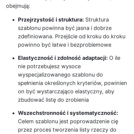
obejmują:
Przejrzystość i struktura:
Struktura
szablonu powinna być jasna i dobrze
zdefiniowana. Przejście od kroku do kroku
powinno być łatwe i bezproblemowe
Elastyczność i zdolność adaptacji:
O ile
nie potrzebujesz wysoce
wyspecjalizowanego szablonu do
spełnienia określonych kryteriów, powinien
on być wystarczająco elastyczny, aby
zbudować listę do zrobienia
Wszechstronność i systematyczność:
Celem szablonu jest poprowadzenie cię
przez proces tworzenia listy rzeczy do