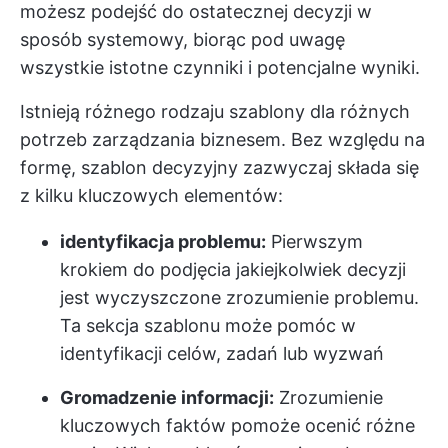
możesz podejść do ostatecznej decyzji w
sposób systemowy, biorąc pod uwagę
wszystkie istotne czynniki i potencjalne wyniki.
Istnieją różnego rodzaju szablony dla różnych
potrzeb zarządzania biznesem. Bez względu na
formę, szablon decyzyjny zazwyczaj składa się
z kilku kluczowych elementów:
identyfikacja problemu:
Pierwszym
krokiem do podjęcia jakiejkolwiek decyzji
jest wyczyszczone zrozumienie problemu.
Ta sekcja szablonu może pomóc w
identyfikacji celów, zadań lub wyzwań
Gromadzenie informacji:
Zrozumienie
kluczowych faktów pomoże ocenić różne