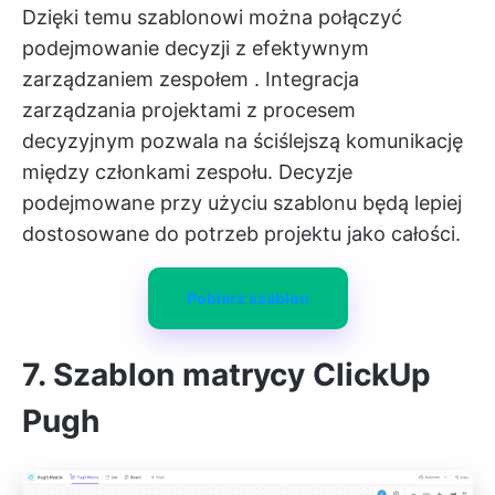
Dzięki temu szablonowi można połączyć
podejmowanie decyzji z efektywnym
zarządzaniem zespołem
. Integracja
zarządzania projektami z procesem
decyzyjnym pozwala na ściślejszą komunikację
między członkami zespołu. Decyzje
podejmowane przy użyciu szablonu będą lepiej
dostosowane do potrzeb projektu jako całości.
Pobierz szablon
7.
Szablon matrycy ClickUp
Pugh