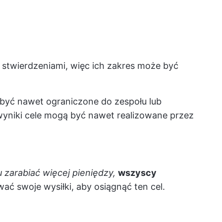
 stwierdzeniami, więc ich zakres może być
 być nawet ograniczone do zespołu lub
 wyniki cele mogą być nawet realizowane przez
 zarabiać więcej pieniędzy,
wszyscy
ć swoje wysiłki, aby osiągnąć ten cel.