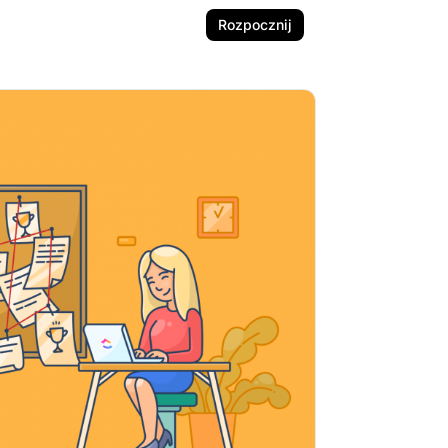
Rozpocznij