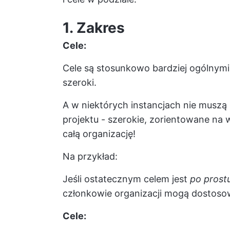
1. Zakres
Cele:
Cele są stosunkowo bardziej ogólnymi
szeroki.
A w niektórych instancjach nie muszą
projektu - szerokie, zorientowane na
całą organizację!
Na przykład:
Jeśli ostatecznym celem jest
po prostu
członkowie organizacji mogą dostosowa
Cele: