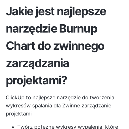
Jakie jest najlepsze
narzędzie Burnup
Chart do zwinnego
zarządzania
projektami?
ClickUp to najlepsze narzędzie do tworzenia
wykresów spalania dla
Zwinne zarządzanie
projektami
Twórz potężne wykresy wypalenia, które