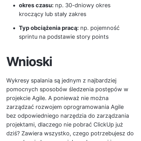
okres czasu:
np. 30-dniowy okres
kroczący lub stały zakres
Typ obciążenia pracą:
np. pojemność
sprintu na podstawie story points
Wnioski
Wykresy spalania są jednym z najbardziej
pomocnych sposobów śledzenia postępów w
projekcie Agile. A ponieważ nie można
zarządzać rozwojem oprogramowania Agile
bez odpowiedniego narzędzia do zarządzania
projektami, dlaczego nie
pobrać ClickUp już
dziś?
Zawiera wszystko, czego potrzebujesz do