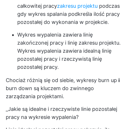
całkowitej pracy
zakresu projektu
podczas
gdy wykres spalania podkreśla ilość pracy
pozostałej do wykonania w projekcie.
Wykres wypalenia zawiera linię
zakończonej pracy i linię zakresu projektu.
Wykres wypalenia zawiera idealną linię
pozostałej pracy i rzeczywistą linię
pozostałej pracy.
Chociaż różnią się od siebie, wykresy burn up
i
burn down są kluczem do zwinnego
zarządzania projektami.
_Jakie są idealne i rzeczywiste linie pozostałej
pracy na wykresie wypalenia?