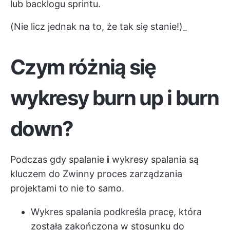
lub backlogu sprintu.
(Nie licz jednak na to, że tak się stanie!)_
Czym różnią się
wykresy burn up i burn
down?
Podczas gdy spalanie
i
wykresy spalania
są
kluczem do
Zwinny proces zarządzania
projektami
to nie to samo.
Wykres spalania podkreśla pracę, która
została zakończona w stosunku do