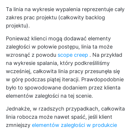
Ta linia na wykresie wypalenia reprezentuje cały
zakres prac projektu (całkowity backlog
projektu).
Ponieważ klienci mogą dodawać elementy
zaległości w połowie postępu, linia ta może
wzrosnąć z powodu
scope creep
. Na przykład
na wykresie spalania, który podkreśliliśmy
wcześniej, całkowita linia pracy przesunęła się
w górę podczas piątej iteracji. Prawdopodobnie
było to spowodowane dodaniem przez klienta
elementów zaległości na tej scenie.
Jednakże, w rzadszych przypadkach, całkowita
linia robocza może nawet spaść, jeśli klient
zmniejszy
elementów zaległości w produkcie