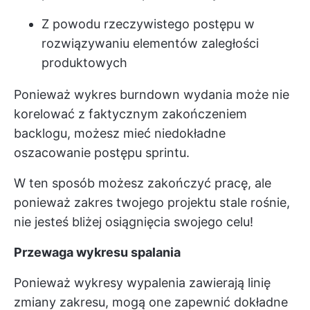
Z powodu rzeczywistego postępu w
rozwiązywaniu elementów zaległości
produktowych
Ponieważ wykres burndown wydania może nie
korelować z faktycznym zakończeniem
backlogu, możesz mieć niedokładne
oszacowanie postępu sprintu.
W ten sposób możesz zakończyć pracę, ale
ponieważ zakres twojego projektu stale rośnie,
nie jesteś bliżej osiągnięcia swojego celu!
Przewaga wykresu spalania
Ponieważ wykresy wypalenia zawierają linię
zmiany zakresu, mogą one zapewnić dokładne