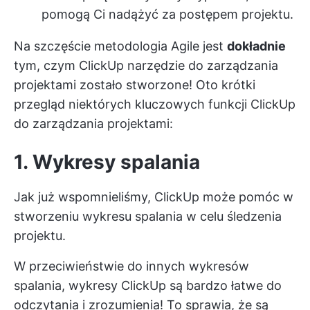
pomogą Ci nadążyć za postępem projektu.
Na szczęście metodologia Agile jest
dokładnie
tym, czym ClickUp
narzędzie do zarządzania
projektami
zostało stworzone! Oto krótki
przegląd niektórych kluczowych funkcji ClickUp
do zarządzania projektami:
1. Wykresy spalania
Jak już wspomnieliśmy, ClickUp może pomóc w
stworzeniu wykresu spalania w celu śledzenia
projektu.
W przeciwieństwie do innych wykresów
spalania, wykresy ClickUp są bardzo łatwe do
odczytania i zrozumienia! To sprawia, że są