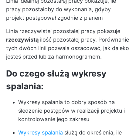
Linia idealnej pozostałej pracy pokazuje, ile
pracy pozostałoby do wykonania, gdyby
projekt postępował zgodnie z planem
Linia rzeczywistej pozostałej pracy pokazuje
rzeczywistą
ilość pozostałej pracy. Porównanie
tych dwóch linii pozwala oszacować, jak daleko
jesteś przed lub za harmonogramem.
Do czego służą wykresy
spalania:
Wykresy spalania to dobry sposób na
śledzenie postępów w realizacji projektu i
kontrolowanie jego zakresu
Wykresy spalania
służą do określenia, ile