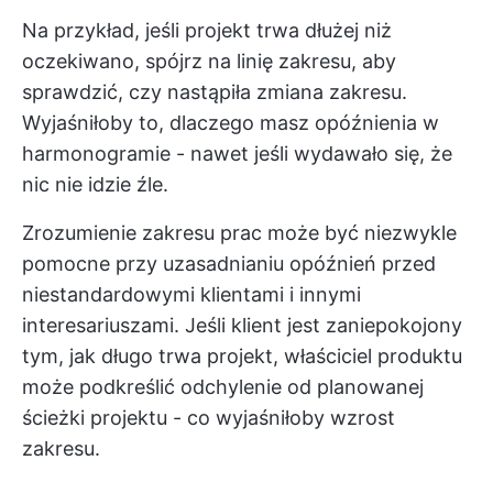
Na przykład, jeśli projekt trwa dłużej niż
oczekiwano, spójrz na linię zakresu, aby
sprawdzić, czy nastąpiła zmiana zakresu.
Wyjaśniłoby to, dlaczego masz opóźnienia w
harmonogramie - nawet jeśli wydawało się, że
nic nie idzie źle.
Zrozumienie zakresu prac może być niezwykle
pomocne przy uzasadnianiu opóźnień przed
niestandardowymi klientami i innymi
interesariuszami. Jeśli klient jest zaniepokojony
tym, jak długo trwa projekt, właściciel produktu
może podkreślić odchylenie od planowanej
ścieżki projektu - co wyjaśniłoby wzrost
zakresu.