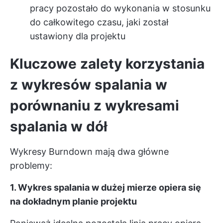
pracy pozostało do wykonania w stosunku
do całkowitego czasu, jaki został
ustawiony dla projektu
Kluczowe zalety korzystania
z wykresów spalania w
porównaniu z wykresami
spalania w dół
Wykresy Burndown mają dwa główne
problemy:
1. Wykres spalania w dużej mierze opiera się
na dokładnym planie projektu