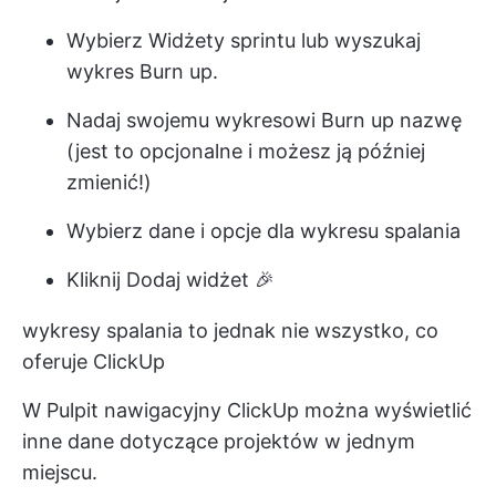
Wybierz Widżety sprintu lub wyszukaj
wykres Burn up.
Nadaj swojemu wykresowi Burn up nazwę
(jest to opcjonalne i możesz ją później
zmienić!)
Wybierz dane i opcje dla wykresu spalania
Kliknij Dodaj widżet 🎉
wykresy spalania to jednak nie wszystko, co
oferuje ClickUp
W
Pulpit nawigacyjny ClickUp
można wyświetlić
inne dane dotyczące projektów w jednym
miejscu.