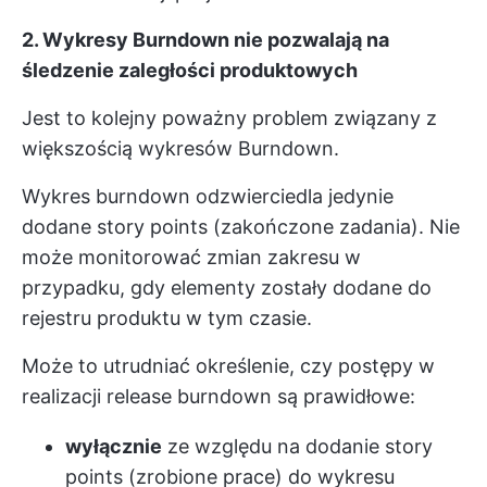
2. Wykresy Burndown nie pozwalają na
śledzenie zaległości produktowych
Jest to kolejny poważny problem związany z
większością wykresów Burndown.
Wykres burndown odzwierciedla jedynie
dodane story points (zakończone zadania). Nie
może monitorować zmian zakresu w
przypadku, gdy elementy zostały dodane do
rejestru produktu w tym czasie.
Może to utrudniać określenie, czy postępy w
realizacji release burndown są prawidłowe:
wyłącznie
ze względu na dodanie story
points (zrobione prace) do wykresu