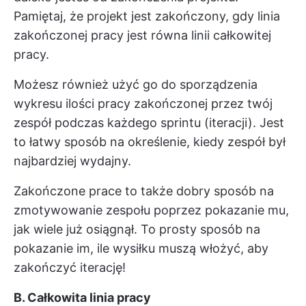
Pamiętaj, że projekt jest zakończony, gdy linia
zakończonej pracy jest równa linii całkowitej
pracy.
Możesz również użyć go do sporządzenia
wykresu ilości pracy zakończonej przez twój
zespół podczas każdego sprintu (iteracji). Jest
to łatwy sposób na określenie, kiedy zespół był
najbardziej wydajny.
Zakończone prace to także dobry sposób na
zmotywowanie zespołu poprzez pokazanie mu,
jak wiele już osiągnął. To prosty sposób na
pokazanie im, ile wysiłku muszą włożyć, aby
zakończyć iterację!
B. Całkowita linia pracy