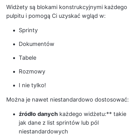
Widżety są blokami konstrukcyjnymi każdego
pulpitu i pomogą Ci uzyskać wgląd w:
Sprinty
Dokumentów
Tabele
Rozmowy
I nie tylko!
Można je nawet niestandardowo dostosować:
źródło
danych
każdego widżetu:** takie
jak dane z list sprintów lub pól
niestandardowych