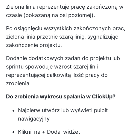
Zielona linia reprezentuje pracę zakończoną w
czasie (pokazaną na osi poziomej).
Po osiągnięciu wszystkich zakończonych prac,
zielona linia przetnie szarą linię, sygnalizując
zakończenie projektu.
Dodanie dodatkowych zadań do projektu lub
sprintu spowoduje wzrost szarej linii
reprezentującej całkowitą ilość pracy do
zrobienia.
Do zrobienia wykresu spalania w ClickUp?
Najpierw utwórz lub wyświetl pulpit
nawigacyjny
Kliknij na + Dodaj widżet