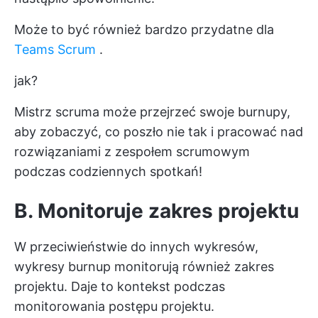
Może to być również bardzo przydatne dla
Teams Scrum
.
jak?
Mistrz scruma może przejrzeć swoje burnupy,
aby zobaczyć, co poszło nie tak i pracować nad
rozwiązaniami z zespołem scrumowym
podczas codziennych spotkań!
B. Monitoruje zakres projektu
W przeciwieństwie do innych wykresów,
wykresy burnup monitorują również zakres
projektu. Daje to kontekst podczas
monitorowania postępu projektu.