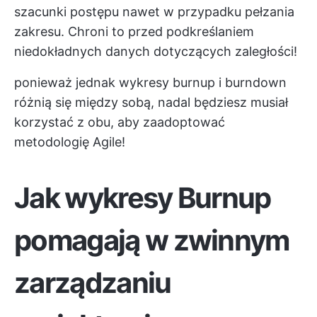
szacunki postępu nawet w przypadku pełzania
zakresu. Chroni to przed podkreślaniem
niedokładnych danych dotyczących zaległości!
ponieważ jednak wykresy burnup i burndown
różnią się między sobą, nadal będziesz musiał
korzystać z obu, aby zaadoptować
metodologię Agile!
Jak wykresy Burnup
pomagają w zwinnym
zarządzaniu