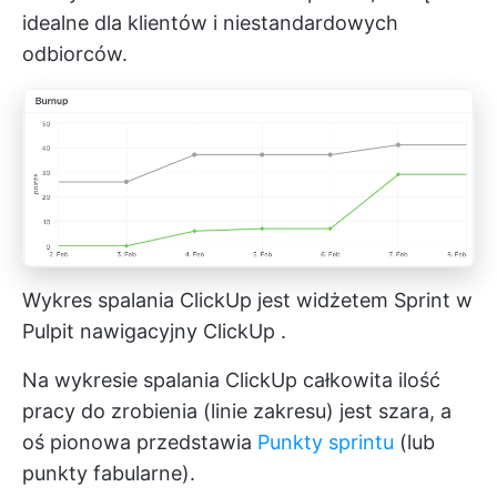
idealne dla klientów i niestandardowych
odbiorców.
Wykres spalania ClickUp jest widżetem Sprint w
Pulpit nawigacyjny ClickUp
.
Na wykresie spalania ClickUp całkowita ilość
pracy do zrobienia (linie zakresu) jest szara, a
oś pionowa przedstawia
Punkty sprintu
(lub
punkty fabularne).