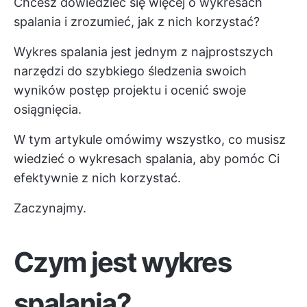
Chcesz dowiedzieć się więcej o wykresach
spalania i zrozumieć, jak z nich korzystać?
Wykres spalania jest jednym z najprostszych
narzędzi do szybkiego śledzenia swoich
wyników
postęp projektu
i ocenić swoje
osiągnięcia.
W tym artykule omówimy wszystko, co musisz
wiedzieć o wykresach spalania, aby pomóc Ci
efektywnie z nich korzystać.
Zaczynajmy.
Czym jest wykres
spalania?