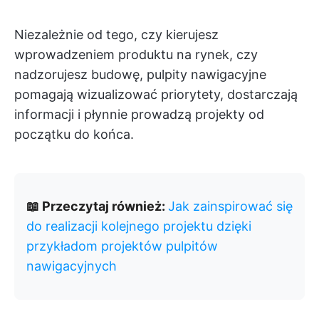
Niezależnie od tego, czy kierujesz
wprowadzeniem produktu na rynek, czy
nadzorujesz budowę, pulpity nawigacyjne
pomagają wizualizować priorytety, dostarczają
informacji i płynnie prowadzą projekty od
początku do końca.
📖 Przeczytaj również:
Jak zainspirować się
do realizacji kolejnego projektu dzięki
przykładom projektów pulpitów
nawigacyjnych