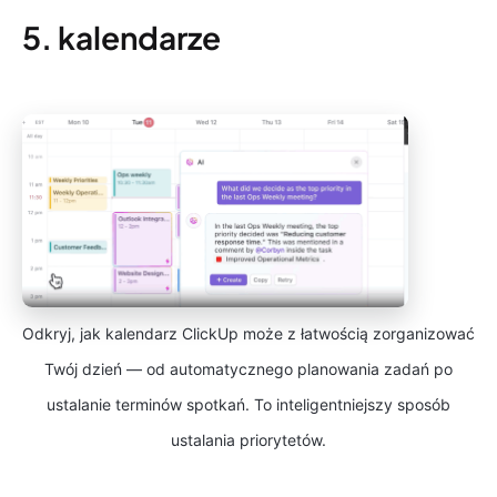
5. kalendarze
Odkryj, jak kalendarz ClickUp może z łatwością zorganizować
Twój dzień — od automatycznego planowania zadań po
ustalanie terminów spotkań. To inteligentniejszy sposób
ustalania priorytetów.