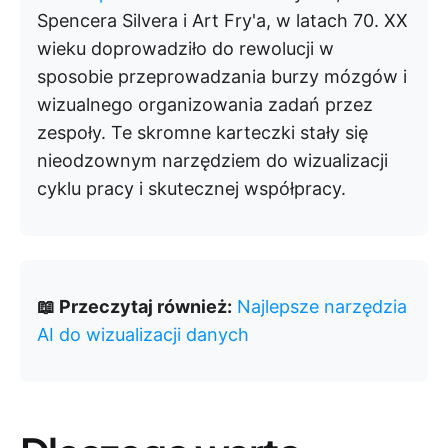
Spencera Silvera i Art Fry'a, w latach 70. XX
wieku doprowadziło do rewolucji w
sposobie przeprowadzania burzy mózgów i
wizualnego organizowania zadań przez
zespoły. Te skromne karteczki stały się
nieodzownym narzędziem do wizualizacji
cyklu pracy i skutecznej współpracy.
📖 Przeczytaj również:
Najlepsze narzędzia
AI do wizualizacji danych