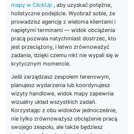
mapy
w ClickUp
, aby uzyskać potężne,
holistyczne podejście. Wyobraź sobie, że
prowadzisz agencję z wieloma klientami i
napiętymi terminami — widok obciążenia
pracą pozwala natychmiast dostrzec, kto
jest przeciążony, i łatwo zrównoważyć
zadania, dzięki czemu nikt nie wypali się w
krytycznym momencie.
Jeśli zarządzasz zespołem terenowym,
planujesz wydarzenia lub koordynujesz
wizyty handlowe, widok mapy zapewnia
wizualny układ wszystkich zadań.
Korzystając z obu widoków jednocześnie,
nie tylko zrównoważysz obciążenie pracą
swojego zespołu, ale także będziesz