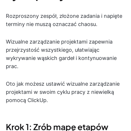
Rozproszony zespół, złożone zadania i napięte
terminy nie muszą oznaczać chaosu.
Wizualne zarządzanie projektami zapewnia
przejrzystość wszystkiego, ułatwiając
wykrywanie wąskich gardeł i kontynuowanie
prac.
Oto jak możesz ustawić wizualne zarządzanie
projektami w swoim cyklu pracy z niewielką
pomocą ClickUp.
Krok 1: Zrób mapę etapów