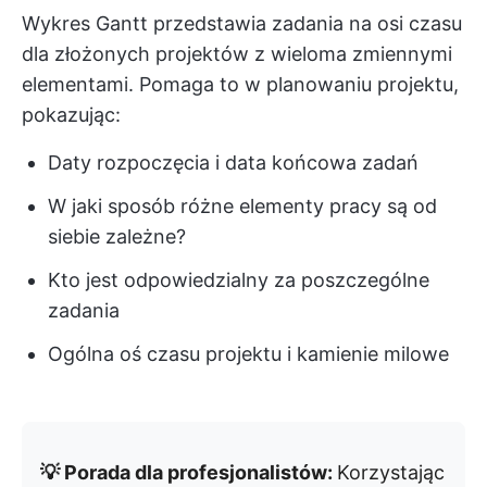
Wykres Gantt przedstawia zadania na osi czasu
dla złożonych projektów z wieloma zmiennymi
elementami. Pomaga to w planowaniu projektu,
pokazując:
Daty rozpoczęcia i data końcowa zadań
W jaki sposób różne elementy pracy są od
siebie zależne?
Kto jest odpowiedzialny za poszczególne
zadania
Ogólna oś czasu projektu i kamienie milowe
💡 Porada dla profesjonalistów:
Korzystając