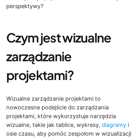
perspektywy?
Czym jest wizualne
zarządzanie
projektami?
Wizualne zarządzanie projektami to
nowoczesne podejście do zarządzania
projektami, które wykorzystuje narzędzia
wizualne, takie jak tablice, wykresy,
diagramy
i
osie czasu, aby pomóc zespołom w wizualizacji