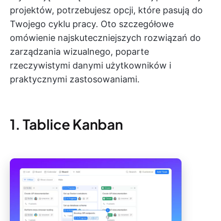
projektów, potrzebujesz opcji, które pasują do
Twojego cyklu pracy. Oto szczegółowe
omówienie najskuteczniejszych rozwiązań do
zarządzania wizualnego, poparte
rzeczywistymi danymi użytkowników i
praktycznymi zastosowaniami.
1. Tablice Kanban