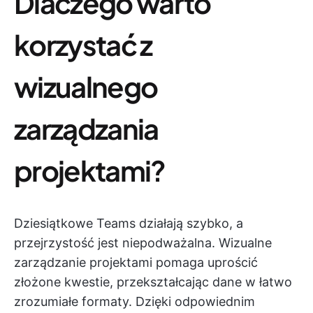
Dlaczego warto
korzystać z
wizualnego
zarządzania
projektami?
Dziesiątkowe Teams działają szybko, a
przejrzystość jest niepodważalna. Wizualne
zarządzanie projektami pomaga uprościć
złożone kwestie, przekształcając dane w łatwo
zrozumiałe formaty. Dzięki odpowiednim