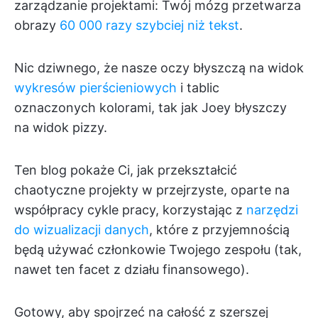
zarządzanie projektami: Twój mózg przetwarza
obrazy
60 000 razy szybciej niż tekst
.
Nic dziwnego, że nasze oczy błyszczą na widok
wykresów pierścieniowych
i tablic
oznaczonych kolorami, tak jak Joey błyszczy
na widok pizzy.
Ten blog pokaże Ci, jak przekształcić
chaotyczne projekty w przejrzyste, oparte na
współpracy cykle pracy, korzystając z
narzędzi
do wizualizacji danych
, które z przyjemnością
będą używać członkowie Twojego zespołu (tak,
nawet ten facet z działu finansowego).
Gotowy, aby spojrzeć na całość z szerszej