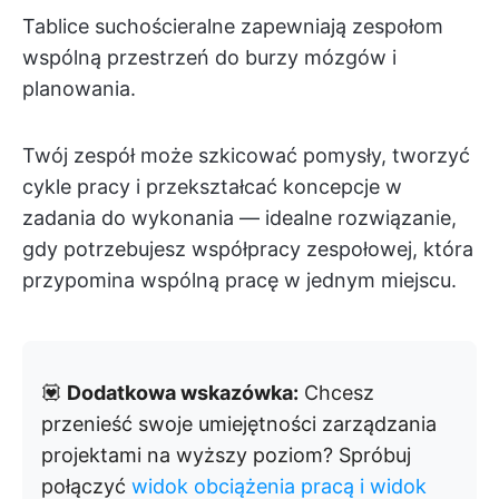
Tablice suchościeralne zapewniają zespołom
wspólną przestrzeń do burzy mózgów i
planowania.
Twój zespół może szkicować pomysły, tworzyć
cykle pracy i przekształcać koncepcje w
zadania do wykonania — idealne rozwiązanie,
gdy potrzebujesz współpracy zespołowej, która
przypomina wspólną pracę w jednym miejscu.
💟
Dodatkowa wskazówka:
Chcesz
przenieść swoje umiejętności zarządzania
projektami na wyższy poziom? Spróbuj
połączyć
widok obciążenia pracą i
widok