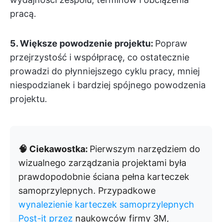
pracą.
5. Większe powodzenie projektu:
Popraw
przejrzystość i współpracę, co ostatecznie
prowadzi do płynniejszego cyklu pracy, mniej
niespodzianek i bardziej spójnego powodzenia
projektu.
🧠 Ciekawostka:
Pierwszym narzędziem do
wizualnego zarządzania projektami była
prawdopodobnie ściana pełna karteczek
samoprzylepnych. Przypadkowe
wynalezienie karteczek samoprzylepnych
Post-it przez
naukowców firmy 3M,