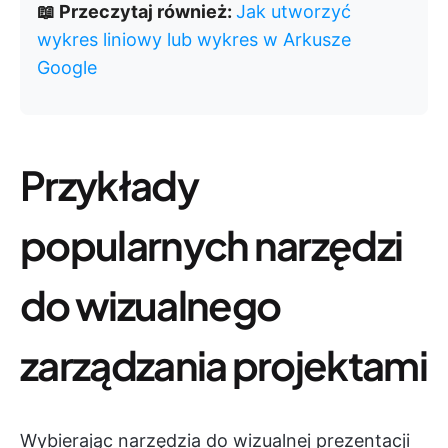
📖 Przeczytaj również:
Jak utworzyć
wykres liniowy lub wykres w Arkusze
Google
Przykłady
popularnych narzędzi
do wizualnego
zarządzania projektami
Wybierając narzędzia do wizualnej prezentacji