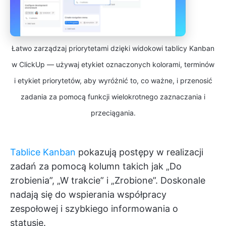
Łatwo zarządzaj priorytetami dzięki widokowi tablicy Kanban
w ClickUp — używaj etykiet oznaczonych kolorami, terminów
i etykiet priorytetów, aby wyróżnić to, co ważne, i przenosić
zadania za pomocą funkcji wielokrotnego zaznaczania i
przeciągania.
Tablice Kanban
pokazują postępy w realizacji
zadań za pomocą kolumn takich jak „Do
zrobienia”, „W trakcie” i „Zrobione”. Doskonale
nadają się do wspierania współpracy
zespołowej i szybkiego informowania o
statusie.