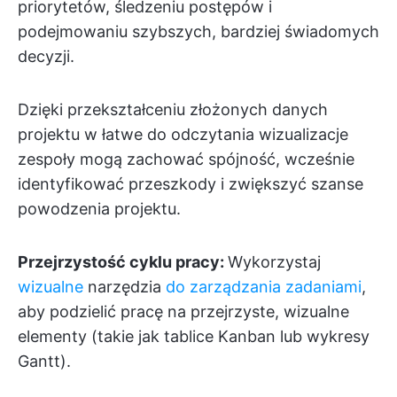
priorytetów, śledzeniu postępów i
podejmowaniu szybszych, bardziej świadomych
decyzji.
Dzięki przekształceniu złożonych danych
projektu w łatwe do odczytania wizualizacje
zespoły mogą zachować spójność, wcześnie
identyfikować przeszkody i zwiększyć szanse
powodzenia projektu.
Przejrzystość cyklu pracy:
Wykorzystaj
wizualne
narzędzia
do zarządzania zadaniami
,
aby podzielić pracę na przejrzyste, wizualne
elementy (takie jak tablice Kanban lub wykresy
Gantt).