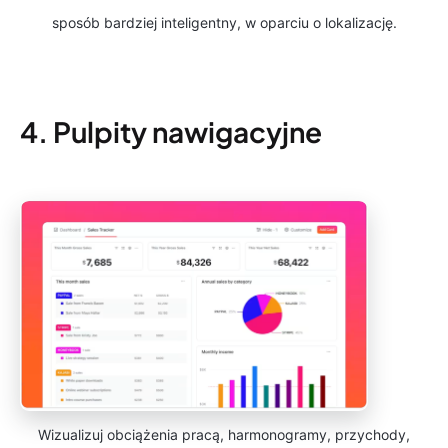
sposób bardziej inteligentny, w oparciu o lokalizację.
4. Pulpity nawigacyjne
Wizualizuj obciążenia pracą, harmonogramy, przychody,