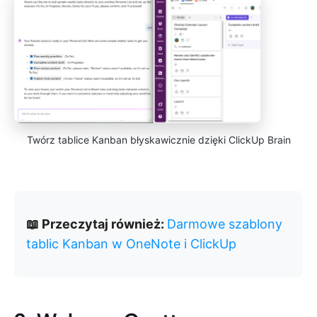
Twórz tablice Kanban błyskawicznie dzięki ClickUp Brain
📖 Przeczytaj również:
Darmowe szablony
tablic Kanban w OneNote i ClickUp