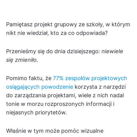
Pamiętasz projekt grupowy ze szkoły, w którym
nikt nie wiedział, kto za co odpowiada?
Przenieśmy się do dnia dzisiejszego:
niewiele
się zmieniło.
Pomimo faktu, że
77% zespołów projektowych
osiągających powodzenie
korzysta z narzędzi
do zarządzania projektami, wiele z nich nadal
tonie w morzu rozproszonych informacji i
niejasnych priorytetów.
Właśnie w tym może pomóc wizualne