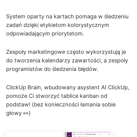
System oparty na kartach pomaga w śledzeniu
zadań dzięki etykietom kolorystycznym
odpowiadającym priorytetom.
Zespoły marketingowe często wykorzystują je
do tworzenia kalendarzy zawartości, a zespoły
programistów do śledzenia błędów.
ClickUp Brain, wbudowany asystent AI ClickUp,
pomoże Ci stworzyć tablice kanban od
podstaw! (bez konieczności łamania sobie
głowy 👀)