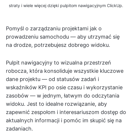
straty i wiele więcej dzięki pulpitom nawigacyjnym ClickUp.
Pomyśl o zarządzaniu projektami jak o
prowadzeniu samochodu — aby utrzymać się
na drodze, potrzebujesz dobrego widoku.
Pulpit nawigacyjny to wizualna przestrzeń
robocza, która konsoliduje wszystkie kluczowe
dane projektu — od statusów zadań i
wskaźników KPI po osie czasu i wykorzystanie
zasobów — w jednym, łatwym do odczytania
widoku. Jest to idealne rozwiązanie, aby
zapewnić zespołom i interesariuszom dostęp do
aktualnych informacji i pomóc im skupić się na
zadaniach.