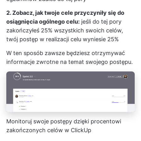
2. Zobacz, jak twoje cele przyczyniły się do
osiągnięcia ogólnego celu:
jeśli do tej pory
zakończyłeś 25% wszystkich swoich celów,
twój postęp w realizacji celu wyniesie 25%
W ten sposób zawsze będziesz otrzymywać
informacje zwrotne na temat swojego postępu.
Monitoruj swoje postępy dzięki procentowi
zakończonych celów w ClickUp