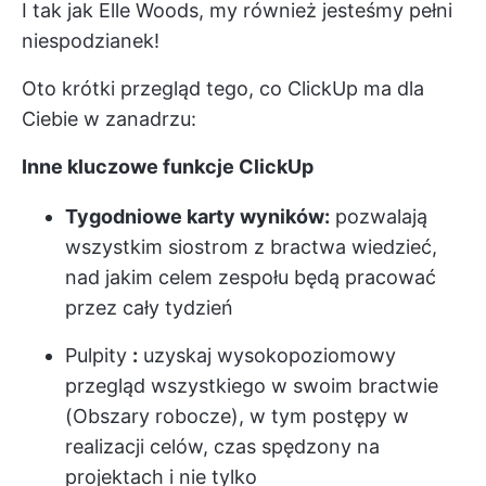
I tak jak Elle Woods, my również jesteśmy pełni
niespodzianek!
Oto krótki przegląd tego, co ClickUp ma dla
Ciebie w zanadrzu:
Inne kluczowe funkcje ClickUp
Tygodniowe karty wyników:
pozwalają
wszystkim siostrom z bractwa wiedzieć,
nad jakim celem zespołu będą pracować
przez cały tydzień
Pulpity
:
uzyskaj wysokopoziomowy
przegląd wszystkiego w swoim bractwie
(
Obszary robocze
), w tym postępy w
realizacji celów, czas spędzony na
projektach i nie tylko