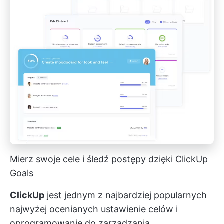
Mierz swoje cele i śledź postępy dzięki ClickUp
Goals
ClickUp
jest jednym z najbardziej popularnych
najwyżej ocenianych
ustawienie celów i
oprogramowanie do zarządzania