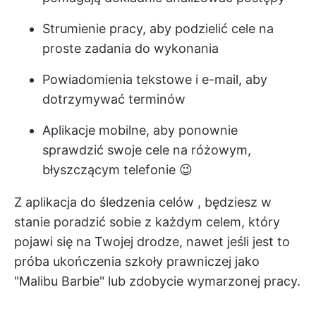
Strumienie pracy, aby podzielić cele na
proste zadania do wykonania
Powiadomienia tekstowe i e-mail, aby
dotrzymywać terminów
Aplikacje mobilne, aby ponownie
sprawdzić swoje cele na różowym,
błyszczącym telefonie 😉
Z
aplikacja do śledzenia celów
, będziesz w
stanie poradzić sobie z każdym celem, który
pojawi się na Twojej drodze, nawet jeśli jest to
próba ukończenia szkoły prawniczej jako
"Malibu Barbie" lub zdobycie wymarzonej pracy.