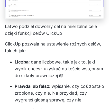
Łatwo podziel dowolny cel na mierzalne cele
dzięki funkcji celów ClickUp
ClickUp pozwala na ustawienie różnych celów,
takich jak:
Liczba:
dane liczbowe, takie jak to, jaki
wynik chcesz uzyskać na teście wstępnym
do szkoły prawniczej 📖
Prawda lub fałsz:
wpisanie, czy coś zostało
zrobione, czy nie. Na przykład, czy
wygrałeś głośną sprawę, czy nie