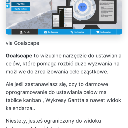
via Goalscape
Goalscape
to wizualne narzędzie do ustawiania
celów, które pomaga rozbić duże wyzwania na
możliwe do zrealizowania cele cząstkowe.
Ale jeśli zastanawiasz się, czy to darmowe
oprogramowanie do ustawiania celów ma
tablice kanban
,
Wykresy Gantta
a nawet widok
kalendarza..
Niestety, jesteś ograniczony do widoku