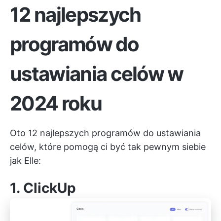
12 najlepszych
programów do
ustawiania celów w
2024 roku
Oto 12 najlepszych programów do ustawiania
celów, które pomogą ci być tak pewnym siebie
jak Elle:
1.
ClickUp