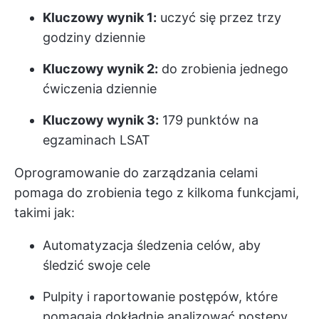
Kluczowy wynik 1:
uczyć się przez trzy
godziny dziennie
Kluczowy wynik 2:
do zrobienia jednego
ćwiczenia dziennie
Kluczowy wynik 3:
179 punktów na
egzaminach LSAT
Oprogramowanie do zarządzania celami
pomaga do zrobienia tego z kilkoma funkcjami,
takimi jak:
Automatyzacja śledzenia celów, aby
śledzić swoje cele
Pulpity i raportowanie postępów, które
pomagają dokładnie analizować postępy