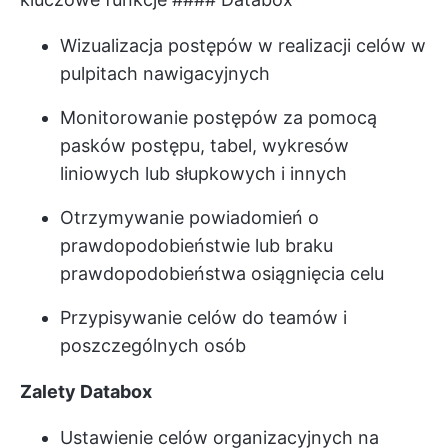
Wizualizacja postępów w realizacji celów w
pulpitach nawigacyjnych
Monitorowanie postępów za pomocą
pasków postępu, tabel, wykresów
liniowych lub słupkowych i innych
Otrzymywanie powiadomień o
prawdopodobieństwie lub braku
prawdopodobieństwa osiągnięcia celu
Przypisywanie celów do teamów i
poszczególnych osób
Zalety Databox
Ustawienie celów organizacyjnych na