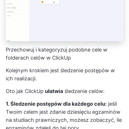
Przechowuj i kategoryzuj podobne cele w
folderach celów w ClickUp
Kolejnym krokiem jest śledzenie postępów w
ich realizacji.
Oto jak ClickUp
ułatwia
śledzenie celów:
1. Śledzenie postępów
dla każdego celu:
jeśli
Twoim celem jest zdanie dziesięciu egzaminów
na studiach prawniczych, możesz zobaczyć, ile
egzaminów zdałeś do tej pory