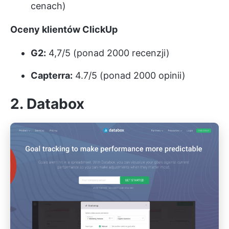
cenach)
Oceny klientów ClickUp
G2:
4,7/5 (ponad 2000 recenzji)
Capterra:
4.7/5 (ponad 2000 opinii)
2. Databox