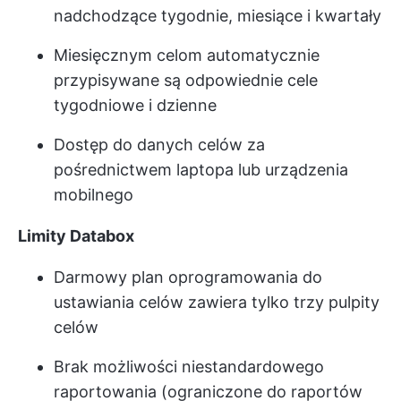
nadchodzące tygodnie, miesiące i kwartały
Miesięcznym celom automatycznie
przypisywane są odpowiednie cele
tygodniowe i dzienne
Dostęp do danych celów za
pośrednictwem laptopa lub urządzenia
mobilnego
Limity Databox
Darmowy plan oprogramowania do
ustawiania celów zawiera tylko trzy pulpity
celów
Brak możliwości niestandardowego
raportowania (ograniczone do raportów