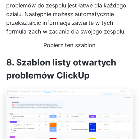
problemów do zespołu jest łatwe dla każdego
działu. Następnie możesz automatycznie
przekształcić informacje zawarte w tych
formularzach w zadania dla swojego zespołu.
Pobierz ten szablon
8. Szablon listy otwartych
problemów ClickUp