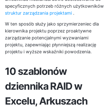
specyficznych potrzeb różnych użytkowników
struktur zarządzania projektami
.
W ten sposób służy jako sprzymierzeniec dla
kierownika projektu poprzez proaktywne
zarządzanie potencjalnymi wyzwaniami
projektu, zapewniając płynniejszą realizację
projektu i wyższe wskaźniki powodzenia.
10 szablonów
dziennika RAID w
Excelu, Arkuszach