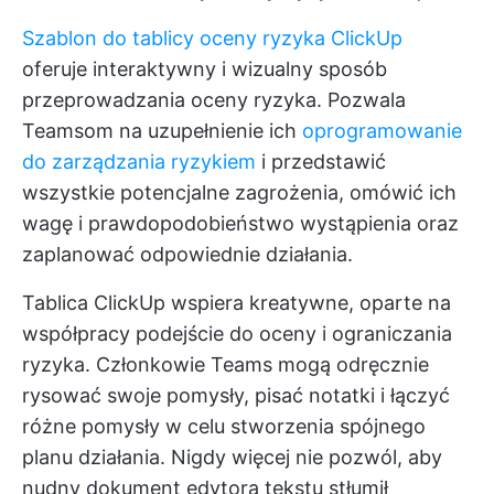
Szablon do tablicy oceny ryzyka ClickUp
oferuje interaktywny i wizualny sposób
przeprowadzania oceny ryzyka. Pozwala
Teamsom na uzupełnienie ich
oprogramowanie
do zarządzania ryzykiem
i przedstawić
wszystkie potencjalne zagrożenia, omówić ich
wagę i prawdopodobieństwo wystąpienia oraz
zaplanować odpowiednie działania.
Tablica ClickUp wspiera kreatywne, oparte na
współpracy podejście do oceny i ograniczania
ryzyka. Członkowie Teams mogą odręcznie
rysować swoje pomysły, pisać notatki i łączyć
różne pomysły w celu stworzenia spójnego
planu działania. Nigdy więcej nie pozwól, aby
nudny dokument edytora tekstu stłumił