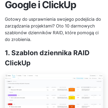
Google i ClickUp
Gotowy do usprawnienia swojego podejścia do
zarządzania projektami? Oto 10 darmowych
szablonów dzienników RAID, które pomogą ci
do zrobienia.
1. Szablon dziennika RAID
ClickUp