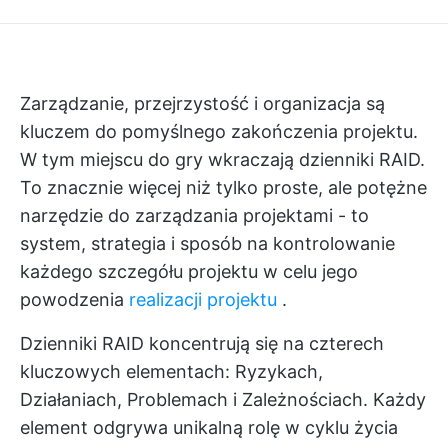
Zarządzanie, przejrzystość i organizacja są
kluczem do pomyślnego zakończenia projektu.
W tym miejscu do gry wkraczają dzienniki RAID.
To znacznie więcej niż tylko proste, ale potężne
narzędzie do zarządzania projektami - to
system, strategia i sposób na kontrolowanie
każdego szczegółu projektu w celu jego
powodzenia
realizacji projektu
.
Dzienniki RAID koncentrują się na czterech
kluczowych elementach: Ryzykach,
Działaniach, Problemach i Zależnościach. Każdy
element odgrywa unikalną rolę w cyklu życia