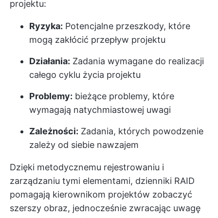
projektu:
Ryzyka:
Potencjalne przeszkody, które
mogą zakłócić przepływ projektu
Działania:
Zadania wymagane do realizacji
całego cyklu życia projektu
Problemy:
bieżące problemy, które
wymagają natychmiastowej uwagi
Zależności:
Zadania, których powodzenie
zależy od siebie nawzajem
Dzięki metodycznemu rejestrowaniu i
zarządzaniu tymi elementami, dzienniki RAID
pomagają kierownikom projektów zobaczyć
szerszy obraz, jednocześnie zwracając uwagę