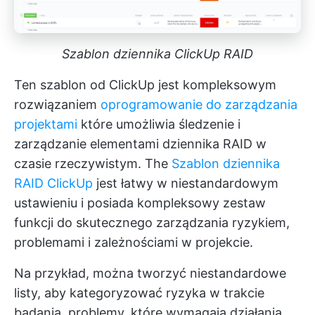
Szablon dziennika ClickUp RAID
Ten szablon od ClickUp jest kompleksowym
rozwiązaniem
oprogramowanie do zarządzania
projektami
które umożliwia śledzenie i
zarządzanie elementami dziennika RAID w
czasie rzeczywistym. The
Szablon dziennika
RAID ClickUp
jest łatwy w niestandardowym
ustawieniu i posiada kompleksowy zestaw
funkcji do skutecznego zarządzania ryzykiem,
problemami i zależnościami w projekcie.
Na przykład, można tworzyć niestandardowe
listy, aby kategoryzować ryzyka w trakcie
badania, problemy, które wymagają działania