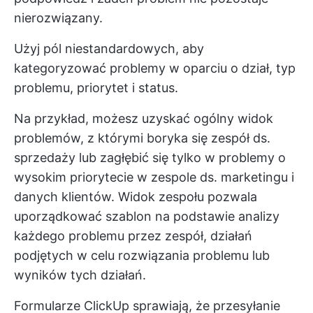
nierozwiązany.
Użyj pól niestandardowych, aby
kategoryzować problemy w oparciu o dział, typ
problemu, priorytet i status.
Na przykład, możesz uzyskać ogólny widok
problemów, z którymi boryka się zespół ds.
sprzedaży lub zagłębić się tylko w problemy o
wysokim priorytecie w zespole ds. marketingu i
danych klientów. Widok zespołu pozwala
uporządkować szablon na podstawie analizy
każdego problemu przez zespół, działań
podjętych w celu rozwiązania problemu lub
wyników tych działań.
Formularze ClickUp sprawiają, że przesyłanie