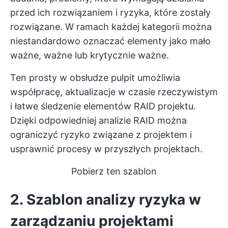
przed ich rozwiązaniem i ryzyka, które zostały
rozwiązane. W ramach każdej kategorii można
niestandardowo oznaczać elementy jako mało
ważne, ważne lub krytycznie ważne.
Ten prosty w obsłudze pulpit umożliwia
współpracę, aktualizacje w czasie rzeczywistym
i łatwe śledzenie elementów RAID projektu.
Dzięki odpowiedniej analizie RAID można
ograniczyć ryzyko związane z projektem i
usprawnić procesy w przyszłych projektach.
Pobierz ten szablon
2. Szablon analizy ryzyka w
zarządzaniu projektami