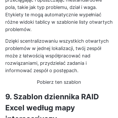
pola, takie jak typ problemu, dział i waga.
Etykiety te mogą automatycznie wypełniać
różne widoki tablicy w szablonie listy otwartych
problemów.
Dzięki scentralizowaniu wszystkich otwartych
problemów w jednej lokalizacji, twój zespół
może z łatwością współpracować nad
rozwiązaniami, przydzielać zadania i
informować zespół o postępach.
Pobierz ten szablon
9. Szablon dziennika RAID
Excel według mapy