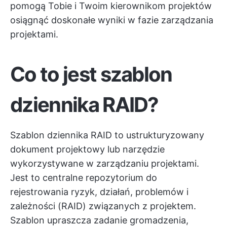
pomogą Tobie i Twoim kierownikom projektów
osiągnąć doskonałe wyniki w fazie zarządzania
projektami.
Co to jest szablon
dziennika RAID?
Szablon dziennika RAID to ustrukturyzowany
dokument projektowy lub narzędzie
wykorzystywane w zarządzaniu projektami.
Jest to centralne repozytorium do
rejestrowania ryzyk, działań, problemów i
zależności (RAID) związanych z projektem.
Szablon upraszcza zadanie gromadzenia,