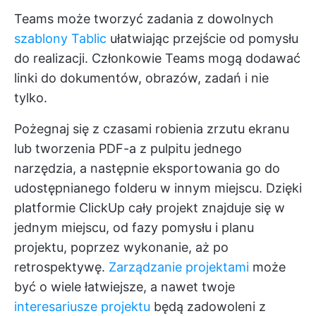
Teams może tworzyć zadania z dowolnych
szablony Tablic
ułatwiając przejście od pomysłu
do realizacji. Członkowie Teams mogą dodawać
linki do dokumentów, obrazów, zadań i nie
tylko.
Pożegnaj się z czasami robienia zrzutu ekranu
lub tworzenia PDF-a z pulpitu jednego
narzędzia, a następnie eksportowania go do
udostępnianego folderu w innym miejscu. Dzięki
platformie ClickUp cały projekt znajduje się w
jednym miejscu, od fazy pomysłu i planu
projektu, poprzez wykonanie, aż po
retrospektywę.
Zarządzanie projektami
może
być o wiele łatwiejsze, a nawet twoje
interesariusze projektu
będą zadowoleni z