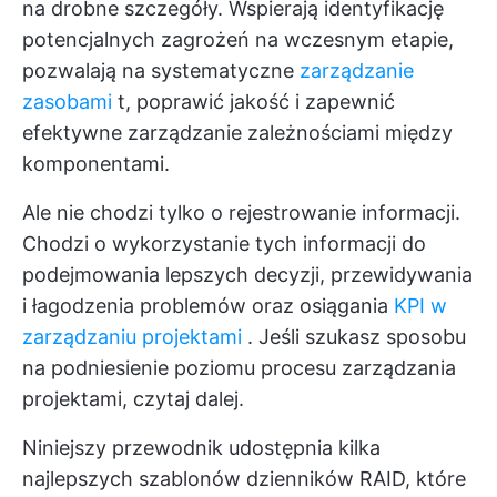
na drobne szczegóły. Wspierają identyfikację
potencjalnych zagrożeń na wczesnym etapie,
pozwalają na systematyczne
zarządzanie
zasobami
t, poprawić jakość i zapewnić
efektywne zarządzanie zależnościami między
komponentami.
Ale nie chodzi tylko o rejestrowanie informacji.
Chodzi o wykorzystanie tych informacji do
podejmowania lepszych decyzji, przewidywania
i łagodzenia problemów oraz osiągania
KPI w
zarządzaniu projektami
. Jeśli szukasz sposobu
na podniesienie poziomu procesu zarządzania
projektami, czytaj dalej.
Niniejszy przewodnik udostępnia kilka
najlepszych szablonów dzienników RAID, które