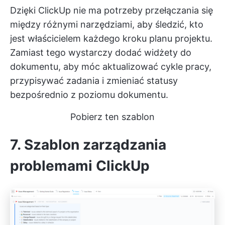
Dzięki ClickUp nie ma potrzeby przełączania się
między różnymi narzędziami, aby śledzić, kto
jest właścicielem każdego kroku planu projektu.
Zamiast tego wystarczy dodać widżety do
dokumentu, aby móc aktualizować cykle pracy,
przypisywać zadania i zmieniać statusy
bezpośrednio z poziomu dokumentu.
Pobierz ten szablon
7. Szablon zarządzania
problemami ClickUp