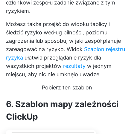
członkowi zespołu zadanie związane z tym
ryzykiem.
Możesz także przejść do widoku tablicy i
śledzić ryzyko według pilności, poziomu
zagrożenia lub sposobu, w jaki zespół planuje
zareagować na ryzyko. Widok
Szablon rejestru
ryzyka
ułatwia przeglądanie ryzyk dla
wszystkich projektów
rezultaty
w jednym
miejscu, aby nic nie umknęło uwadze.
Pobierz ten szablon
6. Szablon mapy zależności
ClickUp