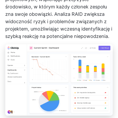
środowisko, w którym każdy członek zespołu
zna swoje obowiązki. Analiza RAID zwiększa
widoczność ryzyk i problemów związanych z
projektem, umożliwiając wczesną identyfikację i
szybką reakcję na potencjalne niepowodzenia.