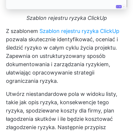
Szablon rejestru ryzyka ClickUp
Z szablonem
Szablon rejestru ryzyka ClickUp
pozwala skutecznie identyfikować, oceniać i
śledzić ryzyko w całym cyklu życia projektu.
Zapewnia on ustrukturyzowany sposób
dokumentowania i zarządzania ryzykiem,
ułatwiając opracowywanie strategii
ograniczania ryzyka.
Utwórz niestandardowe pola w widoku listy,
takie jak opis ryzyka, konsekwencje tego
ryzyka, spodziewane koszty dla firmy, plan
łagodzenia skutków i ile będzie kosztować
złagodzenie ryzyka. Następnie przypisz