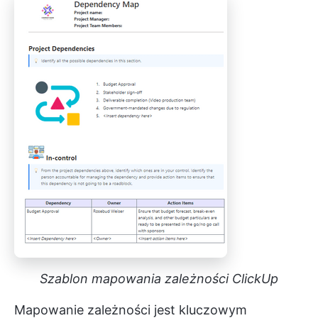
Szablon mapowania zależności ClickUp
Mapowanie zależności jest kluczowym