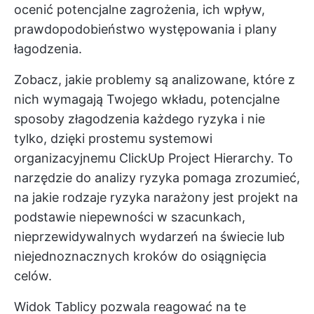
ocenić potencjalne zagrożenia, ich wpływ,
prawdopodobieństwo występowania i plany
łagodzenia.
Zobacz, jakie problemy są analizowane, które z
nich wymagają Twojego wkładu, potencjalne
sposoby złagodzenia każdego ryzyka i nie
tylko, dzięki prostemu systemowi
organizacyjnemu ClickUp Project Hierarchy. To
narzędzie do analizy ryzyka pomaga zrozumieć,
na jakie rodzaje ryzyka narażony jest projekt na
podstawie niepewności w szacunkach,
nieprzewidywalnych wydarzeń na świecie lub
niejednoznacznych kroków do osiągnięcia
celów.
Widok Tablicy pozwala reagować na te