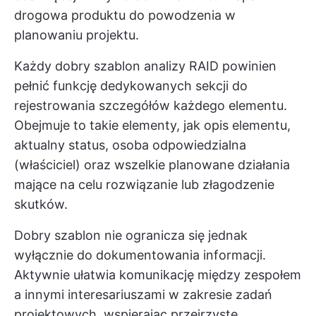
drogowa produktu
do powodzenia w
planowaniu projektu.
Każdy dobry szablon analizy RAID powinien
pełnić funkcję dedykowanych sekcji do
rejestrowania szczegółów każdego elementu.
Obejmuje to takie elementy, jak opis elementu,
aktualny status, osoba odpowiedzialna
(właściciel) oraz wszelkie planowane działania
mające na celu rozwiązanie lub złagodzenie
skutków.
Dobry szablon nie ogranicza się jednak
wyłącznie do dokumentowania informacji.
Aktywnie ułatwia komunikację między zespołem
a innymi interesariuszami w zakresie zadań
projektowych, wspierając przejrzyste