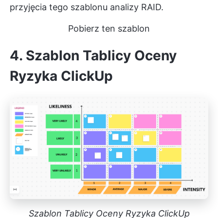
przyjęcia tego szablonu analizy RAID.
Pobierz ten szablon
4. Szablon Tablicy Oceny
Ryzyka ClickUp
Szablon Tablicy Oceny Ryzyka ClickUp