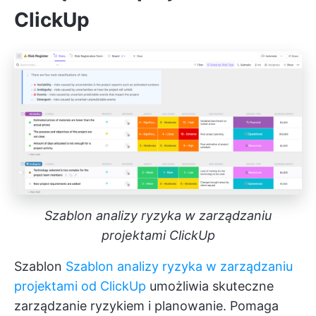
ClickUp
Szablon analizy ryzyka w zarządzaniu
projektami ClickUp
Szablon
Szablon analizy ryzyka w zarządzaniu
projektami od ClickUp
umożliwia skuteczne
zarządzanie ryzykiem i planowanie. Pomaga