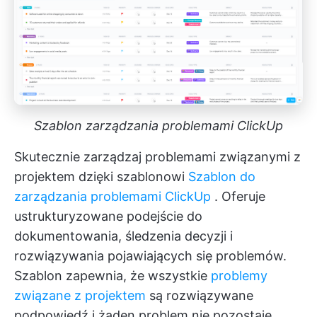
Szablon zarządzania problemami ClickUp
Skutecznie zarządzaj problemami związanymi z
projektem dzięki szablonowi
Szablon do
zarządzania problemami ClickUp
. Oferuje
ustrukturyzowane podejście do
dokumentowania, śledzenia decyzji i
rozwiązywania pojawiających się problemów.
Szablon zapewnia, że wszystkie
problemy
związane z projektem
są rozwiązywane
podpowiedź i żaden problem nie pozostaje