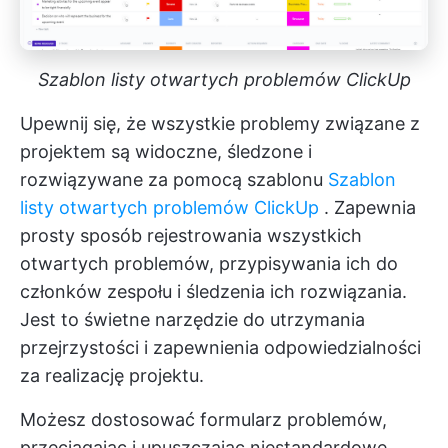
Szablon listy otwartych problemów ClickUp
Upewnij się, że wszystkie problemy związane z
projektem są widoczne, śledzone i
rozwiązywane za pomocą szablonu
Szablon
listy otwartych problemów ClickUp
. Zapewnia
prosty sposób rejestrowania wszystkich
otwartych problemów, przypisywania ich do
członków zespołu i śledzenia ich rozwiązania.
Jest to świetne narzędzie do utrzymania
przejrzystości i zapewnienia odpowiedzialności
za realizację projektu.
Możesz dostosować formularz problemów,
przeciągając i upuszczając niestandardowe