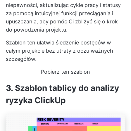
niepewności, aktualizując cykle pracy i statusy
za pomocą intuicyjnej funkcji przeciągania i
upuszczania, aby pomóc Ci zbliżyć się o krok
do powodzenia projektu.
Szablon ten ułatwia śledzenie postępów w
całym projekcie bez utraty z oczu ważnych
szczegółów.
Pobierz ten szablon
3. Szablon tablicy do analizy
ryzyka ClickUp