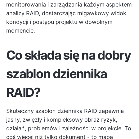
monitorowania i zarządzania każdym aspektem
analizy RAID, dostarczając migawkowy widok
kondycji i postępu projektu w dowolnym
momencie.
Co składa się na dobry
szablon dziennika
RAID?
Skuteczny szablon dziennika RAID zapewnia
jasny, zwięzły i kompleksowy obraz ryzyk,
działań, problemów i zależności w projekcie. To
coś więcej niż tylko dokument - to
mapa