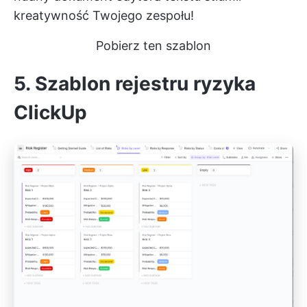
kreatywność Twojego zespołu!
Pobierz ten szablon
5. Szablon rejestru ryzyka
ClickUp