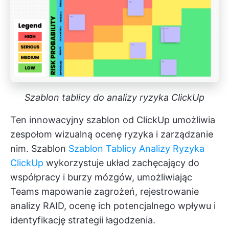
Szablon tablicy do analizy ryzyka ClickUp
Ten innowacyjny szablon od ClickUp umożliwia
zespołom wizualną ocenę ryzyka i zarządzanie
nim. Szablon
Szablon Tablicy Analizy Ryzyka
ClickUp
wykorzystuje układ zachęcający do
współpracy i burzy mózgów, umożliwiając
Teams mapowanie zagrożeń, rejestrowanie
analizy RAID, ocenę ich potencjalnego wpływu i
identyfikację strategii łagodzenia.