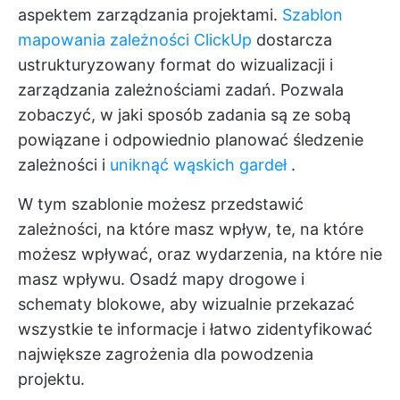
aspektem zarządzania projektami.
Szablon
mapowania zależności ClickUp
dostarcza
ustrukturyzowany format do wizualizacji i
zarządzania zależnościami zadań. Pozwala
zobaczyć, w jaki sposób zadania są ze sobą
powiązane i odpowiednio planować śledzenie
zależności i
uniknąć wąskich gardeł
.
W tym szablonie możesz przedstawić
zależności, na które masz wpływ, te, na które
możesz wpływać, oraz wydarzenia, na które nie
masz wpływu. Osadź mapy drogowe i
schematy blokowe, aby wizualnie przekazać
wszystkie te informacje i łatwo zidentyfikować
największe zagrożenia dla powodzenia
projektu.