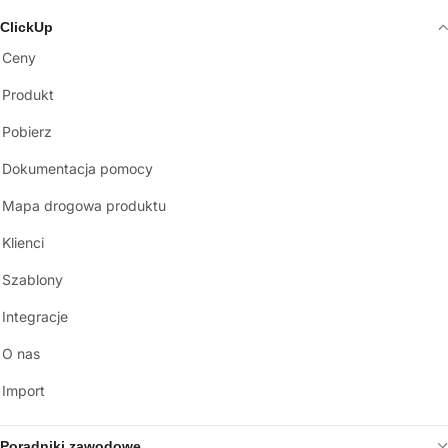
ClickUp
Ceny
Produkt
Pobierz
Dokumentacja pomocy
Mapa drogowa produktu
Klienci
Szablony
Integracje
O nas
Import
Poradniki zawodowe