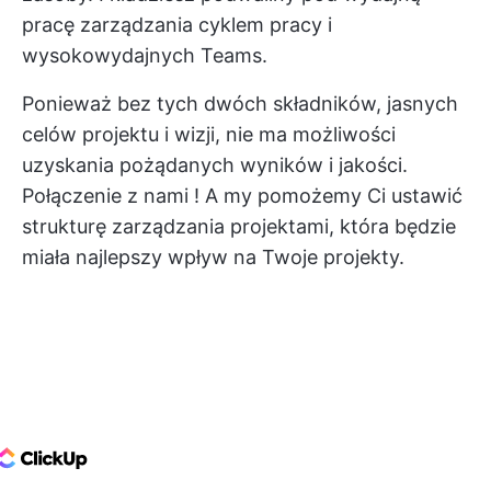
pracę
zarządzania cyklem pracy
i
wysokowydajnych Teams.
Ponieważ bez tych dwóch składników, jasnych
celów projektu i wizji, nie ma możliwości
uzyskania pożądanych wyników i jakości.
Połączenie z nami
! A my pomożemy Ci ustawić
strukturę zarządzania projektami, która będzie
miała najlepszy wpływ na Twoje projekty.
ClickUp Logo