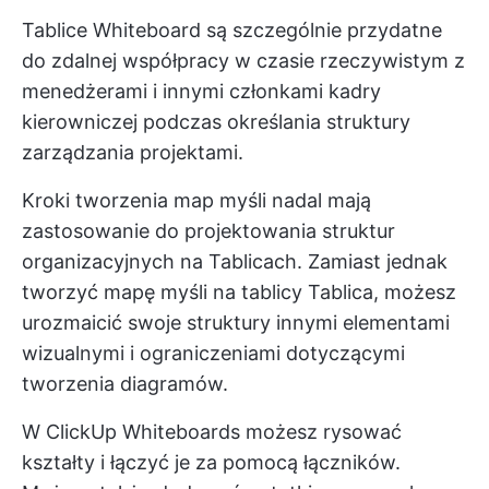
Tablice Whiteboard są szczególnie przydatne
do zdalnej współpracy w czasie rzeczywistym z
menedżerami i innymi członkami kadry
kierowniczej podczas określania struktury
zarządzania projektami.
Kroki tworzenia map myśli nadal mają
zastosowanie do projektowania struktur
organizacyjnych na Tablicach. Zamiast jednak
tworzyć mapę myśli na tablicy Tablica, możesz
urozmaicić swoje struktury innymi elementami
wizualnymi i ograniczeniami dotyczącymi
tworzenia diagramów.
W ClickUp Whiteboards możesz rysować
kształty i łączyć je za pomocą łączników.