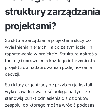
struktury zarządzania
projektami?
Struktura zarządzania projektami służy do
wyjaśnienia hierarchii, a co za tym idzie, linii
raportowania w projekcie. Struktura nakreśla
funkcję i uprawnienia każdego intervenienta
projektu do nadzorowania i podejmowania
decyzji.
Struktury organizacyjne przybierają kształt
wykresów. Ich wartość polega na tym, że
stanowią punkt odniesienia dla członków
zespołu, do którego można wrócić podczas