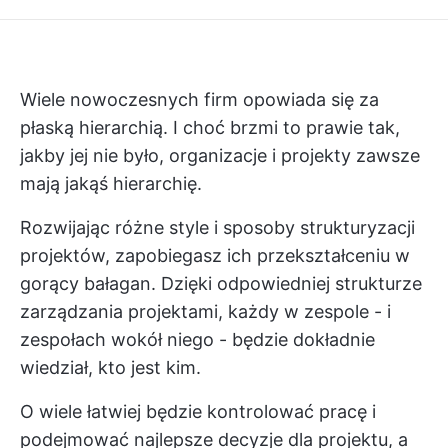
Wiele nowoczesnych firm opowiada się za
płaską hierarchią. I choć brzmi to prawie tak,
jakby jej nie było, organizacje i projekty zawsze
mają jakąś hierarchię.
Rozwijając różne style i sposoby strukturyzacji
projektów, zapobiegasz ich przekształceniu w
gorący bałagan. Dzięki odpowiedniej strukturze
zarządzania projektami, każdy w zespole - i
zespołach wokół niego - będzie dokładnie
wiedział, kto jest kim.
O wiele łatwiej będzie kontrolować pracę i
podejmować najlepsze decyzje dla projektu, a