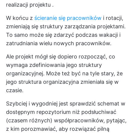
realizacji projektu
.
W końcu z
ścieranie się pracowników
i rotacji,
zmieniają się struktury zarządzania projektami.
To samo może się zdarzyć podczas wakacji i
zatrudniania wielu nowych pracowników.
Ale projekt mógł się dopiero rozpocząć, co
wymaga zdefiniowania jego struktury
organizacyjnej. Może też być na tyle stary, że
jego struktura organizacyjna zmieniała się w
czasie.
Szybciej i wygodniej jest sprawdzić schemat w
dostępnym repozytorium niż podsłuchiwać
(czasem różnych) współpracowników, pytając,
z kim porozmawiać, aby rozwiązać pilną