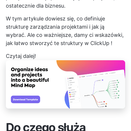
ostatecznie dla biznesu.
W tym artykule dowiesz się, co definiuje
strukturę zarządzania projektami i jak ją
wybrać. Ale co ważniejsze, damy ci wskazówki,
jak łatwo stworzyć te struktury w
ClickUp
!
Czytaj dalej!
Do czego służą