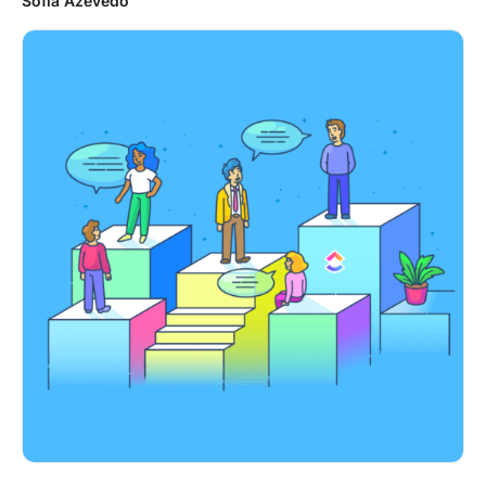
Sofia Azevedo