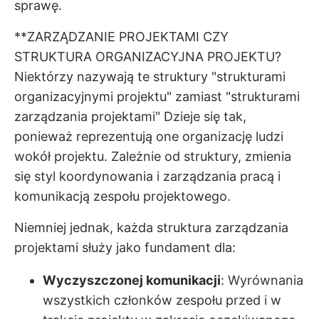
sprawę.
**ZARZĄDZANIE PROJEKTAMI CZY
STRUKTURA ORGANIZACYJNA PROJEKTU?
Niektórzy nazywają te struktury "strukturami
organizacyjnymi projektu" zamiast "strukturami
zarządzania projektami" Dzieje się tak,
ponieważ reprezentują one organizację ludzi
wokół projektu. Zależnie od struktury, zmienia
się styl koordynowania i zarządzania pracą i
komunikacją zespołu projektowego.
Niemniej jednak, każda struktura zarządzania
projektami służy jako fundament dla:
Wyczyszczonej komunikacji
: Wyrównania
wszystkich członków zespołu przed i w