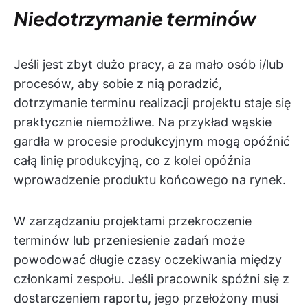
Niedotrzymanie terminów
Jeśli jest zbyt dużo pracy, a za mało osób i/lub
procesów, aby sobie z nią poradzić,
dotrzymanie terminu realizacji projektu staje się
praktycznie niemożliwe. Na przykład wąskie
gardła w procesie produkcyjnym mogą opóźnić
całą linię produkcyjną, co z kolei opóźnia
wprowadzenie produktu końcowego na rynek.
W zarządzaniu projektami przekroczenie
terminów lub przeniesienie zadań może
powodować długie czasy oczekiwania między
członkami zespołu. Jeśli pracownik spóźni się z
dostarczeniem raportu, jego przełożony musi