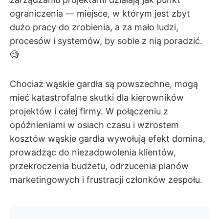
ograniczenia — miejsce, w którym jest zbyt
dużo pracy do zrobienia, a za mało ludzi,
procesów i systemów, by sobie z nią poradzić.
🧐
Chociaż wąskie gardła są powszechne, mogą
mieć katastrofalne skutki dla kierowników
projektów i całej firmy. W połączeniu z
opóźnieniami w osiach czasu i wzrostem
kosztów wąskie gardła wywołują efekt domina,
prowadząc do niezadowolenia klientów,
przekroczenia budżetu, odrzucenia planów
marketingowych i frustracji członków zespołu.