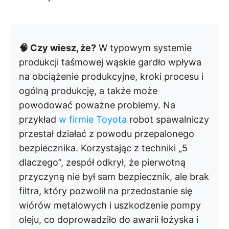
🧠 Czy wiesz, że?
W typowym systemie
produkcji taśmowej wąskie gardło wpływa
na obciążenie produkcyjne, kroki procesu i
ogólną produkcję, a także może
powodować poważne problemy. Na
przykład
w firmie Toyota
robot spawalniczy
przestał działać z powodu przepalonego
bezpiecznika. Korzystając z techniki „5
dlaczego”, zespół odkrył, że pierwotną
przyczyną nie był sam bezpiecznik, ale brak
filtra, który pozwolił na przedostanie się
wiórów metalowych i uszkodzenie pompy
oleju, co doprowadziło do awarii łożyska i