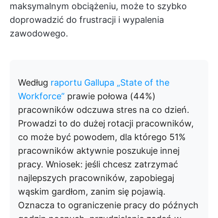
maksymalnym obciążeniu, może to szybko
doprowadzić do frustracji i wypalenia
zawodowego.
Według
raportu Gallupa „State of the
Workforce”
prawie połowa (44%)
pracowników odczuwa stres na co dzień.
Prowadzi to do dużej rotacji pracowników,
co może być powodem, dla którego 51%
pracowników aktywnie poszukuje innej
pracy. Wniosek: jeśli chcesz zatrzymać
najlepszych pracowników, zapobiegaj
wąskim gardłom, zanim się pojawią.
Oznacza to ograniczenie pracy do późnych