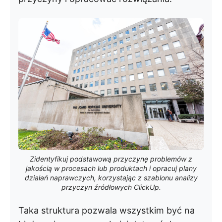
Zidentyfikuj podstawową przyczynę problemów z
jakością w procesach lub produktach i opracuj plany
działań naprawczych, korzystając z szablonu analizy
przyczyn źródłowych ClickUp.
Taka struktura pozwala wszystkim być na