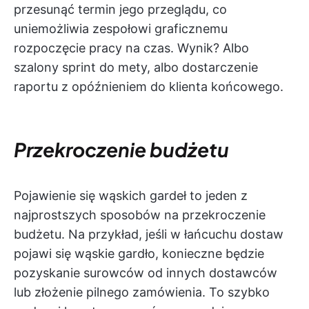
przesunąć termin jego przeglądu, co
uniemożliwia zespołowi graficznemu
rozpoczęcie pracy na czas. Wynik? Albo
szalony sprint do mety, albo dostarczenie
raportu z opóźnieniem do klienta końcowego.
Przekroczenie budżetu
Pojawienie się wąskich gardeł to jeden z
najprostszych sposobów na przekroczenie
budżetu. Na przykład, jeśli w łańcuchu dostaw
pojawi się wąskie gardło, konieczne będzie
pozyskanie surowców od innych dostawców
lub złożenie pilnego zamówienia. To szybko