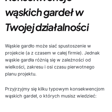
wąskich gardeł w
Twojej działalności
Wąskie gardło może siać spustoszenie w
projekcie (a z czasem w całej firmie). Jednak
wąskie gardła różnią się w zależności od
wielkości, zakresu i osi czasu pierwotnego
planu projektu.
Przyjrzyjmy się kilku typowym konsekwencjom
wąskich gardeł, o których musisz wiedzieć: