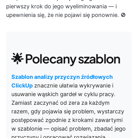
pierwszy krok do jego wyeliminowania — i
upewnienia się, że nie pojawi się ponownie. 🚫
🌟 Polecany szablon
Szablon analizy przyczyn źródłowych
ClickUp
znacznie ułatwia wykrywanie i
usuwanie wąskich gardeł w cyklu pracy.
Zamiast zaczynać od zera za każdym
razem, gdy pojawia się problem, wystarczy
postępować zgodnie z krokami zawartymi
w szablonie — opisać problem, zbadać jego
przyczyny i opracować rozwiązania.