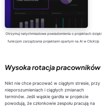
Otrzymuj natychmiastowe powiadomienia o projektach dzięki
funkcjom zarządzania projektami opartym na AI w ClickUp
Wysoka rotacja pracowników
Nikt nie chce pracować w ciągłym stresie, przy
nieporozumieniach i ciągłych zmianach
terminów. Jeśli wąskie gardła w projekcie
powodują, że członkowie zespołu pracują na