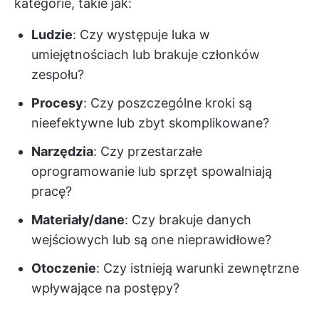
kategorie, takie jak:
Ludzie
: Czy występuje luka w
umiejętnościach lub brakuje członków
zespołu?
Procesy
: Czy poszczególne kroki są
nieefektywne lub zbyt skomplikowane?
Narzędzia
: Czy przestarzałe
oprogramowanie lub sprzęt spowalniają
pracę?
Materiały/dane
: Czy brakuje danych
wejściowych lub są one nieprawidłowe?
Otoczenie
: Czy istnieją warunki zewnętrzne
wpływające na postępy?