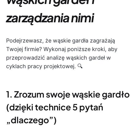
zarządzania nimi
Podejrzewasz, że wąskie gardła zagrażają
Twojej firmie? Wykonaj poniższe kroki, aby
przeprowadzić analizę wąskich gardeł w
cyklach pracy projektowej. 🔍
1. Zrozum swoje wąskie gardło
(dzięki technice 5 pytań
„dlaczego”)