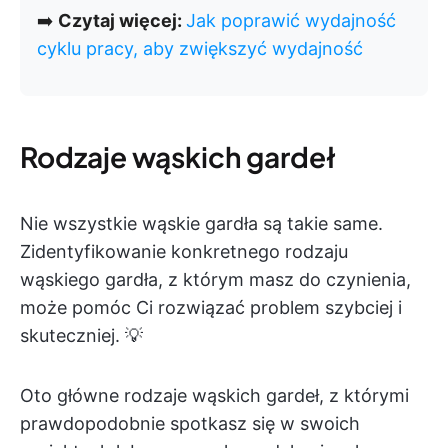
➡️
Czytaj więcej:
Jak poprawić wydajność
cyklu pracy, aby zwiększyć wydajność
Rodzaje wąskich gardeł
Nie wszystkie wąskie gardła są takie same.
Zidentyfikowanie konkretnego rodzaju
wąskiego gardła, z którym masz do czynienia,
może pomóc Ci rozwiązać problem szybciej i
skuteczniej. 💡
Oto główne rodzaje wąskich gardeł, z którymi
prawdopodobnie spotkasz się w swoich