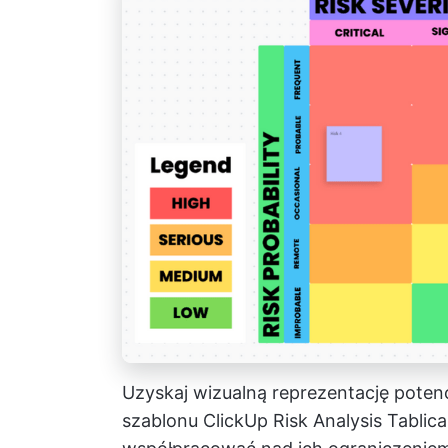
Uzyskaj wizualną reprezentację poten
szablonu ClickUp Risk Analysis Tablic