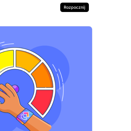
Rozpocznij