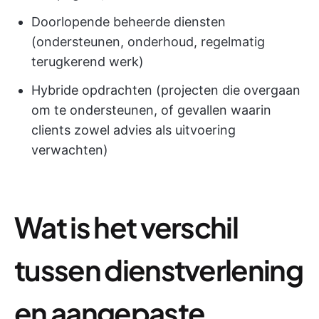
Doorlopende beheerde diensten
(ondersteunen, onderhoud, regelmatig
terugkerend werk)
Hybride opdrachten (projecten die overgaan
om te ondersteunen, of gevallen waarin
clients zowel advies als uitvoering
verwachten)
Wat is het verschil
tussen dienstverlening
en aangepaste