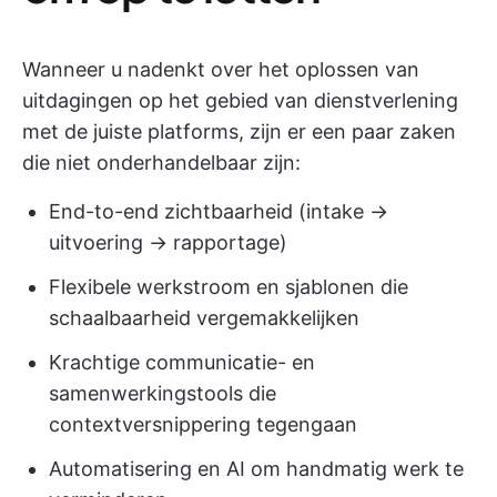
Wanneer u nadenkt over het oplossen van
uitdagingen op het gebied van dienstverlening
met de juiste platforms, zijn er een paar zaken
die niet onderhandelbaar zijn:
End-to-end zichtbaarheid (intake →
uitvoering → rapportage)
Flexibele werkstroom en sjablonen die
schaalbaarheid vergemakkelijken
Krachtige communicatie- en
samenwerkingstools die
contextversnippering tegengaan
Automatisering en AI om handmatig werk te