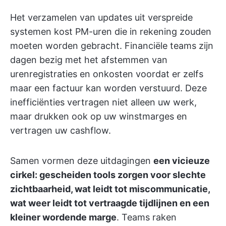
Het verzamelen van updates uit verspreide
systemen kost PM-uren die in rekening zouden
moeten worden gebracht. Financiële teams zijn
dagen bezig met het afstemmen van
urenregistraties en onkosten voordat er zelfs
maar een factuur kan worden verstuurd. Deze
inefficiënties vertragen niet alleen uw werk,
maar drukken ook op uw winstmarges en
vertragen uw cashflow.
Samen vormen deze uitdagingen
een vicieuze
cirkel: gescheiden tools zorgen voor slechte
zichtbaarheid, wat leidt tot miscommunicatie,
wat weer leidt tot vertraagde tijdlijnen en een
kleiner wordende marge
. Teams raken