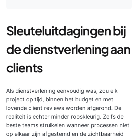
Sleuteluitdagingen bij
de dienstverlening aan
clients
Als dienstverlening eenvoudig was, zou elk
project op tijd, binnen het budget en met
lovende client reviews worden afgerond. De
realiteit is echter minder rooskleurig. Zelfs de
beste teams struikelen wanneer processen niet
op elkaar zijn afgestemd en de zichtbaarheid