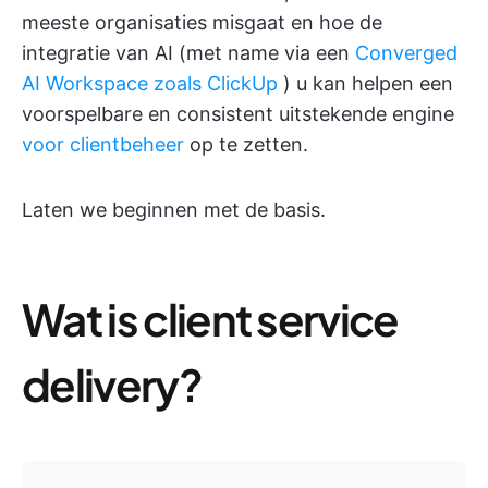
meeste organisaties misgaat en hoe de
integratie van AI (met name via een
Converged
AI Workspace zoals ClickUp
) u kan helpen een
voorspelbare en consistent uitstekende engine
voor clientbeheer
op te zetten.
Laten we beginnen met de basis.
Wat is client service
delivery?