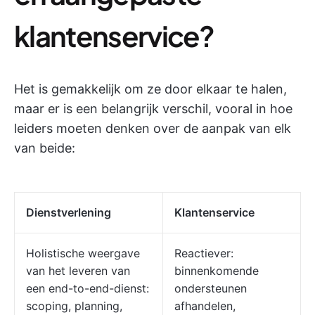
klantenservice?
Het is gemakkelijk om ze door elkaar te halen,
maar er is een belangrijk verschil, vooral in hoe
leiders moeten denken over de aanpak van elk
van beide:
Dienstverlening
Klantenservice
Holistische weergave
Reactiever:
van het leveren van
binnenkomende
een end-to-end-dienst:
ondersteunen
scoping, planning,
afhandelen,