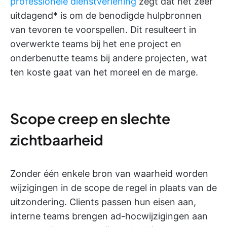
professionele dienstverlening
zegt dat het zeer
uitdagend* is om de benodigde hulpbronnen
van tevoren te voorspellen. Dit resulteert in
overwerkte teams bij het ene project en
onderbenutte teams bij andere projecten, wat
ten koste gaat van het moreel en de marge.
Scope creep en slechte
zichtbaarheid
Zonder één enkele bron van waarheid worden
wijzigingen in de scope de regel in plaats van de
uitzondering. Clients passen hun eisen aan,
interne teams brengen ad-hocwijzigingen aan