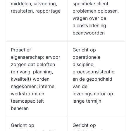
middelen, uitvoering,
specifieke client
resultaten, rapportage
problemen oplossen,
vragen over de
dienstverlening
beantwoorden
Proactief
Gericht op
eigenaarschap: ervoor
operationele
zorgen dat beloften
discipline,
(omvang, planning,
procesconsistentie
kwaliteit) worden
en de gezondheid
nagekomen; interne
van de
werkstroom en
leveringsmotor op
teamcapaciteit
lange termijn
beheren
Gericht op
Gericht op