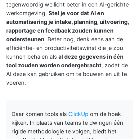
tegenwoordig wellicht beter in een AI-gerichte
werkomgeving.
Stel je voor dat AI en
automatisering je intake, planning, uitvoering,
rapportage en feedback zouden kunnen
ondersteunen
. Beter nog, denk eens aan de
efficiëntie- en productiviteitswinst die je zou
kunnen behalen als
al deze gegevens in één
tool zouden worden ondergebracht
, zodat de
AI deze kan gebruiken om te bouwen en uit te
voeren.
Daar komen tools als
ClickUp
om de hoek
kijken. In plaats van teams te dwingen één
rigide methodologie te volgen, biedt het