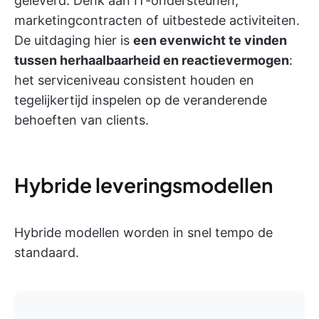
geleverd. Denk aan IT-ondersteunen,
marketingcontracten of uitbestede activiteiten.
De uitdaging hier is
een evenwicht te vinden
tussen herhaalbaarheid en reactievermogen
:
het serviceniveau consistent houden en
tegelijkertijd inspelen op de veranderende
behoeften van clients.
Hybride leveringsmodellen
Hybride modellen worden in snel tempo de
standaard.