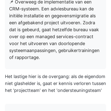
📌 Overweeg de implementatie van een
CRM-systeem. Een adviesbureau kan de
initiële installatie en gegevensmigratie als
een afgebakend project uitvoeren. Zodra
dat is gebeurd, gaat hetzelfde bureau vaak
over op een managed services-contract
voor het uitvoeren van doorlopende
systeemaanpassingen, gebruikertrainingen
of rapportage.
Het lastige hier is de overgang: als de eigendom
niet glashelder is, gaat er kennis verloren tussen
het 'projectteam' en het 'ondersteuningsteam'