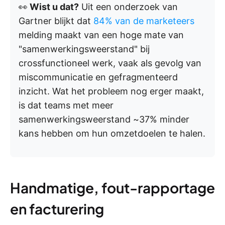
👀
Wist u dat?
Uit een onderzoek van
Gartner blijkt dat
84% van de marketeers
melding maakt van een hoge mate van
"samenwerkingsweerstand" bij
crossfunctioneel werk, vaak als gevolg van
miscommunicatie en gefragmenteerd
inzicht. Wat het probleem nog erger maakt,
is dat teams met meer
samenwerkingsweerstand ~37% minder
kans hebben om hun omzetdoelen te halen.
Handmatige, fout-rapportage
en facturering