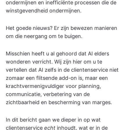
ondermijnen en inefficiënte processen die de
winstgevendheid ondermijnen.
Het goede nieuws? Er zijn bewezen manieren
om die neergang om te buigen.
Misschien heeft u al gehoord dat AI elders
wonderen verricht. Wij zijn hier om u te
vertellen dat AI zelfs in de clientenservice niet
zomaar een flitsende add-on is, maar een
krachtvermenigvuldiger voor planning,
communicatie, verbetering van de
zichtbaarheid en bescherming van marges.
In dit bericht gaan we dieper in op wat
clientenservice
echt
inhoudt, wat er in de