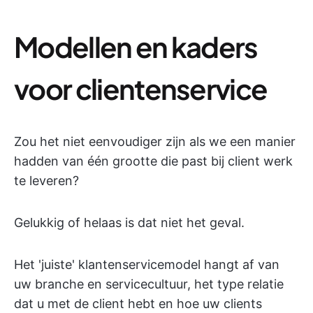
Modellen en kaders
voor clientenservice
Zou het niet eenvoudiger zijn als we een manier
hadden van één grootte die past bij client werk
te leveren?
Gelukkig of helaas is dat niet het geval.
Het 'juiste' klantenservicemodel hangt af van
uw branche en servicecultuur, het type relatie
dat u met de client hebt en hoe uw clients