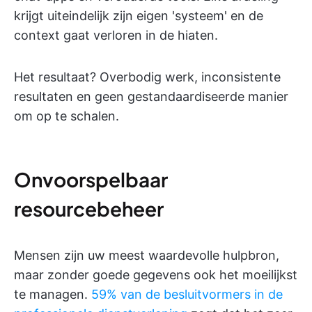
krijgt uiteindelijk zijn eigen 'systeem' en de
context gaat verloren in de hiaten.
Het resultaat? Overbodig werk, inconsistente
resultaten en geen gestandaardiseerde manier
om op te schalen.
Onvoorspelbaar
resourcebeheer
Mensen zijn uw meest waardevolle hulpbron,
maar zonder goede gegevens ook het moeilijkst
te managen.
59% van de besluitvormers in de