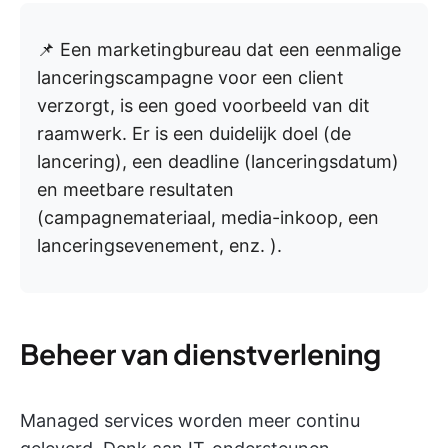
📌 Een marketingbureau dat een eenmalige
lanceringscampagne voor een client
verzorgt, is een goed voorbeeld van dit
raamwerk. Er is een duidelijk doel (de
lancering), een deadline (lanceringsdatum)
en meetbare resultaten
(campagnemateriaal, media-inkoop, een
lanceringsevenement, enz. ).
Beheer van dienstverlening
Managed services worden meer continu