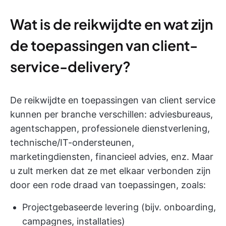
Wat is de reikwijdte en wat zijn
de toepassingen van client-
service-delivery?
De reikwijdte en toepassingen van client service
kunnen per branche verschillen: adviesbureaus,
agentschappen, professionele dienstverlening,
technische/IT-ondersteunen,
marketingdiensten, financieel advies, enz. Maar
u zult merken dat ze met elkaar verbonden zijn
door een rode draad van toepassingen, zoals:
Projectgebaseerde levering (bijv. onboarding,
campagnes, installaties)