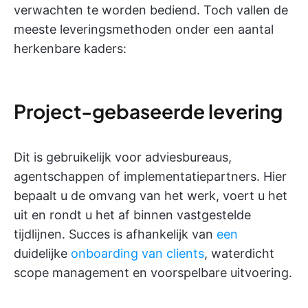
verwachten te worden bediend. Toch vallen de
meeste leveringsmethoden onder een aantal
herkenbare kaders:
Project-gebaseerde levering
Dit is gebruikelijk voor adviesbureaus,
agentschappen of implementatiepartners. Hier
bepaalt u de omvang van het werk, voert u het
uit en rondt u het af binnen vastgestelde
tijdlijnen. Succes is afhankelijk van
een
duidelijke
onboarding van clients
, waterdicht
scope management en voorspelbare uitvoering.