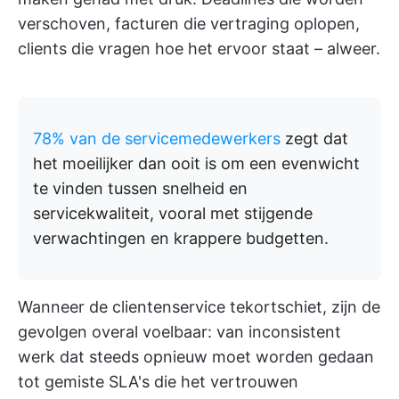
verschoven, facturen die vertraging oplopen,
clients die vragen hoe het ervoor staat – alweer.
78% van de servicemedewerkers
zegt dat
het moeilijker dan ooit is om een evenwicht
te vinden tussen snelheid en
servicekwaliteit, vooral met stijgende
verwachtingen en krappere budgetten.
Wanneer de clientenservice tekortschiet, zijn de
gevolgen overal voelbaar: van inconsistent
werk dat steeds opnieuw moet worden gedaan
tot gemiste SLA's die het vertrouwen