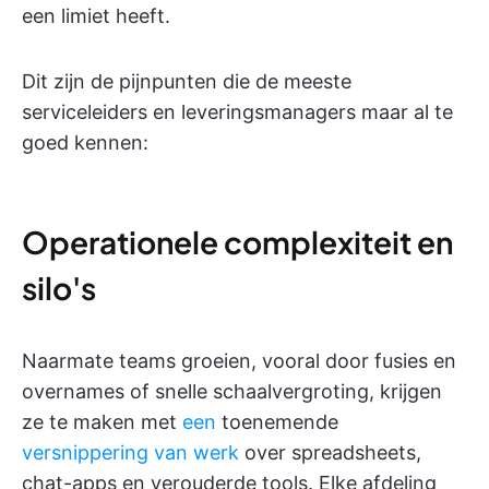
een limiet heeft.
Dit zijn de pijnpunten die de meeste
serviceleiders en leveringsmanagers maar al te
goed kennen:
Operationele complexiteit en
silo's
Naarmate teams groeien, vooral door fusies en
overnames of snelle schaalvergroting, krijgen
ze te maken met
een
toenemende
versnippering van werk
over spreadsheets,
chat-apps en verouderde tools. Elke afdeling