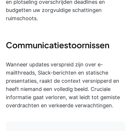
en plotseling overschrijden deadlines en
budgetten uw zorgvuldige schattingen
ruimschoots.
Communicatiestoornissen
Wanneer updates verspreid zijn over e-
mailthreads, Slack-berichten en statische
presentaties, raakt de context versnipperd en
heeft niemand een volledig beeld. Cruciale
informatie gaat verloren, wat leidt tot gemiste
overdrachten en verkeerde verwachtingen.