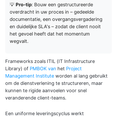
💡
Pro-tip
: Bouw een gestructureerde
overdracht in uw proces in – gedeelde
documentatie, een overgangsvergadering
en duidelijke SLA's – zodat de client nooit
het gevoel heeft dat het momentum
wegvalt.
Frameworks zoals ITIL (IT Infrastructure
Library) of
PMBOK van
het
Project
Management Institute
worden al lang gebruikt
om de dienstverlening te structureren, maar
kunnen te rigide aanvoelen voor snel
veranderende client-teams.
Een uniforme leveringscyclus werkt