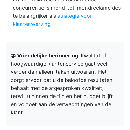
concurrentie is mond-tot-mondreclame des
te belangrijker als
strategie voor
klantenwerving
🤝 Vriendelijke herinnering:
Kwalitatief
hoogwaardige klantenservice gaat veel
verder dan alleen 'taken uitvoeren'. Het
zorgt ervoor dat u de beloofde resultaten
behaalt met de afgesproken kwaliteit,
terwijl u binnen de tijd en het budget blijft
en voldoet aan de verwachtingen van de
klant.