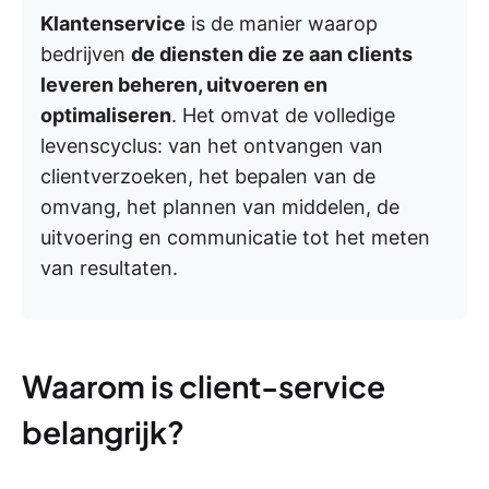
Klantenservice
is de manier waarop
bedrijven
de diensten die ze aan clients
leveren beheren, uitvoeren en
optimaliseren
. Het omvat de volledige
levenscyclus: van het ontvangen van
clientverzoeken, het bepalen van de
omvang, het plannen van middelen, de
uitvoering en communicatie tot het meten
van resultaten.
Waarom is client-service
belangrijk?