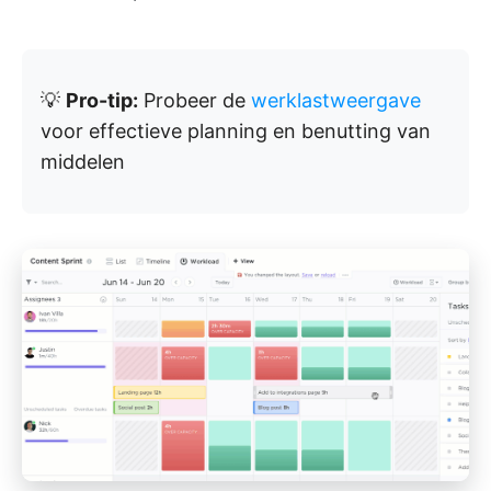
💡
Pro-tip:
Probeer de
werklastweergave
voor effectieve planning en benutting van
middelen