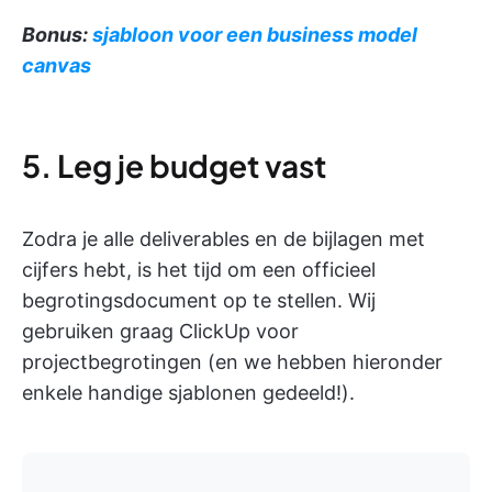
Bonus:
sjabloon voor een business model
canvas
5. Leg je budget vast
Zodra je alle deliverables en de bijlagen met
cijfers hebt, is het tijd om een officieel
begrotingsdocument op te stellen. Wij
gebruiken graag ClickUp voor
projectbegrotingen (en we hebben hieronder
enkele handige sjablonen gedeeld!).