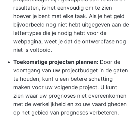
resultaten, is het eenvoudig om te zien
hoever je bent met elke taak. Als je het geld
bijvoorbeeld nog niet hebt uitgegeven aan de
lettertypes die je nodig hebt voor de
webpagina, weet je dat de ontwerpfase nog
niet is voltooid.
Toekomstige projecten plannen:
Door de
voortgang van uw projectbudget in de gaten
te houden, kunt u een betere schatting
maken voor uw volgende project. U kunt
zien waar uw prognoses niet overeenkomen
met de werkelijkheid en zo uw vaardigheden
op het gebied van prognoses verbeteren.