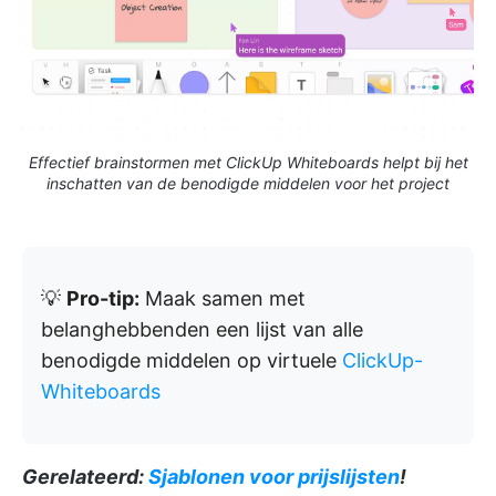
Effectief brainstormen met ClickUp Whiteboards helpt bij het
inschatten van de benodigde middelen voor het project
💡
Pro-tip:
Maak samen met
belanghebbenden een lijst van alle
benodigde middelen op virtuele
ClickUp-
Whiteboards
Gerelateerd:
Sjablonen voor prijslijsten
!