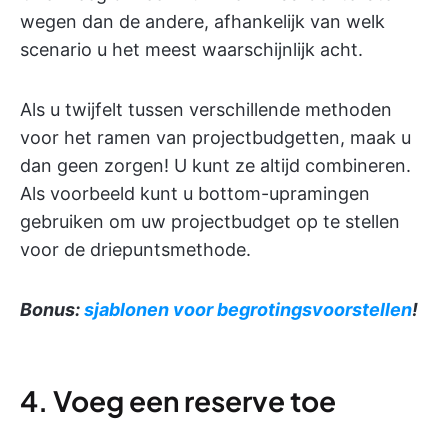
wegen dan de andere, afhankelijk van welk
scenario u het meest waarschijnlijk acht.
Als u twijfelt tussen verschillende methoden
voor het ramen van projectbudgetten, maak u
dan geen zorgen! U kunt ze altijd combineren.
Als voorbeeld kunt u bottom-upramingen
gebruiken om uw projectbudget op te stellen
voor de driepuntsmethode.
Bonus:
sjablonen voor begrotingsvoorstellen
!
4. Voeg een reserve toe