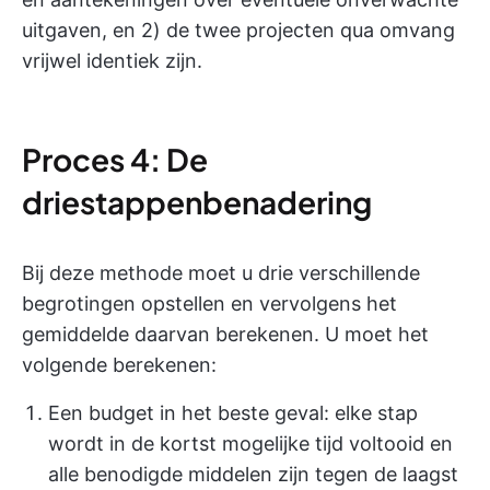
uitgaven, en 2) de twee projecten qua omvang
vrijwel identiek zijn.
Proces 4: De
driestappenbenadering
Bij deze methode moet u drie verschillende
begrotingen opstellen en vervolgens het
gemiddelde daarvan berekenen. U moet het
volgende berekenen:
Een budget in het beste geval: elke stap
wordt in de kortst mogelijke tijd voltooid en
alle benodigde middelen zijn tegen de laagst