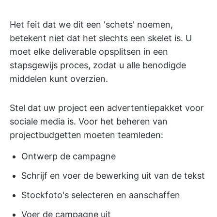
Het feit dat we dit een 'schets' noemen,
betekent niet dat het slechts een skelet is. U
moet elke deliverable opsplitsen in een
stapsgewijs proces, zodat u alle benodigde
middelen kunt overzien.
Stel dat uw project een advertentiepakket voor
sociale media is. Voor het beheren van
projectbudgetten moeten teamleden:
Ontwerp de campagne
Schrijf en voer de bewerking uit van de tekst
Stockfoto's selecteren en aanschaffen
Voer de campagne uit