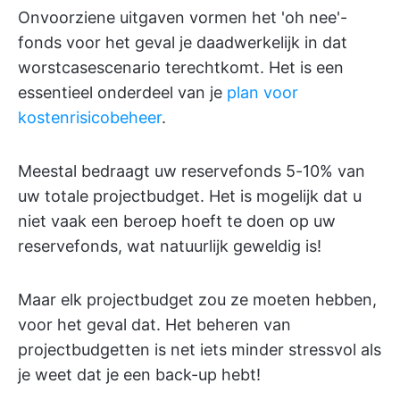
Onvoorziene uitgaven vormen het 'oh nee'-
fonds voor het geval je daadwerkelijk in dat
worstcasescenario terechtkomt. Het is een
essentieel onderdeel van je
plan voor
kostenrisicobeheer
.
Meestal bedraagt uw reservefonds 5-10% van
uw totale projectbudget. Het is mogelijk dat u
niet vaak een beroep hoeft te doen op uw
reservefonds, wat natuurlijk geweldig is!
Maar elk projectbudget zou ze moeten hebben,
voor het geval dat. Het beheren van
projectbudgetten is net iets minder stressvol als
je weet dat je een back-up hebt!