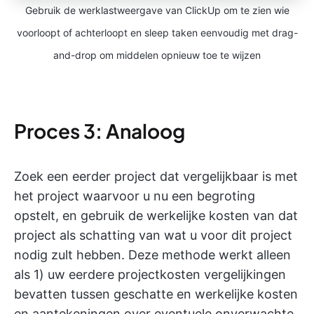
Gebruik de werklastweergave van ClickUp om te zien wie
voorloopt of achterloopt en sleep taken eenvoudig met drag-
and-drop om middelen opnieuw toe te wijzen
Proces 3: Analoog
Zoek een eerder project dat vergelijkbaar is met
het project waarvoor u nu een begroting
opstelt, en gebruik de werkelijke kosten van dat
project als schatting van wat u voor dit project
nodig zult hebben. Deze methode werkt alleen
als 1) uw eerdere projectkosten vergelijkingen
bevatten tussen geschatte en werkelijke kosten
en aantekeningen over eventuele onverwachte