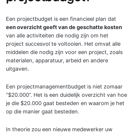
Een projectbudget is een financieel plan dat
een overzicht geeft van de geschatte kosten
van alle activiteiten die nodig zijn om het
project succesvol te voltooien. Het omvat alle
middelen die nodig zijn voor een project, zoals
materialen, apparatuur, arbeid en andere
uitgaven.
Een projectmanagementbudget is niet zomaar
“$20.000”. Het is een duidelijk overzicht van hoe
je die $20.000 gaat besteden en waarom je het
op die manier gaat besteden.
In theorie zou een nieuwe medewerker uw