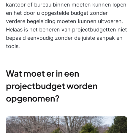
kantoor of bureau binnen moeten kunnen lopen
en het door u opgestelde budget zonder
verdere begeleiding moeten kunnen uitvoeren.
Helaas is het beheren van projectbudgetten niet
bepaald eenvoudig zonder de juiste aanpak en
tools.
Wat moet er in een
projectbudget worden
opgenomen?