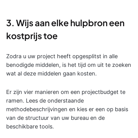
3. Wijs aan elke hulpbron een
kostprijs toe
Zodra u uw project heeft opgesplitst in alle
benodigde middelen, is het tijd om uit te zoeken
wat al deze middelen gaan kosten.
Er zijn vier manieren om een projectbudget te
ramen. Lees de onderstaande
methodebeschrijvingen en kies er een op basis
van de structuur van uw bureau en de
beschikbare tools.