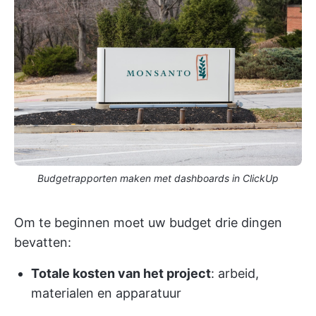
Budgetrapporten maken met dashboards in ClickUp
Om te beginnen moet uw budget drie dingen
bevatten:
Totale kosten van het project
: arbeid,
materialen en apparatuur