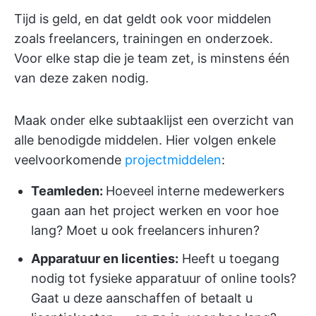
Tijd is geld, en dat geldt ook voor middelen
zoals freelancers, trainingen en onderzoek.
Voor elke stap die je team zet, is minstens één
van deze zaken nodig.
Maak onder elke subtaaklijst een overzicht van
alle benodigde middelen. Hier volgen enkele
veelvoorkomende
projectmiddelen
:
Teamleden:
Hoeveel interne medewerkers
gaan aan het project werken en voor hoe
lang? Moet u ook freelancers inhuren?
Apparatuur en licenties:
Heeft u toegang
nodig tot fysieke apparatuur of online tools?
Gaat u deze aanschaffen of betaalt u