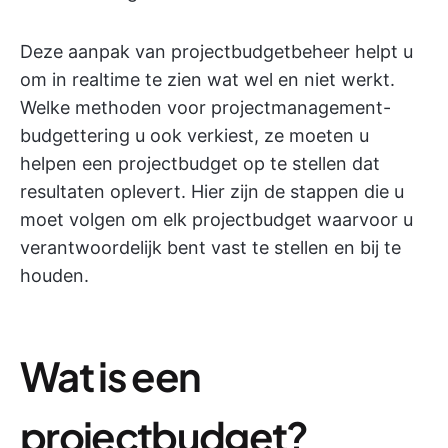
Deze aanpak van projectbudgetbeheer helpt u
om in realtime te zien wat wel en niet werkt.
Welke methoden voor projectmanagement-
budgettering u ook verkiest, ze moeten u
helpen een projectbudget op te stellen dat
resultaten oplevert. Hier zijn de stappen die u
moet volgen om elk projectbudget waarvoor u
verantwoordelijk bent vast te stellen en bij te
houden.
Wat is een
projectbudget?