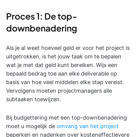
Proces 1: De top-
downbenadering
Als je al weet hoeveel geld er voor het project is
uitgetrokken, is het jouw taak om te bepalen
wat je met dat geld kunt bereiken. Wijs een
bepaald bedrag toe aan elke deliverable op
basis van hoe veel middelen elke stap vereist.
Vervolgens moeten projectmanagers alle
subtaaken toewijzen.
Bij budgettering met een top-downbenadering
moet u mogelijk de
omvang van het project
beperken en nadenken over kosteneffectievere