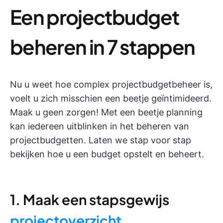
Een projectbudget
beheren in 7 stappen
Nu u weet hoe complex projectbudgetbeheer is,
voelt u zich misschien een beetje geïntimideerd.
Maak u geen zorgen! Met een beetje planning
kan iedereen uitblinken in het beheren van
projectbudgetten. Laten we stap voor stap
bekijken hoe u een budget opstelt en beheert.
1. Maak een stapsgewijs
projectoverzicht