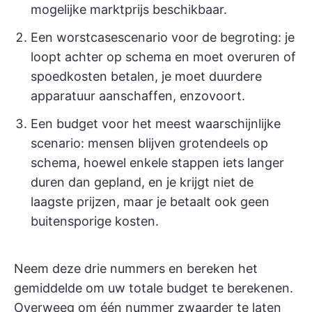
mogelijke marktprijs beschikbaar.
Een worstcasescenario voor de begroting: je
loopt achter op schema en moet overuren of
spoedkosten betalen, je moet duurdere
apparatuur aanschaffen, enzovoort.
Een budget voor het meest waarschijnlijke
scenario: mensen blijven grotendeels op
schema, hoewel enkele stappen iets langer
duren dan gepland, en je krijgt niet de
laagste prijzen, maar je betaalt ook geen
buitensporige kosten.
Neem deze drie nummers en bereken het
gemiddelde om uw totale budget te berekenen.
Overweeg om één nummer zwaarder te laten