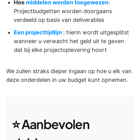
Hoe
middelen worden toegewezen
:
Projectbudgetten worden doorgaans
verdeeld op basis van deliverables
Een projecttijdlijn
: hierin wordt uitgesplitst
wanneer u verwacht het geld uit te geven
dat bij elke projectoplevering hoort
We zullen straks dieper ingaan op hoe u elk van
deze onderdelen in uw budget kunt opnemen.
⭐ Aanbevolen