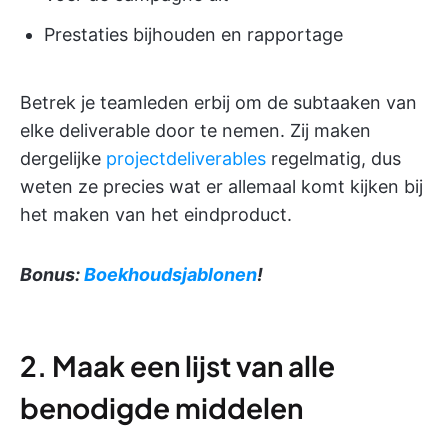
Prestaties bijhouden en rapportage
Betrek je teamleden erbij om de subtaaken van
elke deliverable door te nemen. Zij maken
dergelijke
projectdeliverables
regelmatig, dus
weten ze precies wat er allemaal komt kijken bij
het maken van het eindproduct.
Bonus:
Boekhoudsjablonen
!
2. Maak een lijst van alle
benodigde middelen