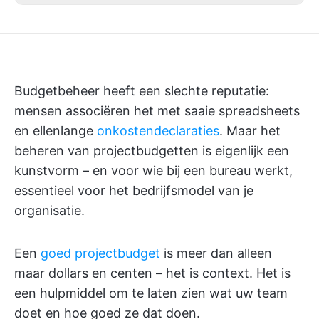
Budgetbeheer heeft een slechte reputatie:
mensen associëren het met saaie spreadsheets
en ellenlange
onkostendeclaraties
. Maar het
beheren van projectbudgetten is eigenlijk een
kunstvorm – en voor wie bij een bureau werkt,
essentieel voor het bedrijfsmodel van je
organisatie.
Een
goed projectbudget
is meer dan alleen
maar dollars en centen – het is context. Het is
een hulpmiddel om te laten zien wat uw team
doet en hoe goed ze dat doen.