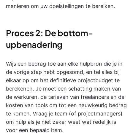
manieren om uw doelstellingen te bereiken.
Proces 2: De bottom-
upbenadering
Wijs een bedrag toe aan elke hulpbron die je in
de vorige stap hebt opgesomd, en tel alles bij
elkaar op om het definitieve projectbudget te
berekenen. Je moet een schatting maken van
de werkuren, de tarieven van freelancers en de
kosten van tools om tot een nauwkeurig bedrag
te komen. Vraag je team (of projectmanagers)
om hulp als je niet zeker weet wat redelijk is
voor een bepaald item.