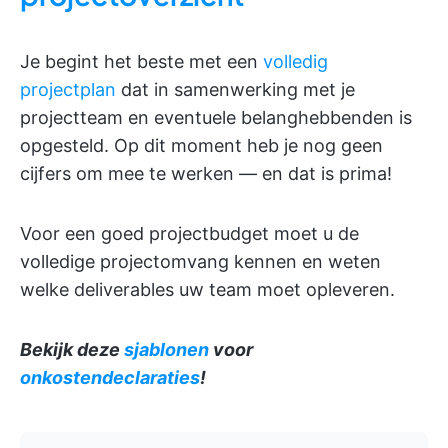
Je begint het beste met een
volledig
projectplan
dat in samenwerking met je
projectteam en eventuele belanghebbenden is
opgesteld. Op dit moment heb je nog geen
cijfers om mee te werken — en dat is prima!
Voor een goed projectbudget moet u de
volledige projectomvang kennen en weten
welke deliverables uw team moet opleveren.
Bekijk deze
sjablonen
voor
onkostendeclaraties
!