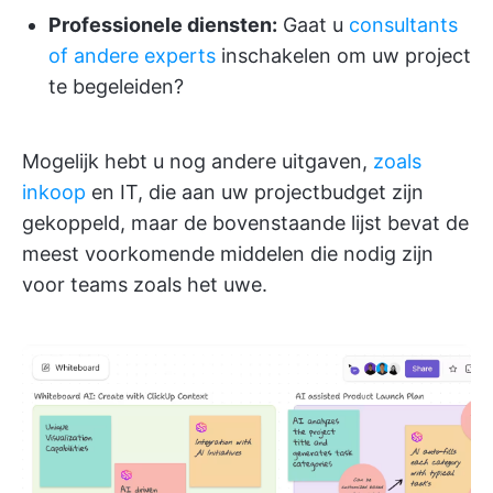
Professionele diensten:
Gaat u
consultants
of andere experts
inschakelen om uw project
te begeleiden?
Mogelijk hebt u nog andere uitgaven,
zoals
inkoop
en IT, die aan uw projectbudget zijn
gekoppeld, maar de bovenstaande lijst bevat de
meest voorkomende middelen die nodig zijn
voor teams zoals het uwe.