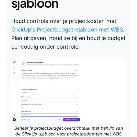
sjabloon
Houd controle over je projectkosten met
ClickUp's Projectbudget-sjabloon met WBS
.
Plan uitgaven, houd ze bij en houd je budget
eenvoudig onder controle!
Beheer je projectbudget overzichtelijk met behulp van
de ClickUp-sjabloon voor projectbudgetten met WBS