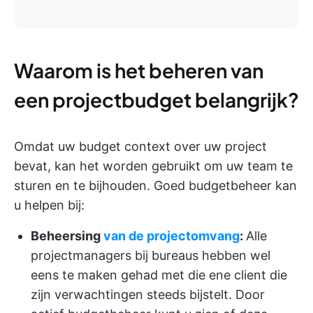
Waarom is het beheren van
een projectbudget belangrijk?
Omdat uw budget context over uw project
bevat, kan het worden gebruikt om uw team te
sturen en te bijhouden. Goed budgetbeheer kan
u helpen bij:
Beheersing
van de projectomvang
:
Alle
projectmanagers bij bureaus hebben wel
eens te maken gehad met die ene client die
zijn verwachtingen steeds bijstelt. Door