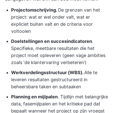
Projectomschrijving.
De grenzen van het
project: wat er wel onder valt, wat er
expliciet buiten valt en de criteria voor
voltooien
Doelstellingen en succesindicatoren
.
Specifieke, meetbare resultaten die het
project moet opleveren (geen vage ambities
zoals ‘de klantervaring verbeteren’)
Werkverdelingsstructuur (WBS).
Alle te
leveren resultaten gestructureerd in
beheersbare taken en subtaaken
Planning en mijlpalen
. Tijdlijn met belangrijke
data, fasemijlpalen en het kritieke pad dat
bepaalt wanneer het project op zijn vroegst