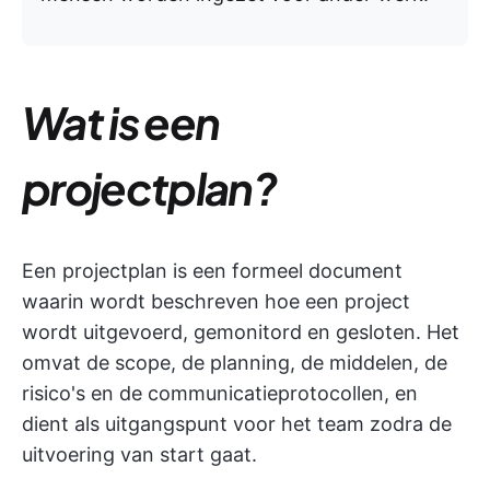
Wat is een
projectplan?
Een projectplan is een formeel document
waarin wordt beschreven hoe een project
wordt uitgevoerd, gemonitord en gesloten. Het
omvat de scope, de planning, de middelen, de
risico's en de communicatieprotocollen, en
dient als uitgangspunt voor het team zodra de
uitvoering van start gaat.