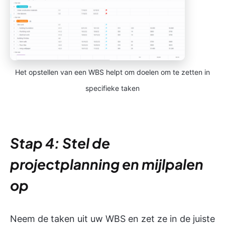
Het opstellen van een WBS helpt om doelen om te zetten in
specifieke taken
Stap 4: Stel de
projectplanning en mijlpalen
op
Neem de taken uit uw WBS en zet ze in de juiste