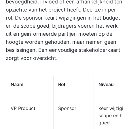
bevoegdheid, invloed of een afhankelijkheid ten
opzichte van het project heeft. Deel ze in per
rol. De sponsor keurt wijzigingen in het budget
en de scope goed, bijdragers voeren het werk
uit en geïnformeerde partijen moeten op de
hoogte worden gehouden, maar nemen geen
beslissingen. Een eenvoudige stakeholderkaart
zorgt voor overzicht.
Naam
Rol
Niveau
VP Product
Sponsor
Keur wijziging
scope en het
goed