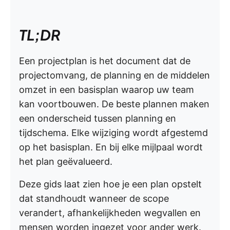
TL;DR
Een projectplan is het document dat de
projectomvang, de planning en de middelen
omzet in een basisplan waarop uw team
kan voortbouwen. De beste plannen maken
een onderscheid tussen planning en
tijdschema. Elke wijziging wordt afgestemd
op het basisplan. En bij elke mijlpaal wordt
het plan geëvalueerd.
Deze gids laat zien hoe je een plan opstelt
dat standhoudt wanneer de scope
verandert, afhankelijkheden wegvallen en
mensen worden ingezet voor ander werk.