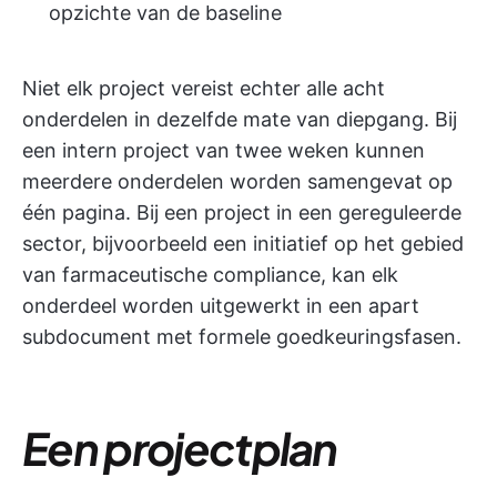
opzichte van de baseline
Niet elk project vereist echter alle acht
onderdelen in dezelfde mate van diepgang. Bij
een intern project van twee weken kunnen
meerdere onderdelen worden samengevat op
één pagina. Bij een project in een gereguleerde
sector, bijvoorbeeld een initiatief op het gebied
van farmaceutische compliance, kan elk
onderdeel worden uitgewerkt in een apart
subdocument met formele goedkeuringsfasen.
Een projectplan