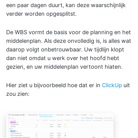
een paar dagen duurt, kan deze waarschijnlijk
verder worden opgesplitst.
De WBS vormt de basis voor de planning en het
middelenplan. Als deze onvolledig is, is alles wat
daarop volgt onbetrouwbaar. Uw tijdlijn klopt
dan niet omdat u werk over het hoofd hebt
gezien, en uw middelenplan vertoont hiaten.
Hier ziet u bijvoorbeeld hoe dat er in
ClickUp
uit
zou zien: