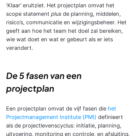
‘Klaar’ eruitziet. Het projectplan omvat het
scope statement
plus
de planning, middelen,
risico’s, communicatie en wijzigingsbeheer. Het
geeft aan hoe het team het doel zal bereiken,
wie wat doet en wat er gebeurt als er iets
verandert.
De 5 fasen van een
projectplan
Een projectplan omvat de vijf fasen die
het
Projectmanagement Institute (PMI)
definieert
als de projectlevenscyclus: initiatie, planning,
uitvoering, monitoring en controle, en afsluiting.