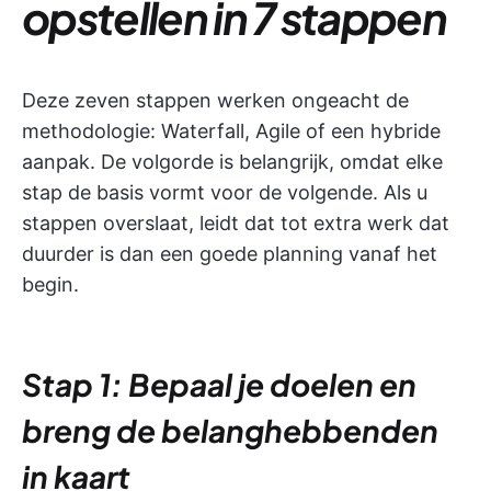
opstellen in 7 stappen
Deze zeven stappen werken ongeacht de
methodologie: Waterfall, Agile of een hybride
aanpak. De volgorde is belangrijk, omdat elke
stap de basis vormt voor de volgende. Als u
stappen overslaat, leidt dat tot extra werk dat
duurder is dan een goede planning vanaf het
begin.
Stap 1: Bepaal je doelen en
breng de belanghebbenden
in kaart