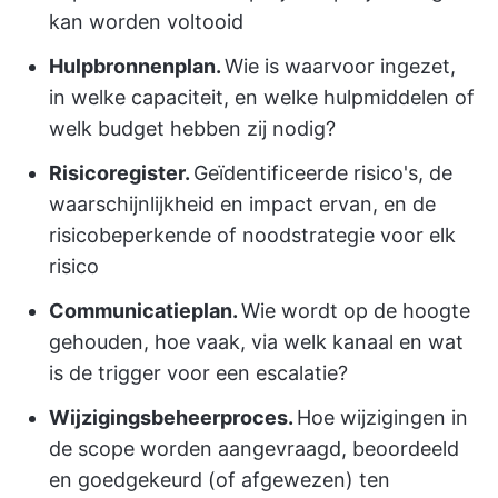
kan worden voltooid
Hulpbronnenplan.
Wie is waarvoor ingezet,
in welke capaciteit, en welke hulpmiddelen of
welk budget hebben zij nodig?
Risicoregister.
Geïdentificeerde risico's, de
waarschijnlijkheid en impact ervan, en de
risicobeperkende of noodstrategie voor elk
risico
Communicatieplan.
Wie wordt op de hoogte
gehouden, hoe vaak, via welk kanaal en wat
is de trigger voor een escalatie?
Wijzigingsbeheerproces.
Hoe wijzigingen in
de scope worden aangevraagd, beoordeeld
en goedgekeurd (of afgewezen) ten