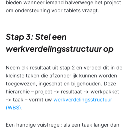
bieden wanneer iemand halverwege het project
om ondersteuning voor tablets vraagt.
Stap 3: Stel een
werkverdelingsstructuur op
Neem elk resultaat uit stap 2 en verdeel dit in de
kleinste taken die afzonderlijk kunnen worden
toegewezen, ingeschat en bijgehouden. Deze
hiërarchie – project -> resultaat -> werkpakket
-> taak – vormt uw
werkverdelingsstructuur
(WBS)
.
Een handige vuistregel: als een taak langer dan