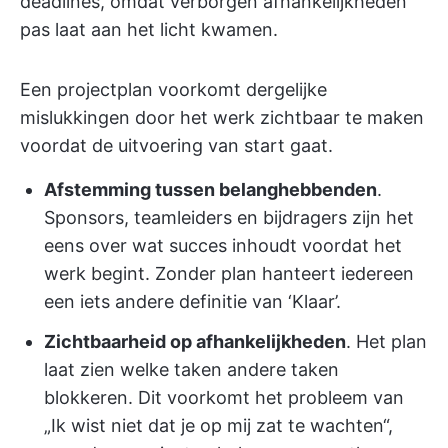
deadlines, omdat verborgen afhankelijkheden
pas laat aan het licht kwamen.
Een projectplan voorkomt dergelijke
mislukkingen door het werk zichtbaar te maken
voordat de uitvoering van start gaat.
Afstemming tussen belanghebbenden
.
Sponsors, teamleiders en bijdragers zijn het
eens over wat succes inhoudt voordat het
werk begint. Zonder plan hanteert iedereen
een iets andere definitie van ‘Klaar’.
Zichtbaarheid op afhankelijkheden
. Het plan
laat zien welke taken andere taken
blokkeren. Dit voorkomt het probleem van
„Ik wist niet dat je op mij zat te wachten“,