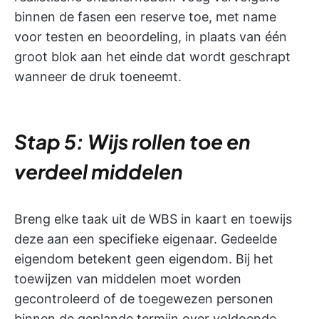
binnen de fasen een reserve toe, met name
voor testen en beoordeling, in plaats van één
groot blok aan het einde dat wordt geschrapt
wanneer de druk toeneemt.
Stap 5: Wijs rollen toe en
verdeel middelen
Breng elke taak uit de WBS in kaart en toewijs
deze aan een specifieke eigenaar. Gedeelde
eigendom betekent geen eigendom. Bij het
toewijzen van middelen moet worden
gecontroleerd of de toegewezen personen
binnen de geplande termijn over voldoende