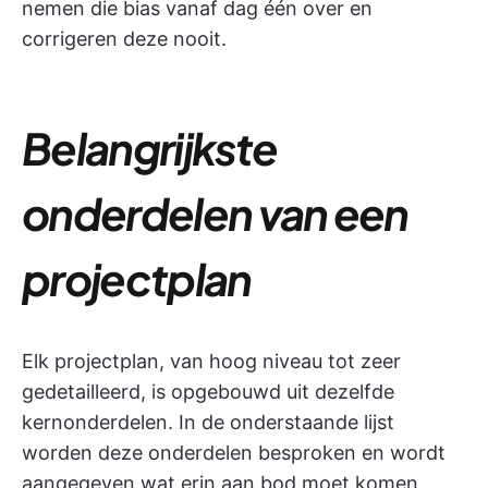
nemen die bias vanaf dag één over en
corrigeren deze nooit.
Belangrijkste
onderdelen van een
projectplan
Elk projectplan, van hoog niveau tot zeer
gedetailleerd, is opgebouwd uit dezelfde
kernonderdelen. In de onderstaande lijst
worden deze onderdelen besproken en wordt
aangegeven wat erin aan bod moet komen.