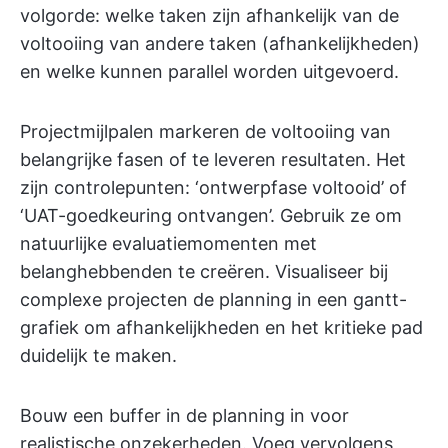
volgorde: welke taken zijn afhankelijk van de
voltooiing van andere taken (afhankelijkheden)
en welke kunnen parallel worden uitgevoerd.
Projectmijlpalen markeren de voltooiing van
belangrijke fasen of te leveren resultaten. Het
zijn controlepunten: ‘ontwerpfase voltooid’ of
‘UAT-goedkeuring ontvangen’. Gebruik ze om
natuurlijke evaluatiemomenten met
belanghebbenden te creëren. Visualiseer bij
complexe projecten de planning in een gantt-
grafiek om afhankelijkheden en het kritieke pad
duidelijk te maken.
Bouw een buffer in de planning in voor
realistische onzekerheden. Voeg vervolgens