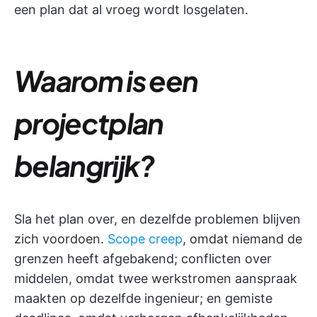
een plan dat al vroeg wordt losgelaten.
Waarom is een
projectplan
belangrijk?
Sla het plan over, en dezelfde problemen blijven
zich voordoen.
Scope creep
, omdat niemand de
grenzen heeft afgebakend; conflicten over
middelen, omdat twee werkstromen aanspraak
maakten op dezelfde ingenieur; en gemiste