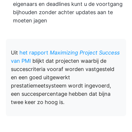
eigenaars en deadlines kunt u de voortgang
bijhouden zonder achter updates aan te
moeten jagen
Uit
het rapport
Maximizing Project Success
van PMI
blijkt dat projecten waarbij de
succescriteria vooraf worden vastgesteld
en een goed uitgewerkt
prestatiemeetsysteem wordt ingevoerd,
een succespercentage hebben dat bijna
twee keer zo hoog is.