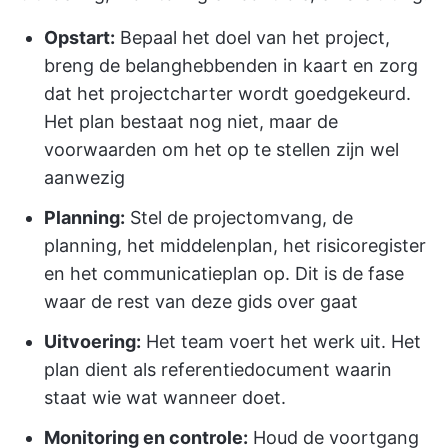
Opstart:
Bepaal het doel van het project,
breng de belanghebbenden in kaart en zorg
dat het projectcharter wordt goedgekeurd.
Het plan bestaat nog niet, maar de
voorwaarden om het op te stellen zijn wel
aanwezig
Planning:
Stel de projectomvang, de
planning, het middelenplan, het risicoregister
en het communicatieplan op. Dit is de fase
waar de rest van deze gids over gaat
Uitvoering:
Het team voert het werk uit. Het
plan dient als referentiedocument waarin
staat wie wat wanneer doet.
Monitoring en controle:
Houd de voortgang