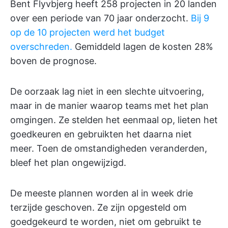
Bent Flyvbjerg heeft 258 projecten in 20 landen
over een periode van 70 jaar onderzocht.
Bij 9
op de 10 projecten werd het budget
overschreden.
Gemiddeld lagen de kosten 28%
boven de prognose.
De oorzaak lag niet in een slechte uitvoering,
maar in de manier waarop teams met het plan
omgingen. Ze stelden het eenmaal op, lieten het
goedkeuren en gebruikten het daarna niet
meer. Toen de omstandigheden veranderden,
bleef het plan ongewijzigd.
De meeste plannen worden al in week drie
terzijde geschoven. Ze zijn opgesteld om
goedgekeurd te worden, niet om gebruikt te