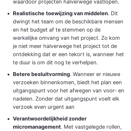
waardoor projecten halverwege vastlopen.
Realistische
toewijzing van middelen
. Dit
dwingt het team om de beschikbare mensen
en het budget af te stemmen op de
werkelijke omvang van het project. Zo kom
je niet meer halverwege het project tot de
ontdekking dat er een tekort is, wanneer het
te duur is om dit nog te verhelpen.
Betere besluitvorming
. Wanneer er nieuwe
verzoeken binnenkomen, biedt het plan een
uitgangspunt voor het afwegen van voor- en
nadelen. Zonder dat uitgangspunt voelt elk
verzoek even urgent aan
Verantwoordelijkheid zonder
micromanagement
. Met vastgelegde rollen,