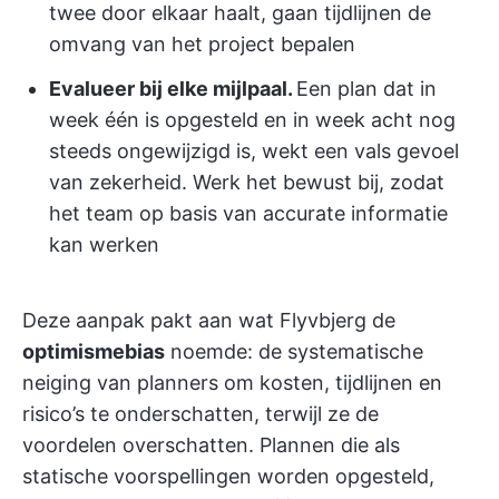
twee door elkaar haalt, gaan tijdlijnen de
omvang van het project bepalen
Evalueer bij elke mijlpaal.
Een plan dat in
week één is opgesteld en in week acht nog
steeds ongewijzigd is, wekt een vals gevoel
van zekerheid. Werk het bewust bij, zodat
het team op basis van accurate informatie
kan werken
Deze aanpak pakt aan wat Flyvbjerg de
optimismebias
noemde: de systematische
neiging van planners om kosten, tijdlijnen en
risico’s te onderschatten, terwijl ze de
voordelen overschatten. Plannen die als
statische voorspellingen worden opgesteld,