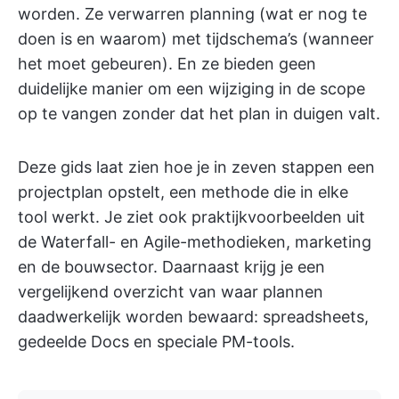
worden. Ze verwarren planning (wat er nog te
doen is en waarom) met tijdschema’s (wanneer
het moet gebeuren). En ze bieden geen
duidelijke manier om een wijziging in de scope
op te vangen zonder dat het plan in duigen valt.
Deze gids laat zien hoe je in zeven stappen een
projectplan opstelt, een methode die in elke
tool werkt. Je ziet ook praktijkvoorbeelden uit
de Waterfall- en Agile-methodieken, marketing
en de bouwsector. Daarnaast krijg je een
vergelijkend overzicht van waar plannen
daadwerkelijk worden bewaard: spreadsheets,
gedeelde Docs en speciale PM-tools.