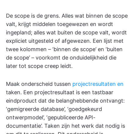
De scope is de grens. Alles wat binnen de scope
valt, krijgt middelen toegewezen en wordt
ingepland; alles wat buiten de scope valt, wordt
expliciet uitgesteld of afgewezen. Een lijst met
twee kolommen – ‘binnen de scope’ en ‘buiten
de scope’ – voorkomt de onduidelijkheid die
later tot scope creep leidt.
Maak onderscheid tussen
projectresultaten en
taken. Een projectresultaat is een tastbaar
eindproduct dat de belanghebbende ontvangt:
‘gemigreerde database’, ‘goedgekeurd
ontwerpmodel’, ‘gepubliceerde API-
documentatie’. Taken zijn het werk dat nodig is