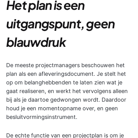
Het plan is een
uitgangspunt, geen
blauwdruk
De meeste projectmanagers beschouwen het
plan als een afleveringsdocument. Je stelt het
op om belanghebbenden te laten zien wat je
gaat realiseren, en werkt het vervolgens alleen
bij als je daartoe gedwongen wordt. Daardoor
houd je een momentopname over, en geen
besluitvormingsinstrument.
De echte functie van een projectplan is om je