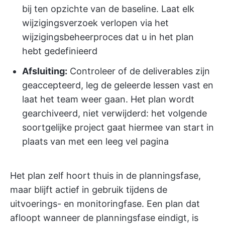
bij ten opzichte van de baseline. Laat elk
wijzigingsverzoek verlopen via het
wijzigingsbeheerproces dat u in het plan
hebt gedefinieerd
Afsluiting:
Controleer of de deliverables zijn
geaccepteerd, leg de geleerde lessen vast en
laat het team weer gaan. Het plan wordt
gearchiveerd, niet verwijderd: het volgende
soortgelijke project gaat hiermee van start in
plaats van met een leeg vel pagina
Het plan zelf hoort thuis in de planningsfase,
maar blijft actief in gebruik tijdens de
uitvoerings- en monitoringfase. Een plan dat
afloopt wanneer de planningsfase eindigt, is