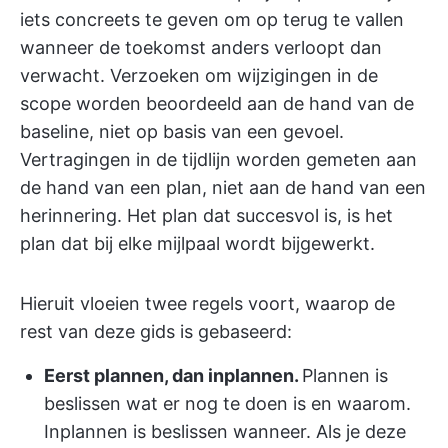
iets concreets te geven om op terug te vallen
wanneer de toekomst anders verloopt dan
verwacht. Verzoeken om wijzigingen in de
scope worden beoordeeld aan de hand van de
baseline, niet op basis van een gevoel.
Vertragingen in de tijdlijn worden gemeten aan
de hand van een plan, niet aan de hand van een
herinnering. Het plan dat succesvol is, is het
plan dat bij elke mijlpaal wordt bijgewerkt.
Hieruit vloeien twee regels voort, waarop de
rest van deze gids is gebaseerd:
Eerst plannen, dan inplannen.
Plannen is
beslissen wat er nog te doen is en waarom.
Inplannen is beslissen wanneer. Als je deze