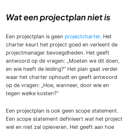
Wat een projectplan niet is
Een projectplan is geen
projectcharter
. Het
charter keurt het project goed en verleent de
projectmanager bevoegdheden. Het geeft
antwoord op de vragen: „Moeten we dit doen,
en wie heeft de leiding?“ Het plan gaat verder
waar het charter ophoudt en geeft antwoord
op de vragen: „Hoe, wanneer, door wie en
tegen welke kosten?“
Een projectplan is ook geen scope statement.
Een scope statement definieert
wat
het project
wel en niet zal opleveren. Het geeft aan hoe