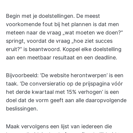
Begin met je doelstellingen. De meest
voorkomende fout bij het plannen is dat men
meteen naar de vraag „wat moeten we doen?“
springt, voordat de vraag „hoe ziet succes
eruit?“ is beantwoord. Koppel elke doelstelling
aan een meetbaar resultaat en een deadline.
Bijvoorbeeld: ‘De website herontwerpen’ is een
taak. ‘De conversieratio op de prijspagina vóór
het derde kwartaal met 15% verhogen’ is een
doel dat de vorm geeft aan alle daaropvolgende
beslissingen.
Maak vervolgens een lijst van iedereen die