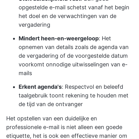
opgestelde e-mail schetst vanaf het begin
het doel en de verwachtingen van de
vergadering
Mindert heen-en-weergeloop
: Het
opnemen van details zoals de agenda van
de vergadering of de voorgestelde datum
voorkomt onnodige uitwisselingen van e-
mails
Erkent agenda's
: Respectvol en beleefd
taalgebruik toont rekening te houden met
de tijd van de ontvanger
Het opstellen van een duidelijke en
professionele e-mail is niet alleen een goede
etiquette, het is ook een effectieve manier om