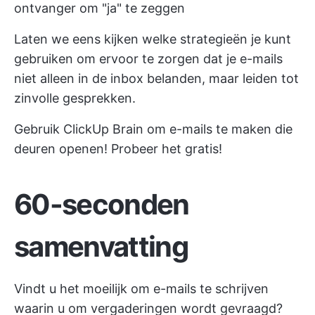
ontvanger om "ja" te zeggen
Laten we eens kijken welke strategieën je kunt
gebruiken om ervoor te zorgen dat je e-mails
niet alleen in de inbox belanden, maar leiden tot
zinvolle gesprekken.
Gebruik ClickUp Brain om e-mails te maken die
deuren openen! Probeer het gratis!
60-seconden
samenvatting
Vindt u het moeilijk om e-mails te schrijven
waarin u om vergaderingen wordt gevraagd?