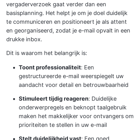
vergaderverzoek gaat verder dan een
basisplanning. Het helpt je om je doel duidelijk
te communiceren en positioneert je als attent
en georganiseerd, zodat je e-mail opvalt in een
drukke inbox.
Dit is waarom het belangrijk is:
Toont professionaliteit
: Een
gestructureerde e-mail weerspiegelt uw
aandacht voor detail en betrouwbaarheid
Stimuleert tijdig reageren
: Duidelijke
onderwerpregels en beknopt taalgebruik
maken het makkelijker voor ontvangers om
prioriteiten te stellen in uw e-mail
Stelt duidelijkheid vast
: Een goed