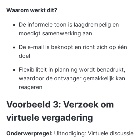
Waarom werkt dit?
De informele toon is laagdrempelig en
moedigt samenwerking aan
De e-mail is beknopt en richt zich op één
doel
Flexibiliteit in planning wordt benadrukt,
waardoor de ontvanger gemakkelijk kan
reageren
Voorbeeld 3: Verzoek om
virtuele vergadering
Onderwerpregel:
Uitnodiging: Virtuele discussie