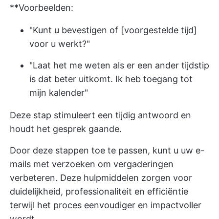
**Voorbeelden:
"Kunt u bevestigen of [voorgestelde tijd]
voor u werkt?"
"Laat het me weten als er een ander tijdstip
is dat beter uitkomt. Ik heb toegang tot
mijn kalender"
Deze stap stimuleert een tijdig antwoord en
houdt het gesprek gaande.
Door deze stappen toe te passen, kunt u uw e-
mails met verzoeken om vergaderingen
verbeteren. Deze hulpmiddelen zorgen voor
duidelijkheid, professionaliteit en efficiëntie
terwijl het proces eenvoudiger en impactvoller
wordt.