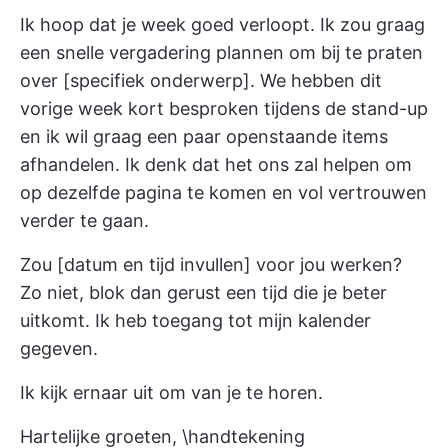
Ik hoop dat je week goed verloopt. Ik zou graag
een snelle vergadering plannen om bij te praten
over [specifiek onderwerp]. We hebben dit
vorige week kort besproken tijdens de stand-up
en ik wil graag een paar openstaande items
afhandelen. Ik denk dat het ons zal helpen om
op dezelfde pagina te komen en vol vertrouwen
verder te gaan.
Zou [datum en tijd invullen] voor jou werken?
Zo niet, blok dan gerust een tijd die je beter
uitkomt. Ik heb toegang tot mijn kalender
gegeven.
Ik kijk ernaar uit om van je te horen.
Hartelijke groeten, \handtekening