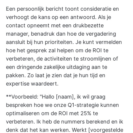
Een persoonlijk bericht toont consideratie en
verhoogt de kans op een antwoord. Als je
contact opneemt met een drukbezette
manager, benadruk dan hoe de vergadering
aansluit bij hun prioriteiten. Je kunt vermelden
hoe het gesprek zal helpen om de ROI te
verbeteren, de activiteiten te stroomlijnen of
een dringende zakelijke uitdaging aan te
pakken. Zo laat je zien dat je hun tijd en
expertise waardeert.
**Voorbeeld: "Hallo [naam], ik wil graag
bespreken hoe we onze Q1-strategie kunnen
optimaliseren om de ROI met 25% te
verbeteren. Ik heb de nummers berekend en ik
denk dat het kan werken. Werkt [voorgestelde