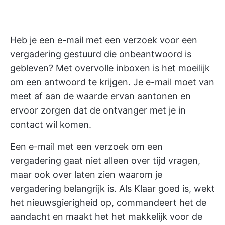
Heb je een e-mail met een verzoek voor een
vergadering gestuurd die onbeantwoord is
gebleven? Met overvolle inboxen is het moeilijk
om een antwoord te krijgen. Je e-mail moet van
meet af aan de waarde ervan aantonen en
ervoor zorgen dat de ontvanger met je in
contact wil komen.
Een e-mail met een verzoek om een
vergadering gaat niet alleen over tijd vragen,
maar ook over laten zien waarom je
vergadering belangrijk is. Als Klaar goed is, wekt
het nieuwsgierigheid op, commandeert het de
aandacht en maakt het het makkelijk voor de