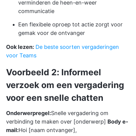
verminderen de heen-en-weer
communicatie
Een flexibele oproep tot actie zorgt voor
gemak voor de ontvanger
Ook lezen:
De beste soorten vergaderingen
voor Teams
Voorbeeld 2: Informeel
verzoek om een vergadering
voor een snelle chatten
Onderwerpregel:
Snelle vergadering om
verbinding te maken over [onderwerp]
Body e-
mail:
Hoi [naam ontvanger],