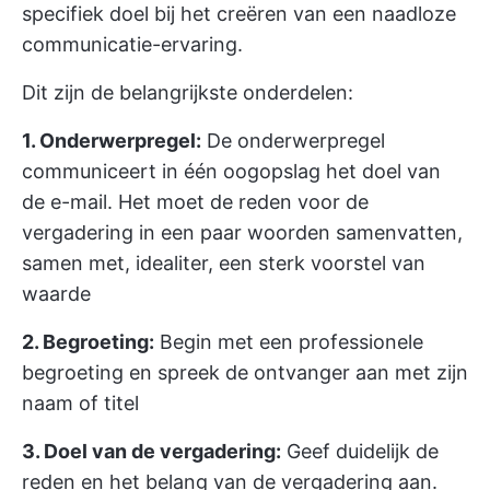
specifiek doel bij het creëren van een naadloze
communicatie-ervaring.
Dit zijn de belangrijkste onderdelen:
1. Onderwerpregel:
De onderwerpregel
communiceert in één oogopslag het doel van
de e-mail. Het moet de reden voor de
vergadering in een paar woorden samenvatten,
samen met, idealiter, een sterk voorstel van
waarde
2. Begroeting:
Begin met een professionele
begroeting en spreek de ontvanger aan met zijn
naam of titel
3. Doel van de vergadering:
Geef duidelijk de
reden en het belang van de vergadering aan.