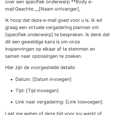
over een specifiek onderwerp **Body e-
mail:Geachte __[Naam ontvanger],
Ik hoop dat deze e-mail goed voor u is. Ik wil
graag een virtuele vergadering plannen om
[specifiek onderwerp] te bespreken. Ik denk dat
dit een geweldige kans is om onze
inspanningen op elkaar af te stemmen en
samen naar oplossingen te zoeken.
Hier zijn de voorgestelde details:
Datum: [Datum invoegen]
Tijd: [Tijd invoegen]
Link naar vergadering: [Link toevoegen]
Laat me weten of deze tijd voor jou werkt of