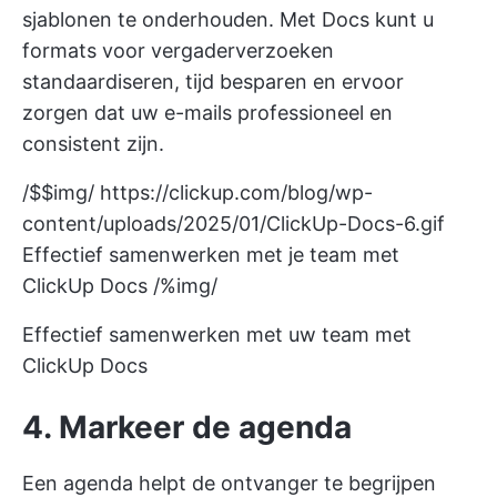
sjablonen te onderhouden. Met Docs kunt u
formats voor vergaderverzoeken
standaardiseren, tijd besparen en ervoor
zorgen dat uw e-mails professioneel en
consistent zijn.
/$$img/
https://clickup.com/blog/wp-
content/uploads/2025/01/ClickUp-Docs-6.gif
Effectief samenwerken met je team met
ClickUp Docs /%img/
Effectief samenwerken met uw team met
ClickUp Docs
4. Markeer de agenda
Een agenda helpt de ontvanger te begrijpen