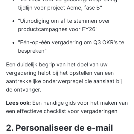
tijdlijn voor project Acme, fase B"
"Uitnodiging om af te stemmen over
productcampagnes voor FY26"
"Eén-op-één vergadering om Q3 OKR's te
bespreken"
Een duidelijk begrip van het doel van uw
vergadering helpt bij het opstellen van een
aantrekkelijke onderwerpregel die aanslaat bij
de ontvanger.
Lees ook:
Een handige gids voor het maken van
een effectieve checklist voor vergaderingen
2. Personaliseer de e-mail