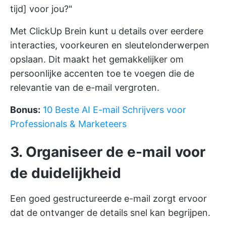
tijd] voor jou?"
Met
ClickUp Brein
kunt u details over eerdere
interacties, voorkeuren en sleutelonderwerpen
opslaan. Dit maakt het gemakkelijker om
persoonlijke accenten toe te voegen die de
relevantie van de e-mail vergroten.
Bonus:
10 Beste AI E-mail Schrijvers voor
Professionals & Marketeers
3. Organiseer de e-mail voor
de duidelijkheid
Een goed gestructureerde e-mail zorgt ervoor
dat de ontvanger de details snel kan begrijpen.