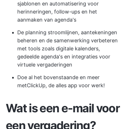
sjablonen en automatisering voor
herinneringen, follow-ups en het
aanmaken van agenda's
De planning stroomlijnen, aantekeningen
beheren en de samenwerking verbeteren
met tools zoals digitale kalenders,
gedeelde agenda's en integraties voor
virtuele vergaderingen
Doe al het bovenstaande en meer
met
ClickUp
, de alles app voor werk!
Wat is een e-mail voor
een vergadering?