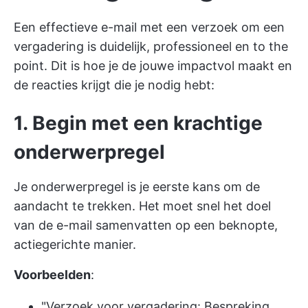
Een effectieve e-mail met een verzoek om een
vergadering is duidelijk, professioneel en to the
point. Dit is hoe je de jouwe impactvol maakt en
de reacties krijgt die je nodig hebt:
1. Begin met een krachtige
onderwerpregel
Je onderwerpregel is je eerste kans om de
aandacht te trekken. Het moet snel het doel
van de e-mail samenvatten op een beknopte,
actiegerichte manier.
Voorbeelden
:
"Verzoek voor vergadering: Bespreking