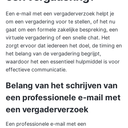
Een e-mail met een vergaderverzoek helpt je
om een vergadering voor te stellen, of het nu
gaat om een formele zakelijke bespreking, een
virtuele vergadering of een snelle chat. Het
zorgt ervoor dat iedereen het doel, de timing en
het belang van de vergadering begrijpt,
waardoor het een essentieel hulpmiddel is voor
effectieve communicatie.
Belang van het schrijven van
een professionele e-mail met
een vergaderverzoek
Een professionele e-mail met een