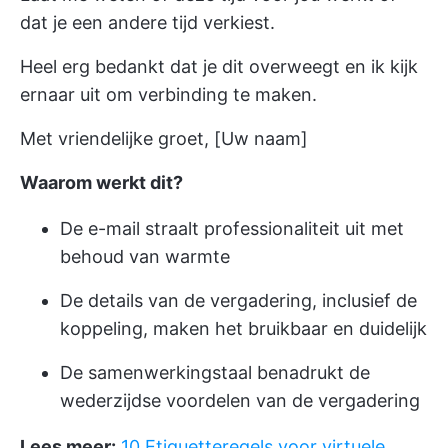
dat je een andere tijd verkiest.
Heel erg bedankt dat je dit overweegt en ik kijk
ernaar uit om verbinding te maken.
Met vriendelijke groet, [Uw naam]
Waarom werkt dit?
De e-mail straalt professionaliteit uit met
behoud van warmte
De details van de vergadering, inclusief de
koppeling, maken het bruikbaar en duidelijk
De samenwerkingstaal benadrukt de
wederzijdse voordelen van de vergadering
Lees meer:
10 Etiquetteregels voor virtuele