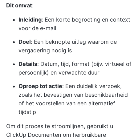
Dit omvat
:
Inleiding
: Een korte begroeting en context
voor de e-mail
Doel
: Een beknopte uitleg waarom de
vergadering nodig is
Details
: Datum, tijd, format (bijv. virtueel of
persoonlijk) en verwachte duur
Oproep tot actie
: Een duidelijk verzoek,
zoals het bevestigen van beschikbaarheid
of het voorstellen van een alternatief
tijdstip
Om dit proces te stroomlijnen, gebruikt u
ClickUp Documenten
om herbruikbare