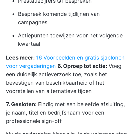
Prestatiecijfers Q1 bespreken
Bespreek komende tijdlijnen van
campagnes
Actiepunten toewijzen voor het volgende
kwartaal
Lees meer:
16 Voorbeelden en gratis sjablonen
voor vergaderingen
6. Oproep tot actie:
Voeg
een duidelijk actieverzoek toe, zoals het
bevestigen van beschikbaarheid of het
voorstellen van alternatieve tijden
7. Gesloten:
Eindig met een beleefde afsluiting,
je naam, titel en bedrijfsnaam voor een
professionele sign-off