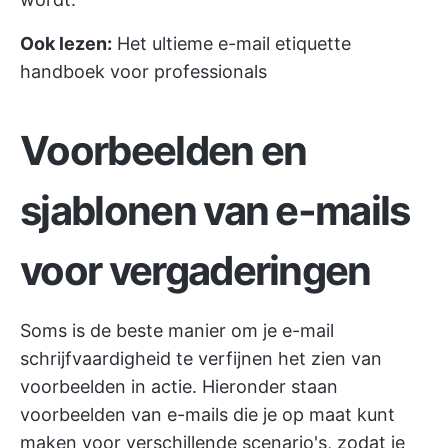
Ook lezen:
Het ultieme e-mail etiquette
handboek voor professionals
Voorbeelden en
sjablonen van e-mails
voor vergaderingen
Soms is de beste manier om je e-mail
schrijfvaardigheid te verfijnen het zien van
voorbeelden in actie. Hieronder staan
voorbeelden van e-mails die je op maat kunt
maken voor verschillende scenario's, zodat je