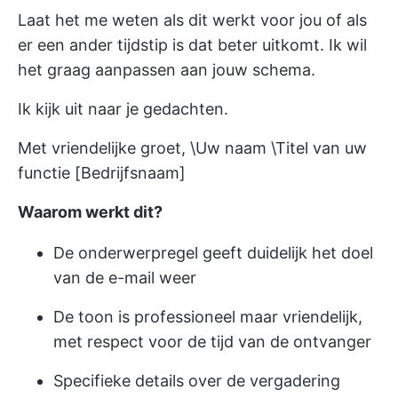
Laat het me weten als dit werkt voor jou of als
er een ander tijdstip is dat beter uitkomt. Ik wil
het graag aanpassen aan jouw schema.
Ik kijk uit naar je gedachten.
Met vriendelijke groet, \Uw naam \Titel van uw
functie [Bedrijfsnaam]
Waarom werkt dit?
De onderwerpregel geeft duidelijk het doel
van de e-mail weer
De toon is professioneel maar vriendelijk,
met respect voor de tijd van de ontvanger
Specifieke details over de vergadering