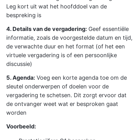
Leg kort uit wat het hoofddoel van de
bespreking is
4. Details van de vergadering:
Geef essentiële
informatie, zoals de voorgestelde datum en tijd,
de verwachte duur en het format (of het een
virtuele vergadering is of een persoonlijke
discussie)
5. Agenda:
Voeg een korte agenda toe om de
sleutel onderwerpen of doelen voor de
vergadering te schetsen. Dit zorgt ervoor dat
de ontvanger weet wat er besproken gaat
worden
Voorbeeld: