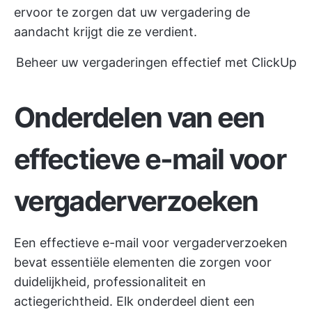
ervoor te zorgen dat uw vergadering de
aandacht krijgt die ze verdient.
Beheer uw vergaderingen effectief met ClickUp
Onderdelen van een
effectieve e-mail voor
vergaderverzoeken
Een effectieve e-mail voor vergaderverzoeken
bevat essentiële elementen die zorgen voor
duidelijkheid, professionaliteit en
actiegerichtheid. Elk onderdeel dient een