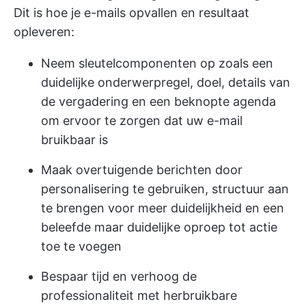
Dit is hoe je e-mails opvallen en resultaat
opleveren:
Neem sleutelcomponenten op zoals een
duidelijke onderwerpregel, doel, details van
de vergadering en een beknopte agenda
om ervoor te zorgen dat uw e-mail
bruikbaar is
Maak overtuigende berichten door
personalisering te gebruiken, structuur aan
te brengen voor meer duidelijkheid en een
beleefde maar duidelijke oproep tot actie
toe te voegen
Bespaar tijd en verhoog de
professionaliteit met herbruikbare