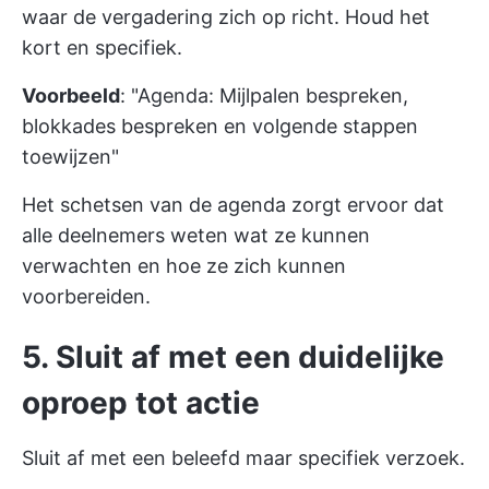
waar de vergadering zich op richt. Houd het
kort en specifiek.
Voorbeeld
: "Agenda: Mijlpalen bespreken,
blokkades bespreken en volgende stappen
toewijzen"
Het schetsen van de agenda zorgt ervoor dat
alle deelnemers weten wat ze kunnen
verwachten en hoe ze zich kunnen
voorbereiden.
5. Sluit af met een duidelijke
oproep tot actie
Sluit af met een beleefd maar specifiek verzoek.