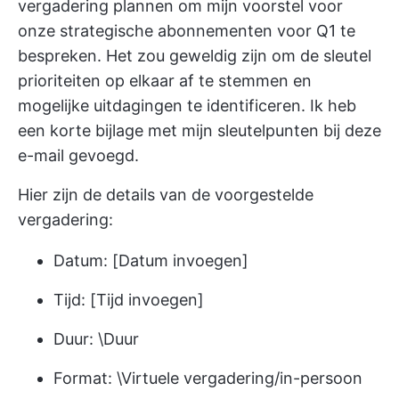
vergadering plannen om mijn voorstel voor
onze strategische abonnementen voor Q1 te
bespreken. Het zou geweldig zijn om de sleutel
prioriteiten op elkaar af te stemmen en
mogelijke uitdagingen te identificeren. Ik heb
een korte bijlage met mijn sleutelpunten bij deze
e-mail gevoegd.
Hier zijn de details van de voorgestelde
vergadering:
Datum: [Datum invoegen]
Tijd: [Tijd invoegen]
Duur: \Duur
Format: \Virtuele vergadering/in-persoon