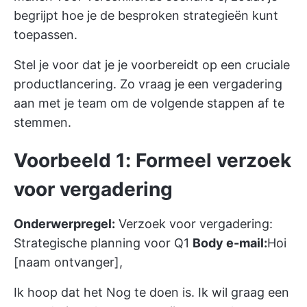
begrijpt hoe je de besproken strategieën kunt
toepassen.
Stel je voor dat je je voorbereidt op een cruciale
productlancering. Zo vraag je een vergadering
aan met je team om de volgende stappen af te
stemmen.
Voorbeeld 1: Formeel verzoek
voor vergadering
Onderwerpregel:
Verzoek voor vergadering:
Strategische planning voor Q1
Body e-mail:
Hoi
[naam ontvanger],
Ik hoop dat het Nog te doen is. Ik wil graag een