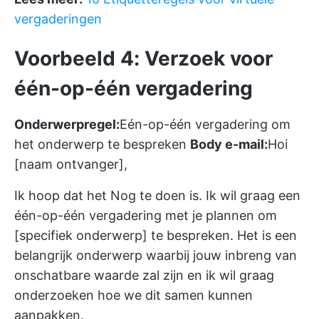
vergaderingen
Voorbeeld 4: Verzoek voor
één-op-één vergadering
Onderwerpregel:
Eén-op-één vergadering om
het onderwerp te bespreken
Body e-mail:
Hoi
[naam ontvanger],
Ik hoop dat het Nog te doen is. Ik wil graag een
één-op-één vergadering met je plannen om
[specifiek onderwerp] te bespreken. Het is een
belangrijk onderwerp waarbij jouw inbreng van
onschatbare waarde zal zijn en ik wil graag
onderzoeken hoe we dit samen kunnen
aanpakken.