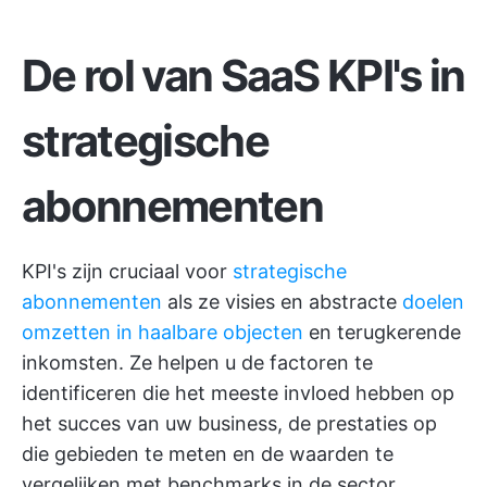
De rol van SaaS KPI's in
strategische
abonnementen
KPI's zijn cruciaal voor
strategische
abonnementen
als ze visies en abstracte
doelen
omzetten in haalbare objecten
en terugkerende
inkomsten. Ze helpen u de factoren te
identificeren die het meeste invloed hebben op
het succes van uw business, de prestaties op
die gebieden te meten en de waarden te
vergelijken met benchmarks in de sector.