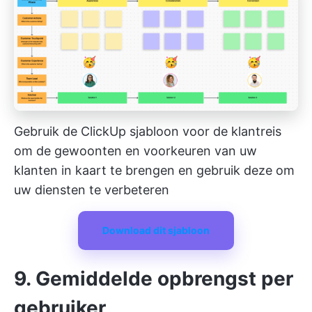
Gebruik de ClickUp sjabloon voor de klantreis
om de gewoonten en voorkeuren van uw
klanten in kaart te brengen en gebruik deze om
uw diensten te verbeteren
Download dit sjabloon
9. Gemiddelde opbrengst per
gebruiker