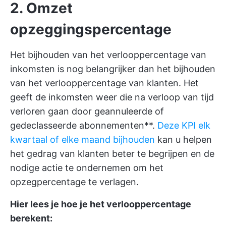
2. Omzet
opzeggingspercentage
Het bijhouden van het verlooppercentage van
inkomsten is nog belangrijker dan het bijhouden
van het verlooppercentage van klanten. Het
geeft de inkomsten weer die na verloop van tijd
verloren gaan door geannuleerde of
gedeclasseerde abonnementen**.
Deze KPI elk
kwartaal of elke maand bijhouden
kan u helpen
het gedrag van klanten beter te begrijpen en de
nodige actie te ondernemen om het
opzegpercentage te verlagen.
Hier lees je hoe je het verlooppercentage
berekent: