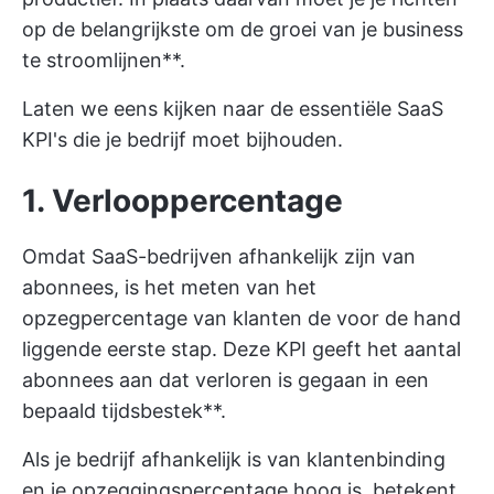
op de belangrijkste om de groei van je business
te stroomlijnen**.
Laten we eens kijken naar de essentiële SaaS
KPI's die je bedrijf moet bijhouden.
1. Verlooppercentage
Omdat SaaS-bedrijven afhankelijk zijn van
abonnees, is het meten van het
opzegpercentage van klanten de voor de hand
liggende eerste stap. Deze KPI geeft het aantal
abonnees aan dat verloren is gegaan in een
bepaald tijdsbestek**.
Als je bedrijf afhankelijk is van klantenbinding
en je opzeggingspercentage hoog is, betekent