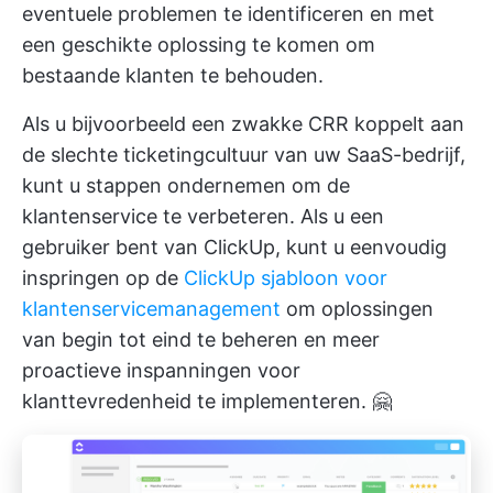
eventuele problemen te identificeren en met
een geschikte oplossing te komen om
bestaande klanten te behouden.
Als u bijvoorbeeld een zwakke CRR koppelt aan
de slechte ticketingcultuur van uw SaaS-bedrijf,
kunt u stappen ondernemen om de
klantenservice te verbeteren. Als u een
gebruiker bent van ClickUp, kunt u eenvoudig
inspringen op de
ClickUp sjabloon voor
klantenservicemanagement
om oplossingen
van begin tot eind te beheren en meer
proactieve inspanningen voor
klanttevredenheid te implementeren. 🤗