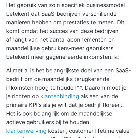
Het gebruik van zo'n specifiek businessmodel
betekent dat SaaS-bedrijven verschillende
manieren hebben om prestaties te meten. Dit
komt omdat het succes van deze bedrijven
afhangt van het aantal abonnementen en
maandelijkse gebruikers-meer gebruikers
betekent meer gegenereerde inkomsten. 📈
Al met al is het belangrijkste doel van een SaaS-
bedrijf om de maandelijks terugkerende
inkomsten hoog te houden**. Daarom moet je
je richten op
klantenbinding
als een van de
primaire KPI's als je wilt dat je bedrijf floreert.
Het is ook belangrijk om de maandelijkse
actieve gebruikers bij te houden,
klantenwerving
kosten, customer lifetime value