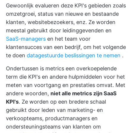
Gewoonlijk evalueren deze KPI's gebieden zoals
omzetgroei, status van nieuwe en bestaande
klanten, websitebezoekers, enz. Ze worden
meestal gebruikt door leidinggevenden en
SaaS-managers
en het team voor
klantensucces van een bedrijf, om het volgende
te doen
datagestuurde beslissingen te nemen
.
Ondertussen is metrics een overkoepelende
term die KPI's en andere hulpmiddelen voor het
meten van voortgang en prestaties omvat. Met
andere woorden,
niet alle metrics zijn SaaS
KPI's
. Ze worden op een bredere schaal
gebruikt door leden van marketing- en
verkoopteams, productmanagers en
ondersteuningsteams van klanten om