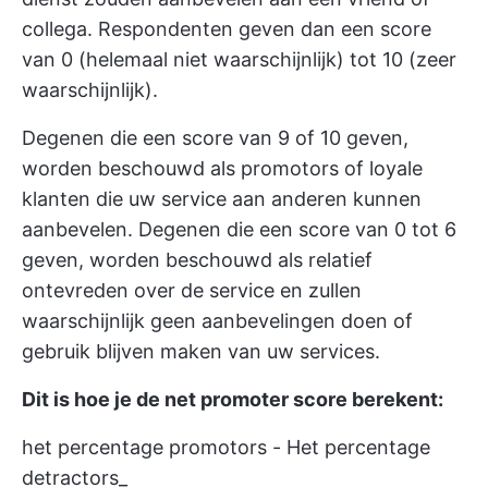
collega. Respondenten geven dan een score
van 0 (helemaal niet waarschijnlijk) tot 10 (zeer
waarschijnlijk).
Degenen die een score van 9 of 10 geven,
worden beschouwd als promotors of loyale
klanten die uw service aan anderen kunnen
aanbevelen. Degenen die een score van 0 tot 6
geven, worden beschouwd als relatief
ontevreden over de service en zullen
waarschijnlijk geen aanbevelingen doen of
gebruik blijven maken van uw services.
Dit is hoe je de net promoter score berekent:
het percentage promotors - Het percentage
detractors_