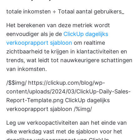
totale inkomsten ÷ Totaal aantal gebruikers_
Het berekenen van deze metriek wordt
eenvoudiger als je de
ClickUp dagelijks
verkooprapport sjabloon
om realtime
zichtbaarheid te krijgen in klantactiviteiten en
trends, wat leidt tot nauwkeurigere schattingen
van inkomsten.
/$$img/
https://clickup.com/blog/wp-
content/uploads/2024/03/ClickUp-Daily-Sales-
Report-Template.png
ClickUp dagelijks
verkooprapport sjabloon /%img/
Leg uw verkoopactiviteiten aan het einde van
elke werkdag vast met de sjabloon voor het