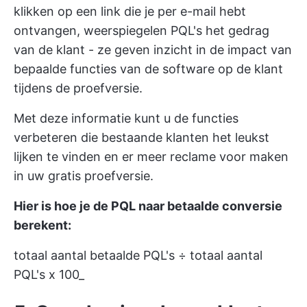
klikken op een link die je per e-mail hebt
ontvangen, weerspiegelen PQL's het gedrag
van de klant - ze geven inzicht in de impact van
bepaalde functies van de software op de klant
tijdens de proefversie.
Met deze informatie kunt u de functies
verbeteren die bestaande klanten het leukst
lijken te vinden en er meer reclame voor maken
in uw gratis proefversie.
Hier is hoe je de PQL naar betaalde conversie
berekent:
totaal aantal betaalde PQL's ÷ totaal aantal
PQL's x 100_