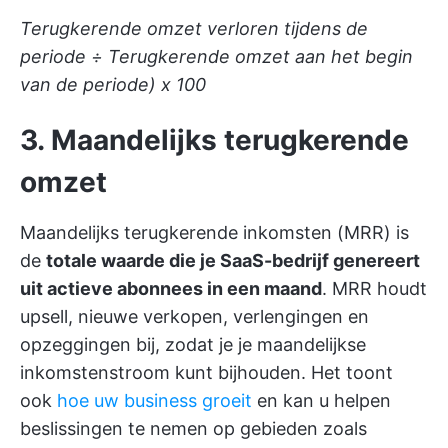
Terugkerende omzet verloren tijdens de
periode ÷ Terugkerende omzet aan het begin
van de periode) x 100
3. Maandelijks terugkerende
omzet
Maandelijks terugkerende inkomsten (MRR) is
de
totale waarde die je SaaS-bedrijf genereert
uit actieve abonnees in een maand
. MRR houdt
upsell, nieuwe verkopen, verlengingen en
opzeggingen bij, zodat je je maandelijkse
inkomstenstroom kunt bijhouden. Het toont
ook
hoe uw business groeit
en kan u helpen
beslissingen te nemen op gebieden zoals