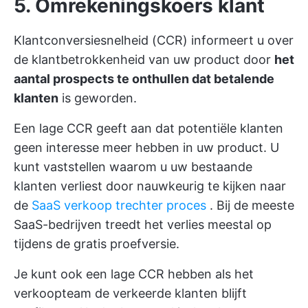
5. Omrekeningskoers klant
Klantconversiesnelheid (CCR) informeert u over
de klantbetrokkenheid van uw product door
het
aantal prospects te onthullen dat betalende
klanten
is geworden.
Een lage CCR geeft aan dat potentiële klanten
geen interesse meer hebben in uw product. U
kunt vaststellen waarom u uw bestaande
klanten verliest door nauwkeurig te kijken naar
de
SaaS verkoop trechter proces
. Bij de meeste
SaaS-bedrijven treedt het verlies meestal op
tijdens de gratis proefversie.
Je kunt ook een lage CCR hebben als het
verkoopteam de verkeerde klanten blijft