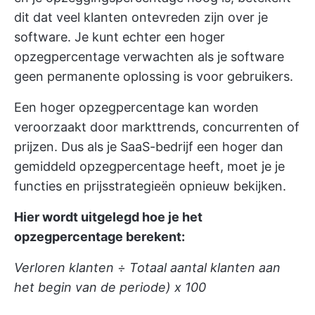
dit dat veel klanten ontevreden zijn over je
software. Je kunt echter een hoger
opzegpercentage verwachten als je software
geen permanente oplossing is voor gebruikers.
Een hoger opzegpercentage kan worden
veroorzaakt door markttrends, concurrenten of
prijzen. Dus als je SaaS-bedrijf een hoger dan
gemiddeld opzegpercentage heeft, moet je je
functies en prijsstrategieën opnieuw bekijken.
Hier wordt uitgelegd hoe je het
opzegpercentage berekent:
Verloren klanten ÷ Totaal aantal klanten aan
het begin van de periode) x 100