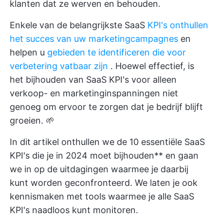
klanten dat ze werven en behouden.
Enkele van de belangrijkste SaaS
KPI's onthullen
het succes van uw marketingcampagnes
en
helpen u
gebieden te identificeren die voor
verbetering vatbaar zijn
. Hoewel effectief, is
het bijhouden van SaaS KPI's voor alleen
verkoop- en marketinginspanningen niet
genoeg om ervoor te zorgen dat je bedrijf blijft
groeien. 🌱
In dit artikel onthullen we de 10 essentiële SaaS
KPI's die je in 2024 moet bijhouden** en gaan
we in op de uitdagingen waarmee je daarbij
kunt worden geconfronteerd. We laten je ook
kennismaken met tools waarmee je alle SaaS
KPI's naadloos kunt monitoren.