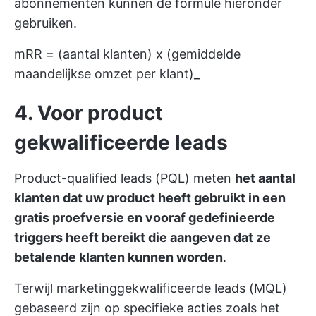
abonnementen kunnen de formule hieronder
gebruiken.
mRR = (aantal klanten) x (gemiddelde
maandelijkse omzet per klant)_
4. Voor product
gekwalificeerde leads
Product-qualified leads (PQL) meten
het aantal
klanten dat uw product heeft gebruikt in een
gratis proefversie en vooraf gedefinieerde
triggers heeft bereikt die aangeven dat ze
betalende klanten kunnen worden
.
Terwijl marketinggekwalificeerde leads (MQL)
gebaseerd zijn op specifieke acties zoals het