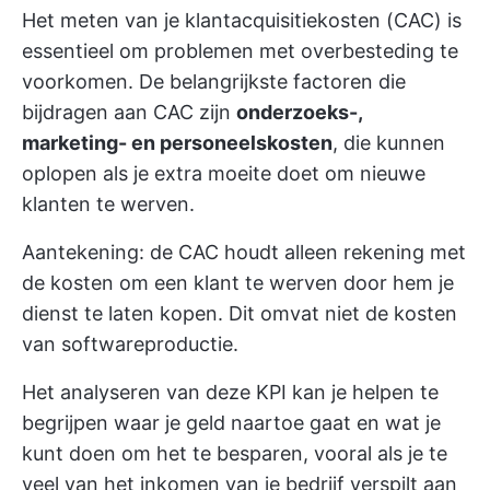
Het meten van je klantacquisitiekosten (CAC) is
essentieel om problemen met overbesteding te
voorkomen. De belangrijkste factoren die
bijdragen aan CAC zijn
onderzoeks-,
marketing- en personeelskosten
, die kunnen
oplopen als je extra moeite doet om nieuwe
klanten te werven.
Aantekening: de CAC houdt alleen rekening met
de kosten om een klant te werven door hem je
dienst te laten kopen. Dit omvat niet de kosten
van softwareproductie.
Het analyseren van deze KPI kan je helpen te
begrijpen waar je geld naartoe gaat en wat je
kunt doen om het te besparen, vooral als je te
veel van het inkomen van je bedrijf verspilt aan