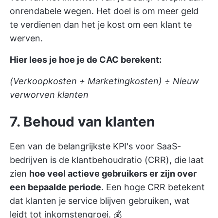
onrendabele wegen. Het doel is om meer geld
te verdienen dan het je kost om een klant te
werven.
Hier lees je hoe je de CAC berekent:
(Verkoopkosten + Marketingkosten) ÷ Nieuw
verworven klanten
7. Behoud van klanten
Een van de belangrijkste KPI's voor SaaS-
bedrijven is de klantbehoudratio (CRR), die laat
zien
hoe veel actieve gebruikers er zijn over
een bepaalde periode
. Een hoge CRR betekent
dat klanten je service blijven gebruiken, wat
leidt tot inkomstengroei. 💰