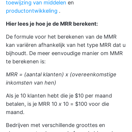
toewijzing van middelen
en
productontwikkeling
.
Hier lees je hoe je de MRR berekent:
De formule voor het berekenen van de MMR
kan variëren afhankelijk van het type MRR dat u
bijhoudt. De meer eenvoudige manier om MMR
te berekenen is:
MRR = (aantal klanten) x (overeenkomstige
inkomsten van hen)
Als je 10 klanten hebt die je $10 per maand
betalen, is je MRR 10
x
10 = $100 voor die
maand.
Bedrijven met verschillende groottes en