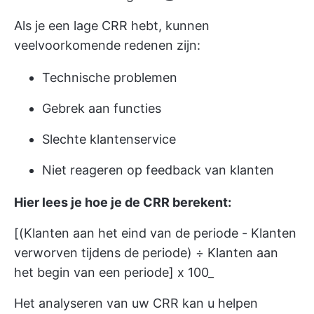
Als je een lage CRR hebt, kunnen
veelvoorkomende redenen zijn:
Technische problemen
Gebrek aan functies
Slechte klantenservice
Niet reageren op feedback van klanten
Hier lees je hoe je de CRR berekent:
[(Klanten aan het eind van de periode - Klanten
verworven tijdens de periode) ÷ Klanten aan
het begin van een periode] x 100_
Het analyseren van uw CRR kan u helpen