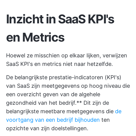
Inzicht in SaaS KPI's
en Metrics
Hoewel ze misschien op elkaar lijken, verwijzen
SaaS KPI's en metrics niet naar hetzelfde.
De belangrijkste prestatie-indicatoren (KPI's)
van SaaS zijn meetgegevens op hoog niveau die
een overzicht geven van de algehele
gezondheid van het bedrijf.** Dit zijn de
belangrijkste meetbare meetgegevens die
de
voortgang van een bedrijf bijhouden
ten
opzichte van zijn doelstellingen.