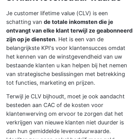
Je customer lifetime value (CLV) is een
schatting van
de totale inkomsten die je
ontvangt van elke klant terwijl ze geabonneerd
zijn op je diensten
. Het is een van de
belangrijkste KPI's voor klantensucces omdat
het kennen van de winstgevendheid van uw
bestaande klanten u kan helpen bij het nemen
van strategische beslissingen met betrekking
tot functies, marketing en prijzen.
Terwijl je CLV bijhoudt, moet je ook aandacht
besteden aan CAC of de kosten voor
klantenwerving om ervoor te zorgen dat het
verkrijgen van nieuwe klanten niet duurder is
dan hun gemiddelde levensduurwaarde.