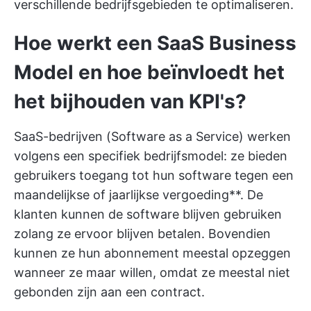
verschillende bedrijfsgebieden te optimaliseren.
Hoe werkt een SaaS Business
Model en hoe beïnvloedt het
het bijhouden van KPI's?
SaaS-bedrijven (Software as a Service) werken
volgens een specifiek bedrijfsmodel: ze bieden
gebruikers toegang tot hun software tegen een
maandelijkse of jaarlijkse vergoeding**. De
klanten kunnen de software blijven gebruiken
zolang ze ervoor blijven betalen. Bovendien
kunnen ze hun abonnement meestal opzeggen
wanneer ze maar willen, omdat ze meestal niet
gebonden zijn aan een contract.