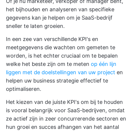
Of je nu marketeer, verkoper of manager bent,
het bijhouden en analyseren van specifieke
gegevens kan je helpen om je SaaS-bedrijf
sneller te laten groeien.
In een zee van verschillende KPI's en
meetgegevens die wachten om gemeten te
worden, is het echter cruciaal om te bepalen
welke het beste zijn om te meten
op één lijn
liggen met de doelstellingen van uw project
en
helpen uw business strategie effectief te
optimaliseren.
Het kiezen van de juiste KPI's om bij te houden
is vooral belangrijk voor SaaS-bedrijven, omdat
ze actief zijn in zeer concurrerende sectoren en
hun groei en succes afhangen van het aantal