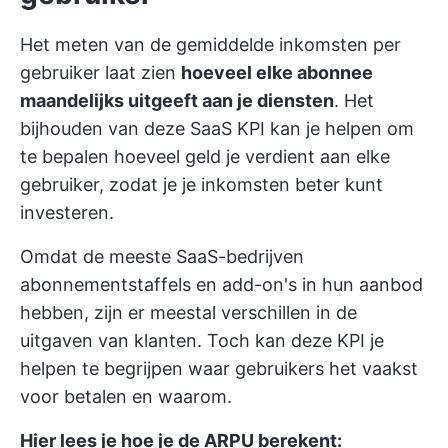
Het meten van de gemiddelde inkomsten per
gebruiker laat zien
hoeveel elke abonnee
maandelijks uitgeeft aan je diensten
. Het
bijhouden van deze SaaS KPI kan je helpen om
te bepalen hoeveel geld je verdient aan elke
gebruiker, zodat je je inkomsten beter kunt
investeren.
Omdat de meeste SaaS-bedrijven
abonnementstaffels en add-on's in hun aanbod
hebben, zijn er meestal verschillen in de
uitgaven van klanten. Toch kan deze KPI je
helpen te begrijpen waar gebruikers het vaakst
voor betalen en waarom.
Hier lees je hoe je de ARPU berekent: