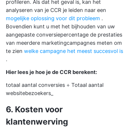
profileren. Als dat het geval is, kan het
analyseren van je CCR je leiden naar een
mogelijke oplossing voor dit probleem
.
Bovendien kunt u met het bijhouden van uw
aangepaste conversiepercentage de prestaties
van meerdere marketingcampagnes meten om
te zien
welke campagne het meest succesvol is
.
Hier lees je hoe je de CCR berekent:
totaal aantal conversies ÷ Totaal aantal
websitebezoekers_
6. Kosten voor
klantenwerving