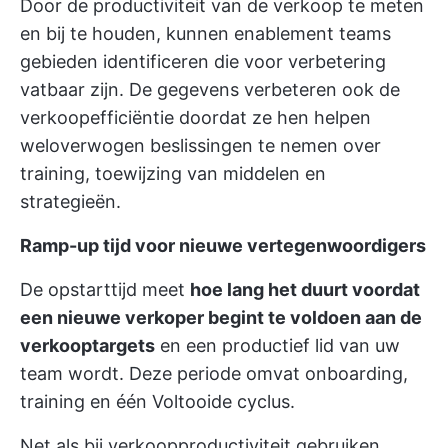
Door de productiviteit van de verkoop te meten
en bij te houden, kunnen enablement teams
gebieden identificeren die voor verbetering
vatbaar zijn. De gegevens verbeteren ook de
verkoopefficiëntie doordat ze hen helpen
weloverwogen beslissingen te nemen over
training, toewijzing van middelen en
strategieën.
Ramp-up tijd voor nieuwe vertegenwoordigers
De opstarttijd meet
hoe lang het duurt voordat
een nieuwe verkoper begint te voldoen aan de
verkooptargets
en een productief lid van uw
team wordt. Deze periode omvat onboarding,
training en één Voltooide cyclus.
Net als bij verkoopproductiviteit gebruiken