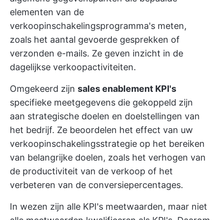
elementen van de
verkoopinschakelingsprogramma's meten,
zoals het aantal gevoerde gesprekken of
verzonden e-mails. Ze geven inzicht in de
dagelijkse verkoopactiviteiten.
Omgekeerd zijn
sales enablement KPI's
specifieke meetgegevens die gekoppeld zijn
aan strategische doelen en doelstellingen van
het bedrijf. Ze beoordelen het effect van uw
verkoopinschakelingsstrategie op het bereiken
van belangrijke doelen, zoals het verhogen van
de productiviteit van de verkoop of het
verbeteren van de conversiepercentages.
In wezen zijn alle KPI's meetwaarden, maar niet