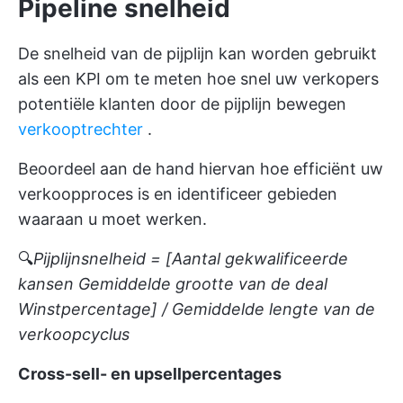
Pipeline snelheid
De snelheid van de pijplijn kan worden gebruikt
als een KPI om te meten hoe snel uw verkopers
potentiële klanten door de pijplijn bewegen
verkooptrechter
.
Beoordeel aan de hand hiervan hoe efficiënt uw
verkoopproces is en identificeer gebieden
waaraan u moet werken.
🔍
Pijplijnsnelheid = [Aantal gekwalificeerde
kansen
Gemiddelde grootte van de deal
Winstpercentage] / Gemiddelde lengte van de
verkoopcyclus
Cross-sell- en upsellpercentages