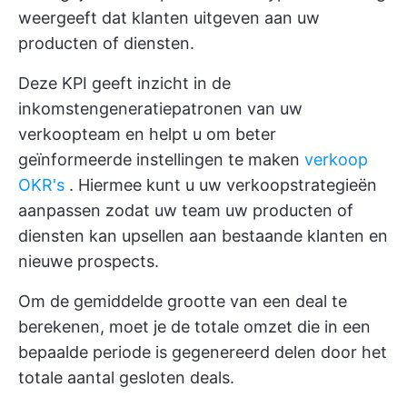
weergeeft dat klanten uitgeven aan uw
producten of diensten.
Deze KPI geeft inzicht in de
inkomstengeneratiepatronen van uw
verkoopteam en helpt u om beter
geïnformeerde instellingen te maken
verkoop
OKR's
. Hiermee kunt u uw verkoopstrategieën
aanpassen zodat uw team uw producten of
diensten kan upsellen aan bestaande klanten en
nieuwe prospects.
Om de gemiddelde grootte van een deal te
berekenen, moet je de totale omzet die in een
bepaalde periode is gegenereerd delen door het
totale aantal gesloten deals.