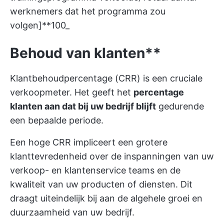
werknemers dat het programma zou
volgen]**100_
Behoud van klanten**
Klantbehoudpercentage (CRR) is een cruciale
verkoopmeter. Het geeft het
percentage
klanten aan dat bij uw bedrijf blijft
gedurende
een bepaalde periode.
Een hoge CRR impliceert een grotere
klanttevredenheid over de inspanningen van uw
verkoop- en klantenservice teams en de
kwaliteit van uw producten of diensten. Dit
draagt uiteindelijk bij aan de algehele groei en
duurzaamheid van uw bedrijf.