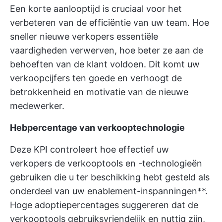
Een korte aanlooptijd is cruciaal voor het
verbeteren van de efficiëntie van uw team. Hoe
sneller nieuwe verkopers essentiële
vaardigheden verwerven, hoe beter ze aan de
behoeften van de klant voldoen. Dit komt uw
verkoopcijfers ten goede en verhoogt de
betrokkenheid en motivatie van de nieuwe
medewerker.
Hebpercentage van verkooptechnologie
Deze KPI controleert hoe effectief uw
verkopers de verkooptools en -technologieën
gebruiken die u ter beschikking hebt gesteld als
onderdeel van uw enablement-inspanningen**.
Hoge adoptiepercentages suggereren dat de
verkooptools gebruiksvriendelijk en nuttig zijn,