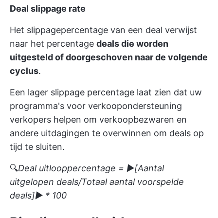
Deal slippage rate
Het slippagepercentage van een deal verwijst
naar het percentage
deals die worden
uitgesteld of doorgeschoven naar de volgende
cyclus
.
Een lager slippage percentage laat zien dat uw
programma's voor verkoopondersteuning
verkopers helpen om verkoopbezwaren en
andere uitdagingen te overwinnen om deals op
tijd te sluiten.
🔍
Deal uitlooppercentage = ▶[Aantal
uitgelopen deals/Totaal aantal voorspelde
deals]▶ * 100