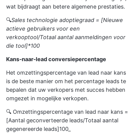
wat bijdraagt aan betere algemene prestaties.
🔍
Sales technologie adoptiegraad = [Nieuwe
actieve gebruikers voor een
verkooptool/Totaal aantal aanmeldingen voor
die tool]*100
Kans-naar-lead conversiepercentage
Het omzettingspercentage van lead naar kans
is de beste manier om het percentage leads te
bepalen dat uw verkopers met succes hebben
omgezet in mogelijke verkopen.
🔍 Omzettingspercentage van lead naar kans =
[Aantal geconverteerde leads/Totaal aantal
gegenereerde leads]
100_