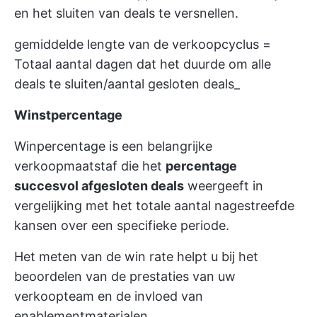
en het sluiten van deals te versnellen.
gemiddelde lengte van de verkoopcyclus =
Totaal aantal dagen dat het duurde om alle
deals te sluiten/aantal gesloten deals_
Winstpercentage
Winpercentage is een belangrijke
verkoopmaatstaf die het
percentage
succesvol afgesloten deals
weergeeft in
vergelijking met het totale aantal nagestreefde
kansen over een specifieke periode.
Het meten van de win rate helpt u bij het
beoordelen van de prestaties van uw
verkoopteam en de invloed van
enablementmaterialen.