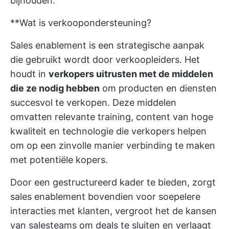
bijhouden.
**Wat is verkoopondersteuning?
Sales enablement is een strategische aanpak
die gebruikt wordt door verkoopleiders. Het
houdt in
verkopers uitrusten met de middelen
die ze nodig hebben
om producten en diensten
succesvol te verkopen. Deze middelen
omvatten relevante training, content van hoge
kwaliteit en technologie die verkopers helpen
om op een zinvolle manier verbinding te maken
met potentiële kopers.
Door een gestructureerd kader te bieden, zorgt
sales enablement bovendien voor soepelere
interacties met klanten, vergroot het de kansen
van salesteams om deals te sluiten en verlaagt