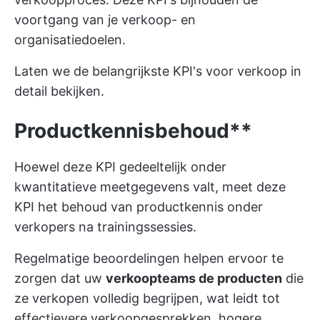
voortgang van je verkoop- en
organisatiedoelen.
Laten we de belangrijkste KPI's voor verkoop in
detail bekijken.
Productkennisbehoud**
Hoewel deze KPI gedeeltelijk onder
kwantitatieve meetgegevens valt, meet deze
KPI het behoud van productkennis onder
verkopers na trainingssessies.
Regelmatige beoordelingen helpen ervoor te
zorgen dat uw
verkoopteams de producten
die
ze verkopen volledig begrijpen, wat leidt tot
effectievere verkoopgesprekken, hogere