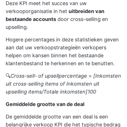
Deze KPI meet het succes van uw
verkooporganisatie in het
uitbreiden van
bestaande accounts
door cross-selling en
upselling.
Hogere percentages in deze statistieken geven
aan dat uw verkoopstrategieën verkopers
helpen om kansen binnen het bestaande
klantenbestand te herkennen en te benutten.
🔍
Cross-sell- of upsellpercentage = [Inkomsten
uit cross-selling items of Inkomsten uit
upselling items/Totale inkomsten]
100
Gemiddelde grootte van de deal
De gemiddelde grootte van een deal is een
belangrijke verkoop KPI die het typische bedrag