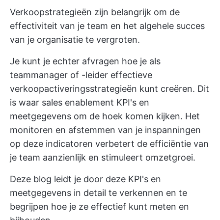
Verkoopstrategieën zijn belangrijk om de
effectiviteit van je team en het algehele succes
van je organisatie te vergroten.
Je kunt je echter afvragen hoe je als
teammanager of -leider effectieve
verkoopactiveringsstrategieën kunt creëren. Dit
is waar sales enablement KPI's en
meetgegevens om de hoek komen kijken. Het
monitoren en afstemmen van je inspanningen
op deze indicatoren verbetert de efficiëntie van
je team aanzienlijk en stimuleert omzetgroei.
Deze blog leidt je door deze KPI's en
meetgegevens in detail te verkennen en te
begrijpen hoe je ze effectief kunt meten en