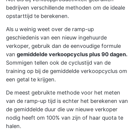
bedrijven verschillende methoden om de ideale
opstarttijd te berekenen.
Als u weinig weet over de ramp-up
geschiedenis van een nieuw ingehuurde
verkoper, gebruik dan de eenvoudige formule
van
gemiddelde verkoopcyclus plus 90 dagen.
Sommigen tellen ook de cyclustijd van de
training op bij de gemiddelde verkoopcyclus om
een getal te krijgen.
De meest gebruikte methode voor het meten
van de ramp-up tijd is echter het berekenen van
de gemiddelde duur die uw nieuwe verkoper
nodig heeft om 100% van zijn of haar quota te
halen.