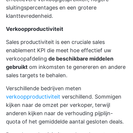
sluitingspercentages en een grotere
klanttevredenheid.
Verkoopproductiviteit
Sales productiviteit is een cruciale sales
enablement KPI die meet hoe effectief uw
verkoopafdeling
de beschikbare middelen
gebruikt
om inkomsten te genereren en andere
sales targets te behalen.
Verschillende bedrijven meten
verkoopproductiviteit
verschillend. Sommigen
kijken naar de omzet per verkoper, terwijl
anderen kijken naar de verhouding pijplijn-
quota of het gemiddelde aantal gesloten deals.