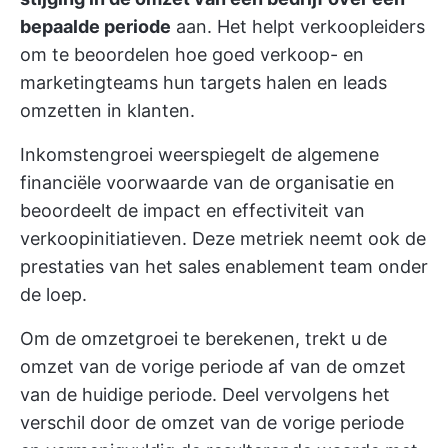
bepaalde periode
aan. Het helpt verkoopleiders
om te beoordelen hoe goed verkoop- en
marketingteams hun targets halen en leads
omzetten in klanten.
Inkomstengroei weerspiegelt de algemene
financiële voorwaarde van de organisatie en
beoordeelt de impact en effectiviteit van
verkoopinitiatieven. Deze metriek neemt ook de
prestaties van het sales enablement team onder
de loep.
Om de omzetgroei te berekenen, trekt u de
omzet van de vorige periode af van de omzet
van de huidige periode. Deel vervolgens het
verschil door de omzet van de vorige periode