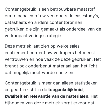
Contentgebruik is een betrouwbare maatstaf
om te bepalen of uw verkopers de casestudy's,
datasheets en andere contentbronnen
gebruiken die zijn gemaakt als onderdeel van de
verkoopactiveringsstrategie.
Deze metriek laat zien op welke sales
enablement content uw verkopers het meest
vertrouwen en hoe vaak ze deze gebruiken. Het
brengt ook onderbenut materiaal aan het licht
dat mogelijk moet worden herzien.
Contentgebruik is meer dan alleen statistieken
en geeft inzicht in de
toegankelijkheid,
kwaliteit en relevantie van de materialen
. Het
bijhouden van deze metriek zorgt ervoor dat