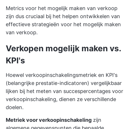
Metrics voor het mogelijk maken van verkoop
zijn dus cruciaal bij het helpen ontwikkelen van
effectieve strategieën voor het mogelijk maken
van verkoop.
Verkopen mogelijk maken vs.
KPI's
Hoewel verkoopinschakelingsmetriek en KPI's
(belangrijke prestatie-indicatoren) vergelijkbaar
lijken bij het meten van succespercentages voor
verkoopinschakeling, dienen ze verschillende
doelen.
Metriek voor verkoopinschakeling
zijn
algemene gegevenspunten die bepaalde