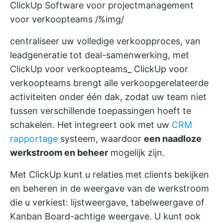
ClickUp Software voor projectmanagement
voor verkoopteams /%img/
centraliseer uw volledige verkoopproces, van
leadgeneratie tot deal-samenwerking, met
ClickUp voor verkoopteams_
ClickUp voor
verkoopteams
brengt alle verkoopgerelateerde
activiteiten onder één dak, zodat uw team niet
tussen verschillende toepassingen hoeft te
schakelen. Het integreert ook met uw
CRM
rapportage
systeem, waardoor
een naadloze
werkstroom en beheer
mogelijk zijn.
Met ClickUp kunt u relaties met clients bekijken
en beheren in de weergave van de werkstroom
die u verkiest: lijstweergave, tabelweergave of
Kanban Board-achtige weergave. U kunt ook