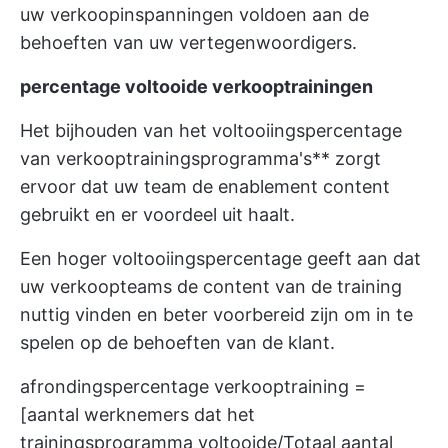
uw verkoopinspanningen voldoen aan de
behoeften van uw vertegenwoordigers.
percentage voltooide verkooptrainingen
Het bijhouden van het voltooiingspercentage
van verkooptrainingsprogramma's** zorgt
ervoor dat uw team de enablement content
gebruikt en er voordeel uit haalt.
Een hoger voltooiingspercentage geeft aan dat
uw verkoopteams de content van de training
nuttig vinden en beter voorbereid zijn om in te
spelen op de behoeften van de klant.
afrondingspercentage verkooptraining =
[aantal werknemers dat het
trainingsprogramma voltooide/Totaal aantal