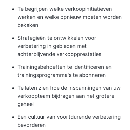
Te begrijpen welke verkoopinitiatieven
werken en welke opnieuw moeten worden
bekeken
Strategieën te ontwikkelen voor
verbetering in gebieden met
achterblijvende verkoopprestaties
Trainingsbehoeften te identificeren en
trainingsprogramma's te abonneren
Te laten zien hoe de inspanningen van uw
verkoopteam bijdragen aan het grotere
geheel
Een cultuur van voortdurende verbetering
bevorderen