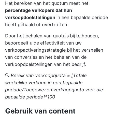
Het bereiken van het quotum meet het
percentage verkopers dat hun
verkoopdoelstellingen
in een bepaalde periode
heeft gehaald of overtroffen.
Door het behalen van quota's bij te houden,
beoordeelt u de effectiviteit van uw
verkoopactiveringsstrategie bij het versnellen
van conversies en het behalen van de
verkoopdoelstellingen van het bedrijf.
🔍
Bereik van verkoopquota = [Totale
werkelijke verkoop in een bepaalde
periode/Toegewezen verkoopquota voor die
bepaalde periode]*100
Gebruik van content