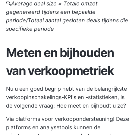
🔍
Average deal size = Totale omzet
gegenereerd tijdens een bepaalde
periode/Totaal aantal gesloten deals tijdens die
specifieke periode
Meten en bijhouden
van verkoopmetriek
Nu u een goed begrip hebt van de belangrijkste
verkoopinschakelings-KPI's en -statistieken, is
de volgende vraag: Hoe meet en bijhoudt u ze?
Via platforms voor verkoopondersteuning! Deze
platforms en analysetools kunnen de