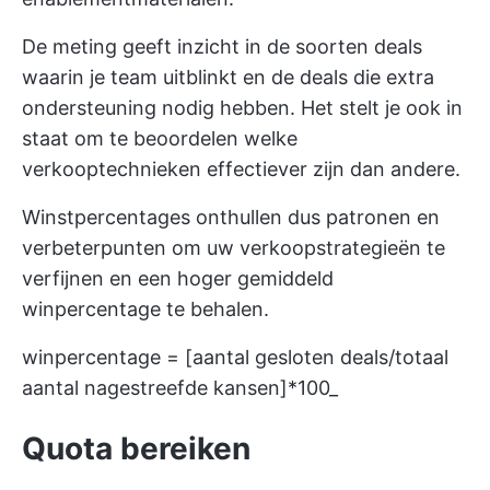
De meting geeft inzicht in de soorten deals
waarin je team uitblinkt en de deals die extra
ondersteuning nodig hebben. Het stelt je ook in
staat om te beoordelen welke
verkooptechnieken effectiever zijn dan andere.
Winstpercentages onthullen dus patronen en
verbeterpunten om uw verkoopstrategieën te
verfijnen en een hoger gemiddeld
winpercentage te behalen.
winpercentage = [aantal gesloten deals/totaal
aantal nagestreefde kansen]*100_
Quota bereiken