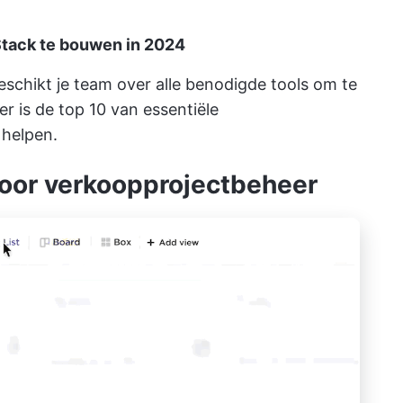
Stack te bouwen in 2024
schikt je team over alle benodigde tools om te
er is de top 10 van essentiële
 helpen.
 voor verkoopprojectbeheer