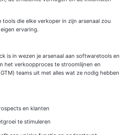
 tools die elke verkoper in zijn arsenaal zou
 eigen ervaring.
ck is in wezen je arsenaal aan softwaretools en
om het verkoopproces te stroomlijnen en
(GTM) teams uit met alles wat ze nodig hebben
rospects en klanten
tgroei te stimuleren