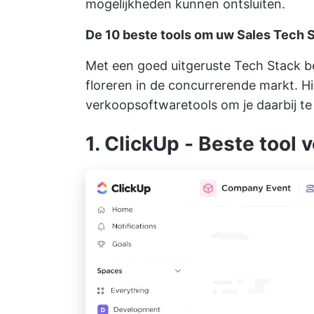
mogelijkheden kunnen ontsluiten.
De 10 beste tools om uw Sales Tech 
Met een goed uitgeruste Tech Stack be
floreren in de concurrerende markt. Hi
verkoopsoftwaretools om je daarbij te
1. ClickUp - Beste tool