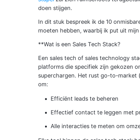
doen stijgen.
In dit stuk bespreek ik de 10 onmisbare
moeten hebben, waarbij ik put uit mijn
**Wat is een Sales Tech Stack?
Een sales tech of sales technology sta
platforms die specifiek zijn gekozen 
superchargen. Het rust go-to-market 
om:
Efficiënt leads te beheren
Effectief contact te leggen met p
Alle interacties te meten om omze