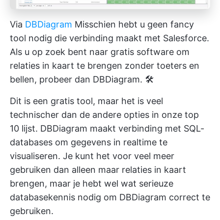
Via
DBDiagram
Misschien hebt u geen fancy
tool nodig die verbinding maakt met Salesforce.
Als u op zoek bent naar gratis software om
relaties in kaart te brengen zonder toeters en
bellen, probeer dan DBDiagram. 🛠️
Dit is een gratis tool, maar het is veel
technischer dan de andere opties in onze top
10 lijst. DBDiagram maakt verbinding met SQL-
databases om gegevens in realtime te
visualiseren. Je kunt het voor veel meer
gebruiken dan alleen maar relaties in kaart
brengen, maar je hebt wel wat serieuze
databasekennis nodig om DBDiagram correct te
gebruiken.