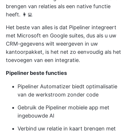
brengen van relaties als een native functie
heeft. 👩‍💻
Het beste van alles is dat Pipeliner integreert
met Microsoft en Google suites, dus als u uw
CRM-gegevens wilt weergeven in uw
kantoorpakket, is het net zo eenvoudig als het
toevoegen van een integratie.
Pipeliner beste functies
Pipeliner Automatizer biedt optimalisatie
van de werkstroom zonder code
Gebruik de Pipeliner mobiele app met
ingebouwde AI
Verbind uw relatie in kaart brengen met