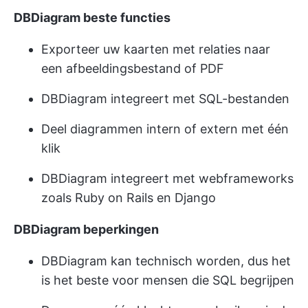
DBDiagram beste functies
Exporteer uw kaarten met relaties naar
een afbeeldingsbestand of PDF
DBDiagram integreert met SQL-bestanden
Deel diagrammen intern of extern met één
klik
DBDiagram integreert met webframeworks
zoals Ruby on Rails en Django
DBDiagram beperkingen
DBDiagram kan technisch worden, dus het
is het beste voor mensen die SQL begrijpen