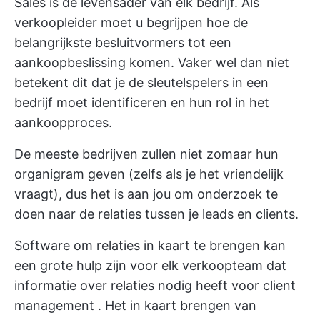
Sales is de levensader van elk bedrijf. Als
verkoopleider moet u begrijpen hoe de
belangrijkste besluitvormers tot een
aankoopbeslissing komen. Vaker wel dan niet
betekent dit dat je de sleutelspelers in een
bedrijf moet identificeren en hun rol in het
aankoopproces.
De meeste bedrijven zullen niet zomaar hun
organigram geven (zelfs als je het vriendelijk
vraagt), dus het is aan jou om onderzoek te
doen naar de relaties tussen je leads en clients.
Software om relaties in kaart te brengen kan
een grote hulp zijn voor elk verkoopteam dat
informatie over relaties nodig heeft voor
client
management
. Het in kaart brengen van