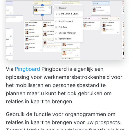
Via
Pingboard
Pingboard is eigenlijk een
oplossing voor werknemersbetrokkenheid voor
het mobiliseren en
personeelsbestand te
plannen
maar u kunt het ook gebruiken om
relaties in kaart te brengen.
Gebruik de functie voor organogrammen om
relaties in kaart te brengen voor uw prospects.