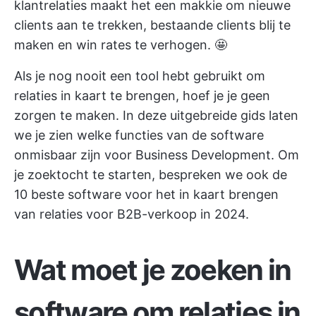
klantrelaties maakt het een makkie om nieuwe
clients aan te trekken, bestaande clients blij te
maken en win rates te verhogen. 🤩
Als je nog nooit een tool hebt gebruikt om
relaties in kaart te brengen, hoef je je geen
zorgen te maken. In deze uitgebreide gids laten
we je zien welke functies van de software
onmisbaar zijn voor Business Development. Om
je zoektocht te starten, bespreken we ook de
10 beste software voor het in kaart brengen
van relaties voor B2B-verkoop in 2024.
Wat moet je zoeken in
software om relaties in