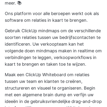
meer. 📚
Ons platform voor alle beroepen werkt ook als
software om relaties in kaart te brengen.
Gebruik
ClickUp mindmaps
om de verschillende
soorten relaties tussen uw bedrijfscontacten te
identificeren. Uw verkoopteam kan het
volgende doen
mindmaps maken
in realtime om
verbindingen te leggen, verkoopworkflows in
kaart te brengen en taken toe te wijzen.
Maak een
ClickUp Whiteboard
om relaties
tussen uw team en klanten te creëren,
structureren en visueel te organiseren. Begin
met een algemene brain dump en verfijn uw
ideeën in de gebruiksvriendelijke drag-and-drop