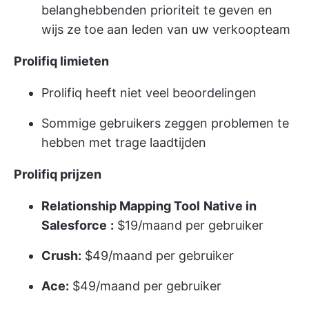
belanghebbenden prioriteit te geven en
wijs ze toe aan leden van uw verkoopteam
Prolifiq limieten
Prolifiq heeft niet veel beoordelingen
Sommige gebruikers zeggen problemen te
hebben met trage laadtijden
Prolifiq prijzen
Relationship Mapping Tool
Native in
Salesforce
:
$19/maand per gebruiker
Crush:
$49/maand per gebruiker
Ace:
$49/maand per gebruiker