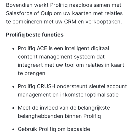
Bovendien werkt Prolifiq naadloos samen met
Salesforce of Quip om uw kaarten met relaties
te combineren met uw CRM en verkooptaken.
Prolifiq beste functies
Prolifiq ACE is een intelligent digitaal
content management systeem dat
integreert met uw tool om relaties in kaart
te brengen
Prolifiq CRUSH ondersteunt sleutel account
management en inkomstenoptimalisatie
Meet de invloed van de belangrijkste
belanghebbenden binnen Prolifiq
Gebruik Prolifiq om bepaalde