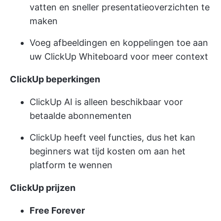
vatten en sneller presentatieoverzichten te
maken
Voeg afbeeldingen en koppelingen toe aan
uw ClickUp Whiteboard voor meer context
ClickUp beperkingen
ClickUp AI is alleen beschikbaar voor
betaalde abonnementen
ClickUp heeft veel functies, dus het kan
beginners wat tijd kosten om aan het
platform te wennen
ClickUp prijzen
Free Forever