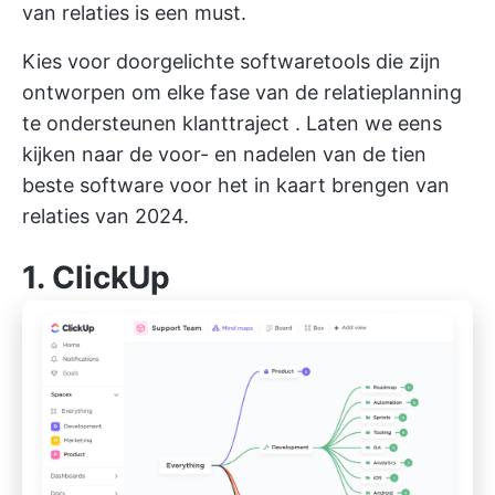
van relaties is een must.
Kies voor doorgelichte softwaretools die zijn
ontworpen om elke fase van de relatieplanning
te ondersteunen
klanttraject
. Laten we eens
kijken naar de voor- en nadelen van de tien
beste software voor het in kaart brengen van
relaties van 2024.
1.
ClickUp