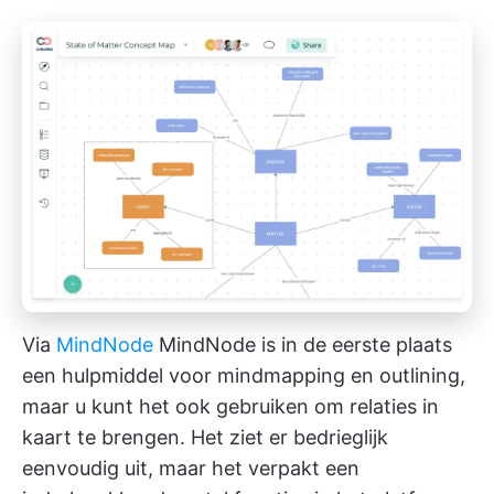
Via
MindNode
MindNode is in de eerste plaats
een hulpmiddel voor mindmapping en outlining,
maar u kunt het ook gebruiken om relaties in
kaart te brengen. Het ziet er bedrieglijk
eenvoudig uit, maar het verpakt een