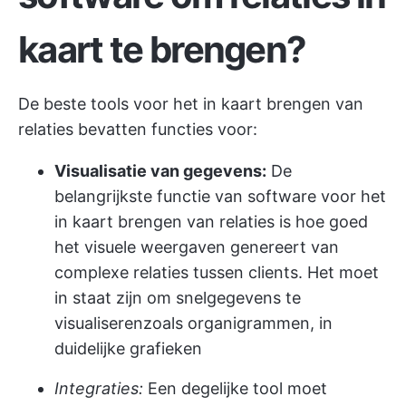
kaart te brengen?
De beste tools voor het in kaart brengen van
relaties bevatten functies voor:
Visualisatie van gegevens:
De
belangrijkste functie van software voor het
in kaart brengen van relaties is hoe goed
het visuele weergaven genereert van
complexe relaties tussen clients. Het moet
in staat zijn om snel
gegevens te
visualiseren
zoals organigrammen, in
duidelijke grafieken
Integraties:
Een degelijke tool moet