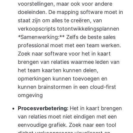
voorstellingen, maar ook voor andere
doeleinden. De mapping software moet in
staat zijn om alles te creëren, van
verkoopscripts tot
ontwikkelingsplannen
*
Samenwerking:** Zelfs de beste sales
professional moet met een team werken.
Zoek naar software voor het in kaart
brengen van relaties waarmee leden van
het team kaarten kunnen delen,
opmerkingen kunnen toevoegen en
kunnen brainstormen in een cloud-first
omgeving
Procesverbetering:
Het in kaart brengen
van relaties moet niet eindigen met een
eenvoudige grafiek. Zoek naar een tool