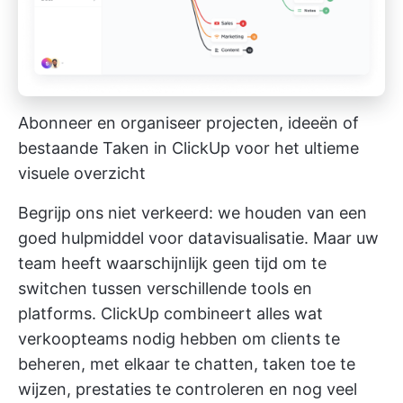
Abonneer en organiseer projecten, ideeën of
bestaande Taken in ClickUp voor het ultieme
visuele overzicht
Begrijp ons niet verkeerd: we houden van een
goed hulpmiddel voor datavisualisatie. Maar uw
team heeft waarschijnlijk geen tijd om te
switchen tussen verschillende tools en
platforms. ClickUp combineert alles wat
verkoopteams nodig hebben om clients te
beheren, met elkaar te chatten, taken toe te
wijzen, prestaties te controleren en nog veel