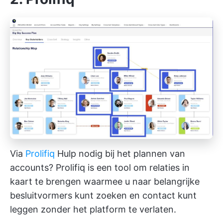
Via
Prolifiq
Hulp nodig bij het plannen van
accounts? Prolifiq is een tool om relaties in
kaart te brengen waarmee u naar belangrijke
besluitvormers kunt zoeken en contact kunt
leggen zonder het platform te verlaten.