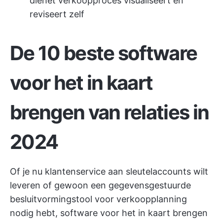
die
het verkoopproces visualiseert en
reviseert
zelf
De 10 beste software
voor het in kaart
brengen van relaties in
2024
Of je nu klantenservice aan sleutelaccounts wilt
leveren of gewoon een gegevensgestuurde
besluitvormingstool voor verkoopplanning
nodig hebt, software voor het in kaart brengen