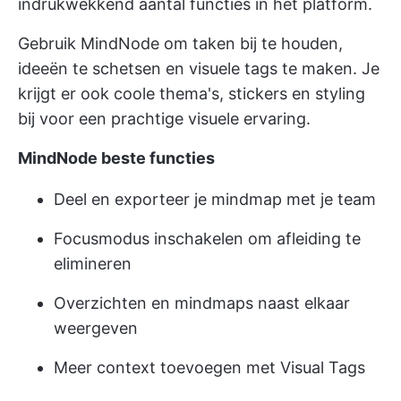
indrukwekkend aantal functies in het platform.
Gebruik MindNode om taken bij te houden,
ideeën te schetsen en visuele tags te maken. Je
krijgt er ook coole thema's, stickers en styling
bij voor een prachtige visuele ervaring.
MindNode beste functies
Deel en exporteer je mindmap met je team
Focusmodus inschakelen om afleiding te
elimineren
Overzichten en mindmaps naast elkaar
weergeven
Meer context toevoegen met Visual Tags