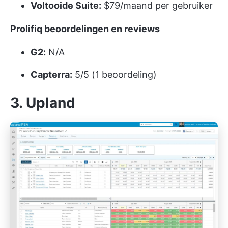
Voltooide Suite:
$79/maand per gebruiker
Prolifiq beoordelingen en reviews
G2:
N/A
Capterra:
5/5 (1 beoordeling)
3. Upland