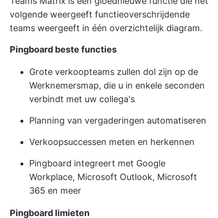
Teams Matrix is een gloednieuwe functie die het
volgende weergeeft
functieoverschrijdende
teams weergeeft
in één overzichtelijk diagram.
Pingboard beste functies
Grote verkoopteams zullen dol zijn op de
Werknemersmap, die u in enkele seconden
verbindt met uw collega's
Planning van vergaderingen automatiseren
Verkoopsuccessen meten en herkennen
Pingboard integreert met Google
Workplace, Microsoft Outlook, Microsoft
365 en meer
Pingboard limieten