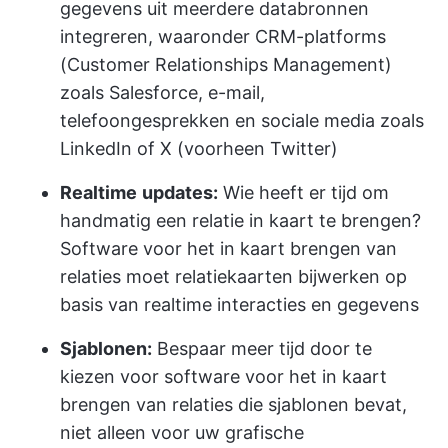
gegevens uit meerdere databronnen
integreren, waaronder CRM-platforms
(Customer Relationships Management)
zoals Salesforce, e-mail,
telefoongesprekken en sociale media zoals
LinkedIn of X (voorheen Twitter)
Realtime
updates:
Wie heeft er tijd om
handmatig een relatie in kaart te brengen?
Software voor het in kaart brengen van
relaties moet relatiekaarten bijwerken op
basis van realtime interacties en gegevens
Sjablonen:
Bespaar meer tijd door te
kiezen voor software voor het in kaart
brengen van relaties die sjablonen bevat,
niet alleen voor uw grafische