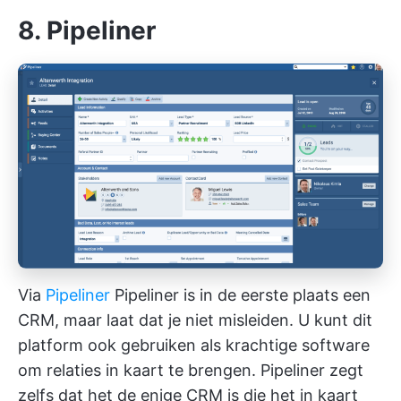
8. Pipeliner
Via
Pipeliner
Pipeliner is in de eerste plaats een
CRM, maar laat dat je niet misleiden. U kunt dit
platform ook gebruiken als krachtige software
om relaties in kaart te brengen. Pipeliner zegt
zelfs dat het de enige CRM is die het in kaart