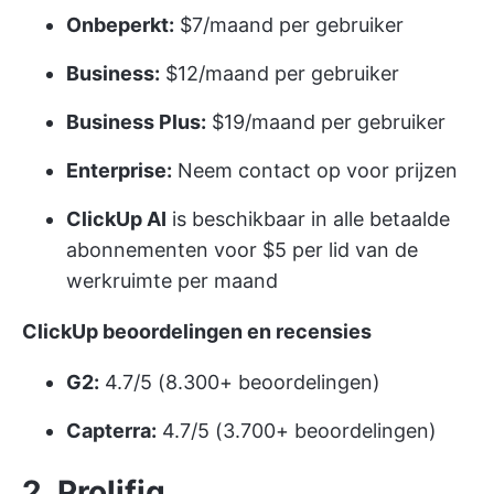
Onbeperkt:
$7/maand per gebruiker
Business:
$12/maand per gebruiker
Business Plus:
$19/maand per gebruiker
Enterprise:
Neem contact op voor prijzen
ClickUp AI
is beschikbaar in alle betaalde
abonnementen voor $5 per lid van de
werkruimte per maand
ClickUp beoordelingen en recensies
G2:
4.7/5 (8.300+ beoordelingen)
Capterra:
4.7/5 (3.700+ beoordelingen)
2. Prolifiq