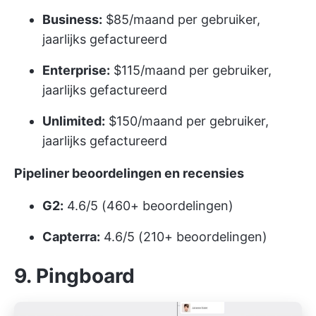
Business:
$85/maand per gebruiker,
jaarlijks gefactureerd
Enterprise:
$115/maand per gebruiker,
jaarlijks gefactureerd
Unlimited:
$150/maand per gebruiker,
jaarlijks gefactureerd
Pipeliner beoordelingen en recensies
G2:
4.6/5 (460+ beoordelingen)
Capterra:
4.6/5 (210+ beoordelingen)
9. Pingboard