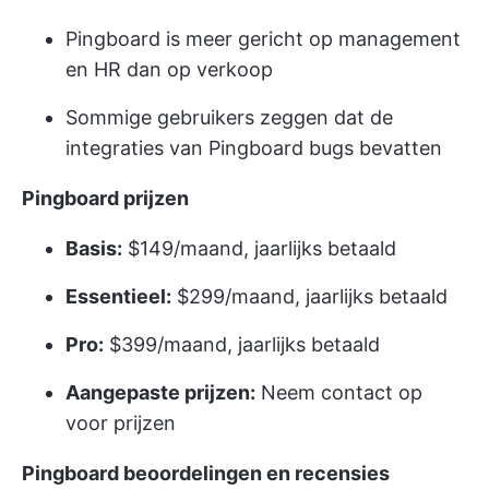
Pingboard is meer gericht op management
en HR dan op verkoop
Sommige gebruikers zeggen dat de
integraties van Pingboard bugs bevatten
Pingboard prijzen
Basis:
$149/maand, jaarlijks betaald
Essentieel:
$299/maand, jaarlijks betaald
Pro:
$399/maand, jaarlijks betaald
Aangepaste prijzen:
Neem contact op
voor prijzen
Pingboard beoordelingen en recensies