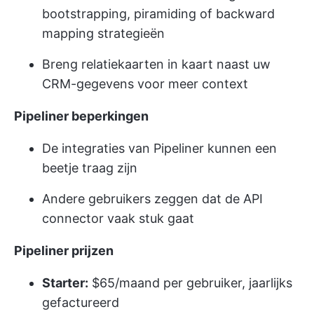
bootstrapping, piramiding of backward
mapping strategieën
Breng relatiekaarten in kaart naast uw
CRM-gegevens voor meer context
Pipeliner beperkingen
De integraties van Pipeliner kunnen een
beetje traag zijn
Andere gebruikers zeggen dat de API
connector vaak stuk gaat
Pipeliner prijzen
Starter:
$65/maand per gebruiker, jaarlijks
gefactureerd