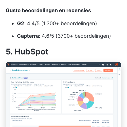
Gusto beoordelingen en recensies
G2
: 4.4/5 (1.300+ beoordelingen)
Capterra
: 4.6/5 (3700+ beoordelingen)
5. HubSpot