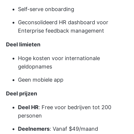
Self-serve onboarding
Geconsolideerd HR dashboard voor
Enterprise feedback management
Deel limieten
Hoge kosten voor internationale
geldopnames
Geen mobiele app
Deel prijzen
Deel HR
: Free voor bedrijven tot 200
personen
Deelnemers
: Vanaf $49/maand