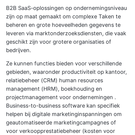
B2B SaaS-oplossingen op ondernemingsniveau
zijn op maat gemaakt om complexe Taken te
beheren en grote hoeveelheden gegevens te
leveren via marktonderzoeksdiensten, die vaak
geschikt zijn voor grotere organisaties of
bedrijven.
Ze kunnen functies bieden voor verschillende
gebieden, waaronder productiviteit op kantoor,
relatiebeheer (CRM)
human resources
management (HRM), boekhouding en
projectmanagement voor ondernemingen
.
Business-to-business software kan specifiek
helpen bij digitale marketinginspanningen om
geautomatiseerde
marketingcampagnes
of
voor verkoopprestatiebeheer (kosten voor