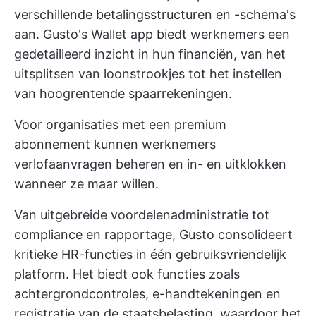
verschillende betalingsstructuren en -schema's
aan. Gusto's Wallet app biedt werknemers een
gedetailleerd inzicht in hun financiën, van het
uitsplitsen van loonstrookjes tot het instellen
van hoogrentende spaarrekeningen.
Voor organisaties met een premium
abonnement kunnen werknemers
verlofaanvragen beheren en in- en uitklokken
wanneer ze maar willen.
Van uitgebreide voordelenadministratie tot
compliance en rapportage, Gusto consolideert
kritieke HR-functies in één gebruiksvriendelijk
platform. Het biedt ook functies zoals
achtergrondcontroles, e-handtekeningen en
registratie van de staatsbelasting, waardoor het