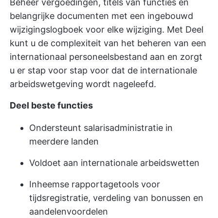
Beheer vergoedingen, titels van functies en
belangrijke documenten met een ingebouwd
wijzigingslogboek voor elke wijziging. Met Deel
kunt u de complexiteit van het beheren van een
internationaal personeelsbestand aan en zorgt
u er stap voor stap voor dat de internationale
arbeidswetgeving wordt nageleefd.
Deel beste functies
Ondersteunt salarisadministratie in
meerdere landen
Voldoet aan internationale arbeidswetten
Inheemse rapportagetools voor
tijdsregistratie, verdeling van bonussen en
aandelenvoordelen