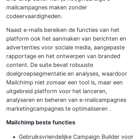
mailcampagnes maken zonder
codeervaardigheden.
Naast e-mails bereiken de functies van het
platform ook het aanmaken van berichten en
advertenties voor sociale media, aangepaste
rapportage en het ontwerpen van branded
content. De suite bevat robuuste
doelgroepsegmentatie en analyses, waardoor
Mailchimp niet zomaar een tool is, maar een
uitgebreid platform voor het lanceren,
analyseren en beheren van e-mailcampagnes
marketingcampagnes te optimaliseren
.
Mailchimp beste functies
Gebruiksvriendelijke Campaign Builder voor