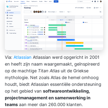
Via:
Atlassian
Atlassian werd opgericht in 2001
en heeft zijn naam waargemaakt, geïnspireerd
op de machtige
Titan Atlas
uit de Griekse
mythologie. Net zoals Atlas de hemel omhoog
houdt, biedt Atlassian essentiële ondersteuning
op het gebied van
softwareontwikkeling,
projectmanagement en samenwerking in
teams
aan meer dan 260.000 klanten.