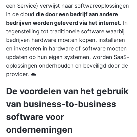
een Service)
verwijst naar softwareoplossingen
in de cloud
die door een bedrijf aan andere
bedrijven worden geleverd via het internet
. In
tegenstelling tot traditionele software waarbij
bedrijven hardware moeten kopen, installeren
en investeren in hardware of software moeten
updaten op hun eigen systemen, worden SaaS-
oplossingen onderhouden en beveiligd door de
provider. ☁️
De voordelen van het gebruik
van business-to-business
software voor
ondernemingen