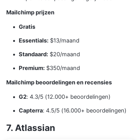
Mailchimp prijzen
Gratis
Essentials:
$13/maand
Standaard:
$20/maand
Premium:
$350/maand
Mailchimp beoordelingen en recensies
G2
: 4.3/5 (12.000+ beoordelingen)
Capterra
: 4.5/5 (16.000+ beoordelingen)
7. Atlassian