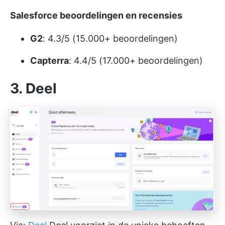
Salesforce beoordelingen en recensies
G2
: 4.3/5 (15.000+ beoordelingen)
Capterra
: 4.4/5 (17.000+ beoordelingen)
3. Deel