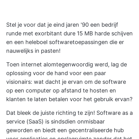
Stel je voor dat je eind jaren '90 een bedrijf
runde met exorbitant dure 15 MB harde schijven
en een heleboel softwaretoepassingen die er
nauwelijks in pasten!
Toen internet alomtegenwoordig werd, lag de
oplossing voor de hand voor een paar
visionairs: wat dacht je ervan om de software
op een computer op afstand te hosten en
klanten te laten betalen voor het gebruik ervan?
Dat bleek de juiste richting te zijn! Software as a
service (SaaS) is sindsdien onmisbaar
geworden en biedt een gecentraliseerde hub
voor applicaties en opslagruimte zonder dat het