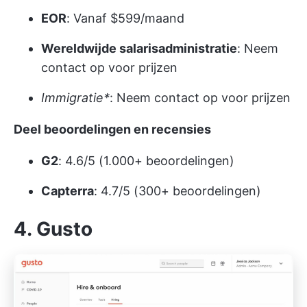
EOR
: Vanaf $599/maand
Wereldwijde salarisadministratie
: Neem
contact op voor prijzen
Immigratie*
: Neem contact op voor prijzen
Deel beoordelingen en recensies
G2
: 4.6/5 (1.000+ beoordelingen)
Capterra
: 4.7/5 (300+ beoordelingen)
4. Gusto