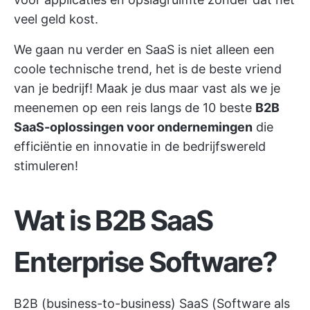
veel geld kost.
We gaan nu verder en SaaS is niet alleen een
coole technische trend, het is de beste vriend
van je bedrijf! Maak je dus maar vast als we je
meenemen op een reis langs de 10 beste
B2B
SaaS-oplossingen voor ondernemingen
die
efficiëntie en innovatie in de bedrijfswereld
stimuleren!
Wat is B2B SaaS
Enterprise Software?
B2B (business-to-business)
SaaS (Software als