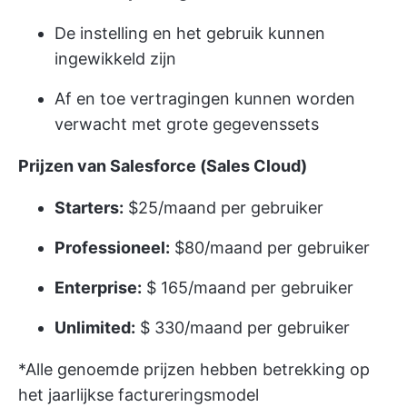
De instelling en het gebruik kunnen
ingewikkeld zijn
Af en toe vertragingen kunnen worden
verwacht met grote gegevenssets
Prijzen van Salesforce (Sales Cloud)
Starters:
$25/maand per gebruiker
Professioneel:
$80/maand per gebruiker
Enterprise:
$ 165/maand per gebruiker
Unlimited:
$ 330/maand per gebruiker
*Alle genoemde prijzen hebben betrekking op
het jaarlijkse factureringsmodel