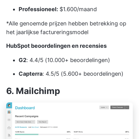
Professioneel:
$1.600/maand
*Alle genoemde prijzen hebben betrekking op
het jaarlijkse factureringsmodel
HubSpot beoordelingen en recensies
G2
: 4.4/5 (10.000+ beoordelingen)
Capterra
: 4.5/5 (5.600+ beoordelingen)
6. Mailchimp