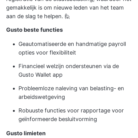
gemakkelijk is om nieuwe leden van het team
aan de slag te helpen. 🙋
Gusto beste functies
Geautomatiseerde en handmatige payroll
opties voor flexibiliteit
Financieel welzijn ondersteunen via de
Gusto Wallet app
Probleemloze naleving van belasting- en
arbeidswetgeving
Robuuste functies voor rapportage voor
geïnformeerde besluitvorming
Gusto limieten