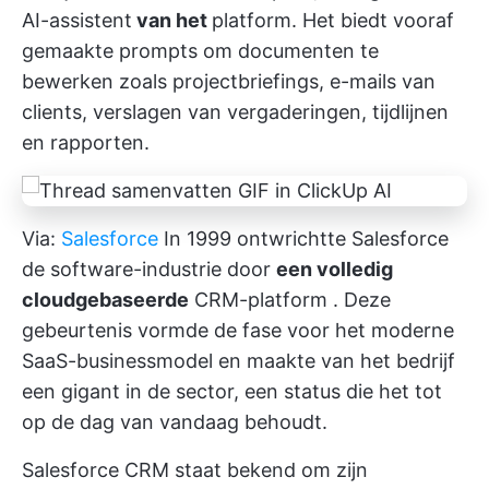
AI-assistent
van het
platform. Het biedt vooraf
gemaakte prompts om
documenten te
bewerken
zoals projectbriefings, e-mails van
clients, verslagen van vergaderingen, tijdlijnen
en rapporten.
Via:
Salesforce
In 1999 ontwrichtte Salesforce
de software-industrie door
een volledig
cloudgebaseerde
CRM-platform
. Deze
gebeurtenis vormde de fase voor het moderne
SaaS-businessmodel en maakte van het bedrijf
een gigant in de sector, een status die het tot
op de dag van vandaag behoudt.
Salesforce CRM staat bekend om zijn