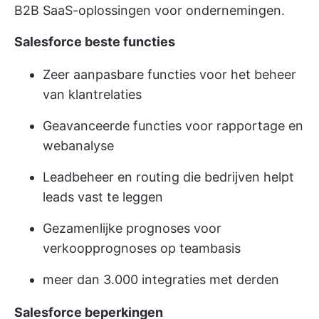
B2B SaaS-oplossingen voor ondernemingen.
Salesforce beste functies
Zeer aanpasbare functies voor het beheer
van klantrelaties
Geavanceerde functies voor rapportage en
webanalyse
Leadbeheer en routing die bedrijven helpt
leads vast te leggen
Gezamenlijke prognoses voor
verkoopprognoses op teambasis
meer dan 3.000 integraties met derden
Salesforce beperkingen