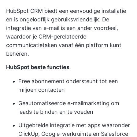
HubSpot CRM biedt een eenvoudige installatie
en is ongelooflijk gebruiksvriendelijk. De
integratie van e-mail is een ander voordeel,
waardoor je CRM-gerelateerde
communicatietaken vanaf één platform kunt
beheren.
HubSpot beste functies
Free abonnement ondersteunt tot een
miljoen contacten
Geautomatiseerde e-mailmarketing om
leads te binden en te voeden
Uitgebreide integratie met apps
waaronder
ClickUp, Google-werkruimte en Salesforce