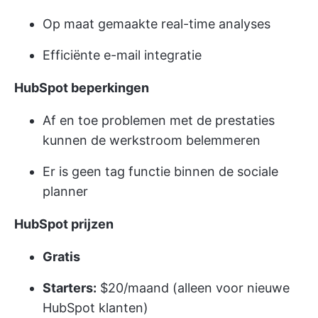
Op maat gemaakte real-time analyses
Efficiënte e-mail integratie
HubSpot beperkingen
Af en toe problemen met de prestaties
kunnen de werkstroom belemmeren
Er is geen tag functie binnen de sociale
planner
HubSpot prijzen
Gratis
Starters:
$20/maand (alleen voor nieuwe
HubSpot klanten)