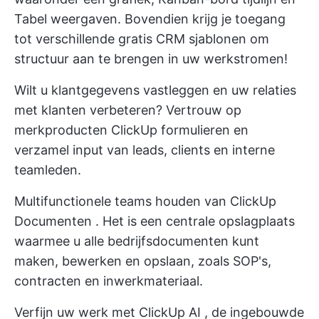
Tabel weergaven. Bovendien krijg je toegang
tot verschillende
gratis CRM sjablonen
om
structuur aan te brengen in uw werkstromen!
Wilt u klantgegevens vastleggen en uw relaties
met klanten verbeteren? Vertrouw op
merkproducten
ClickUp formulieren
en
verzamel input van leads, clients en interne
teamleden.
Multifunctionele teams houden van
ClickUp
Documenten
. Het is een centrale opslagplaats
waarmee u alle bedrijfsdocumenten kunt
maken, bewerken en opslaan, zoals SOP's,
contracten en inwerkmateriaal.
Verfijn uw werk met
ClickUp AI
, de ingebouwde