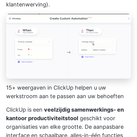
klantenwerving).
15+ weergaven in ClickUp helpen u uw
werkstroom aan te passen aan uw behoeften
ClickUp is een
veelzijdig samenwerkings- en
kantoor
productiviteitstool
geschikt voor
organisaties van elke grootte. De aanpasbare
interface en
schaalbare, alles-in-één functies