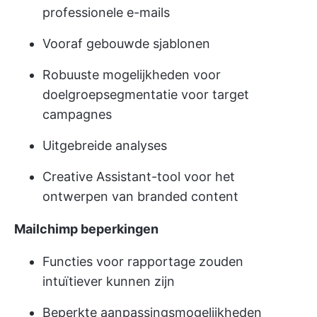
professionele e-mails
Vooraf gebouwde sjablonen
Robuuste mogelijkheden voor
doelgroepsegmentatie voor target
campagnes
Uitgebreide analyses
Creative Assistant-tool voor het
ontwerpen van branded content
Mailchimp beperkingen
Functies voor rapportage zouden
intuïtiever kunnen zijn
Beperkte aanpassingsmogelijkheden