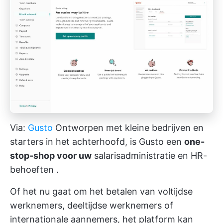
Via:
Gusto
Ontworpen met kleine bedrijven en
starters in het achterhoofd, is Gusto een
one-
stop-shop voor uw
salarisadministratie en HR-
behoeften
.
Of het nu gaat om het betalen van voltijdse
werknemers, deeltijdse werknemers of
internationale aannemers, het platform kan