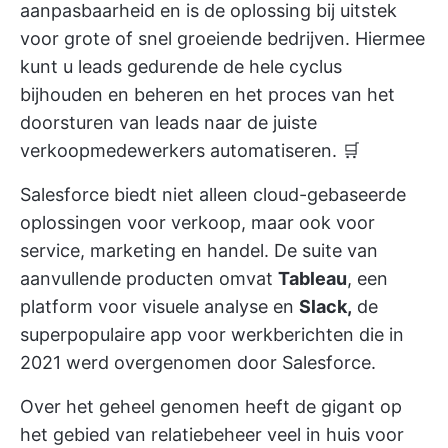
aanpasbaarheid en is de oplossing bij uitstek
voor grote of snel groeiende bedrijven. Hiermee
kunt u leads gedurende de hele cyclus
bijhouden en beheren en het proces van het
doorsturen van leads naar de juiste
verkoopmedewerkers automatiseren. 🛒
Salesforce biedt niet alleen cloud-gebaseerde
oplossingen voor verkoop, maar ook voor
service, marketing en handel. De suite van
aanvullende producten omvat
Tableau
, een
platform voor visuele analyse
en
Slack,
de
superpopulaire app voor werkberichten die in
2021 werd overgenomen door Salesforce.
Over het geheel genomen heeft de gigant op
het gebied van relatiebeheer veel in huis voor