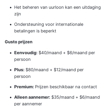
Het beheren van uurloon kan een uitdaging
zijn
Ondersteuning voor internationale
betalingen is beperkt
Gusto prijzen
Eenvoudig:
$40/maand + $6/maand per
persoon
Plus:
$80/maand + $12/maand per
persoon
Premium:
Prijzen beschikbaar na contact
Alleen aannemer:
$35/maand + $6/maand
per aannemer