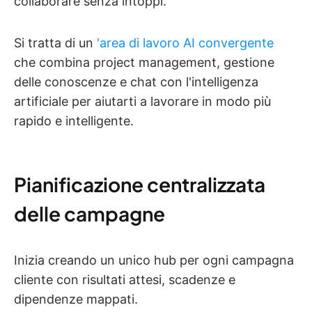
collaborare senza intoppi.
Si tratta di un
'area di lavoro AI convergente
che combina project management, gestione
delle conoscenze e chat con l'intelligenza
artificiale per aiutarti a lavorare in modo più
rapido e intelligente.
Pianificazione centralizzata
delle campagne
Inizia creando un unico hub per ogni campagna
cliente con risultati attesi, scadenze e
dipendenze mappati.