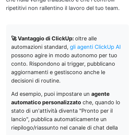
ripetitivi non rallentino il lavoro del tuo team.
🚀 Vantaggio di ClickUp:
oltre alle
automazioni standard,
gli agenti ClickUp AI
possono agire in modo autonomo per tuo
conto. Rispondono ai trigger, pubblicano
aggiornamenti e gestiscono anche le
decisioni di routine.
Ad esempio, puoi impostare un
agente
automatico personalizzato
che, quando lo
stato di un'attività diventa "Pronto per il
lancio", pubblica automaticamente un
riepilogo/riassunto nel canale di chat della