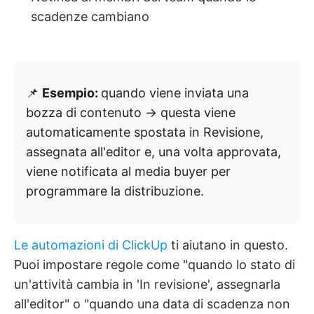
scadenze cambiano
📌
Esempio:
quando viene inviata una
bozza di contenuto → questa viene
automaticamente spostata in Revisione,
assegnata all'editor e, una volta approvata,
viene notificata al media buyer per
programmare la distribuzione.
Le automazioni di ClickUp
ti aiutano in questo.
Puoi impostare regole come "quando lo stato di
un'attività cambia in 'In revisione', assegnarla
all'editor" o "quando una data di scadenza non