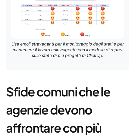
Usa emoji stravaganti per il monitoraggio degli stati e per
mantenere il lavoro coinvolgente con il modello di report
sullo stato di più progetti di ClickUp.
Sfide comuni che le
agenzie devono
affrontare con più