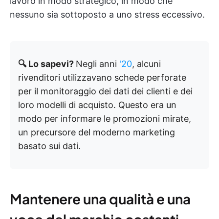
lavoro in modo strategico, in modo che
nessuno sia sottoposto a uno stress eccessivo.
🔍 Lo sapevi?
Negli anni
'20
, alcuni
rivenditori utilizzavano schede perforate
per il monitoraggio dei dati dei clienti e dei
loro modelli di acquisto. Questo era un
modo per informare le promozioni mirate,
un precursore del moderno marketing
basato sui dati.
Mantenere una qualità e una