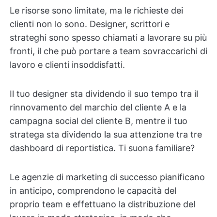
Le risorse sono limitate, ma le richieste dei
clienti non lo sono. Designer, scrittori e
strateghi sono spesso chiamati a lavorare su più
fronti, il che può portare a team sovraccarichi di
lavoro e clienti insoddisfatti.
Il tuo designer sta dividendo il suo tempo tra il
rinnovamento del marchio del cliente A e la
campagna social del cliente B, mentre il tuo
stratega sta dividendo la sua attenzione tra tre
dashboard di reportistica. Ti suona familiare?
Le agenzie di marketing di successo pianificano
in anticipo, comprendono le capacità del
proprio team e effettuano la distribuzione del