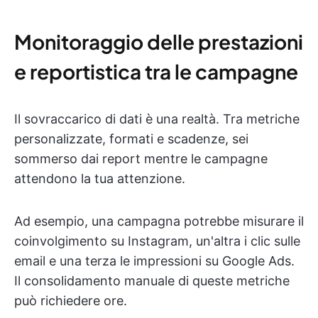
Monitoraggio delle prestazioni
e reportistica tra le campagne
Il sovraccarico di dati è una realtà. Tra metriche
personalizzate, formati e scadenze, sei
sommerso dai report mentre le campagne
attendono la tua attenzione.
Ad esempio, una campagna potrebbe misurare il
coinvolgimento su Instagram, un'altra i clic sulle
email e una terza le impressioni su Google Ads.
Il consolidamento manuale di queste metriche
può richiedere ore.