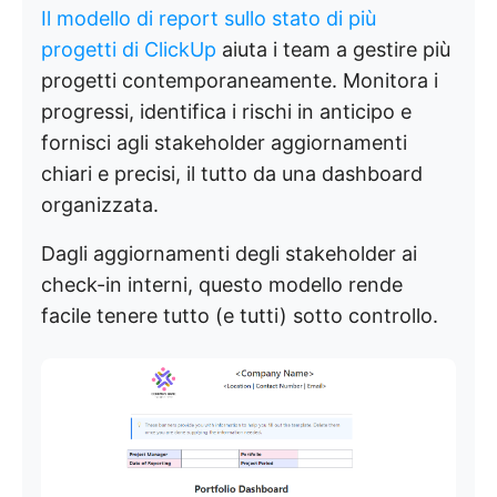
Il modello di report sullo stato di più
progetti di ClickUp
aiuta i team a gestire più
progetti contemporaneamente. Monitora i
progressi, identifica i rischi in anticipo e
fornisci agli stakeholder aggiornamenti
chiari e precisi, il tutto da una dashboard
organizzata.
Dagli aggiornamenti degli stakeholder ai
check-in interni, questo modello rende
facile tenere tutto (e tutti) sotto controllo.