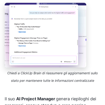
Chiedi a ClickUp Brain di riassumere gli aggiornamenti sullo
stato per mantenere tutte le informazioni centralizzate
Il suo
AI Project Manager
genera riepiloghi dei