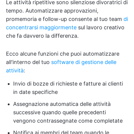
Le attività ripetitive sono silenziose divoratrici di
tempo. Automatizzare approvazioni,
promemoria e follow-up consente al tuo team
di
concentrarsi maggiormente
sul lavoro creativo
che fa davvero la differenza.
Ecco alcune funzioni che puoi automatizzare
all'interno del tuo
software di gestione delle
attività
:
Invio di bozze di richieste e fatture ai clienti
in date specifiche
Assegnazione automatica delle attività
successive quando quelle precedenti
vengono contrassegnate come completate
Notifica ai membri del team quando le