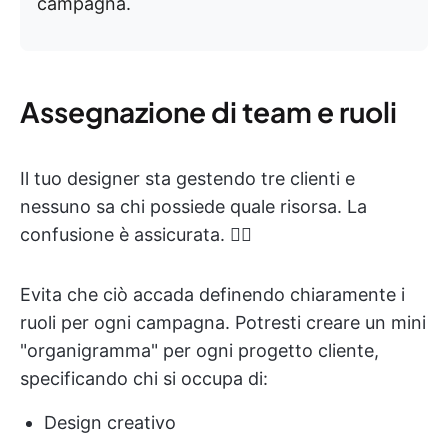
campagna.
Assegnazione di team e ruoli
Il tuo designer sta gestendo tre clienti e
nessuno sa chi possiede quale risorsa. La
confusione è assicurata. 😵‍💫
Evita che ciò accada definendo chiaramente i
ruoli per ogni campagna. Potresti creare un mini
"organigramma" per ogni progetto cliente,
specificando chi si occupa di:
Design creativo