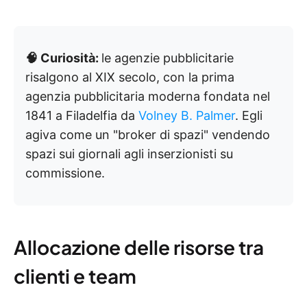
🧠 Curiosità:
le agenzie pubblicitarie
risalgono al XIX secolo, con la prima
agenzia pubblicitaria moderna fondata nel
1841 a Filadelfia da
Volney B. Palmer
. Egli
agiva come un "broker di spazi" vendendo
spazi sui giornali agli inserzionisti su
commissione.
Allocazione delle risorse tra
clienti e team