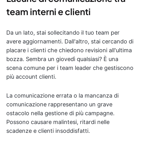
team interni e clienti
Da un lato, stai sollecitando il tuo team per
avere aggiornamenti. Dall'altro, stai cercando di
placare i clienti che chiedono revisioni all'ultima
bozza. Sembra un giovedì qualsiasi? È una
scena comune per i team leader che gestiscono
più account clienti.
La comunicazione errata o la mancanza di
comunicazione rappresentano un grave
ostacolo nella gestione di più campagne.
Possono causare malintesi, ritardi nelle
scadenze e clienti insoddisfatti.