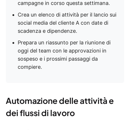
campagne in corso questa settimana.
Crea un elenco di attività per il lancio sui
social media del cliente A con date di
scadenza e dipendenze.
Prepara un riassunto per la riunione di
oggi del team con le approvazioni in
sospeso e i prossimi passaggi da
compiere.
Automazione delle attività e
dei flussi di lavoro