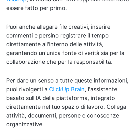
essere fatto per primo.
Puoi anche allegare file creativi, inserire
commenti e persino registrare il tempo
direttamente all'interno delle attività,
garantendo un'unica fonte di verità sia per la
collaborazione che per la responsabilità.
Per dare un senso a tutte queste informazioni,
puoi rivolgerti a
ClickUp Brain
, l'assistente
basato sull'IA della piattaforma, integrato
direttamente nel tuo spazio di lavoro. Collega
attività, documenti, persone e conoscenze
organizzative.