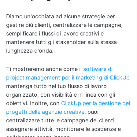
Diamo un'occhiata ad alcune strategie per
gestire più clienti, centralizzare le campagne,
semplificare i flussi di lavoro creativi e
mantenere tutti gli stakeholder sulla stessa
lunghezza d'onda.
Ti mostreremo anche come
il software di
project management per il marketing di ClickUp
mantenga tutto nel tuo flusso di lavoro
organizzato, con visibilità e in linea con gli
obiettivi. Inoltre, con
ClickUp per la gestione dei
progetti delle agenzie creative
, puoi
centralizzare tutte le campagne dei clienti,
assegnare attività, monitorare le scadenze e