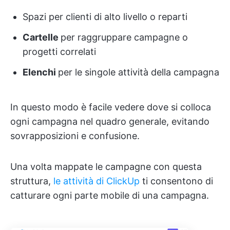
Spazi per clienti di alto livello o reparti
Cartelle
per raggruppare campagne o
progetti correlati
Elenchi
per le singole attività della campagna
In questo modo è facile vedere dove si colloca
ogni campagna nel quadro generale, evitando
sovrapposizioni e confusione.
Una volta mappate le campagne con questa
struttura,
le attività di ClickUp
ti consentono di
catturare ogni parte mobile di una campagna.