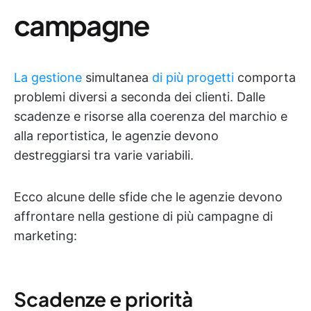
campagne
La gestione
simultanea
di più progetti
comporta
problemi diversi a seconda dei clienti. Dalle
scadenze e risorse alla coerenza del marchio e
alla reportistica, le agenzie devono
destreggiarsi tra varie variabili.
Ecco alcune delle sfide che le agenzie devono
affrontare nella gestione di più campagne di
marketing:
Scadenze e priorità