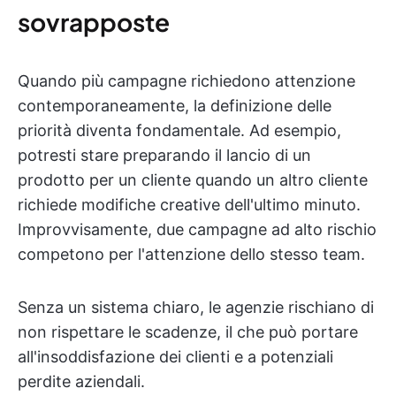
sovrapposte
Quando più campagne richiedono attenzione
contemporaneamente, la definizione delle
priorità diventa fondamentale. Ad esempio,
potresti stare preparando il lancio di un
prodotto per un cliente quando un altro cliente
richiede modifiche creative dell'ultimo minuto.
Improvvisamente, due campagne ad alto rischio
competono per l'attenzione dello stesso team.
Senza un sistema chiaro, le agenzie rischiano di
non rispettare le scadenze, il che può portare
all'insoddisfazione dei clienti e a potenziali
perdite aziendali.