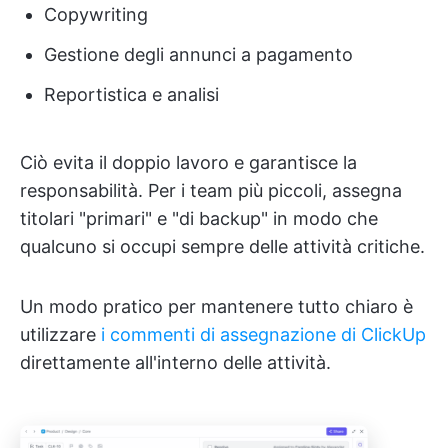
Copywriting
Gestione degli annunci a pagamento
Reportistica e analisi
Ciò evita il doppio lavoro e garantisce la
responsabilità. Per i team più piccoli, assegna
titolari "primari" e "di backup" in modo che
qualcuno si occupi sempre delle attività critiche.
Un modo pratico per mantenere tutto chiaro è
utilizzare
i commenti di assegnazione di ClickUp
direttamente all'interno delle attività.