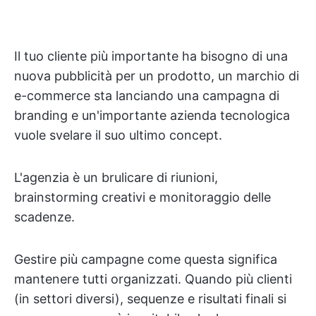
Il tuo cliente più importante ha bisogno di una
nuova pubblicità per un prodotto, un marchio di
e-commerce sta lanciando una campagna di
branding e un'importante azienda tecnologica
vuole svelare il suo ultimo concept.
L'agenzia è un brulicare di riunioni,
brainstorming creativi e monitoraggio delle
scadenze.
Gestire più campagne come questa significa
mantenere tutti organizzati. Quando più clienti
(in settori diversi), sequenze e risultati finali si