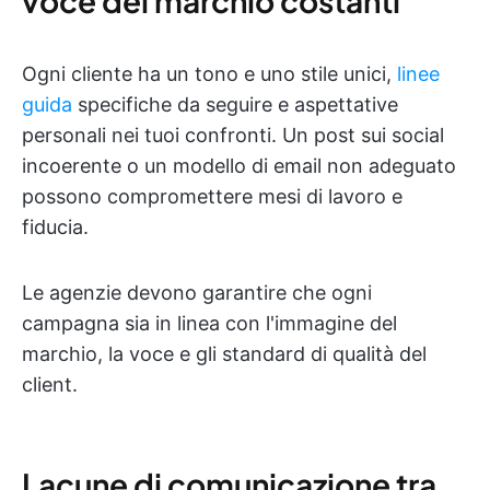
voce del marchio costanti
Ogni cliente ha un tono e uno stile unici,
linee
guida
specifiche da seguire e aspettative
personali nei tuoi confronti. Un post sui social
incoerente o un modello di email non adeguato
possono compromettere mesi di lavoro e
fiducia.
Le agenzie devono garantire che ogni
campagna sia in linea con l'immagine del
marchio, la voce e gli standard di qualità del
client.
Lacune di comunicazione tra