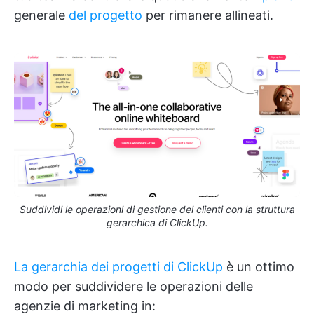
generale
del progetto
per rimanere allineati.
Suddividi le operazioni di gestione dei clienti con la struttura
gerarchica di ClickUp.
La gerarchia dei progetti di ClickUp
è un ottimo
modo per suddividere le operazioni delle
agenzie di marketing in: