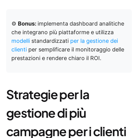
⚙️
Bonus:
implementa dashboard analitiche
che integrano più piattaforme e utilizza
modelli
standardizzati
per la gestione dei
clienti
per semplificare il monitoraggio delle
prestazioni e rendere chiaro il ROI.
Strategie per la
gestione di più
campagne per i clienti