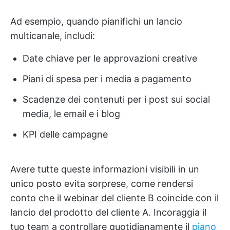
Ad esempio, quando pianifichi un lancio
multicanale, includi:
Date chiave per le approvazioni creative
Piani di spesa per i media a pagamento
Scadenze dei contenuti per i post sui social
media, le email e i blog
KPI delle campagne
Avere tutte queste informazioni visibili in un
unico posto evita sorprese, come rendersi
conto che il webinar del cliente B coincide con il
lancio del prodotto del cliente A. Incoraggia il
tuo team a controllare quotidianamente il
piano