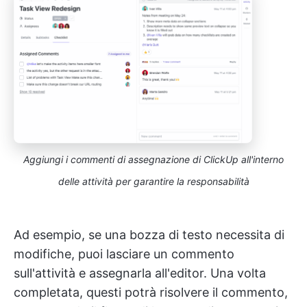
Aggiungi i commenti di assegnazione di ClickUp all'interno
delle attività per garantire la responsabilità
Ad esempio, se una bozza di testo necessita di
modifiche, puoi lasciare un commento
sull'attività e assegnarla all'editor. Una volta
completata, questi potrà risolvere il commento,