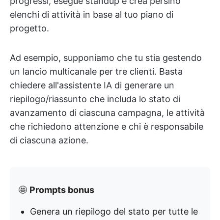
progressi, esegue standup e crea persino
elenchi di attività in base al tuo piano di
progetto.
Ad esempio, supponiamo che tu stia gestendo
un lancio multicanale per tre clienti. Basta
chiedere all'assistente IA di generare un
riepilogo/riassunto che includa lo stato di
avanzamento di ciascuna campagna, le attività
che richiedono attenzione e chi è responsabile
di ciascuna azione.
🤩
Prompts bonus
Genera un riepilogo del stato per tutte le