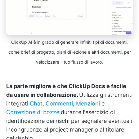
ClickUp AI è in grado di generare infiniti tipi di documenti,
come brief di progetto, piani di lezione e altri documenti, per
velocizzare il tuo flusso di lavoro.
La parte migliore è che ClickUp Docs è facile
da usare in collaborazione.
Utilizza gli strumenti
integrati
Chat
,
Commenti
,
Menzioni
e
Correzione di bozze
durante l'esercizio di
identificazione dei rischi per segnalare eventuali
incongruenze al project manager o al titolare
del rischio.