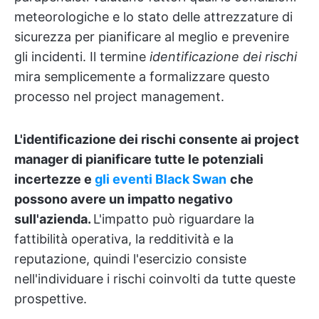
meteorologiche e lo stato delle attrezzature di
sicurezza per pianificare al meglio e prevenire
gli incidenti. Il termine
identificazione dei rischi
mira semplicemente a formalizzare questo
processo nel project management.
L'identificazione dei rischi consente ai project
manager di pianificare tutte le potenziali
incertezze e
gli
eventi Black Swan
che
possono avere un impatto negativo
sull'azienda.
L'impatto può riguardare la
fattibilità operativa, la redditività e la
reputazione, quindi l'esercizio consiste
nell'individuare i rischi coinvolti da tutte queste
prospettive.