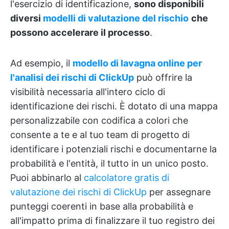
l'esercizio di identificazione,
sono disponibili
diversi
modelli di valutazione del rischio
che
possono accelerare il processo
.
Ad esempio, il
modello di lavagna online per
l'analisi dei rischi di ClickUp
può offrire la
visibilità necessaria all'intero ciclo di
identificazione dei rischi. È dotato di una mappa
personalizzabile con codifica a colori che
consente a te e al tuo team di progetto di
identificare i potenziali rischi e documentarne la
probabilità e l'entità, il tutto in un unico posto.
Puoi abbinarlo al
calcolatore gratis di
valutazione dei rischi di ClickUp
per assegnare
punteggi coerenti in base alla probabilità e
all'impatto prima di finalizzare il tuo registro dei