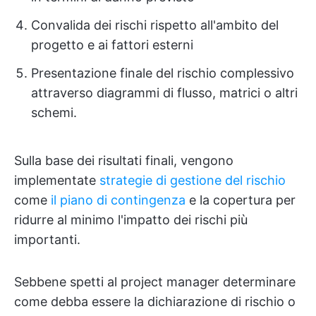
Convalida dei rischi rispetto all'ambito del
progetto e ai fattori esterni
Presentazione finale del rischio complessivo
attraverso diagrammi di flusso, matrici o altri
schemi.
Sulla base dei risultati finali, vengono
implementate
strategie di gestione del rischio
come
il piano di contingenza
e la copertura per
ridurre al minimo l'impatto dei rischi più
importanti.
Sebbene spetti al project manager determinare
come debba essere la dichiarazione di rischio o