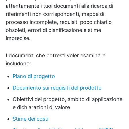
attentamente i tuoi documenti alla ricerca di
riferimenti non corrispondenti, mappe di
processo incomplete, requisiti poco chiari o
obsoleti, errori di pianificazione e stime
imprecise.
I documenti che potresti voler esaminare
includono:
Piano di progetto
Documento sui requisiti del prodotto
Obiettivi del progetto, ambito di applicazione
e dichiarazioni di valore
Stime dei costi