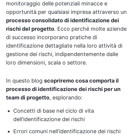
monitoraggio delle potenziali minacce e
opportunità per qualsiasi impresa attraverso un
processo consolidato di identificazione dei
rischi del progetto
. Ecco perché molte aziende
di successo incorporano pratiche di
identificazione dettagliate nella loro attività di
gestione dei rischi, indipendentemente dalle
loro dimensioni, scala o settore.
In questo blog
scopriremo cosa comporta il
processo di identificazione dei rischi per un
team di progetto
, esplorando:
Concetti di base nel ciclo di vita
dell'identificazione dei rischi
Errori comuni nell'identificazione dei rischi