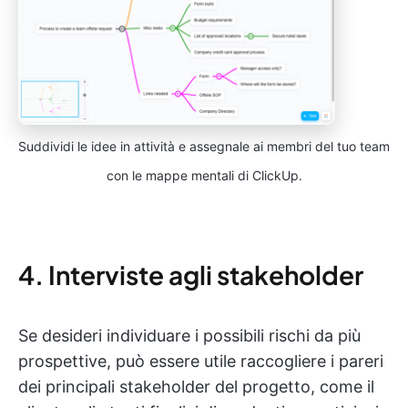
Suddividi le idee in attività e assegnale ai membri del tuo team
con le mappe mentali di ClickUp.
4. Interviste agli stakeholder
Se desideri individuare i possibili rischi da più
prospettive, può essere utile raccogliere i pareri
dei principali stakeholder del progetto, come il