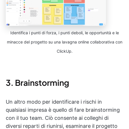
Identifica i punti di forza, i punti deboli, le opportunità e le
minacce del progetto su una lavagna online collaborativa con
ClickUp.
3. Brainstorming
Un altro modo per identificare i rischi in
qualsiasi impresa è quello di fare brainstorming
con il tuo team. Ciò consente ai colleghi di
diversi reparti di riunirsi, esaminare il progetto