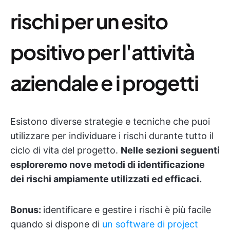
rischi per un esito
positivo per l'attività
aziendale e i progetti
Esistono diverse strategie e tecniche che puoi
utilizzare per individuare i rischi durante tutto il
ciclo di vita del progetto.
Nelle sezioni seguenti
esploreremo nove metodi di identificazione
dei rischi ampiamente utilizzati ed efficaci.
Bonus:
identificare e gestire i rischi è più facile
quando si dispone di
un software di project