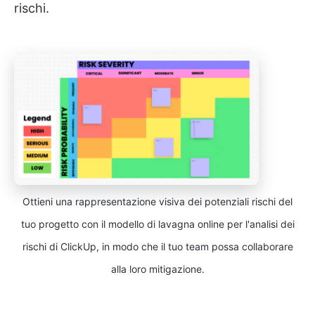
rischi.
Ottieni una rappresentazione visiva dei potenziali rischi del
tuo progetto con il modello di lavagna online per l'analisi dei
rischi di ClickUp, in modo che il tuo team possa collaborare
alla loro mitigazione.