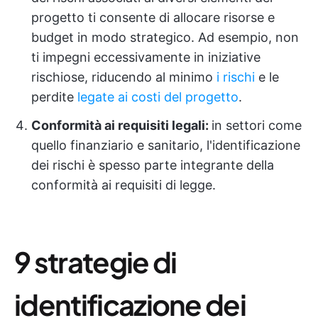
progetto ti consente di allocare risorse e
budget in modo strategico. Ad esempio, non
ti impegni eccessivamente in iniziative
rischiose, riducendo al minimo
i rischi
e le
perdite
legate ai costi del progetto
.
Conformità ai requisiti legali:
in settori come
quello finanziario e sanitario, l'identificazione
dei rischi è spesso parte integrante della
conformità ai requisiti di legge.
9 strategie di
identificazione dei