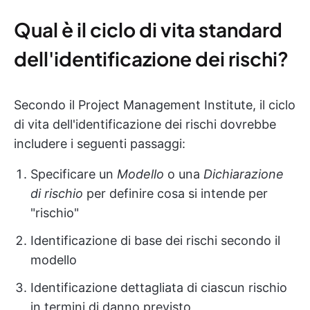
Qual è il ciclo di vita standard
dell'identificazione dei rischi?
Secondo il Project Management Institute, il ciclo
di vita dell'identificazione dei rischi dovrebbe
includere i seguenti passaggi:
Specificare un
Modello
o una
Dichiarazione
di rischio
per definire cosa si intende per
"rischio"
Identificazione di base dei rischi secondo il
modello
Identificazione dettagliata di ciascun rischio
in termini di danno previsto