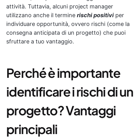
attività. Tuttavia, alcuni project manager
utilizzano anche il termine
rischi positivi
per
individuare opportunità, ovvero rischi (come la
consegna anticipata di un progetto) che puoi
sfruttare a tuo vantaggio.
Perché è importante
identificare i rischi di un
progetto? Vantaggi
principali