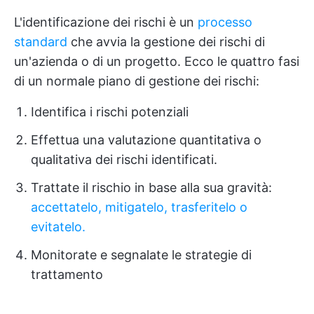
L'identificazione dei rischi è un
processo
standard
che avvia la gestione dei rischi di
un'azienda o di un progetto. Ecco le quattro fasi
di un normale piano di gestione dei rischi:
Identifica i rischi potenziali
Effettua una valutazione quantitativa o
qualitativa dei rischi identificati.
Trattate il rischio in base alla sua gravità:
accettatelo, mitigatelo, trasferitelo o
evitatelo.
Monitorate e segnalate le strategie di
trattamento