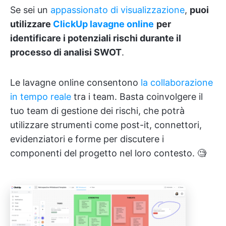
Se sei un
appassionato di visualizzazione
,
puoi
utilizzare
ClickUp lavagne online
per
identificare i potenziali rischi durante il
processo di analisi SWOT
.
Le lavagne online consentono
la collaborazione
in tempo reale
tra i team. Basta coinvolgere il
tuo team di gestione dei rischi, che potrà
utilizzare strumenti come post-it, connettori,
evidenziatori e forme per discutere i
componenti del progetto nel loro contesto. 🧐