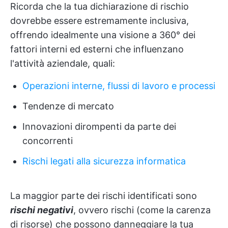
Ricorda che la tua dichiarazione di rischio
dovrebbe essere estremamente inclusiva,
offrendo idealmente una visione a 360° dei
fattori interni ed esterni che influenzano
l'attività aziendale, quali:
Operazioni interne, flussi di lavoro e processi
Tendenze di mercato
Innovazioni dirompenti da parte dei
concorrenti
Rischi legati alla sicurezza informatica
La maggior parte dei rischi identificati sono
rischi negativi
, ovvero rischi (come la carenza
di risorse) che possono danneggiare la tua