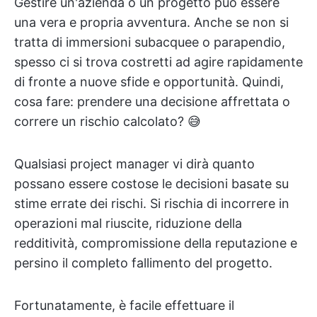
Gestire un'azienda o un progetto può essere
una vera e propria avventura. Anche se non si
tratta di immersioni subacquee o parapendio,
spesso ci si trova costretti ad agire rapidamente
di fronte a nuove sfide e opportunità. Quindi,
cosa fare: prendere una decisione affrettata o
correre un rischio calcolato? 😅
Qualsiasi project manager vi dirà quanto
possano essere costose le decisioni basate su
stime errate dei rischi. Si rischia di incorrere in
operazioni mal riuscite, riduzione della
redditività, compromissione della reputazione e
persino il completo fallimento del progetto.
Fortunatamente, è facile effettuare il