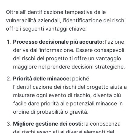
Oltre all'identificazione tempestiva delle
vulnerabilità aziendali, l'identificazione dei rischi
offre i seguenti vantaggi chiave:
Processo decisionale più accurato:
l'azione
deriva dall'informazione. Essere consapevoli
dei rischi del progetto ti offre un vantaggio
maggiore nel prendere decisioni strategiche.
Priorità delle minacce:
poiché
l'identificazione dei rischi del progetto aiuta a
misurare ogni evento di rischio, diventa più
facile dare priorità alle potenziali minacce in
ordine di probabilità o gravità.
Migliore gestione dei costi:
la conoscenza
dei rischi associati ai diversi elementi del