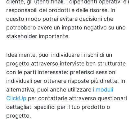
cliente, gli utenti finali, i dipendenti operativi e i
responsabili dei prodotti e delle risorse. In
questo modo potrai evitare decisioni che
potrebbero avere un impatto negativo su uno
stakeholder importante.
Idealmente, puoi individuare i rischi di un
progetto attraverso interviste ben strutturate
con le parti interessate: preferisci sessioni
individuali per ottenere risposte più dirette. In
alternativa, puoi anche utilizzare
i moduli
ClickUp
per contattarle attraverso questionari
dettagliati specifici per il tuo prodotto o
progetto.