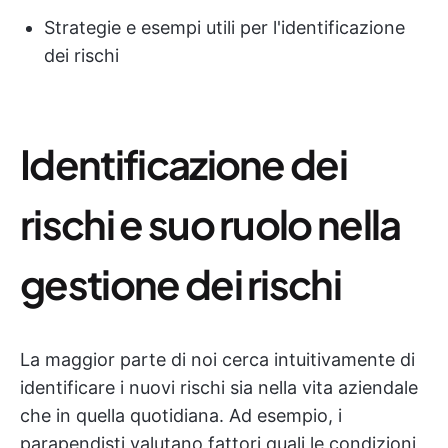
Strategie e esempi utili per l'identificazione
dei rischi
Identificazione dei
rischi e suo ruolo nella
gestione dei rischi
La maggior parte di noi cerca intuitivamente di
identificare i nuovi rischi sia nella vita aziendale
che in quella quotidiana. Ad esempio, i
parapendisti valutano fattori quali le condizioni