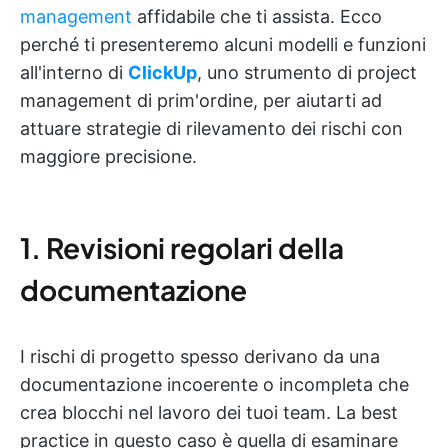
management
affidabile che ti assista. Ecco
perché ti presenteremo alcuni modelli e funzioni
all'interno di
ClickUp
, uno strumento di project
management di prim'ordine, per aiutarti ad
attuare strategie di rilevamento dei rischi con
maggiore precisione.
1. Revisioni regolari della
documentazione
I rischi di progetto spesso derivano da una
documentazione incoerente o incompleta che
crea blocchi nel lavoro dei tuoi team. La best
practice in questo caso è quella di esaminare