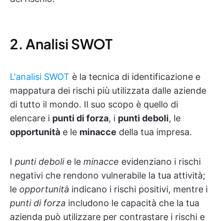
2. Analisi SWOT
L'analisi SWOT
è la tecnica di identificazione e
mappatura dei rischi più utilizzata dalle aziende
di tutto il mondo. Il suo scopo è quello di
elencare i
punti di forza
, i
punti deboli
, le
opportunità
e le
minacce
della tua impresa.
I
punti deboli
e le
minacce
evidenziano i rischi
negativi che rendono vulnerabile la tua attività;
le
opportunità
indicano i rischi positivi, mentre i
punti di forza
includono le capacità che la tua
azienda può utilizzare per contrastare i rischi e