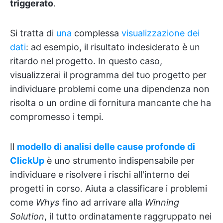
triggerato
.
Si tratta di
una
complessa
visualizzazione dei
dati
: ad esempio, il risultato indesiderato è un
ritardo nel progetto. In questo caso,
visualizzerai il programma del tuo progetto per
individuare problemi come una dipendenza non
risolta o un ordine di fornitura mancante che ha
compromesso i tempi.
Il
modello di analisi delle cause profonde di
ClickUp
è uno strumento indispensabile per
individuare e risolvere i rischi all'interno dei
progetti in corso. Aiuta a classificare i problemi
come
Whys
fino ad arrivare alla
Winning
Solution
, il tutto ordinatamente raggruppato nei