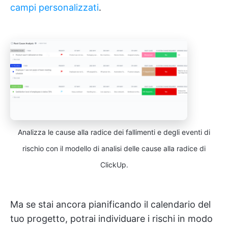
campi personalizzati
.
Analizza le cause alla radice dei fallimenti e degli eventi di
rischio con il modello di analisi delle cause alla radice di
ClickUp.
Ma se stai ancora pianificando il calendario del
tuo progetto, potrai individuare i rischi in modo