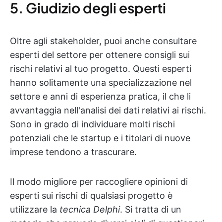
5. Giudizio degli esperti
Oltre agli stakeholder, puoi anche consultare
esperti del settore per ottenere consigli sui
rischi relativi al tuo progetto. Questi esperti
hanno solitamente una specializzazione nel
settore e anni di esperienza pratica, il che li
avvantaggia nell'analisi dei dati relativi ai rischi.
Sono in grado di individuare molti rischi
potenziali che le startup e i titolari di nuove
imprese tendono a trascurare.
Il modo migliore per raccogliere opinioni di
esperti sui rischi di qualsiasi progetto è
utilizzare la
tecnica Delphi
. Si tratta di un