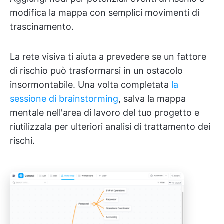
modifica la mappa con semplici movimenti di
trascinamento.
La rete visiva ti aiuta a prevedere se un fattore
di rischio può trasformarsi in un ostacolo
insormontabile. Una volta completata
la
sessione di brainstorming
, salva la mappa
mentale nell'area di lavoro del tuo progetto e
riutilizzala per ulteriori analisi di trattamento dei
rischi.