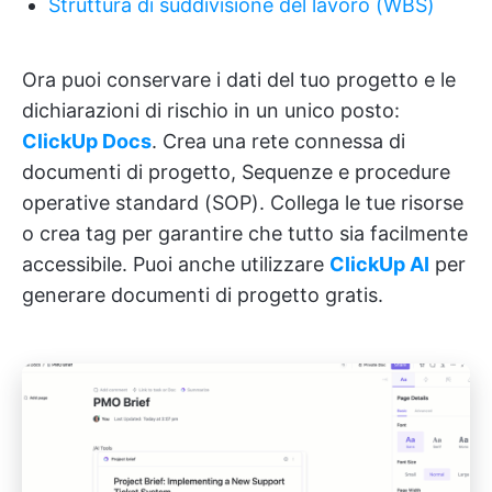
Struttura di suddivisione del lavoro (WBS)
Ora puoi conservare i dati del tuo progetto e le
dichiarazioni di rischio in un unico posto:
ClickUp Docs
. Crea una rete connessa di
documenti di progetto, Sequenze e procedure
operative standard (SOP). Collega le tue risorse
o crea tag per garantire che tutto sia facilmente
accessibile. Puoi anche utilizzare
ClickUp AI
per
generare documenti di progetto gratis.