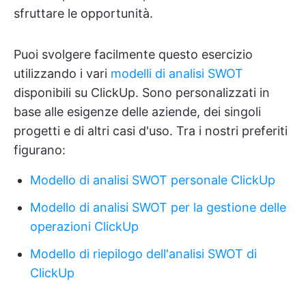
sfruttare le opportunità.
Puoi svolgere facilmente questo esercizio
utilizzando i vari
modelli di analisi SWOT
disponibili su ClickUp. Sono personalizzati in
base alle esigenze delle aziende, dei singoli
progetti e di altri casi d'uso. Tra i nostri preferiti
figurano:
Modello di analisi SWOT personale ClickUp
Modello di analisi SWOT per la gestione delle
operazioni ClickUp
Modello di riepilogo dell'analisi SWOT di
ClickUp