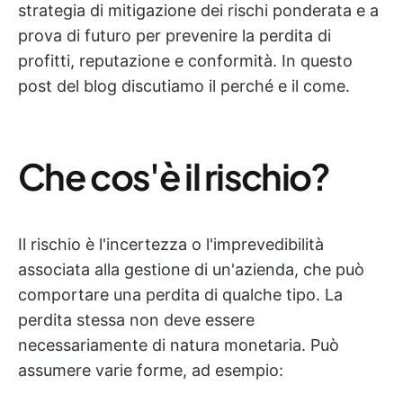
strategia di mitigazione dei rischi ponderata e a
prova di futuro per prevenire la perdita di
profitti, reputazione e conformità. In questo
post del blog discutiamo il perché e il come.
Che cos'è il rischio?
Il rischio è l'incertezza o l'imprevedibilità
associata alla gestione di un'azienda, che può
comportare una perdita di qualche tipo. La
perdita stessa non deve essere
necessariamente di natura monetaria. Può
assumere varie forme, ad esempio: