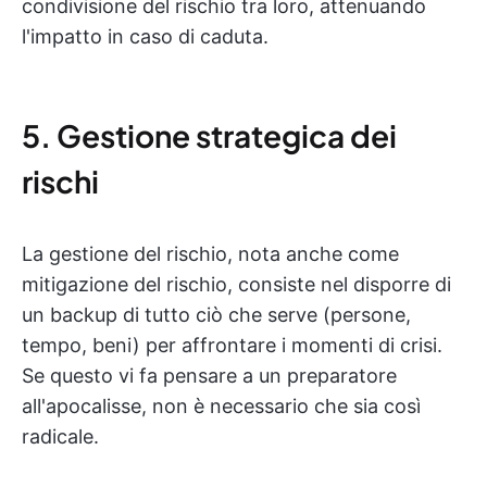
condivisione del rischio tra loro, attenuando
l'impatto in caso di caduta.
5. Gestione strategica dei
rischi
La gestione del rischio, nota anche come
mitigazione del rischio, consiste nel disporre di
un backup di tutto ciò che serve (persone,
tempo, beni) per affrontare i momenti di crisi.
Se questo vi fa pensare a un preparatore
all'apocalisse, non è necessario che sia così
radicale.