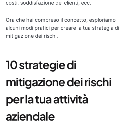
costi, soddisfazione dei clienti, ecc.
Ora che hai compreso il concetto, esploriamo
alcuni modi pratici per creare la tua strategia di
mitigazione dei rischi.
10 strategie di
mitigazione dei rischi
per la tua attività
aziendale