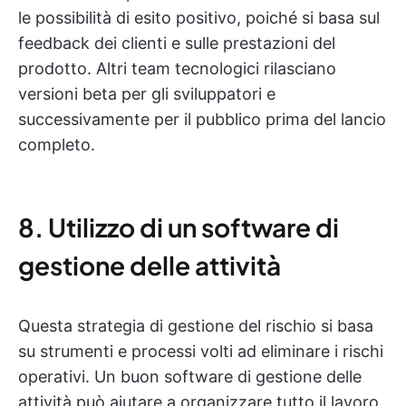
le possibilità di esito positivo, poiché si basa sul
feedback dei clienti e sulle prestazioni del
prodotto. Altri team tecnologici rilasciano
versioni beta per gli sviluppatori e
successivamente per il pubblico prima del lancio
completo.
8. Utilizzo di un software di
gestione delle attività
Questa strategia di gestione del rischio si basa
su strumenti e processi volti ad eliminare i rischi
operativi. Un buon software di gestione delle
attività può aiutare a organizzare tutto il lavoro