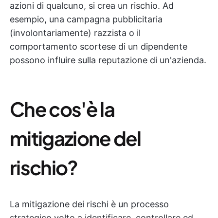
azioni di qualcuno, si crea un rischio. Ad
esempio, una campagna pubblicitaria
(involontariamente) razzista o il
comportamento scortese di un dipendente
possono influire sulla reputazione di un'azienda.
Che cos'è la
mitigazione del
rischio?
La mitigazione dei rischi è un processo
strategico volto a identificare, controllare ed