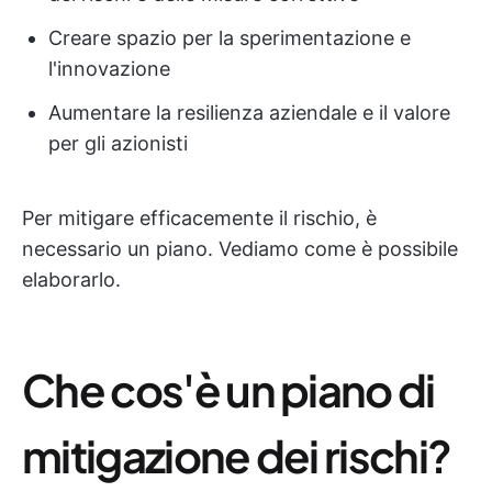
Creare spazio per la sperimentazione e
l'innovazione
Aumentare la resilienza aziendale e il valore
per gli azionisti
Per mitigare efficacemente il rischio, è
necessario un piano. Vediamo come è possibile
elaborarlo.
Che cos'è un piano di
mitigazione dei rischi?