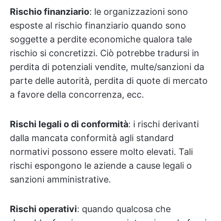
Rischio finanziario
: le organizzazioni sono
esposte al rischio finanziario quando sono
soggette a perdite economiche qualora tale
rischio si concretizzi. Ciò potrebbe tradursi in
perdita di potenziali vendite, multe/sanzioni da
parte delle autorità, perdita di quote di mercato
a favore della concorrenza, ecc.
Rischi legali o di conformità
: i rischi derivanti
dalla mancata conformità agli standard
normativi possono essere molto elevati. Tali
rischi espongono le aziende a cause legali o
sanzioni amministrative.
Rischi operativi
: quando qualcosa che