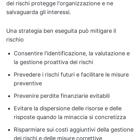
dei rischi protegge l'organizzazione e ne
salvaguarda gli interessi.
Una strategia ben eseguita può mitigare il
rischio
Consentire l'identificazione, la valutazione e
la gestione proattiva dei rischi
Prevedere i rischi futuri e facilitare le misure
preventive
Prevenire perdite finanziarie evitabili
Evitare la dispersione delle risorse e delle
risposte quando la minaccia si concretizza
Risparmiare sui costi aggiuntivi della gestione
dei rischi e delle misure correttive