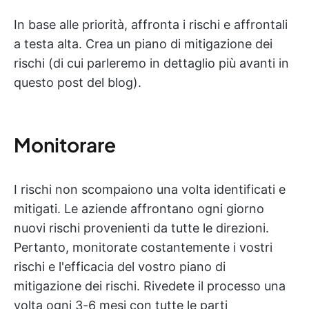
In base alle priorità, affronta i rischi e affrontali
a testa alta. Crea un piano di mitigazione dei
rischi (di cui parleremo in dettaglio più avanti in
questo post del blog).
Monitorare
I rischi non scompaiono una volta identificati e
mitigati. Le aziende affrontano ogni giorno
nuovi rischi provenienti da tutte le direzioni.
Pertanto, monitorate costantemente i vostri
rischi e l'efficacia del vostro piano di
mitigazione dei rischi. Rivedete il processo una
volta ogni 3-6 mesi con tutte le parti