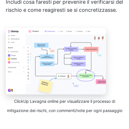
Includi cosa faresti per prevenire il verificarsi del
rischio e come reagiresti se si concretizzasse.
ClickUp Lavagna online per visualizzare il processo di
mitigazione dei rischi, con commenti/note per ogni passaggio