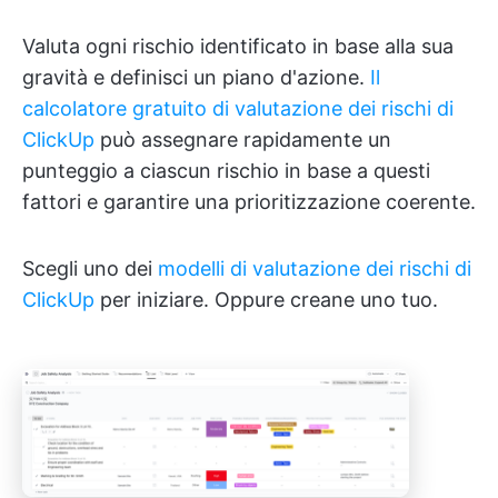
Valuta ogni rischio identificato in base alla sua
gravità e definisci un piano d'azione.
Il
calcolatore gratuito di valutazione dei rischi di
ClickUp
può assegnare rapidamente un
punteggio a ciascun rischio in base a questi
fattori e garantire una prioritizzazione coerente.
Scegli uno dei
modelli di valutazione dei rischi di
ClickUp
per iniziare. Oppure creane uno tuo.