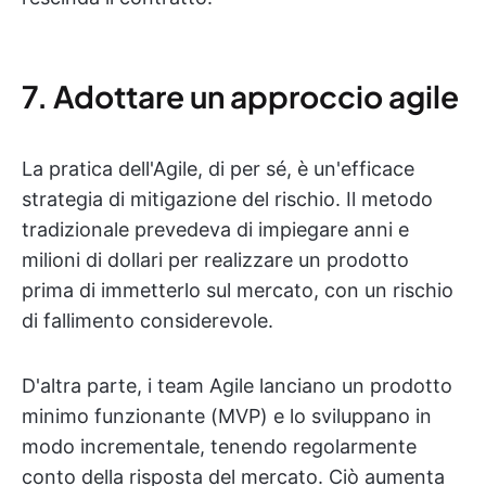
7. Adottare un approccio agile
La pratica dell'Agile, di per sé, è un'efficace
strategia di mitigazione del rischio. Il metodo
tradizionale prevedeva di impiegare anni e
milioni di dollari per realizzare un prodotto
prima di immetterlo sul mercato, con un rischio
di fallimento considerevole.
D'altra parte, i team Agile lanciano un prodotto
minimo funzionante (MVP) e lo sviluppano in
modo incrementale, tenendo regolarmente
conto della risposta del mercato. Ciò aumenta