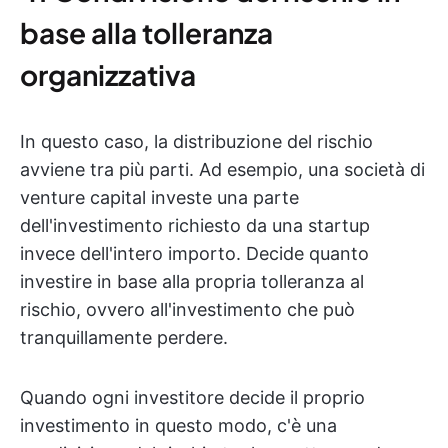
base alla tolleranza
organizzativa
In questo caso, la distribuzione del rischio
avviene tra più parti. Ad esempio, una società di
venture capital investe una parte
dell'investimento richiesto da una startup
invece dell'intero importo. Decide quanto
investire in base alla propria tolleranza al
rischio, ovvero all'investimento che può
tranquillamente perdere.
Quando ogni investitore decide il proprio
investimento in questo modo, c'è una