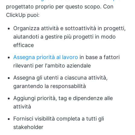
progettato proprio per questo scopo. Con
ClickUp puoi:
Organizza attività e sottoattività in progetti,
aiutandoti a gestire più progetti in modo
efficace
Assegna priorità al lavoro
in base a fattori
rilevanti per l'ambito aziendale
Assegna gli utenti a ciascuna attività,
garantendo la responsabilità
Aggiungi priorità, tag e dipendenze alle
attività
Fornisci visibilità completa a tutti gli
stakeholder