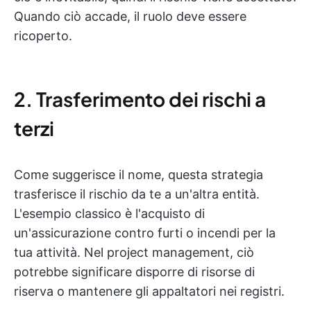
Quando ciò accade, il ruolo deve essere
ricoperto.
2. Trasferimento dei rischi a
terzi
Come suggerisce il nome, questa strategia
trasferisce il rischio da te a un'altra entità.
L'esempio classico è l'acquisto di
un'assicurazione contro furti o incendi per la
tua attività. Nel project management, ciò
potrebbe significare disporre di risorse di
riserva o mantenere gli appaltatori nei registri.