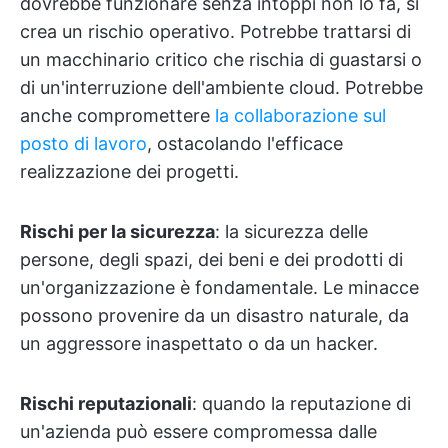
dovrebbe funzionare senza intoppi non lo fa, si
crea un rischio operativo. Potrebbe trattarsi di
un macchinario critico che rischia di guastarsi o
di un'interruzione dell'ambiente cloud. Potrebbe
anche compromettere
la collaborazione sul
posto di lavoro
, ostacolando l'efficace
realizzazione dei progetti.
Rischi per la sicurezza
: la sicurezza delle
persone, degli spazi, dei beni e dei prodotti di
un'organizzazione è fondamentale. Le minacce
possono provenire da un disastro naturale, da
un aggressore inaspettato o da un hacker.
Rischi reputazionali
: quando la reputazione di
un'azienda può essere compromessa dalle