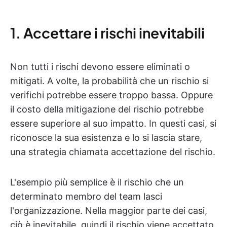
1. Accettare i rischi inevitabili
Non tutti i rischi devono essere eliminati o
mitigati. A volte, la probabilità che un rischio si
verifichi potrebbe essere troppo bassa. Oppure
il costo della mitigazione del rischio potrebbe
essere superiore al suo impatto. In questi casi, si
riconosce la sua esistenza e lo si lascia stare,
una strategia chiamata accettazione del rischio.
L'esempio più semplice è il rischio che un
determinato membro del team lasci
l'organizzazione. Nella maggior parte dei casi,
ciò è inevitabile, quindi il rischio viene accettato.