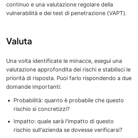
continuo e una valutazione regolare della
vulnerabilità e dei test di penetrazione (VAPT).
Valuta
Una volta identificate le minacce, esegui una
valutazione approfondita dei rischi e stabilisci le
priorità di risposta. Puoi farlo rispondendo a due
domande importanti:
Probabilità: quanto è probabile che questo
rischio si concretizzi?
Impatto: quale sarà l'impatto di questo
rischio sull'azienda se dovesse verificarsi?