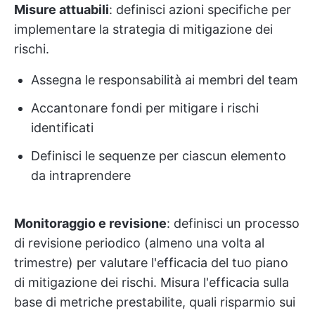
Misure attuabili
: definisci azioni specifiche per
implementare la strategia di mitigazione dei
rischi.
Assegna le responsabilità ai membri del team
Accantonare fondi per mitigare i rischi
identificati
Definisci le sequenze per ciascun elemento
da intraprendere
Monitoraggio e revisione
: definisci un processo
di revisione periodico (almeno una volta al
trimestre) per valutare l'efficacia del tuo piano
di mitigazione dei rischi. Misura l'efficacia sulla
base di metriche prestabilite, quali risparmio sui