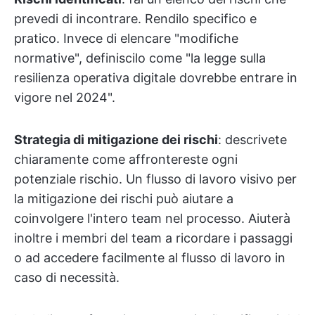
prevedi di incontrare. Rendilo specifico e
pratico. Invece di elencare "modifiche
normative", definiscilo come "la legge sulla
resilienza operativa digitale dovrebbe entrare in
vigore nel 2024".
Strategia di mitigazione dei rischi
: descrivete
chiaramente come affrontereste ogni
potenziale rischio. Un flusso di lavoro visivo per
la mitigazione dei rischi può aiutare a
coinvolgere l'intero team nel processo. Aiuterà
inoltre i membri del team a ricordare i passaggi
o ad accedere facilmente al flusso di lavoro in
caso di necessità.