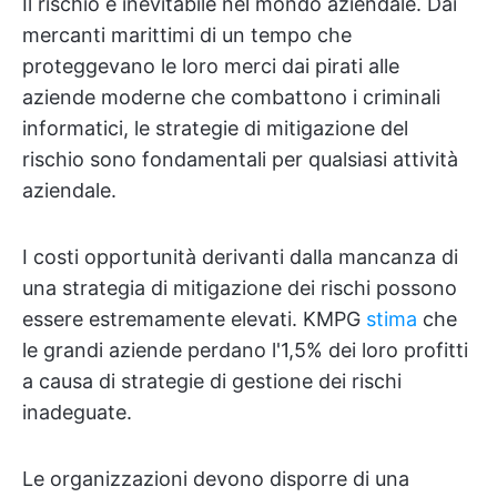
Il rischio è inevitabile nel mondo aziendale. Dai
mercanti marittimi di un tempo che
proteggevano le loro merci dai pirati alle
aziende moderne che combattono i criminali
informatici, le strategie di mitigazione del
rischio sono fondamentali per qualsiasi attività
aziendale.
I costi opportunità derivanti dalla mancanza di
una strategia di mitigazione dei rischi possono
essere estremamente elevati. KMPG
stima
che
le grandi aziende perdano l'1,5% dei loro profitti
a causa di strategie di gestione dei rischi
inadeguate.
Le organizzazioni devono disporre di una