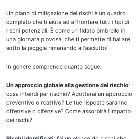
Un piano di mitigazione dei rischi è un quadro
completo che ti aiuta ad affrontare tutti i tipi di
rischi potenziali. È come un fidato ombrello in
una giornata piovosa, che ti permette di ballare
sotto la pioggia rimanendo all'asciutto!
In genere comprende quanto segue.
Un approccio globale alla gestione del rischio
:
cosa intendi per rischio? Adotterai un approccio
preventivo o reattivo? Le tue risposte saranno
offensive o difensive? Come assorbirà l'impatto
dei rischi?
Rischi identificati
: fai un elenco dei rischi che