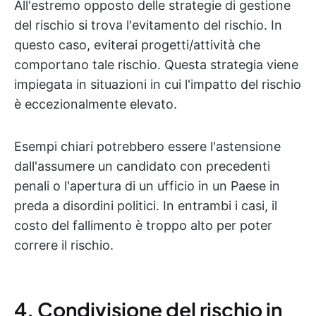
All'estremo opposto delle strategie di gestione
del rischio si trova l'evitamento del rischio. In
questo caso, eviterai progetti/attività che
comportano tale rischio. Questa strategia viene
impiegata in situazioni in cui l'impatto del rischio
è eccezionalmente elevato.
Esempi chiari potrebbero essere l'astensione
dall'assumere un candidato con precedenti
penali o l'apertura di un ufficio in un Paese in
preda a disordini politici. In entrambi i casi, il
costo del fallimento è troppo alto per poter
correre il rischio.
4. Condivisione del rischio in