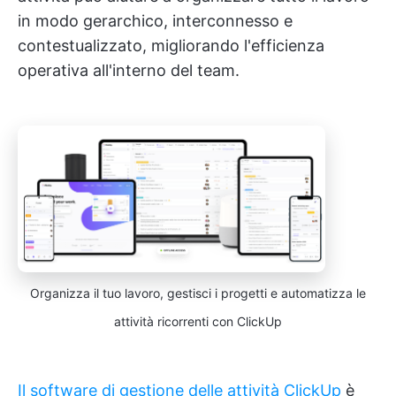
in modo gerarchico, interconnesso e
contestualizzato, migliorando l'efficienza
operativa all'interno del team.
Organizza il tuo lavoro, gestisci i progetti e automatizza le
attività ricorrenti con ClickUp
Il software di gestione delle attività ClickUp
è