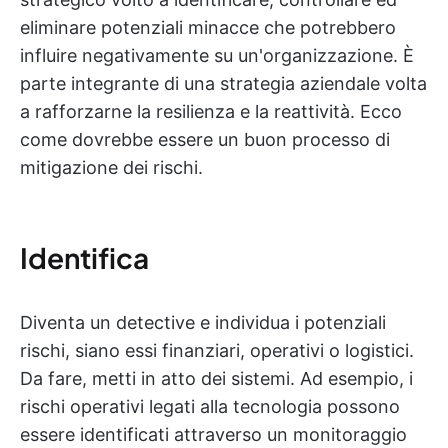
eliminare potenziali minacce che potrebbero
influire negativamente su un'organizzazione. È
parte integrante di una strategia aziendale volta
a rafforzarne la resilienza e la reattività. Ecco
come dovrebbe essere un buon processo di
mitigazione dei rischi.
Identifica
Diventa un detective e individua i potenziali
rischi, siano essi finanziari, operativi o logistici.
Da fare, metti in atto dei sistemi. Ad esempio, i
rischi operativi legati alla tecnologia possono
essere identificati attraverso un monitoraggio