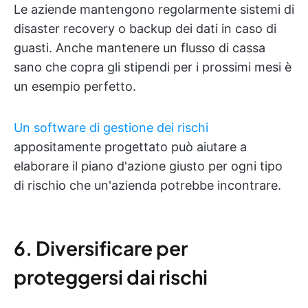
Le aziende mantengono regolarmente sistemi di
disaster recovery o backup dei dati in caso di
guasti. Anche mantenere un flusso di cassa
sano che copra gli stipendi per i prossimi mesi è
un esempio perfetto.
Un software di gestione dei rischi
appositamente progettato può aiutare a
elaborare il piano d'azione giusto per ogni tipo
di rischio che un'azienda potrebbe incontrare.
6. Diversificare per
proteggersi dai rischi