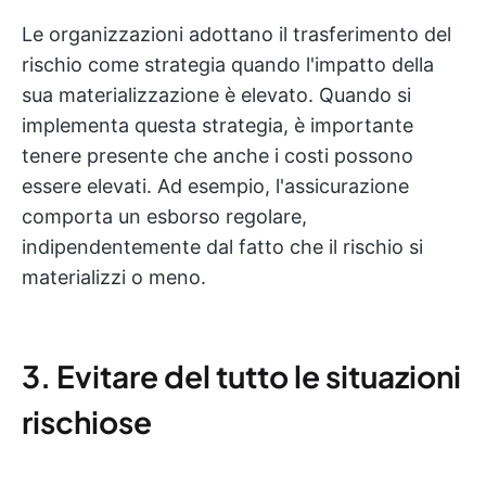
Le organizzazioni adottano il trasferimento del
rischio come strategia quando l'impatto della
sua materializzazione è elevato. Quando si
implementa questa strategia, è importante
tenere presente che anche i costi possono
essere elevati. Ad esempio, l'assicurazione
comporta un esborso regolare,
indipendentemente dal fatto che il rischio si
materializzi o meno.
3. Evitare del tutto le situazioni
rischiose