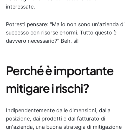
interessate.
Potresti pensare: "Ma io non sono un'azienda di
successo con risorse enormi. Tutto questo è
davvero necessario?" Beh, sì!
Perché è importante
mitigare i rischi?
Indipendentemente dalle dimensioni, dalla
posizione, dai prodotti o dal fatturato di
un'azienda, una buona strategia di mitigazione