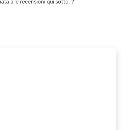
ata alle recensioni qui sotto. ?