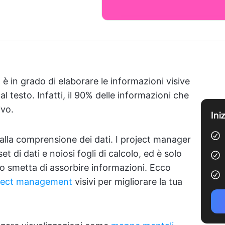
o è in grado di elaborare le informazioni visive
l testo. Infatti, il 90% delle informazioni che
ivo.
Ini
 alla comprensione dei dati. I project manager
di dati e noiosi fogli di calcolo, ed è solo
lo smetta di assorbire informazioni. Ecco
oject management
visivi per migliorare la tua