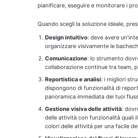
pianificare, eseguire e monitorare i pro
Quando scegli la soluzione ideale, pres
Design intuitivo
: deve avere un'int
organizzare visivamente le bachech
Comunicazione
: lo strumento dov
collaborazione continue tra team, p
Reportistica e analisi
: i migliori s
dispongono di funzionalità di report
panoramica immediata dei tuoi flussi
Gestione visiva delle attività
: dovr
delle attività con funzionalità quali 
colori delle attività per una facile de