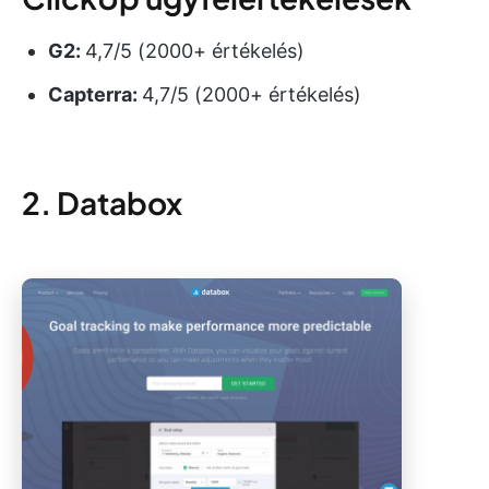
G2:
4,7/5 (2000+ értékelés)
Capterra:
4,7/5 (2000+ értékelés)
2. Databox