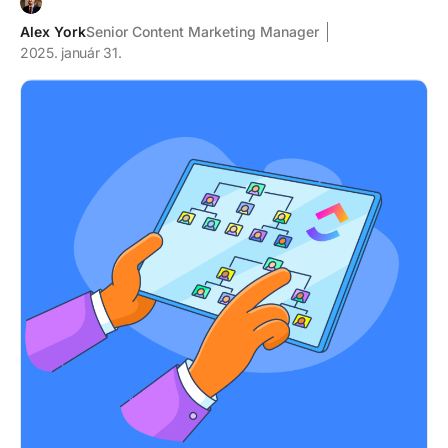
Alex York
Senior Content Marketing Manager
2025. január 31.