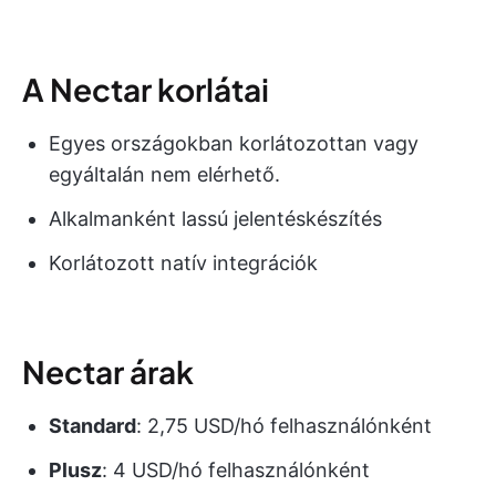
A Nectar korlátai
Egyes országokban korlátozottan vagy
egyáltalán nem elérhető.
Alkalmanként lassú jelentéskészítés
Korlátozott natív integrációk
Nectar árak
Standard
: 2,75 USD/hó felhasználónként
Plusz
: 4 USD/hó felhasználónként