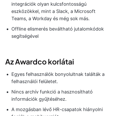
integrációk olyan kulcsfontosságú
eszközökkel, mint a Slack, a Microsoft
Teams, a Workday és még sok más.
Offline elismerés beváltható jutalomkódok
segítségével
Az Awardco korlátai
Egyes felhasználók bonyolultnak találták a
felhasználói felületet.
Nincs archív funkció a hasznosítható
információk gyűjtéséhez.
A mozgásban lévő HR-csapatok hiányolni