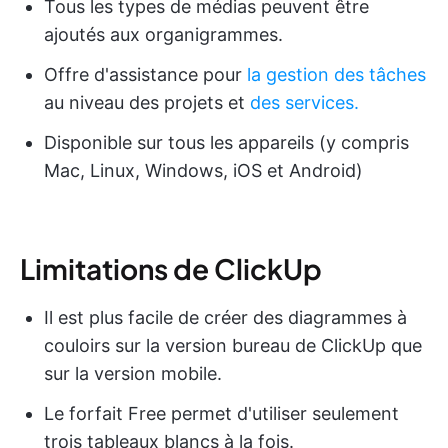
Tous les types de médias peuvent être
ajoutés aux organigrammes.
Offre d'assistance pour
la gestion des tâches
au niveau des projets et
des services.
Disponible sur tous les appareils (y compris
Mac, Linux, Windows, iOS et Android)
Limitations de ClickUp
Il est plus facile de créer des diagrammes à
couloirs sur la version bureau de ClickUp que
sur la version mobile.
Le forfait Free permet d'utiliser seulement
trois tableaux blancs à la fois.