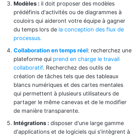
Modèles :
il doit proposer des modèles
prédéfinis d'activités ou de diagrammes à
couloirs qui aideront votre équipe à gagner
du temps lors de
la conception des flux de
processus.
Collaboration en temps réel
: recherchez une
plateforme qui
prend en charge le travail
collaboratif
. Recherchez des outils de
création de tâches tels que des tableaux
blancs numériques et des cartes mentales
qui permettent à plusieurs utilisateurs de
partager le même canevas et de le modifier
de manière transparente.
Intégrations :
disposer d'une large gamme
d'applications et de logiciels qui s'intègrent à