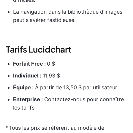
La navigation dans la bibliothèque d'images
peut s'avérer fastidieuse.
Tarifs Lucidchart
Forfait Free :
0 $
Individuel :
11,93 $
Équipe :
À partir de 13,50 $ par utilisateur
Enterprise :
Contactez-nous pour connaître
les tarifs
*Tous les prix se réfèrent au modèle de