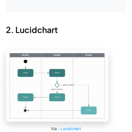
2. Lucidchart
Via :
Lucidchart