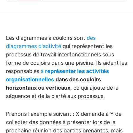
Les diagrammes à couloirs sont
des
diagrammes d'activité
qui représentent les
processus de travail interfonctionnels sous
forme de couloirs dans une piscine. Ils aident les
responsables
à
représenter les activités
organisationnelles
dans des couloirs
horizontaux ou verticaux
, ce qui ajoute de la
séquence et de la clarté aux processus.
Prenons l'exemple suivant : X demande à Y de
collecter des données à présenter lors de la
prochaine réunion des parties prenantes, mais