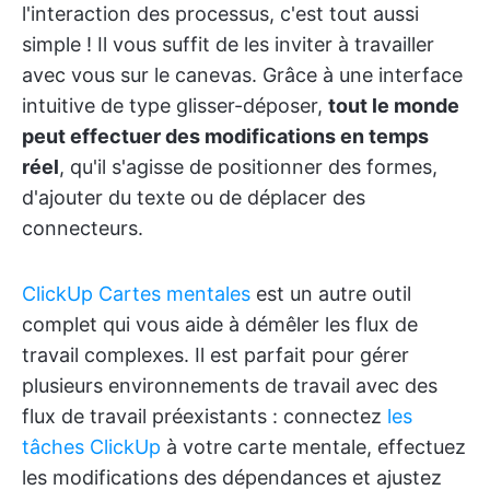
l'interaction des processus, c'est tout aussi
simple ! Il vous suffit de les inviter à travailler
avec vous sur le canevas. Grâce à une interface
intuitive de type glisser-déposer,
tout le monde
peut effectuer des modifications en temps
réel
, qu'il s'agisse de positionner des formes,
d'ajouter du texte ou de déplacer des
connecteurs.
ClickUp Cartes mentales
est un autre outil
complet qui vous aide à démêler les flux de
travail complexes. Il est parfait pour gérer
plusieurs environnements de travail avec des
flux de travail préexistants : connectez
les
tâches ClickUp
à votre carte mentale, effectuez
les modifications des dépendances et ajustez