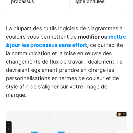
processus
ligne ondulée
La plupart des outils logiciels de diagrammes à
couloirs vous permettent de
modifier ou
mettre
à jour les processus sans effort
, ce qui facilite
la communication et la mise en œuvre des
changements de flux de travail. Idéalement, ils
devraient également prendre en charge les
personnalisations en termes de couleur et de
style afin de s'aligner sur votre image de
marque.