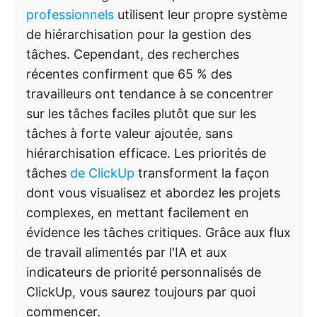
professionnels
utilisent leur propre système
de hiérarchisation pour la gestion des
tâches. Cependant, des recherches
récentes confirment que 65 % des
travailleurs ont tendance à se concentrer
sur les tâches faciles plutôt que sur les
tâches à forte valeur ajoutée, sans
hiérarchisation efficace. Les priorités de
tâches
de ClickUp
transforment la façon
dont vous visualisez et abordez les projets
complexes, en mettant facilement en
évidence les tâches critiques. Grâce aux flux
de travail alimentés par l'IA et aux
indicateurs de priorité personnalisés de
ClickUp, vous saurez toujours par quoi
commencer.