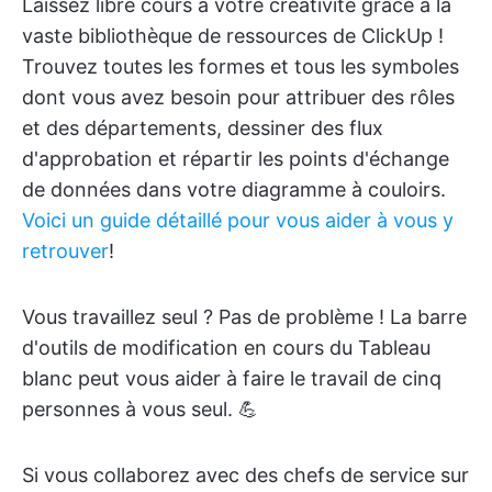
Laissez libre cours à votre créativité grâce à la
vaste bibliothèque de ressources de ClickUp !
Trouvez toutes les formes et tous les symboles
dont vous avez besoin pour attribuer des rôles
et des départements, dessiner des flux
d'approbation et répartir les points d'échange
de données dans votre diagramme à couloirs.
Voici un guide détaillé pour vous aider à vous y
retrouver
!
Vous travaillez seul ? Pas de problème ! La barre
d'outils de modification en cours du Tableau
blanc peut vous aider à faire le travail de cinq
personnes à vous seul. 💪
Si vous collaborez avec des chefs de service sur