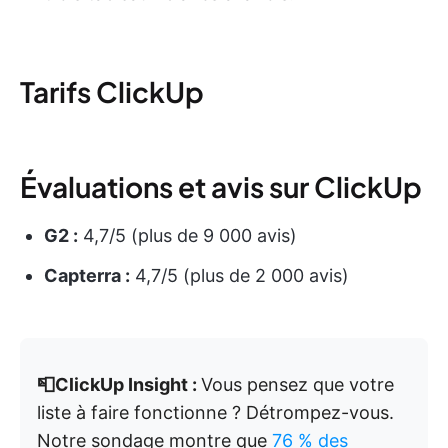
Tarifs ClickUp
Évaluations et avis sur ClickUp
G2 :
4,7/5 (plus de 9 000 avis)
Capterra :
4,7/5 (plus de 2 000 avis)
📮ClickUp Insight :
Vous pensez que votre
liste à faire fonctionne ? Détrompez-vous.
Notre sondage montre que
76 % des