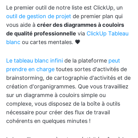
Le premier outil de notre liste est ClickUp, un
outil de gestion de projet
de premier plan qui
vous aide à
créer des diagrammes à couloirs
de qualité professionnelle
via
ClickUp Tableau
blanc
ou cartes mentales.
💗
Le tableau blanc infini
de la plateforme
peut
prendre en charge
toutes sortes d'activités de
brainstorming, de cartographie d'activités et de
création d'organigrammes. Que vous travailliez
sur un diagramme à couloirs simple ou
complexe, vous disposez de la boîte à outils
nécessaire pour créer des flux de travail
cohérents en quelques minutes !