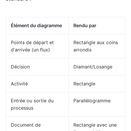
Élément du diagramme
Rendu par
Points de départ et
Rectangle aux coins
d'arrivée (un flux)
arrondis
Décision
Diamant/Losange
Activité
Rectangle
Entrée ou sortie du
Parallélogramme
processus
Document de
Rectangle avec une