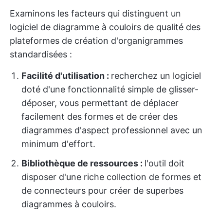
Examinons les facteurs qui distinguent un
logiciel de diagramme à couloirs de qualité des
plateformes de création d'organigrammes
standardisées :
Facilité d'utilisation :
recherchez un logiciel
doté d'une fonctionnalité simple de glisser-
déposer, vous permettant de déplacer
facilement des formes et de créer des
diagrammes d'aspect professionnel avec un
minimum d'effort.
Bibliothèque de ressources :
l'outil doit
disposer d'une riche collection de formes et
de connecteurs pour créer de superbes
diagrammes à couloirs.