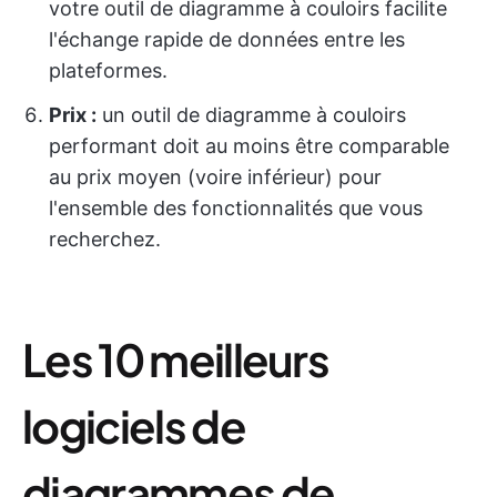
votre outil de diagramme à couloirs facilite
l'échange rapide de données entre les
plateformes.
Prix :
un outil de diagramme à couloirs
performant doit au moins être comparable
au prix moyen (voire inférieur) pour
l'ensemble des fonctionnalités que vous
recherchez.
Les 10 meilleurs
logiciels de
diagrammes de