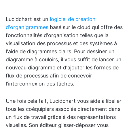
Lucidchart est un
logiciel de création
d'organigrammes
basé sur le cloud qui offre des
fonctionnalités d'organisation telles que la
visualisation des processus et des systèmes à
l'aide de diagrammes clairs. Pour dessiner un
diagramme à couloirs, il vous suffit de lancer un
nouveau diagramme et d'ajouter les formes de
flux de processus afin de concevoir
l'interconnexion des tâches.
Une fois cela fait, Lucidchart vous aide à libeller
tous les coéquipiers associés directement dans
un flux de travail grâce à des représentations
visuelles. Son éditeur glisser-déposer vous