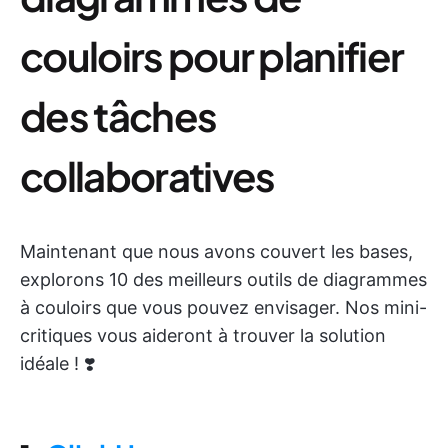
couloirs pour planifier
des tâches
collaboratives
Maintenant que nous avons couvert les bases,
explorons 10 des meilleurs outils de diagrammes
à couloirs que vous pouvez envisager. Nos mini-
critiques vous aideront à trouver la solution
idéale ! ❣️