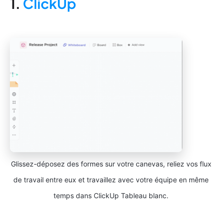
1.
ClickUp
Glissez-déposez des formes sur votre canevas, reliez vos flux
de travail entre eux et travaillez avec votre équipe en même
temps dans ClickUp Tableau blanc.