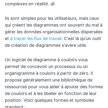
complexes en réalité
. 🧊
Ils sont simples pour les utilisateurs, mais ceux
qui créent les diagrammes ont souvent du mal à
gérer les données organisationnelles dispersées
et
à tracer les flux de travail
. C'est là qu'un outil
de création de diagrammes s'avère utile.
Un logiciel de diagramme à couloirs vous
permet de concevoir un processus ou un
organigramme à couloirs à partir de zéro. Il
propose généralement une bibliothèque de
ressources pour vous aider à ajouter des formes
de couloirs et à les libeller en fonction de leur
position. Voici quelques formes et symboles
standard :