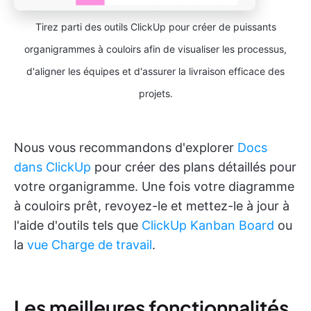
Tirez parti des outils ClickUp pour créer de puissants
organigrammes à couloirs afin de visualiser les processus,
d'aligner les équipes et d'assurer la livraison efficace des
projets.
Nous vous recommandons d'explorer
Docs
dans ClickUp
pour créer des plans détaillés pour
votre organigramme. Une fois votre diagramme
à couloirs prêt, revoyez-le et mettez-le à jour à
l'aide d'outils tels que
ClickUp Kanban Board
ou
la
vue Charge de travail
.
Les meilleures fonctionnalités