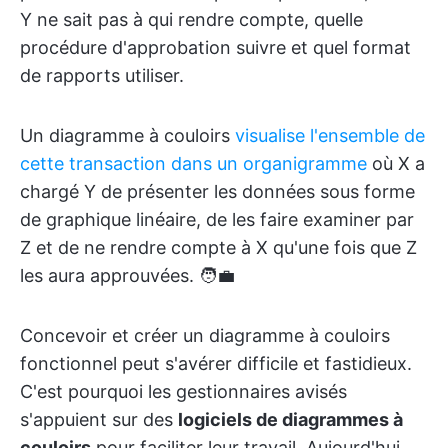
Y ne sait pas à qui rendre compte, quelle
procédure d'approbation suivre et quel format
de rapports utiliser.
Un diagramme à couloirs
visualise l'ensemble de
cette transaction dans un organigramme
où X a
chargé Y de présenter les données sous forme
de graphique linéaire, de les faire examiner par
Z et de ne rendre compte à X qu'une fois que Z
les aura approuvées. 🧑‍💼
Concevoir et créer un diagramme à couloirs
fonctionnel peut s'avérer difficile et fastidieux.
C'est pourquoi les gestionnaires avisés
s'appuient sur des
logiciels de diagrammes à
couloirs
pour faciliter leur travail. Aujourd'hui,