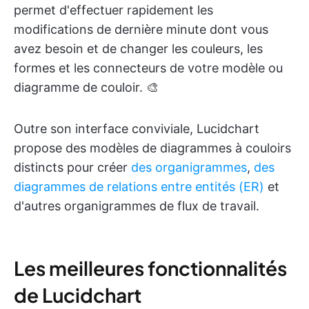
permet d'effectuer rapidement les
modifications de dernière minute dont vous
avez besoin et de changer les couleurs, les
formes et les connecteurs de votre modèle ou
diagramme de couloir. 🎨
Outre son interface conviviale, Lucidchart
propose des modèles de diagrammes à couloirs
distincts pour créer
des organigrammes
,
des
diagrammes de relations entre entités (ER)
et
d'autres organigrammes de flux de travail.
Les meilleures fonctionnalités
de Lucidchart