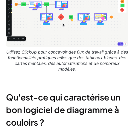
Utilisez ClickUp pour concevoir des flux de travail grâce à des
fonctionnalités pratiques telles que des tableaux blancs, des
cartes mentales, des automatisations et de nombreux
modèles.
Qu'est-ce qui caractérise un
bon logiciel de diagramme à
couloirs ?