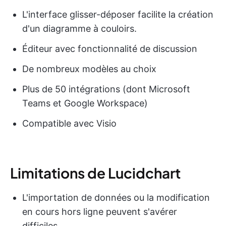
L'interface glisser-déposer facilite la création
d'un diagramme à couloirs.
Éditeur avec fonctionnalité de discussion
De nombreux modèles au choix
Plus de 50 intégrations (dont Microsoft
Teams et Google Workspace)
Compatible avec Visio
Limitations de Lucidchart
L'importation de données ou la modification
en cours hors ligne peuvent s'avérer
difficiles.