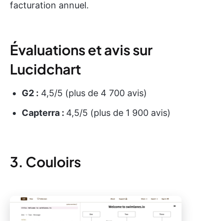
facturation annuel.
Évaluations et avis sur
Lucidchart
G2 :
4,5/5 (plus de 4 700 avis)
Capterra :
4,5/5 (plus de 1 900 avis)
3. Couloirs