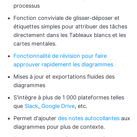
processus
Fonction conviviale de glisser-déposer et
étiquettes simples pour attribuer des tâches
directement dans les Tableaux blancs et les
cartes mentales.
Fonctionnalité de révision pour faire
approuver rapidement les diagrammes
Mises à jour et exportations fluides des
diagrammes
S'intègre à plus de 1 000 plateformes telles
que
Slack
,
Google Drive
, etc.
Permet d'ajouter
des notes autocollantes
aux
diagrammes pour plus de contexte.