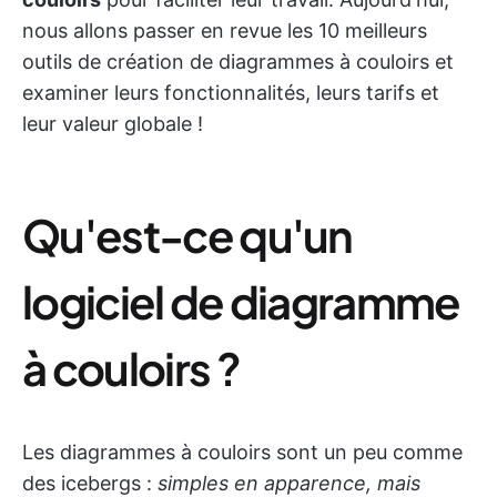
nous allons passer en revue les 10 meilleurs
outils de création de diagrammes à couloirs et
examiner leurs fonctionnalités, leurs tarifs et
leur valeur globale !
Qu'est-ce qu'un
logiciel de diagramme
à couloirs ?
Les diagrammes à couloirs sont un peu comme
des icebergs :
simples en apparence, mais