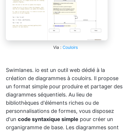
Via :
Couloirs
Swimlanes. io est un outil web dédié à la
création de diagrammes à couloirs. Il propose
un format simple pour produire et partager des
diagrammes séquentiels. Au lieu de
bibliothèques d'éléments riches ou de
personnalisations de formes, vous disposez
d'un
code syntaxique simple
pour créer un
organigramme de base. Les diagrammes sont