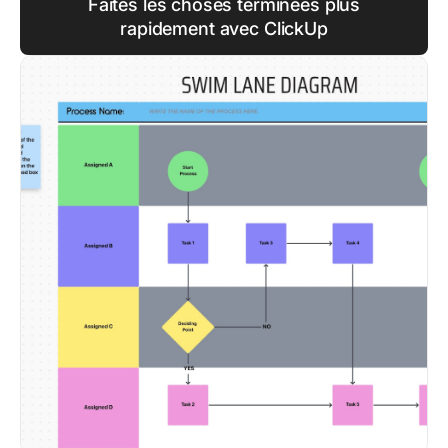
Faites les choses terminées plus
rapidement avec ClickUp