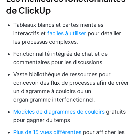
de ClickUp
Tableaux blancs et cartes mentales
interactifs et
faciles à utiliser
pour détailler
les processus complexes.
Fonctionnalité intégrée de chat et de
commentaires pour les discussions
Vaste bibliothèque de ressources pour
concevoir des flux de processus afin de créer
un diagramme à couloirs ou un
organigramme interfonctionnel.
Modèles de diagrammes de couloirs
gratuits
pour gagner du temps
Plus de 15 vues différentes
pour afficher les