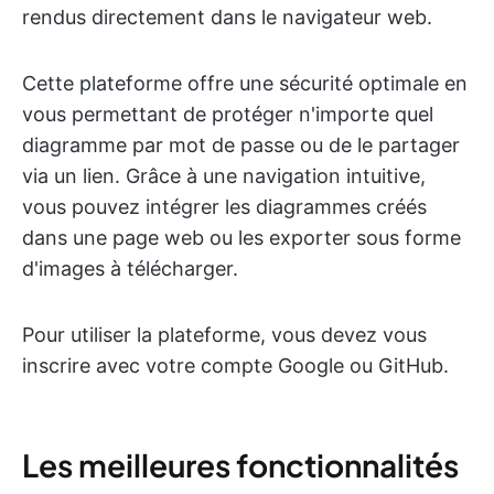
rendus directement dans le navigateur web.
Cette plateforme offre une sécurité optimale en
vous permettant de protéger n'importe quel
diagramme par mot de passe ou de le partager
via un lien. Grâce à une navigation intuitive,
vous pouvez intégrer les diagrammes créés
dans une page web ou les exporter sous forme
d'images à télécharger.
Pour utiliser la plateforme, vous devez vous
inscrire avec votre compte Google ou GitHub.
Les meilleures fonctionnalités