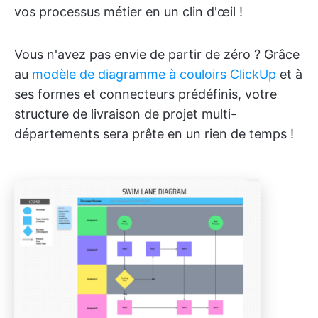
vos processus métier en un clin d'œil !
Vous n'avez pas envie de partir de zéro ? Grâce
au
modèle de diagramme à couloirs ClickUp
et à
ses formes et connecteurs prédéfinis, votre
structure de livraison de projet multi-
départements sera prête en un rien de temps !