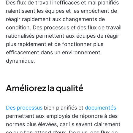
Des flux de travail inefficaces et mal planifiés
ralentissent les équipes et les empêchent de
réagir rapidement aux changements de
condition. Des processus et des flux de travail
rationalisés permettent aux équipes de réagir
plus rapidement et de fonctionner plus
efficacement dans un environnement
dynamique.
Améliorez la qualité
Des processus
bien planifiés et
documentés
permettent aux employés de répondre à des
normes plus élevées, car ils savent clairement
ce que l'on attend d'eux. De plus, des flux de