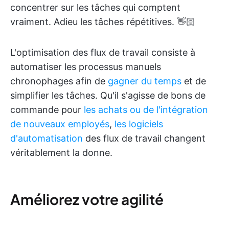
concentrer sur les tâches qui comptent
vraiment. Adieu les tâches répétitives. 👋🏻
L'optimisation des flux de travail consiste à
automatiser les processus manuels
chronophages afin de
gagner du temps
et de
simplifier les tâches. Qu'il s'agisse de bons de
commande pour
les achats ou de l'intégration
de nouveaux employés
,
les logiciels
d'automatisation
des flux de travail changent
véritablement la donne.
Améliorez votre agilité