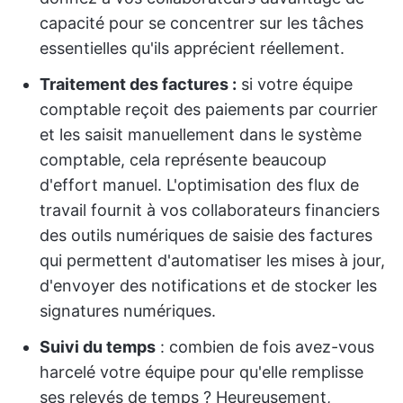
capacité pour se concentrer sur les tâches
essentielles qu'ils apprécient réellement.
Traitement des factures :
si votre équipe
comptable reçoit des paiements par courrier
et les saisit manuellement dans le système
comptable, cela représente beaucoup
d'effort manuel. L'optimisation des flux de
travail fournit à vos collaborateurs financiers
des outils numériques de saisie des factures
qui permettent d'automatiser les mises à jour,
d'envoyer des notifications et de stocker les
signatures numériques.
Suivi du temps
: combien de fois avez-vous
harcelé votre équipe pour qu'elle remplisse
ses relevés de temps ? Heureusement,