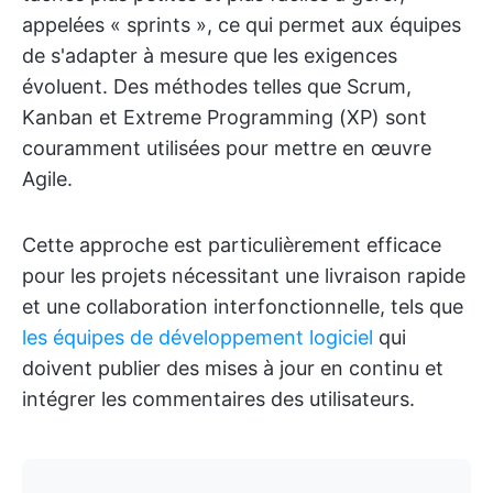
appelées « sprints », ce qui permet aux équipes
de s'adapter à mesure que les exigences
évoluent. Des méthodes telles que Scrum,
Kanban et Extreme Programming (XP) sont
couramment utilisées pour mettre en œuvre
Agile.
Cette approche est particulièrement efficace
pour les projets nécessitant une livraison rapide
et une collaboration interfonctionnelle, tels que
les équipes de développement logiciel
qui
doivent publier des mises à jour en continu et
intégrer les commentaires des utilisateurs.