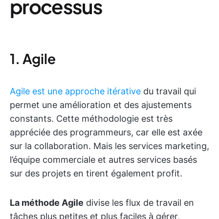
processus
1. Agile
Agile est une approche itérative
du travail qui
permet une amélioration et des ajustements
constants. Cette méthodologie est très
appréciée des programmeurs, car elle est axée
sur la collaboration. Mais les services marketing,
l’équipe commerciale et autres services basés
sur des projets en tirent également profit.
La méthode Agile
divise les flux de travail en
tâches plus petites et plus faciles à gérer,