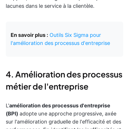
lacunes dans le service à la clientèle.
En savoir plus :
Outils Six Sigma pour
l'amélioration des processus d'entreprise
4. Amélioration des processus
métier de l'entreprise
L'
amélioration des processus d'entreprise
(BPI)
adopte une approche progressive, axée
sur l'amélioration graduelle de l'efficacité et des