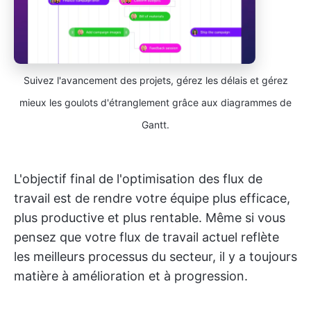
Suivez l'avancement des projets, gérez les délais et gérez
mieux les goulots d'étranglement grâce aux diagrammes de
Gantt.
L'objectif final de l'optimisation des flux de
travail est de rendre votre équipe plus efficace,
plus productive et plus rentable. Même si vous
pensez que votre flux de travail actuel reflète
les meilleurs processus du secteur, il y a toujours
matière à amélioration et à progression.