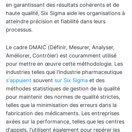
en garantissant des résultats cohérents et de
haute qualité, Six Sigma aide les organisations à
atteindre précision et fiabilité dans leurs
processus.
Le cadre DMAIC (Définir, Mesurer, Analyser,
Améliorer, Contrôler) est couramment utilisé
pour mettre en œuvre cette méthodologie. Les
industries telles que l'industrie pharmaceutique
s'appuient
souvent
sur Six Sigma
et des
méthodes statistiques de gestion de la qualité
pour maintenir des normes de qualité strictes,
telles que la minimisation des erreurs dans la
fabrication des médicaments. Les entreprises
axées sur la performance, telles que les centres
d'appels, l'utilisent également pour repérer les