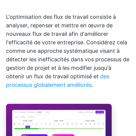
L'optimisation des flux de travail consiste à
analyser, repenser et mettre en œuvre de
nouveaux flux de travail afin d'améliorer
l'efficacité de votre entreprise. Considérez cela
comme une approche systématique visant à
détecter les inefficacités dans vos processus de
gestion de projet et à les modifier jusqu'à
obtenir un flux de travail optimisé et
des
processus globalement améliorés
.