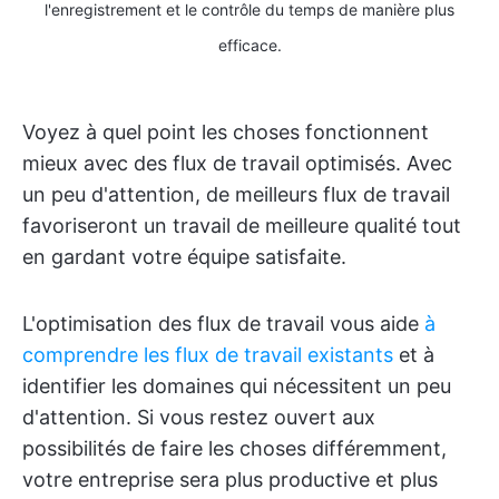
l'enregistrement et le contrôle du temps de manière plus
efficace.
Voyez à quel point les choses fonctionnent
mieux avec des flux de travail optimisés. Avec
un peu d'attention, de meilleurs flux de travail
favoriseront un travail de meilleure qualité tout
en gardant votre équipe satisfaite.
L'optimisation des flux de travail vous aide
à
comprendre les flux de travail existants
et à
identifier les domaines qui nécessitent un peu
d'attention. Si vous restez ouvert aux
possibilités de faire les choses différemment,
votre entreprise sera plus productive et plus