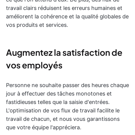
travail clairs réduisent les erreurs humaines et
améliorent la cohérence et la qualité globales de
vos produits et services.
Augmentez la satisfaction de
vos employés
Personne ne souhaite passer des heures chaque
jour à effectuer des tâches monotones et
fastidieuses telles que la saisie d'entrées.
L'optimisation de vos flux de travail facilite le
travail de chacun, et nous vous garantissons
que votre équipe l'appréciera.