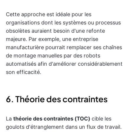
Cette approche est idéale pour les
organisations dont les systèmes ou processus
obsolètes auraient besoin d'une refonte
majeure. Par exemple, une entreprise
manufacturière pourrait remplacer ses chaînes
de montage manuelles par des robots
automatisés afin d'améliorer considérablement
son efficacité.
6. Théorie des contraintes
La
théorie des contraintes (TOC)
cible les
goulots d'étranglement dans un flux de travail.