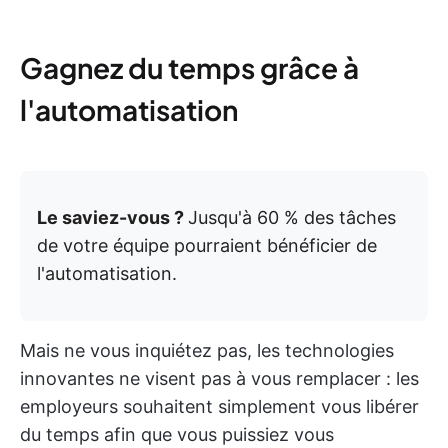
Gagnez du temps grâce à
l'automatisation
Le saviez-vous ?
Jusqu'à 60 % des tâches
de votre équipe pourraient bénéficier de
l'automatisation.
Mais ne vous inquiétez pas, les technologies
innovantes ne visent pas à vous remplacer : les
employeurs souhaitent simplement vous libérer
du temps afin que vous puissiez vous