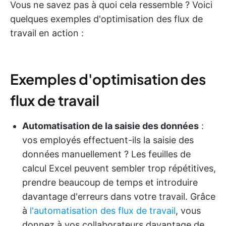
Vous ne savez pas à quoi cela ressemble ? Voici
quelques exemples d'optimisation des flux de
travail en action :
Exemples d'optimisation des
flux de travail
Automatisation de la saisie des données
:
vos employés effectuent-ils la saisie des
données manuellement ? Les feuilles de
calcul Excel peuvent sembler trop répétitives,
prendre beaucoup de temps et introduire
davantage d'erreurs dans votre travail. Grâce
à
l'automatisation des flux de travail
, vous
donnez à vos collaborateurs davantage de