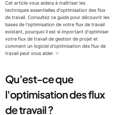
Cet article vous aidera à maîtriser les
techniques essentielles d'optimisation des flux
de travail. Consultez ce guide pour découvrir les
bases de l'optimisation de votre flux de travail
existant, pourquoi il est si important d'optimiser
votre flux de travail de gestion de projet et
comment un logiciel d'optimisation des flux de
travail peut vous aider. ✨
Qu'est-ce que
l'optimisation des flux
de travail ?