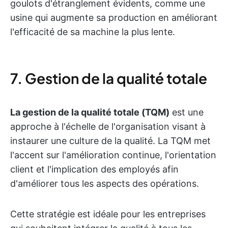
goulots d'étranglement évidents, comme une
usine qui augmente sa production en améliorant
l'efficacité de sa machine la plus lente.
7. Gestion de la qualité totale
La gestion de la qualité totale (TQM)
est une
approche à l'échelle de l'organisation visant à
instaurer une culture de la qualité. La TQM met
l'accent sur l'amélioration continue, l'orientation
client et l'implication des employés afin
d'améliorer tous les aspects des opérations.
Cette stratégie est idéale pour les entreprises