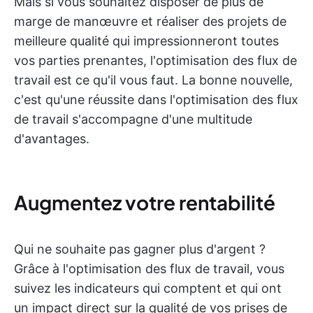
Mais si vous souhaitez disposer de plus de
marge de manœuvre et réaliser des projets de
meilleure qualité qui impressionneront toutes
vos parties prenantes, l'optimisation des flux de
travail est ce qu'il vous faut. La bonne nouvelle,
c'est qu'une réussite dans l'optimisation des flux
de travail s'accompagne d'une multitude
d'avantages.
Augmentez votre rentabilité
Qui ne souhaite pas gagner plus d'argent ?
Grâce à l'optimisation des flux de travail, vous
suivez les indicateurs qui comptent et qui ont
un impact direct sur la qualité de vos prises de