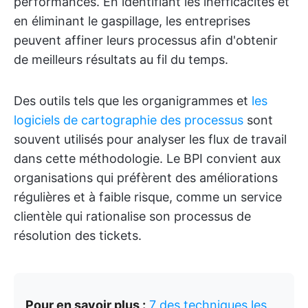
performances. En identifiant les inefficacités et
en éliminant le gaspillage, les entreprises
peuvent affiner leurs processus afin d'obtenir
de meilleurs résultats au fil du temps.
Des outils tels que les organigrammes et
les
logiciels de cartographie des processus
sont
souvent utilisés pour analyser les flux de travail
dans cette méthodologie. Le BPI convient aux
organisations qui préfèrent des améliorations
régulières et à faible risque, comme un service
clientèle qui rationalise son processus de
résolution des tickets.
Pour en savoir plus :
7 des techniques les