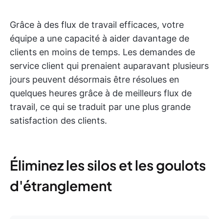
Grâce à des flux de travail efficaces, votre
équipe a une capacité à aider davantage de
clients en moins de temps. Les demandes de
service client qui prenaient auparavant plusieurs
jours peuvent désormais être résolues en
quelques heures grâce à de meilleurs flux de
travail, ce qui se traduit par une plus grande
satisfaction des clients.
Éliminez les silos et les goulots
d'étranglement