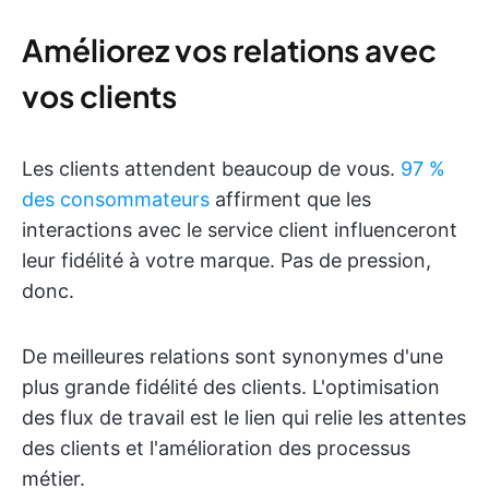
Améliorez vos relations avec
vos clients
Les clients attendent beaucoup de vous.
97 %
des consommateurs
affirment que les
interactions avec le service client influenceront
leur fidélité à votre marque. Pas de pression,
donc.
De meilleures relations sont synonymes d'une
plus grande fidélité des clients. L'optimisation
des flux de travail est le lien qui relie les attentes
des clients et l'amélioration des processus
métier.