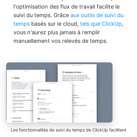
l'optimisation des flux de travail facilite le
suivi du temps. Grâce
aux outils de suivi du
temps
basés sur le cloud,
tels que ClickUp
,
vous n'aurez plus jamais à remplir
manuellement vos relevés de temps.
Les fonctionnalités de suivi du temps de ClickUp facilitent