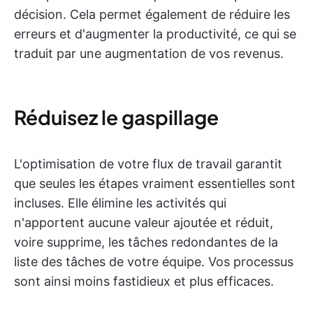
décision. Cela permet également de réduire les
erreurs et d'augmenter la productivité, ce qui se
traduit par une augmentation de vos revenus.
Réduisez le gaspillage
L'optimisation de votre flux de travail garantit
que seules les étapes vraiment essentielles sont
incluses. Elle élimine les activités qui
n'apportent aucune valeur ajoutée et réduit,
voire supprime, les tâches redondantes de la
liste des tâches de votre équipe. Vos processus
sont ainsi moins fastidieux et plus efficaces.