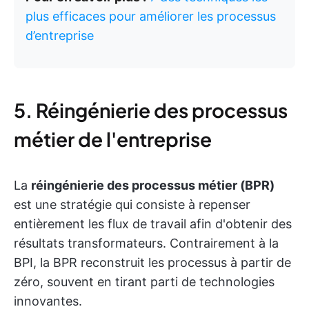
plus efficaces pour améliorer les processus
d’entreprise
5. Réingénierie des processus
métier de l'entreprise
La
réingénierie des processus métier (BPR)
est une stratégie qui consiste à repenser
entièrement les flux de travail afin d'obtenir des
résultats transformateurs. Contrairement à la
BPI, la BPR reconstruit les processus à partir de
zéro, souvent en tirant parti de technologies
innovantes.