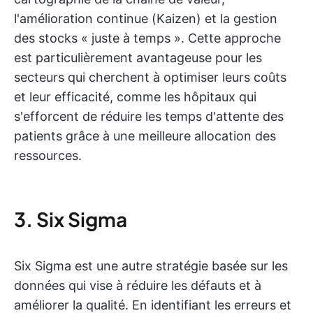
l'amélioration continue (Kaizen) et la gestion
des stocks « juste à temps ». Cette approche
est particulièrement avantageuse pour les
secteurs qui cherchent à optimiser leurs coûts
et leur efficacité, comme les hôpitaux qui
s'efforcent de réduire les temps d'attente des
patients grâce à une meilleure allocation des
ressources.
3. Six Sigma
Six Sigma est une autre stratégie basée sur les
données qui vise à réduire les défauts et à
améliorer la qualité. En identifiant les erreurs et