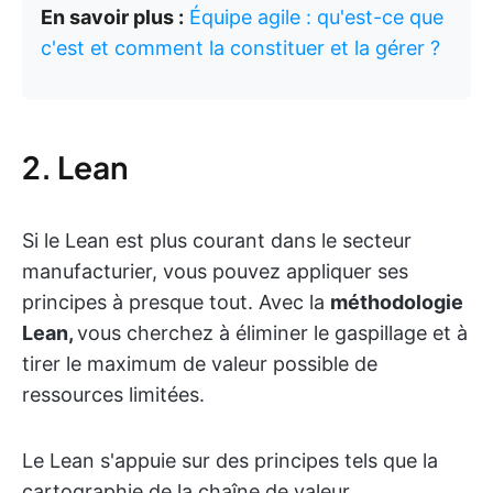
En savoir plus :
Équipe agile : qu'est-ce que
c'est et comment la constituer et la gérer ?
2. Lean
Si le Lean est plus courant dans le secteur
manufacturier, vous pouvez appliquer ses
principes à presque tout. Avec la
méthodologie
Lean,
vous cherchez à éliminer le gaspillage et à
tirer le maximum de valeur possible de
ressources limitées.
Le Lean s'appuie sur des principes tels que la
cartographie de la chaîne de valeur,