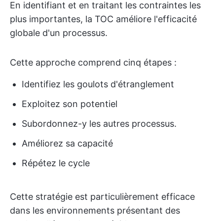
En identifiant et en traitant les contraintes les
plus importantes, la TOC améliore l'efficacité
globale d'un processus.
Cette approche comprend cinq étapes :
Identifiez les goulots d'étranglement
Exploitez son potentiel
Subordonnez-y les autres processus.
Améliorez sa capacité
Répétez le cycle
Cette stratégie est particulièrement efficace
dans les environnements présentant des