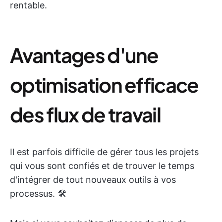
rentable.
Avantages d'une
optimisation efficace
des flux de travail
Il est parfois difficile de gérer tous les projets
qui vous sont confiés et de trouver le temps
d'intégrer de tout nouveaux outils à vos
processus. 🛠️