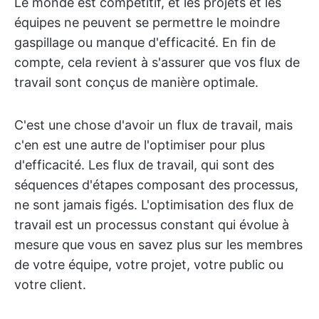
Le monde est compétitif, et les projets et les
équipes ne peuvent se permettre le moindre
gaspillage ou manque d'efficacité. En fin de
compte, cela revient à s'assurer que vos flux de
travail sont conçus de manière optimale.
C'est une chose d'avoir un flux de travail, mais
c'en est une autre de l'optimiser pour plus
d'efficacité. Les flux de travail, qui sont des
séquences d'étapes composant des processus,
ne sont jamais figés. L'optimisation des flux de
travail est un processus constant qui évolue à
mesure que vous en savez plus sur les membres
de votre équipe, votre projet, votre public ou
votre client.