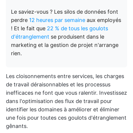
Le saviez-vous ? Les silos de données font
perdre
12 heures par semaine
aux employés
! Et le fait que
22 % de tous les goulots
d'étranglement
se produisent dans le
marketing et la gestion de projet n'arrange
rien.
Les cloisonnements entre services, les charges
de travail déraisonnables et les processus
inefficaces ne font que vous ralentir. Investissez
dans l'optimisation des flux de travail pour
identifier les domaines à améliorer et éliminer
une fois pour toutes ces goulots d'étranglement
gênants.