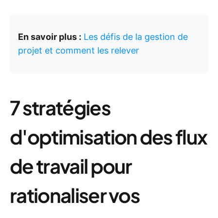
En savoir plus :
Les défis de la gestion de
projet et comment les relever
7 stratégies
d'optimisation des flux
de travail pour
rationaliser vos