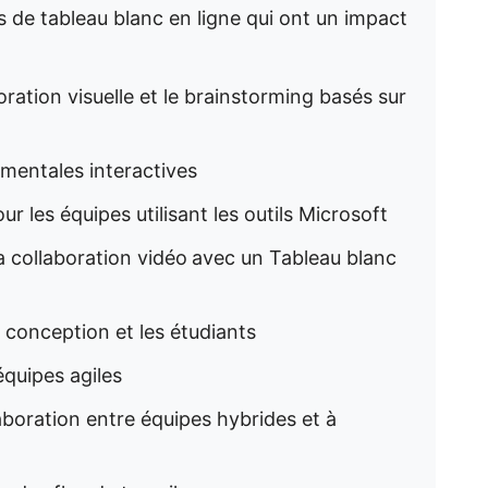
ls de tableau blanc en ligne qui ont un impact
boration visuelle et le brainstorming basés sur
 mentales interactives
ur les équipes utilisant les outils Microsoft
la collaboration vidéo
avec un Tableau blanc
e conception et les étudiants
 équipes agiles
laboration entre équipes hybrides et à