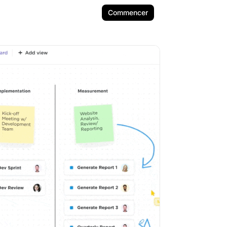
Commencer