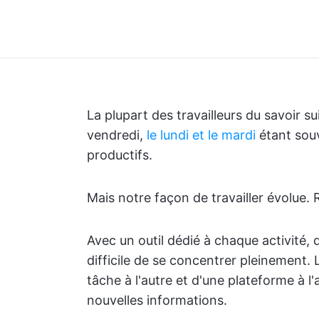
La plupart des travailleurs du savoir s
vendredi,
le lundi et le mardi
étant souv
productifs.
Mais notre façon de travailler évolue.
Avec un outil dédié à chaque activité, d
difficile de se concentrer pleinement. 
tâche à l'autre et d'une plateforme à 
nouvelles informations.