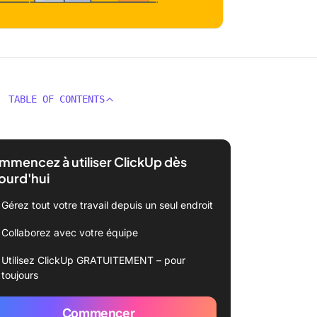
TABLE OF CONTENTS
mencez à utiliser ClickUp dès
ourd'hui
Gérez tout votre travail depuis un seul endroit
Collaborez avec votre équipe
Utilisez ClickUp GRATUITEMENT – pour
toujours
Commencer