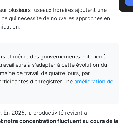
 sur plusieurs fuseaux horaires ajoutent une
 ce qui nécessite de nouvelles approches en
ication.
ions et même des gouvernements ont mené
travailleurs à s'adapter à cette évolution du
maine de travail de quatre jours, par
articipantes d'enregistrer une
amélioration de
e. En 2025, la productivité revient à
 notre concentration fluctuent au cours de la