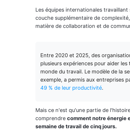
Les équipes internationales travaillant
couche supplémentaire de complexité,
matière de collaboration et de commun
Entre 2020 et 2025, des organisat
plusieurs expériences pour aider les 
monde du travail. Le modèle de la se
exemple, a permis aux entreprises p
49 % de leur productivité
.
Mais ce n'est qu'une partie de l'histoir
comprendre
comment notre énergie et
semaine de travail de cinq jours.