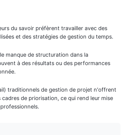
eurs du savoir préfèrent travailler avec des
isées et des stratégies de gestion du temps.
 le manque de structuration dans la
souvent à des résultats ou des performances
onnée.
ail) traditionnels de gestion de projet n'offrent
cadres de priorisation, ce qui rend leur mise
 professionnels.