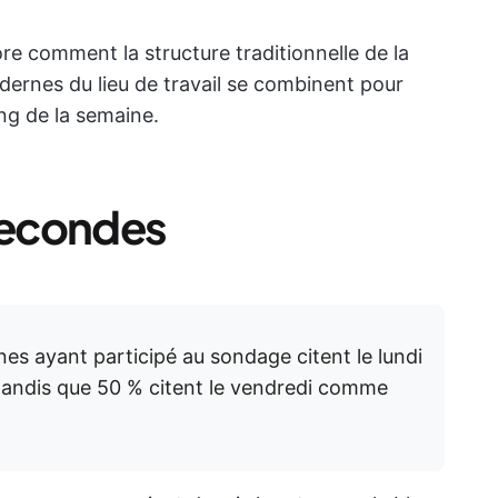
ore comment la structure traditionnelle de la
dernes du lieu de travail se combinent pour
ng de la semaine.
secondes
es ayant participé au sondage citent le lundi
 tandis que 50 % citent le vendredi comme