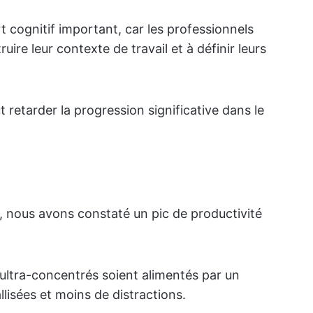
 cognitif important, car les professionnels
ire leur contexte de travail et à définir leurs
ut retarder la progression significative dans le
ne, nous avons constaté un pic de productivité
s ultra-concentrés soient alimentés par un
llisées et moins de distractions.