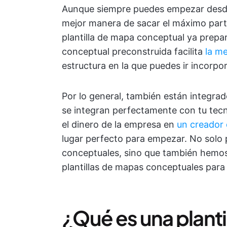
Aunque siempre puedes empezar desde
mejor manera de sacar el máximo part
plantilla de mapa conceptual ya prepar
conceptual preconstruida facilita
la me
estructura en la que puedes ir incorpo
Por lo general, también están integra
se integran perfectamente con tu tecn
el dinero de la empresa en
un creador
lugar perfecto para empezar. No sol
conceptuales, sino que también hemos 
plantillas de mapas conceptuales para
¿Qué es una plant