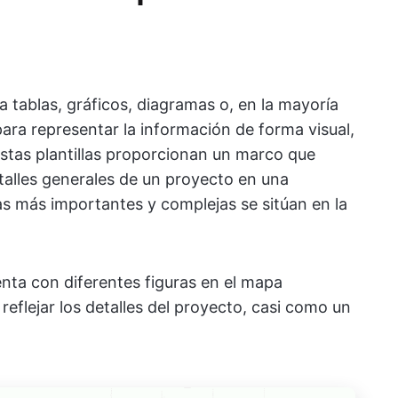
a tablas, gráficos, diagramas o, en la mayoría
ara representar la información de forma visual,
Estas plantillas proporcionan un marco que
talles generales de un proyecto en una
eas más importantes y complejas se sitúan en la
nta con diferentes figuras en el mapa
reflejar los detalles del proyecto, casi como un