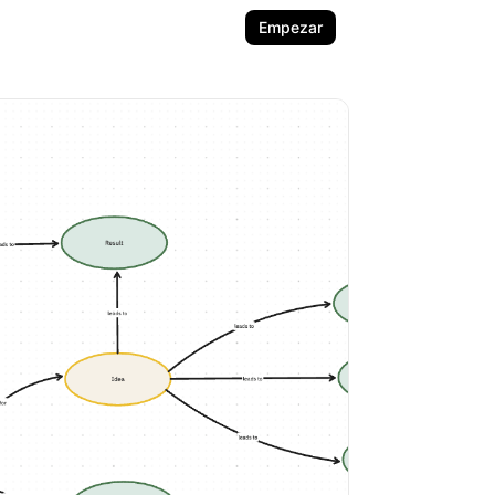
Empezar