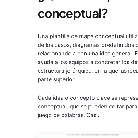
conceptual?
Una plantilla de mapa conceptual utiliz
de los casos, diagramas predefinidos p
relacionándola con una idea general. 
ayuda a los equipos a concretar los de
estructura jerárquica, en la que las id
parte superior.
Cada idea o concepto clave se represe
conceptual, que se pueden editar para 
juego de palabras. Casi.