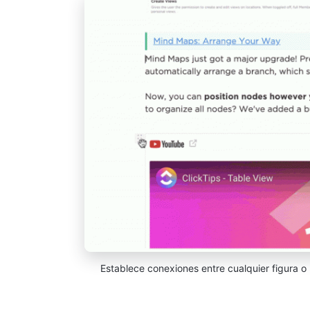
Establece conexiones entre cualquier figura o 