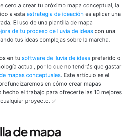
 cero a crear tu próximo mapa conceptual, la
ido a esta
estrategia de ideación
es aplicar una
ada. El uso de una plantilla de mapa
jora de tu proceso de lluvia de ideas
con una
rando tus ideas complejas sobre la marcha.
dos en tu
software de lluvia de ideas
preferido o
ología actual, por lo que no tendrás que gastar
 de mapas conceptuales
. Este artículo es el
o profundizaremos en cómo crear mapas
hecho el trabajo para ofrecerte las 10 mejores
 cualquier proyecto. ✅
illa de mapa