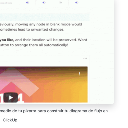
medio de tu pizarra para construir tu diagrama de flujo en
ClickUp.