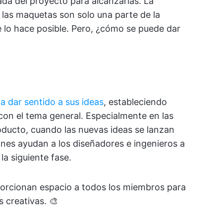
da del proyecto para alcanzarlas. La
s y las maquetas son solo una parte de la
 lo hace posible. Pero, ¿cómo se puede dar
a dar sentido a sus ideas
, estableciendo
 con el tema general. Especialmente en las
roducto, cuando las nuevas ideas se lanzan
nes ayudan a los diseñadores e ingenieros a
la siguiente fase.
orcionan espacio a todos los miembros para
 creativas. 🎨