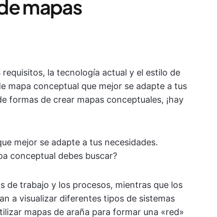
s de mapas
equisitos, la tecnología actual y el estilo de
la de mapa conceptual que mejor se adapte a tus
e formas de crear mapas conceptuales, ¡hay
que mejor se adapte a tus necesidades.
apa conceptual debes buscar?
jos de trabajo y los procesos, mientras que los
 a visualizar diferentes tipos de sistemas
tilizar mapas de araña para formar una «red»