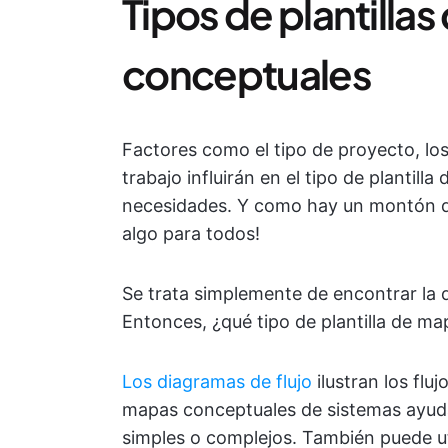
Tipos de plantilla
conceptuales
Factores como el tipo de proyecto, los r
trabajo influirán en el tipo de plantil
necesidades. Y como hay un montón d
algo para todos!
Se trata simplemente de encontrar la 
Entonces, ¿qué tipo de plantilla de m
Los diagramas de flujo
ilustran los flu
mapas conceptuales de sistemas ayudan
simples o complejos. También puede u