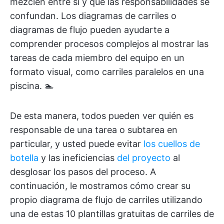
mezclen entre sí y que las responsabilidades se
confundan. Los diagramas de carriles o
diagramas de flujo pueden ayudarte a
comprender procesos complejos al mostrar las
tareas de cada miembro del equipo en un
formato visual, como carriles paralelos en una
piscina. 🏊
De esta manera, todos pueden ver quién es
responsable de una tarea o subtarea en
particular, y usted puede evitar
los cuellos de
botella
y las ineficiencias
del proyecto
al
desglosar los pasos del proceso. A
continuación, le mostramos cómo crear su
propio diagrama de flujo de carriles utilizando
una de estas 10 plantillas gratuitas de carriles de