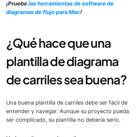
¡Pruebe
las herramientas de software de
diagramas de flujo para Mac
!
¿Qué hace que una
plantilla de diagrama
de carriles sea buena?
Una buena plantilla de carriles debe ser fácil de
entender y navegar. Aunque su proyecto pueda
ser complicado, su plantilla no debería serlo.