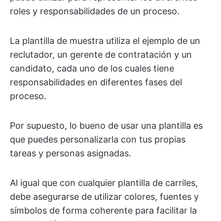
roles y responsabilidades de un proceso.
La plantilla de muestra utiliza el ejemplo de un
reclutador, un gerente de contratación y un
candidato, cada uno de los cuales tiene
responsabilidades en diferentes fases del
proceso.
Por supuesto, lo bueno de usar una plantilla es
que puedes personalizarla con tus propias
tareas y personas asignadas.
Al igual que con cualquier plantilla de carriles,
debe asegurarse de utilizar colores, fuentes y
símbolos de forma coherente para facilitar la