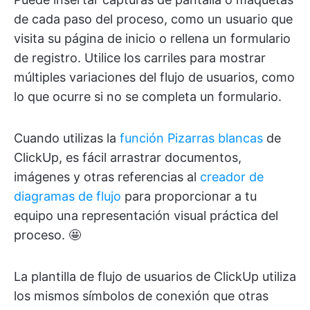
de cada paso del proceso, como un usuario que
visita su página de inicio o rellena un formulario
de registro. Utilice los carriles para mostrar
múltiples variaciones del flujo de usuarios, como
lo que ocurre si no se completa un formulario.
Cuando utilizas la
función Pizarras blancas
de
ClickUp, es fácil arrastrar documentos,
imágenes y otras referencias al
creador de
diagramas de flujo
para proporcionar a tu
equipo una representación visual práctica del
proceso. 🤩
La plantilla de flujo de usuarios de ClickUp utiliza
los mismos símbolos de conexión que otras