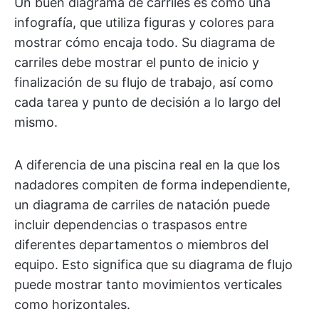
Un buen diagrama de carriles es como una
infografía, que utiliza figuras y colores para
mostrar cómo encaja todo. Su diagrama de
carriles debe mostrar el punto de inicio y
finalización de su flujo de trabajo, así como
cada tarea y punto de decisión a lo largo del
mismo.
A diferencia de una piscina real en la que los
nadadores compiten de forma independiente,
un diagrama de carriles de natación puede
incluir dependencias o traspasos entre
diferentes departamentos o miembros del
equipo. Esto significa que su diagrama de flujo
puede mostrar tanto movimientos verticales
como horizontales.