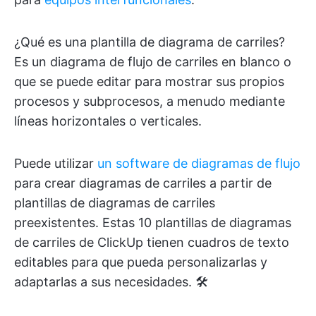
¿Qué es una plantilla de diagrama de carriles?
Es un diagrama de flujo de carriles en blanco o
que se puede editar para mostrar sus propios
procesos y subprocesos, a menudo mediante
líneas horizontales o verticales.
Puede utilizar
un software de diagramas de flujo
para crear diagramas de carriles a partir de
plantillas de diagramas de carriles
preexistentes. Estas 10 plantillas de diagramas
de carriles de ClickUp tienen cuadros de texto
editables para que pueda personalizarlas y
adaptarlas a sus necesidades. 🛠️