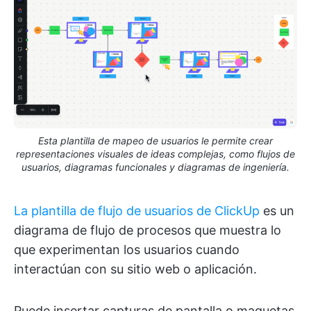
Esta plantilla de mapeo de usuarios le permite crear
representaciones visuales de ideas complejas, como flujos de
usuarios, diagramas funcionales y diagramas de ingeniería.
La plantilla de flujo de usuarios de ClickUp
es un
diagrama de flujo de procesos que muestra lo
que experimentan los usuarios cuando
interactúan con su sitio web o aplicación.
Puede insertar capturas de pantalla o maquetas