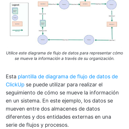
Utilice este diagrama de flujo de datos para representar cómo
se mueve la información a través de su organización.
Esta
plantilla de diagrama de flujo de datos de
ClickUp
se puede utilizar para realizar el
seguimiento de cómo se mueve la información
en un sistema. En este ejemplo, los datos se
mueven entre dos almacenes de datos
diferentes y dos entidades externas en una
serie de flujos y procesos.