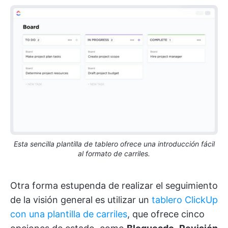
Esta sencilla plantilla de tablero ofrece una introducción fácil
al formato de carriles.
Otra forma estupenda de realizar el seguimiento
de la visión general es utilizar un
tablero ClickUp
con una plantilla de carriles
, que ofrece cinco