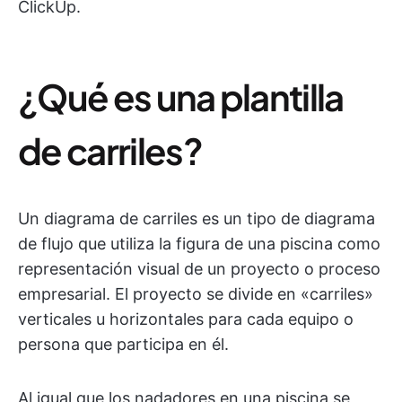
ClickUp.
¿Qué es una plantilla
de carriles?
Un diagrama de carriles es un tipo de diagrama
de flujo que utiliza la figura de una piscina como
representación visual de un proyecto o proceso
empresarial. El proyecto se divide en «carriles»
verticales u horizontales para cada equipo o
persona que participa en él.
Al igual que los nadadores en una piscina se