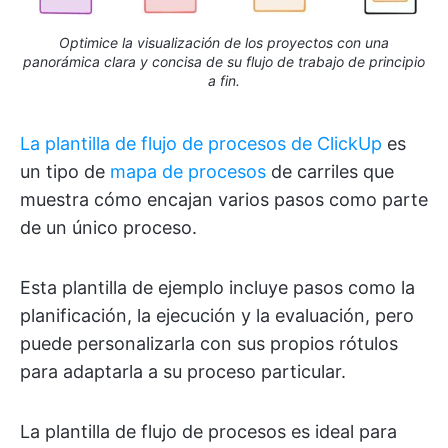
Optimice la visualización de los proyectos con una
panorámica clara y concisa de su flujo de trabajo de principio
a fin.
La plantilla de flujo de procesos de ClickUp
es
un tipo de
mapa de procesos
de carriles que
muestra cómo encajan varios pasos como parte
de un único proceso.
Esta plantilla de ejemplo incluye pasos como la
planificación, la ejecución y la evaluación, pero
puede personalizarla con sus propios rótulos
para adaptarla a su proceso particular.
La plantilla de flujo de procesos es ideal para