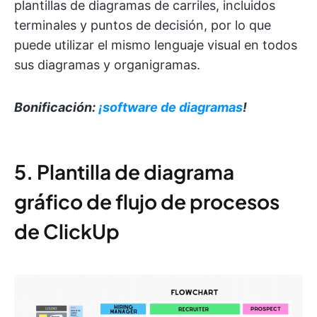
plantillas de diagramas de carriles, incluidos
terminales y puntos de decisión, por lo que
puede utilizar el mismo lenguaje visual en todos
sus diagramas y organigramas.
Bonificación:
¡software de diagramas
!
5. Plantilla de diagrama
gráfico de flujo de procesos
de ClickUp