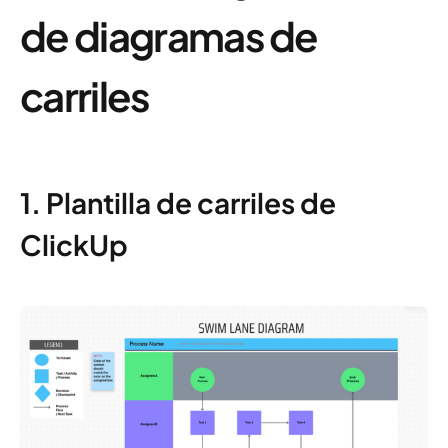
de diagramas de
carriles
1. Plantilla de carriles de
ClickUp