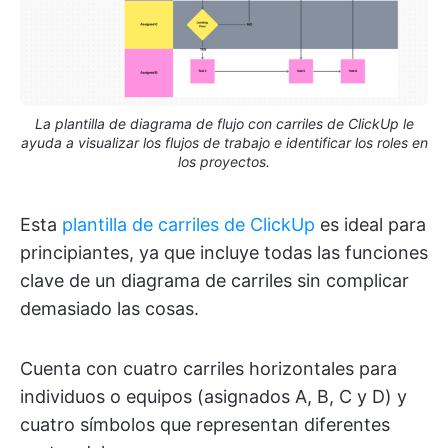
La plantilla de diagrama de flujo con carriles de ClickUp le
ayuda a visualizar los flujos de trabajo e identificar los roles en
los proyectos.
Esta
plantilla de carriles de ClickUp
es ideal para
principiantes, ya que incluye todas las funciones
clave de un diagrama de carriles sin complicar
demasiado las cosas.
Cuenta con cuatro carriles horizontales para
individuos o equipos (asignados A, B, C y D) y
cuatro símbolos que representan diferentes