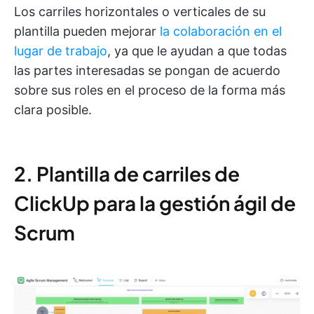
Los carriles horizontales o verticales de su
plantilla pueden mejorar
la colaboración en el
lugar de trabajo
, ya que le ayudan a que todas
las partes interesadas se pongan de acuerdo
sobre sus roles en el proceso de la forma más
clara posible.
2. Plantilla de carriles de
ClickUp para la gestión ágil de
Scrum