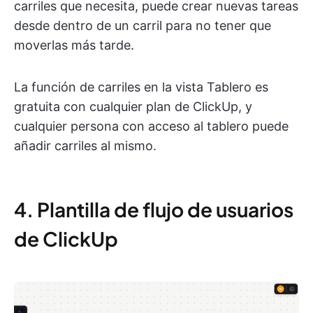
carriles que necesita, puede crear nuevas tareas
desde dentro de un carril para no tener que
moverlas más tarde.
La función de carriles en la vista Tablero es
gratuita con cualquier plan de ClickUp, y
cualquier persona con acceso al tablero puede
añadir carriles al mismo.
4. Plantilla de flujo de usuarios
de ClickUp