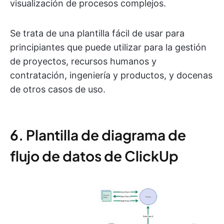
visualización de procesos complejos.
Se trata de una plantilla fácil de usar para
principiantes que puede utilizar para la gestión
de proyectos, recursos humanos y
contratación, ingeniería y productos, y docenas
de otros casos de uso.
6. Plantilla de diagrama de
flujo de datos de ClickUp