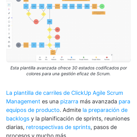
Esta plantilla avanzada ofrece 30 estados codificados por
colores para una gestión eficaz de Scrum.
La plantilla de carriles de ClickUp Agile Scrum
Management
es una
pizarra
más avanzada
para
equipos de producto
. Admite
la preparación de
backlogs
y la planificación de sprints, reuniones
diarias,
retrospectivas de sprints
, pasos de
procesos y mucho más.