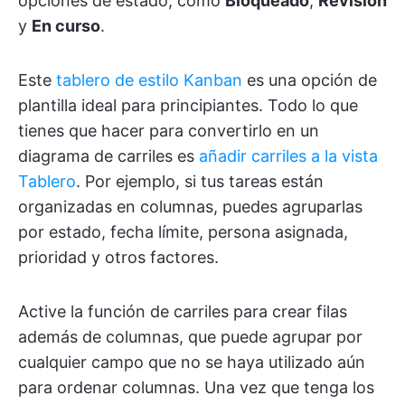
opciones de estado, como
Bloqueado
,
Revisión
y
En curso
.
Este
tablero de estilo Kanban
es una opción de
plantilla ideal para principiantes. Todo lo que
tienes que hacer para convertirlo en un
diagrama de carriles es
añadir carriles a la vista
Tablero
. Por ejemplo, si tus tareas están
organizadas en columnas, puedes agruparlas
por estado, fecha límite, persona asignada,
prioridad y otros factores.
Active la función de carriles para crear filas
además de columnas, que puede agrupar por
cualquier campo que no se haya utilizado aún
para ordenar columnas. Una vez que tenga los