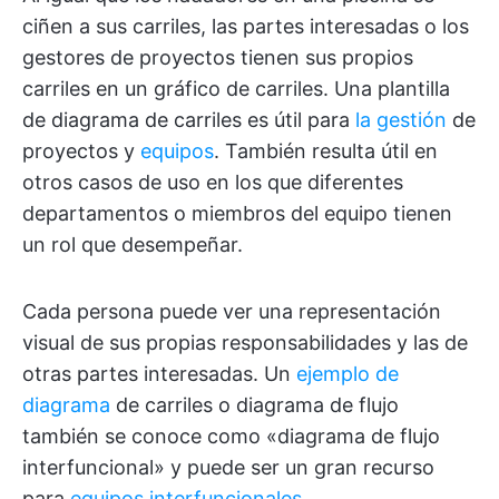
ciñen a sus carriles, las partes interesadas o los
gestores de proyectos tienen sus propios
carriles en un gráfico de carriles. Una plantilla
de diagrama de carriles es útil para
la gestión
de
proyectos y
equipos
. También resulta útil en
otros casos de uso en los que diferentes
departamentos o miembros del equipo tienen
un rol que desempeñar.
Cada persona puede ver una representación
visual de sus propias responsabilidades y las de
otras partes interesadas. Un
ejemplo de
diagrama
de carriles o diagrama de flujo
también se conoce como «diagrama de flujo
interfuncional» y puede ser un gran recurso
para
equipos interfuncionales
.