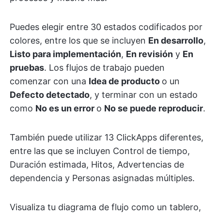
Puedes elegir entre 30 estados codificados por
colores, entre los que se incluyen
En desarrollo
,
Listo para implementación
,
En revisión
y
En
pruebas
. Los flujos de trabajo pueden
comenzar con una
Idea de producto
o un
Defecto detectado
, y terminar con un estado
como
No es un error
o
No se puede reproducir
.
También puede utilizar 13 ClickApps diferentes,
entre las que se incluyen Control de tiempo,
Duración estimada, Hitos, Advertencias de
dependencia y Personas asignadas múltiples.
Visualiza tu diagrama de flujo como un tablero,