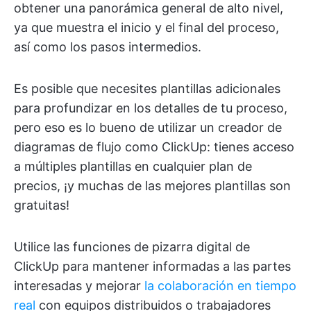
obtener una panorámica general de alto nivel,
ya que muestra el inicio y el final del proceso,
así como los pasos intermedios.
Es posible que necesites plantillas adicionales
para profundizar en los detalles de tu proceso,
pero eso es lo bueno de utilizar un creador de
diagramas de flujo como ClickUp: tienes acceso
a múltiples plantillas en cualquier plan de
precios, ¡y muchas de las mejores plantillas son
gratuitas!
Utilice las funciones de pizarra digital de
ClickUp para mantener informadas a las partes
interesadas y mejorar
la colaboración en tiempo
real
con equipos distribuidos o trabajadores