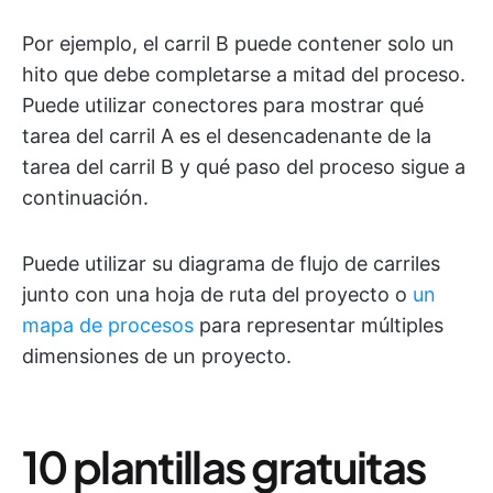
Por ejemplo, el carril B puede contener solo un
hito que debe completarse a mitad del proceso.
Puede utilizar conectores para mostrar qué
tarea del carril A es el desencadenante de la
tarea del carril B y qué paso del proceso sigue a
continuación.
Puede utilizar su diagrama de flujo de carriles
junto con una hoja de ruta del proyecto o
un
mapa de procesos
para representar múltiples
dimensiones de un proyecto.
10 plantillas gratuitas