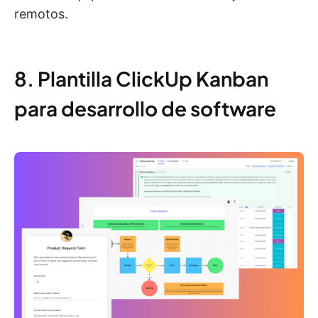
remotos.
8. Plantilla ClickUp Kanban
para desarrollo de software