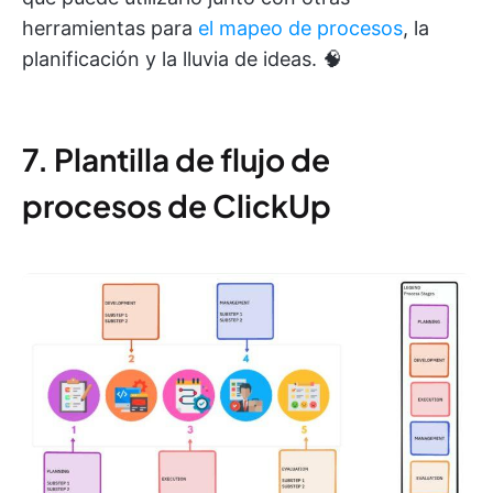
herramientas para
el mapeo de procesos
, la
planificación y la lluvia de ideas. 🧠
7. Plantilla de flujo de
procesos de ClickUp