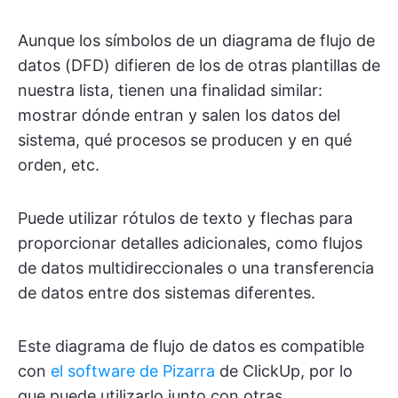
Aunque los símbolos de un diagrama de flujo de
datos (DFD) difieren de los de otras plantillas de
nuestra lista, tienen una finalidad similar:
mostrar dónde entran y salen los datos del
sistema, qué procesos se producen y en qué
orden, etc.
Puede utilizar rótulos de texto y flechas para
proporcionar detalles adicionales, como flujos
de datos multidireccionales o una transferencia
de datos entre dos sistemas diferentes.
Este diagrama de flujo de datos es compatible
con
el software de Pizarra
de ClickUp, por lo
que puede utilizarlo junto con otras