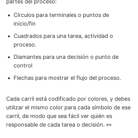
partes del proceso:
Círculos para terminales o puntos de
inicio/fin
Cuadrados para una tarea, actividad o
proceso.
Diamantes para una decisión o punto de
control
Flechas para mostrar el flujo del proceso.
Cada carril está codificado por colores, y debes
utilizar el mismo color para cada símbolo de ese
carril, de modo que sea fácil ver quién es
responsable de cada tarea o decisión. 👀