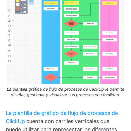
La plantilla gráfica de flujo de procesos de ClickUp le permite
diseñar, gestionar y visualizar sus procesos con facilidad.
La plantilla de gráfico de flujo de procesos de
ClickUp
cuenta con carriles verticales que
puede utilizar para representar los diferentes