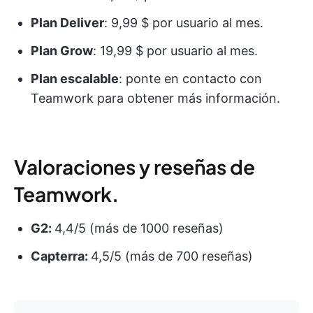
Plan Deliver
: 9,99 $ por usuario al mes.
Plan Grow
: 19,99 $ por usuario al mes.
Plan escalable
: ponte en contacto con
Teamwork para obtener más información.
Valoraciones y reseñas de
Teamwork.
G2:
4,4/5 (más de 1000 reseñas)
Capterra:
4,5/5 (más de 700 reseñas)