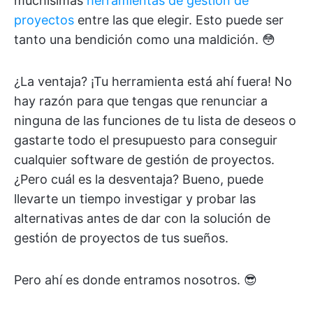
muchísimas
herramientas de gestión de
proyectos
entre las que elegir. Esto puede ser
tanto una bendición como una maldición. 😳
¿La ventaja? ¡Tu herramienta está ahí fuera! No
hay razón para que tengas que renunciar a
ninguna de las funciones de tu lista de deseos o
gastarte todo el presupuesto para conseguir
cualquier software de gestión de proyectos.
¿Pero cuál es la desventaja? Bueno, puede
llevarte un tiempo investigar y probar las
alternativas antes de dar con la solución de
gestión de proyectos de tus sueños.
Pero ahí es donde entramos nosotros. 😎