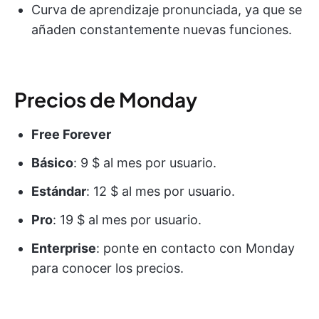
Curva de aprendizaje pronunciada, ya que se
añaden constantemente nuevas funciones.
Precios de Monday
Free Forever
Básico
: 9 $ al mes por usuario.
Estándar
: 12 $ al mes por usuario.
Pro
: 19 $ al mes por usuario.
Enterprise
: ponte en contacto con Monday
para conocer los precios.