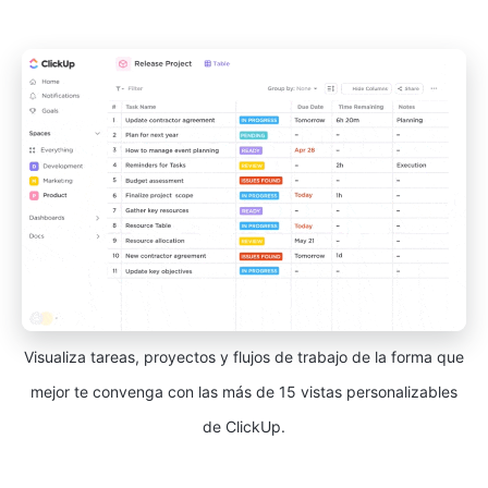
Visualiza tareas, proyectos y flujos de trabajo de la forma que
mejor te convenga con las más de 15 vistas personalizables
de ClickUp.