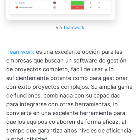
vía
Teamwork
Teamwork
es una excelente opción para las
empresas que buscan un software de gestión
de proyectos completo, fácil de usar y lo
suficientemente potente como para gestionar
con éxito proyectos complejos. Su amplia gama
de funciones, combinada con su capacidad
para integrarse con otras herramientas, lo
convierte en una excelente herramienta para
que los equipos colaboren de forma eficaz, al
tiempo que garantiza altos niveles de eficiencia
y productividad.