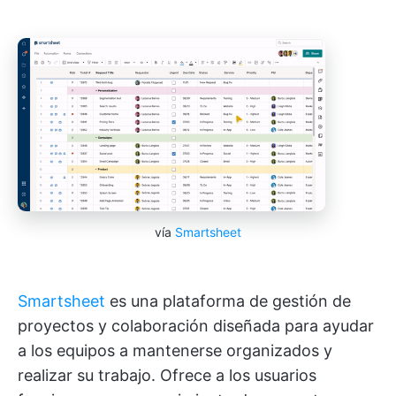
vía
Smartsheet
Smartsheet
es una plataforma de gestión de
proyectos y colaboración diseñada para ayudar
a los equipos a mantenerse organizados y
realizar su trabajo. Ofrece a los usuarios