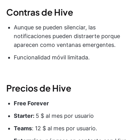
Contras de Hive
Aunque se pueden silenciar, las
notificaciones pueden distraerte porque
aparecen como ventanas emergentes.
Funcionalidad móvil limitada.
Precios de Hive
Free Forever
Starter:
5 $ al mes por usuario
Teams
: 12 $ al mes por usuario.