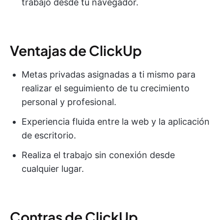
trabajo desde tu navegador.
Ventajas de ClickUp
Metas privadas asignadas a ti mismo para
realizar el seguimiento de tu crecimiento
personal y profesional.
Experiencia fluida entre la web y la aplicación
de escritorio.
Realiza el trabajo sin conexión desde
cualquier lugar.
Contras de ClickUp