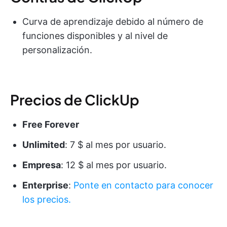
Curva de aprendizaje debido al número de
funciones disponibles y al nivel de
personalización.
Precios de ClickUp
Free Forever
Unlimited
: 7 $ al mes por usuario.
Empresa
: 12 $ al mes por usuario.
Enterprise
:
Ponte en contacto para conocer
los precios.