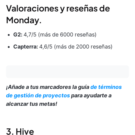
Valoraciones y reseñas de
Monday.
G2:
4,7/5 (más de 6000 reseñas)
Capterra:
4,6/5 (más de 2000 reseñas)
¡Añade a tus marcadores la guía
de términos
de gestión de proyectos
para ayudarte a
alcanzar tus metas!
3. Hive