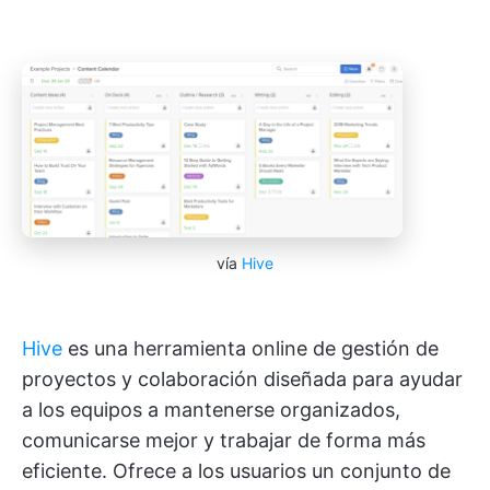
vía
Hive
Hive
es una herramienta online de gestión de
proyectos y colaboración diseñada para ayudar
a los equipos a mantenerse organizados,
comunicarse mejor y trabajar de forma más
eficiente. Ofrece a los usuarios un conjunto de