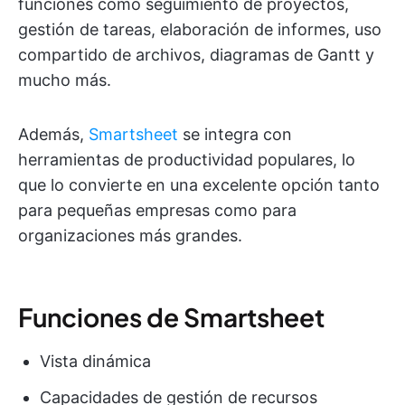
funciones como seguimiento de proyectos,
gestión de tareas, elaboración de informes, uso
compartido de archivos, diagramas de Gantt y
mucho más.
Además,
Smartsheet
se integra con
herramientas de productividad populares, lo
que lo convierte en una excelente opción tanto
para pequeñas empresas como para
organizaciones más grandes.
Funciones de Smartsheet
Vista dinámica
Capacidades de gestión de recursos