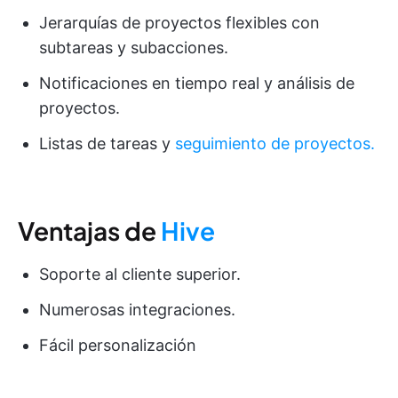
Jerarquías de proyectos flexibles con
subtareas y subacciones.
Notificaciones en tiempo real y análisis de
proyectos.
Listas de tareas y
seguimiento de proyectos.
Ventajas de
Hive
Soporte al cliente superior.
Numerosas integraciones.
Fácil personalización