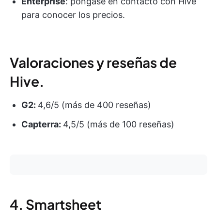
Enterprise
: póngase en contacto con Hive
para conocer los precios.
Valoraciones y reseñas de
Hive.
G2:
4,6/5 (más de 400 reseñas)
Capterra:
4,5/5 (más de 100 reseñas)
4. Smartsheet