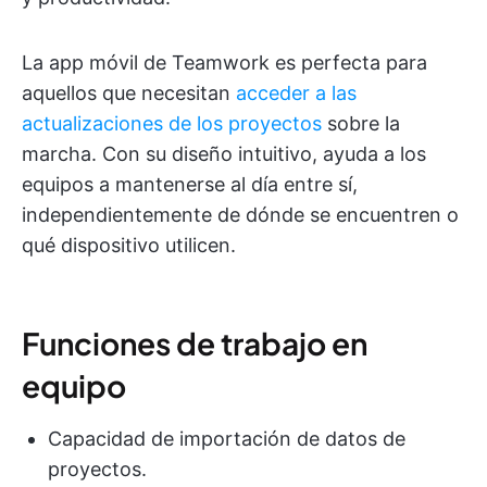
La app móvil de Teamwork es perfecta para
aquellos que necesitan
acceder a las
actualizaciones de los proyectos
sobre la
marcha. Con su diseño intuitivo, ayuda a los
equipos a mantenerse al día entre sí,
independientemente de dónde se encuentren o
qué dispositivo utilicen.
Funciones de trabajo en
equipo
Capacidad de importación de datos de
proyectos.