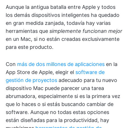
Aunque la antigua batalla entre Apple y todos
los demás dispositivos inteligentes ha quedado
en gran medida zanjada, todavía hay varias
herramientas que
simplemente funcionan mejor
en un Mac, si no están creadas exclusivamente
para este producto.
Con
más de dos millones de aplicaciones
en la
App Store de Apple, elegir el
software de
gestión de proyectos
adecuado para tu nuevo
dispositivo Mac puede parecer una tarea
abrumadora, especialmente si es la primera vez
que lo haces o si estás buscando cambiar de
software. Aunque no todas estas opciones
están diseñadas para la productividad, hay