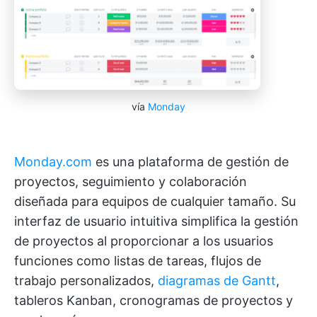
vía
Monday
Monday.com
es una plataforma de gestión de
proyectos, seguimiento y colaboración
diseñada para equipos de cualquier tamaño. Su
interfaz de usuario intuitiva simplifica la gestión
de proyectos al proporcionar a los usuarios
funciones como listas de tareas, flujos de
trabajo personalizados,
diagramas de Gantt
,
tableros Kanban, cronogramas de proyectos y