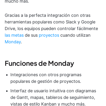
mucho más.
Gracias a la perfecta integración con otras
herramientas populares como Slack y Google
Drive, los equipos pueden controlar fácilmente
las metas
de sus
proyectos
cuando utilizan
Monday
.
Funciones de Monday
Integraciones con otros programas
populares de gestión de proyectos.
Interfaz de usuario intuitiva con diagramas
de Gantt, mapas, tableros de seguimiento,
vistas de estilo Kanban y mucho más.