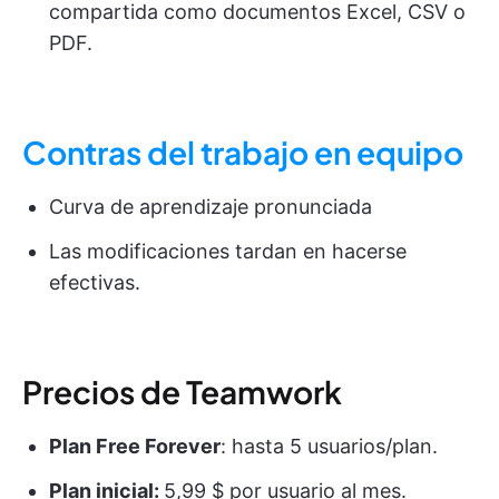
compartida como documentos Excel, CSV o
PDF.
Contras del trabajo en equipo
Curva de aprendizaje pronunciada
Las modificaciones tardan en hacerse
efectivas.
Precios de Teamwork
Plan Free Forever
: hasta 5 usuarios/plan.
Plan inicial:
5,99 $ por usuario al mes.