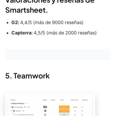
Smartsheet.
G2:
4,4/5 (más de 9000 reseñas)
Capterra:
4,5/5 (más de 2000 reseñas)
5. Teamwork