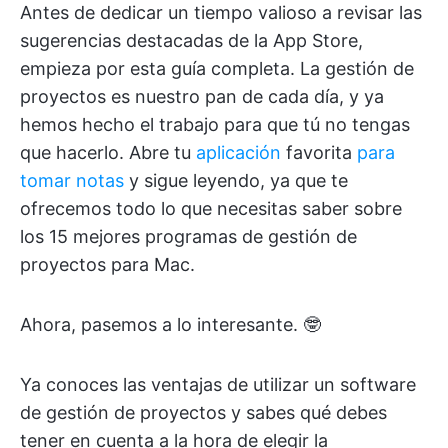
Antes de dedicar un tiempo valioso a revisar las
sugerencias destacadas de la App Store,
empieza por esta guía completa. La gestión de
proyectos es nuestro pan de cada día, y ya
hemos hecho el trabajo para que tú no tengas
que hacerlo. Abre tu
aplicación
favorita
para
tomar notas
y sigue leyendo, ya que te
ofrecemos todo lo que necesitas saber sobre
los 15 mejores programas de gestión de
proyectos para Mac.
Ahora, pasemos a lo interesante. 🤓
Ya conoces las ventajas de utilizar un software
de gestión de proyectos y sabes qué debes
tener en cuenta a la hora de elegir la