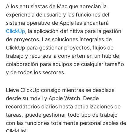
A los entusiastas de Mac que aprecian la
experiencia de usuario y las funciones del
sistema operativo de Apple les encantará
ClickUp
, la aplicación definitiva para la gestión
de proyectos. Las soluciones integrales de
ClickUp para gestionar proyectos, flujos de
trabajo y recursos la convierten en un hub de
colaboración para equipos de cualquier tamaño
y de todos los sectores.
Lleve ClickUp consigo mientras se desplaza
desde su móvil y Apple Watch. Desde
recordatorios diarios hasta actualizaciones de
tareas, ¡puede gestionar todo tipo de trabajo
con las funciones totalmente personalizables de
ClickUp!