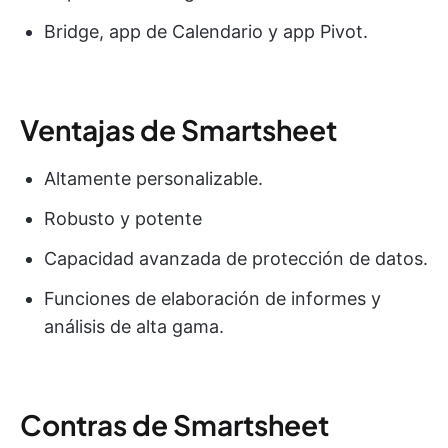
Bridge, app de Calendario y app Pivot.
Ventajas de Smartsheet
Altamente personalizable.
Robusto y potente
Capacidad avanzada de protección de datos.
Funciones de elaboración de informes y
análisis de alta gama.
Contras de Smartsheet