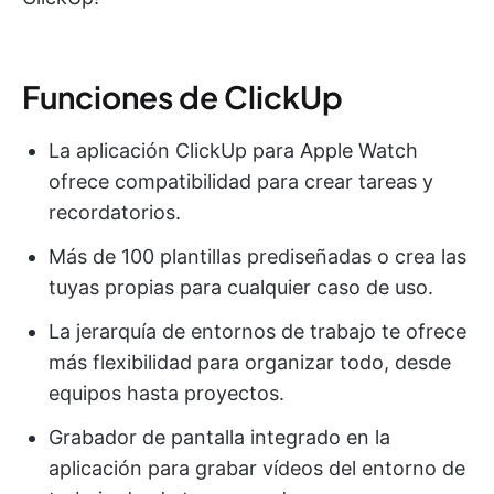
Funciones de ClickUp
La aplicación ClickUp para Apple Watch
ofrece compatibilidad para crear tareas y
recordatorios.
Más de 100 plantillas prediseñadas o crea las
tuyas propias para cualquier caso de uso.
La jerarquía de entornos de trabajo te ofrece
más flexibilidad para organizar todo, desde
equipos hasta proyectos.
Grabador de pantalla integrado en la
aplicación para grabar vídeos del entorno de