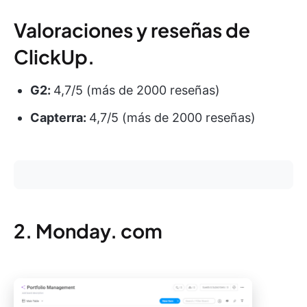
Valoraciones y reseñas de
ClickUp.
G2:
4,7/5 (más de 2000 reseñas)
Capterra:
4,7/5 (más de 2000 reseñas)
2. Monday. com