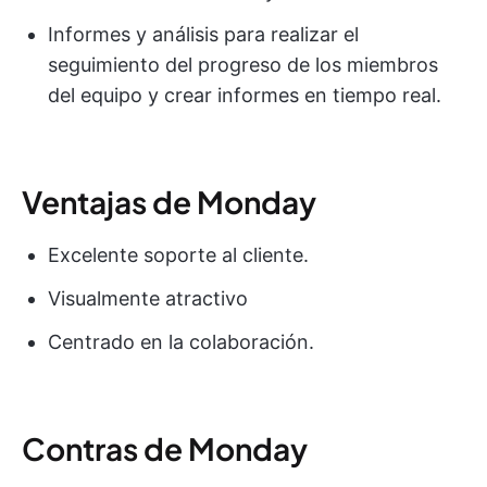
Informes y análisis para realizar el
seguimiento del progreso de los miembros
del equipo y crear informes en tiempo real.
Ventajas de Monday
Excelente soporte al cliente.
Visualmente atractivo
Centrado en la colaboración.
Contras de Monday