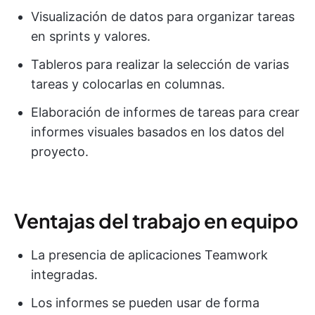
Visualización de datos para organizar tareas
en sprints y valores.
Tableros para realizar la selección de varias
tareas y colocarlas en columnas.
Elaboración de informes de tareas para crear
informes visuales basados en los datos del
proyecto.
Ventajas del trabajo en equipo
La presencia de aplicaciones Teamwork
integradas.
Los informes se pueden usar de forma