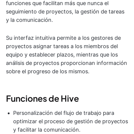
funciones que facilitan más que nunca el
seguimiento de proyectos, la gestión de tareas
y la comunicación.
Su interfaz intuitiva permite a los gestores de
proyectos asignar tareas a los miembros del
equipo y establecer plazos, mientras que los
análisis de proyectos proporcionan información
sobre el progreso de los mismos.
Funciones de Hive
Personalización del flujo de trabajo para
optimizar el proceso de gestión de proyectos
y facilitar la comunicación.