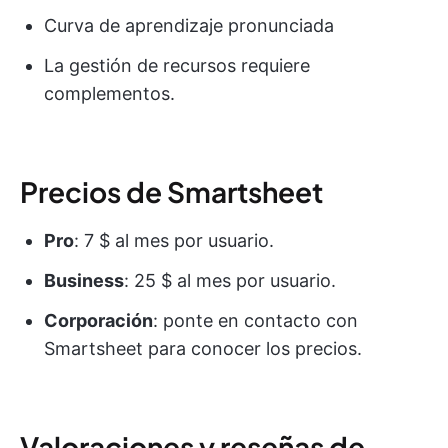
Curva de aprendizaje pronunciada
La gestión de recursos requiere
complementos.
Precios de Smartsheet
Pro
: 7 $ al mes por usuario.
Business
: 25 $ al mes por usuario.
Corporación
: ponte en contacto con
Smartsheet para conocer los precios.
Valoraciones y reseñas de