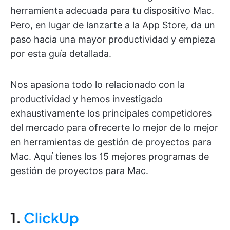
herramienta adecuada para tu dispositivo Mac.
Pero, en lugar de lanzarte a la App Store, da un
paso hacia una mayor productividad y empieza
por esta guía detallada.
Nos apasiona todo lo relacionado con la
productividad y hemos investigado
exhaustivamente los principales competidores
del mercado para ofrecerte lo mejor de lo mejor
en herramientas de gestión de proyectos para
Mac. Aquí tienes los 15 mejores programas de
gestión de proyectos para Mac.
1.
ClickUp