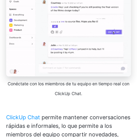
Conéctate con los miembros de tu equipo en tiempo real con
ClickUp Chat.
ClickUp Chat
permite mantener conversaciones
rápidas e informales, lo que permite a los
miembros del equipo compartir novedades,