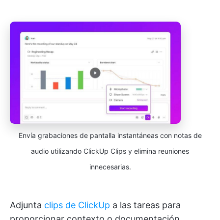
Envía grabaciones de pantalla instantáneas con notas de
audio utilizando ClickUp Clips y elimina reuniones
innecesarias.
Adjunta
clips de ClickUp
a las tareas para
proporcionar contexto o documentación