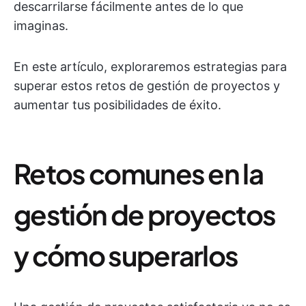
descarrilarse fácilmente antes de lo que
imaginas.
En este artículo, exploraremos estrategias para
superar estos retos de gestión de proyectos y
aumentar tus posibilidades de éxito.
Retos comunes en la
gestión de proyectos
y cómo superarlos