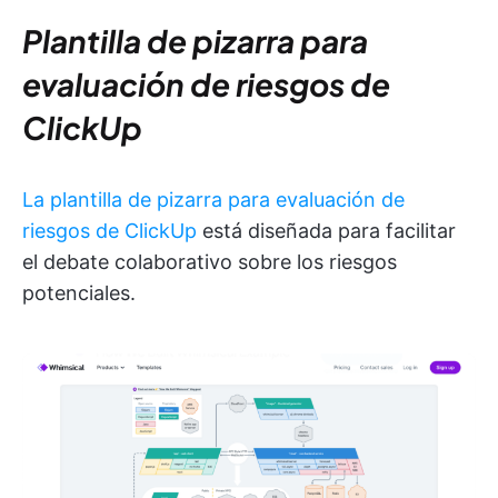
Plantilla de pizarra para
evaluación de riesgos de
ClickUp
La plantilla de pizarra para evaluación de
riesgos de ClickUp
está diseñada para facilitar
el debate colaborativo sobre los riesgos
potenciales.