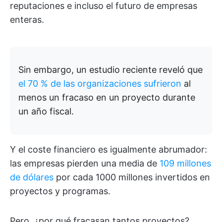
reputaciones e incluso el futuro de empresas
enteras.
Sin embargo, un estudio reciente reveló que
el 70 % de las organizaciones sufrieron
al
menos un fracaso en un proyecto durante
un año fiscal.
Y el coste financiero es igualmente abrumador:
las empresas pierden una media de
109 millones
de dólares
por cada 1000 millones invertidos en
proyectos y programas.
Pero, ¿por qué fracasan tantos proyectos?