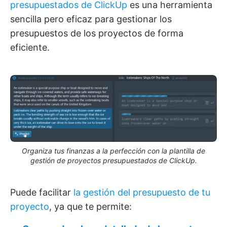
presupuestados de ClickUp
es una herramienta
sencilla pero eficaz para gestionar los
presupuestos de los proyectos de forma
eficiente.
Organiza tus finanzas a la perfección con la plantilla de
gestión de proyectos presupuestados de ClickUp.
Puede facilitar
la gestión del presupuesto de tu
proyecto
, ya que te permite: