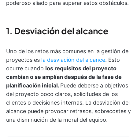
poderoso aliado para superar estos obstáculos.
1. Desviación del alcance
Uno de los retos más comunes en la gestión de
proyectos es
la desviación del alcance
. Esto
ocurre cuando
los requisitos del proyecto
cambian o se amplían después de la fase de
planificación inicial.
Puede deberse a objetivos
del proyecto poco claros, solicitudes de los
clientes o decisiones internas. La desviación del
alcance puede provocar retrasos, sobrecostes y
una disminución de la moral del equipo.