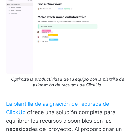
Optimiza la productividad de tu equipo con la plantilla de
asignación de recursos de ClickUp.
La plantilla de asignación de recursos de
ClickUp
ofrece una solución completa para
equilibrar los recursos disponibles con las
necesidades del proyecto. Al proporcionar un