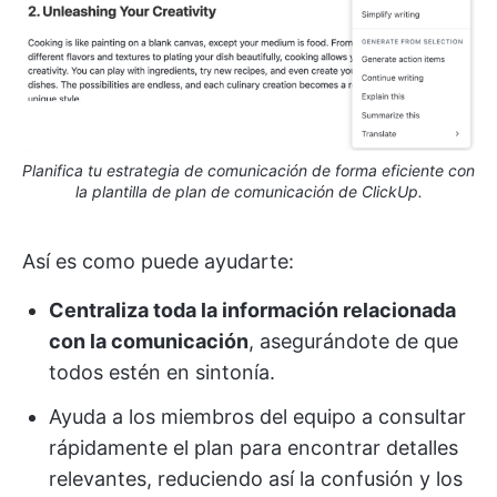
Planifica tu estrategia de comunicación de forma eficiente con
la plantilla de plan de comunicación de ClickUp.
Así es como puede ayudarte:
Centraliza toda la información relacionada
con la comunicación
, asegurándote de que
todos estén en sintonía.
Ayuda a los miembros del equipo a consultar
rápidamente el plan para encontrar detalles
relevantes, reduciendo así la confusión y los