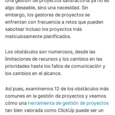
Una gestión de proyectos satisfactoria ya no es
algo deseable, sino una necesidad. Sin
embargo, los gestores de proyectos se
enfrentan con frecuencia a retos que pueden
sabotear incluso los proyectos más
meticulosamente planificados.
Los obstáculos son numerosos, desde las
limitaciones de recursos y los cambios en las
prioridades hasta los fallos de comunicación y
los cambios en el alcance.
Así pues, examinemos 12 de los obstáculos más
comunes en la gestión de proyectos y veamos
cómo una
herramienta de gestión de proyectos
tan bien valorada como ClickUp puede ser un