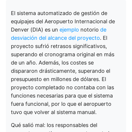
El sistema automatizado de gestión de
equipajes del Aeropuerto Internacional de
Denver (DIA) es un
ejemplo
notorio
de
desviación del alcance del proyecto
. El
proyecto sufrió retrasos significativos,
superando el cronograma original en más
de un año. Además, los costes se
dispararon drásticamente, superando el
presupuesto en millones de dólares. El
proyecto completado no contaba con las
funciones necesarias para que el sistema
fuera funcional, por lo que el aeropuerto
tuvo que volver al sistema manual.
Qué salió mal: los responsables del