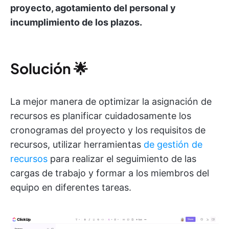
proyecto, agotamiento del personal y
incumplimiento de los plazos.
Solución
🌟
La mejor manera de optimizar la asignación de
recursos es planificar cuidadosamente los
cronogramas del proyecto y los requisitos de
recursos, utilizar herramientas
de gestión de
recursos
para realizar el seguimiento de las
cargas de trabajo y formar a los miembros del
equipo en diferentes tareas.