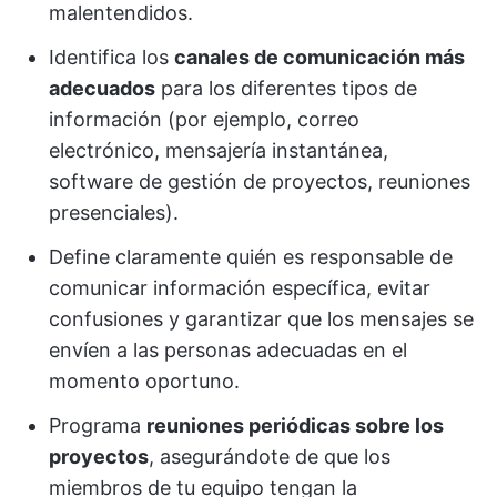
malentendidos.
Identifica los
canales de comunicación más
adecuados
para los diferentes tipos de
información (por ejemplo, correo
electrónico, mensajería instantánea,
software de gestión de proyectos, reuniones
presenciales).
Define claramente quién es responsable de
comunicar información específica, evitar
confusiones y garantizar que los mensajes se
envíen a las personas adecuadas en el
momento oportuno.
Programa
reuniones periódicas sobre los
proyectos
, asegurándote de que los
miembros de tu equipo tengan la