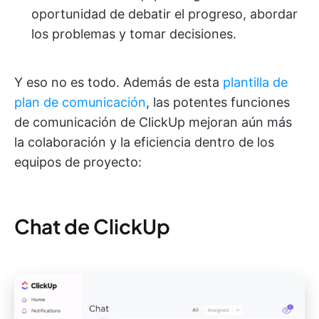
oportunidad de debatir el progreso, abordar
los problemas y tomar decisiones.
Y eso no es todo. Además de esta
plantilla de
plan de comunicación
, las potentes funciones
de comunicación de ClickUp mejoran aún más
la colaboración y la eficiencia dentro de los
equipos de proyecto:
Chat de ClickUp