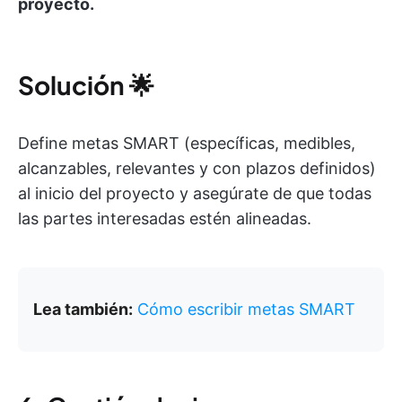
proyecto.
Solución
🌟
Define metas SMART (específicas, medibles,
alcanzables, relevantes y con plazos definidos)
al inicio del proyecto y asegúrate de que todas
las partes interesadas estén alineadas.
Lea también:
Cómo escribir metas SMART