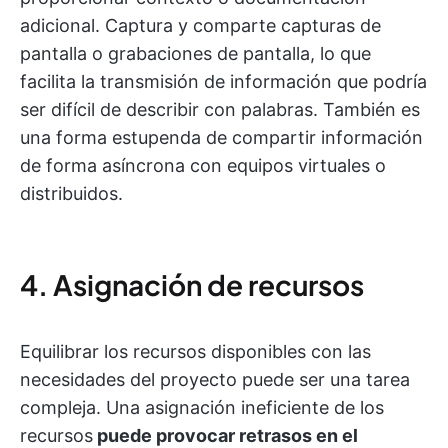
adicional. Captura y comparte capturas de
pantalla o grabaciones de pantalla, lo que
facilita la transmisión de información que podría
ser difícil de describir con palabras. También es
una forma estupenda de compartir información
de forma asíncrona con equipos virtuales o
distribuidos.
4. Asignación de recursos
Equilibrar los recursos disponibles con las
necesidades del proyecto puede ser una tarea
compleja. Una asignación ineficiente de los
recursos
puede provocar retrasos en el