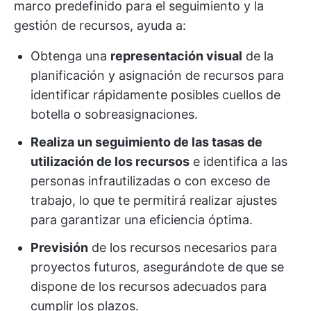
marco predefinido para el seguimiento y la
gestión de recursos, ayuda a:
Obtenga una
representación visual
de la
planificación y asignación de recursos para
identificar rápidamente posibles cuellos de
botella o sobreasignaciones.
Realiza un seguimiento de las tasas de
utilización de los recursos
e identifica a las
personas infrautilizadas o con exceso de
trabajo, lo que te permitirá realizar ajustes
para garantizar una eficiencia óptima.
Previsión
de los recursos necesarios para
proyectos futuros, asegurándote de que se
dispone de los recursos adecuados para
cumplir los plazos.