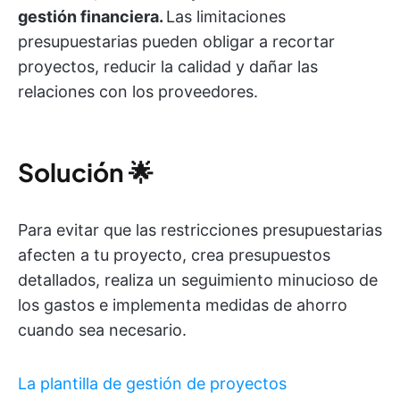
gestión financiera.
Las limitaciones
presupuestarias pueden obligar a recortar
proyectos, reducir la calidad y dañar las
relaciones con los proveedores.
Solución
🌟
Para evitar que las restricciones presupuestarias
afecten a tu proyecto, crea presupuestos
detallados, realiza un seguimiento minucioso de
los gastos e implementa medidas de ahorro
cuando sea necesario.
La plantilla de gestión de proyectos