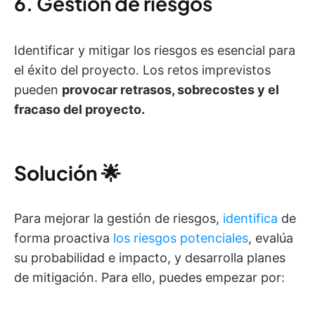
6. Gestión de riesgos
Identificar y mitigar los riesgos es esencial para
el éxito del proyecto. Los retos imprevistos
pueden
provocar retrasos, sobrecostes y el
fracaso del proyecto.
Solución
🌟
Para mejorar la gestión de riesgos,
identifica
de
forma proactiva
los riesgos potenciales
, evalúa
su probabilidad e impacto, y desarrolla planes
de mitigación. Para ello, puedes empezar por: