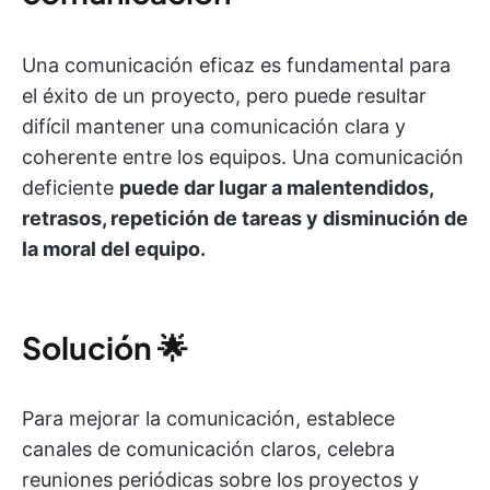
Una comunicación eficaz es fundamental para
el éxito de un proyecto, pero puede resultar
difícil mantener una comunicación clara y
coherente entre los equipos. Una comunicación
deficiente
puede dar lugar a malentendidos,
retrasos, repetición de tareas y disminución de
la moral del equipo.
Solución
🌟
Para mejorar la comunicación, establece
canales de comunicación claros, celebra
reuniones periódicas sobre los proyectos y