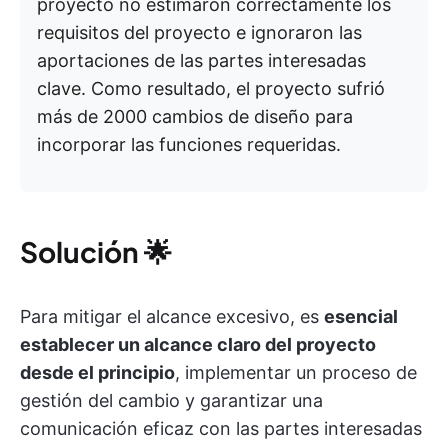
proyecto no estimaron correctamente los
requisitos del proyecto e ignoraron las
aportaciones de las partes interesadas
clave. Como resultado, el proyecto sufrió
más de 2000 cambios de diseño para
incorporar las funciones requeridas.
Solución
🌟
Para mitigar el alcance excesivo, es
esencial
establecer un alcance claro del proyecto
desde el principio
, implementar un proceso de
gestión del cambio y garantizar una
comunicación eficaz con las partes interesadas