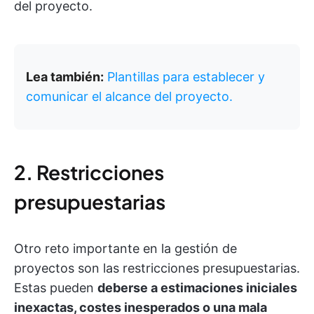
del proyecto.
Lea también:
Plantillas para establecer y
comunicar el alcance del proyecto.
2. Restricciones
presupuestarias
Otro reto importante en la gestión de
proyectos son las restricciones presupuestarias.
Estas pueden
deberse a estimaciones iniciales
inexactas, costes inesperados o una mala