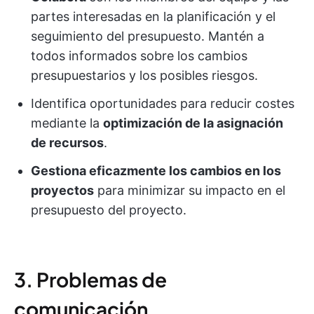
partes interesadas en la planificación y el
seguimiento del presupuesto. Mantén a
todos informados sobre los cambios
presupuestarios y los posibles riesgos.
Identifica oportunidades para reducir costes
mediante la
optimización de la asignación
de recursos
.
Gestiona eficazmente los cambios en los
proyectos
para minimizar su impacto en el
presupuesto del proyecto.
3. Problemas de
comunicación