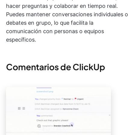
hacer preguntas y colaborar en tiempo real.
Puedes mantener conversaciones individuales o
debates en grupo, lo que facilita la
comunicación con personas o equipos
específicos.
Comentarios de ClickUp