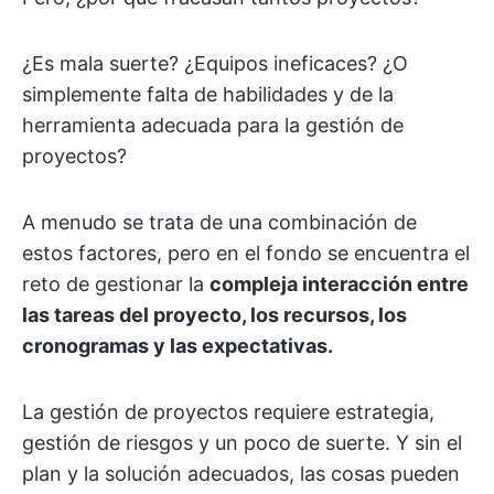
¿Es mala suerte? ¿Equipos ineficaces? ¿O
simplemente falta de habilidades y de la
herramienta adecuada para la gestión de
proyectos?
A menudo se trata de una combinación de
estos factores, pero en el fondo se encuentra el
reto de gestionar la
compleja interacción entre
las tareas del proyecto, los recursos, los
cronogramas y las expectativas.
La gestión de proyectos requiere estrategia,
gestión de riesgos y un poco de suerte. Y sin el
plan y la solución adecuados, las cosas pueden