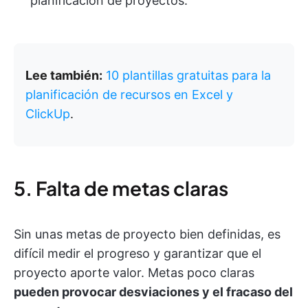
planificación de proyectos.
Lee también:
10 plantillas gratuitas para la
planificación de recursos en Excel y
ClickUp
.
5. Falta de metas claras
Sin unas metas de proyecto bien definidas, es
difícil medir el progreso y garantizar que el
proyecto aporte valor. Metas poco claras
pueden provocar desviaciones y el fracaso del