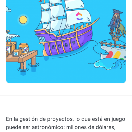
En la gestión de proyectos, lo que está en juego
puede ser astronómico: millones de dólares,