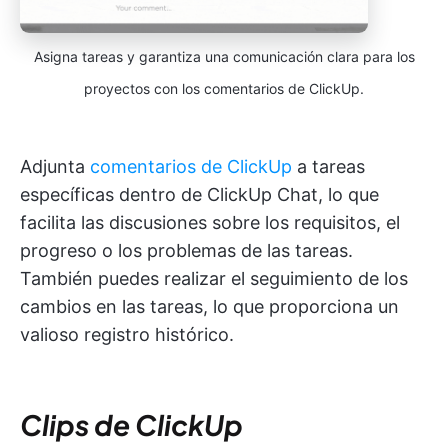
Asigna tareas y garantiza una comunicación clara para los
proyectos con los comentarios de ClickUp.
Adjunta
comentarios de ClickUp
a tareas
específicas dentro de ClickUp Chat, lo que
facilita las discusiones sobre los requisitos, el
progreso o los problemas de las tareas.
También puedes realizar el seguimiento de los
cambios en las tareas, lo que proporciona un
valioso registro histórico.
Clips de ClickUp