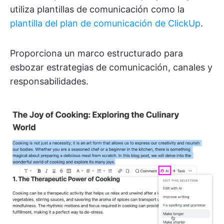
utiliza plantillas de comunicación como la
plantilla del plan de comunicación de ClickUp
.
Proporciona un marco estructurado para
esbozar estrategias de comunicación, canales y
responsabilidades.