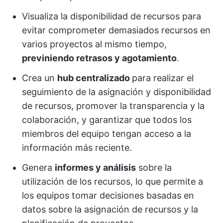
Visualiza la disponibilidad de recursos para
evitar comprometer demasiados recursos en
varios proyectos al mismo tiempo,
previniendo retrasos y agotamiento
.
Crea un
hub centralizado
para realizar el
seguimiento de la asignación y disponibilidad
de recursos, promover la transparencia y la
colaboración, y garantizar que todos los
miembros del equipo tengan acceso a la
información más reciente.
Genera
informes y análisis
sobre la
utilización de los recursos, lo que permite a
los equipos tomar decisiones basadas en
datos sobre la asignación de recursos y la