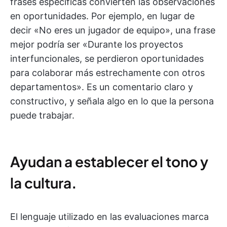
frases específicas convierten las observaciones
en oportunidades. Por ejemplo, en lugar de
decir «No eres un jugador de equipo», una frase
mejor podría ser «Durante los proyectos
interfuncionales, se perdieron oportunidades
para colaborar más estrechamente con otros
departamentos». Es un comentario claro y
constructivo, y señala algo en lo que la persona
puede trabajar.
Ayudan a establecer el tono y
la cultura
.
El lenguaje utilizado en las evaluaciones marca