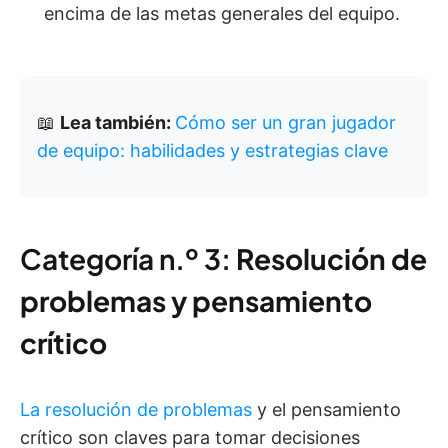
encima de las metas generales del equipo.
📖
Lea también:
Cómo ser un gran jugador
de equipo: habilidades y estrategias clave
Categoría n.º 3:
Resolución de
problemas y pensamiento
crítico
La resolución de problemas
y el pensamiento
crítico son claves para tomar decisiones