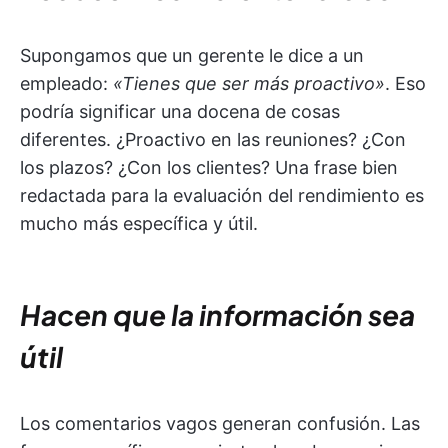
Supongamos que un gerente le dice a un
empleado:
«Tienes que ser más proactivo»
. Eso
podría significar una docena de cosas
diferentes. ¿Proactivo en las reuniones? ¿Con
los plazos? ¿Con los clientes? Una frase bien
redactada para la evaluación del rendimiento es
mucho más específica y útil.
Hacen que la información sea
útil
Los comentarios vagos generan confusión. Las