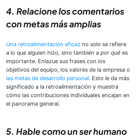
4. Relacione los comentarios
con metas más amplias
Una retroalimentación eficaz
no solo se refiere
a lo que alguien hizo, sino también a
por qué
es
importante. Enlazue sus frases con los
objetivos del equipo, los valores de la empresa o
las metas de desarrollo personal
. Esto le da más
significado a la retroalimentación y muestra
cómo las contribuciones individuales encajan en
el panorama general.
5. Hable como un ser humano