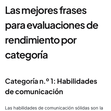
Las mejores frases
para evaluaciones de
rendimiento por
categoría
Categoría n.º 1:
Habilidades
de comunicación
Las habilidades de comunicación sólidas son la