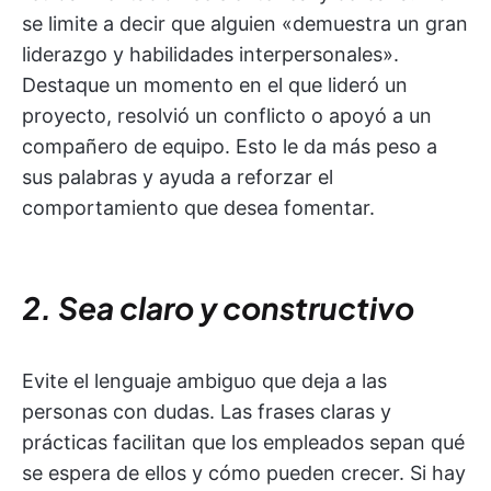
se limite a decir que alguien «demuestra un gran
liderazgo y habilidades interpersonales».
Destaque un momento en el que lideró un
proyecto, resolvió un conflicto o apoyó a un
compañero de equipo. Esto le da más peso a
sus palabras y ayuda a reforzar el
comportamiento que desea fomentar.
2. Sea claro y constructivo
Evite el lenguaje ambiguo que deja a las
personas con dudas. Las frases claras y
prácticas facilitan que los empleados sepan qué
se espera de ellos y cómo pueden crecer. Si hay