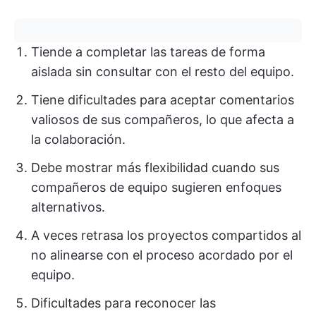
Tiende a completar las tareas de forma
aislada sin consultar con el resto del equipo.
Tiene dificultades para aceptar comentarios
valiosos de sus compañeros, lo que afecta a
la colaboración.
Debe mostrar más flexibilidad cuando sus
compañeros de equipo sugieren enfoques
alternativos.
A veces retrasa los proyectos compartidos al
no alinearse con el proceso acordado por el
equipo.
Dificultades para reconocer las