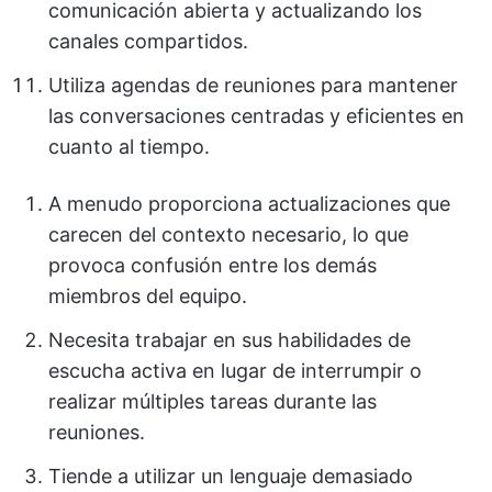
comunicación abierta y actualizando los
canales compartidos.
Utiliza agendas de reuniones para mantener
las conversaciones centradas y eficientes en
cuanto al tiempo.
A menudo proporciona actualizaciones que
carecen del contexto necesario, lo que
provoca confusión entre los demás
miembros del equipo.
Necesita trabajar en sus habilidades de
escucha activa en lugar de interrumpir o
realizar múltiples tareas durante las
reuniones.
Tiende a utilizar un lenguaje demasiado