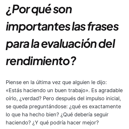
¿Por qué son
importantes las frases
para la evaluación del
rendimiento?
Piense en la última vez que alguien le dijo:
«Estás haciendo un buen trabajo». Es agradable
oírlo, ¿verdad? Pero después del impulso inicial,
se queda preguntándose: ¿qué es exactamente
lo que ha hecho bien? ¿Qué debería seguir
haciendo? ¿Y qué podría hacer mejor?