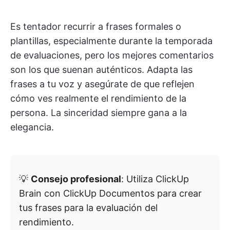
Es tentador recurrir a frases formales o
plantillas, especialmente durante la temporada
de evaluaciones, pero los mejores comentarios
son los que suenan auténticos. Adapta las
frases a tu voz y asegúrate de que reflejen
cómo ves realmente el rendimiento de la
persona. La sinceridad siempre gana a la
elegancia.
💡
Consejo profesional
: Utiliza ClickUp
Brain con ClickUp Documentos para crear
tus frases para la evaluación del
rendimiento.