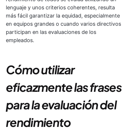
lenguaje y unos criterios coherentes, resulta
más fácil garantizar la equidad, especialmente
en equipos grandes o cuando varios directivos
participan en las evaluaciones de los
empleados.
Cómo utilizar
eficazmente las frases
para la evaluación del
rendimiento