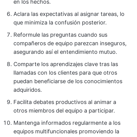
en los hechos.
Aclara las expectativas al asignar tareas, lo
que minimiza la confusión posterior.
Reformule las preguntas cuando sus
compañeros de equipo parezcan inseguros,
asegurando así el entendimiento mutuo.
Comparte los aprendizajes clave tras las
llamadas con los clientes para que otros
puedan beneficiarse de los conocimientos
adquiridos.
Facilita debates productivos al animar a
otros miembros del equipo a participar.
Mantenga informados regularmente a los
equipos multifuncionales promoviendo la