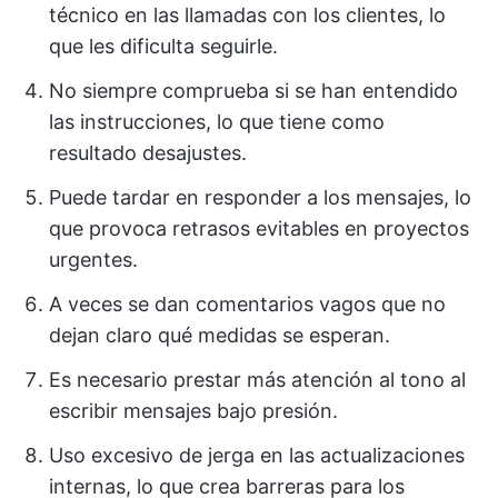
técnico en las llamadas con los clientes, lo
que les dificulta seguirle.
No siempre comprueba si se han entendido
las instrucciones, lo que tiene como
resultado desajustes.
Puede tardar en responder a los mensajes, lo
que provoca retrasos evitables en proyectos
urgentes.
A veces se dan comentarios vagos que no
dejan claro qué medidas se esperan.
Es necesario prestar más atención al tono al
escribir mensajes bajo presión.
Uso excesivo de jerga en las actualizaciones
internas, lo que crea barreras para los