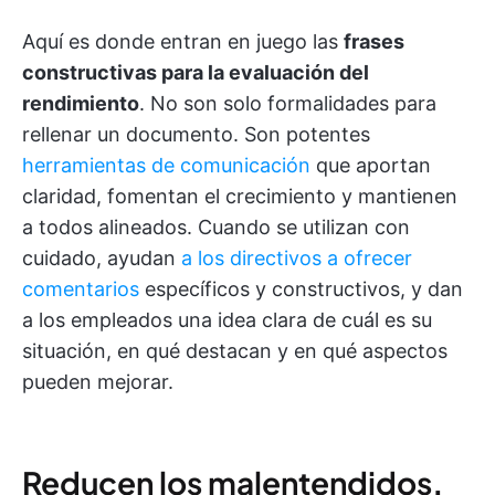
Aquí es donde entran en juego las
frases
constructivas para la evaluación del
rendimiento
. No son solo formalidades para
rellenar un documento. Son potentes
herramientas de comunicación
que aportan
claridad, fomentan el crecimiento y mantienen
a todos alineados. Cuando se utilizan con
cuidado, ayudan
a los directivos a ofrecer
comentarios
específicos y constructivos, y dan
a los empleados una idea clara de cuál es su
situación, en qué destacan y en qué aspectos
pueden mejorar.
Reducen los malentendidos
.