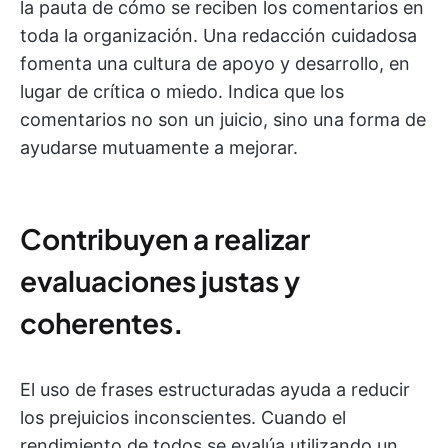
la pauta de cómo se reciben los comentarios en
toda la organización. Una redacción cuidadosa
fomenta una cultura de apoyo y desarrollo, en
lugar de crítica o miedo. Indica que los
comentarios no son un juicio, sino una forma de
ayudarse mutuamente a mejorar.
Contribuyen a realizar
evaluaciones justas y
coherentes
.
El uso de frases estructuradas ayuda a reducir
los prejuicios inconscientes. Cuando el
rendimiento de todos se evalúa utilizando un