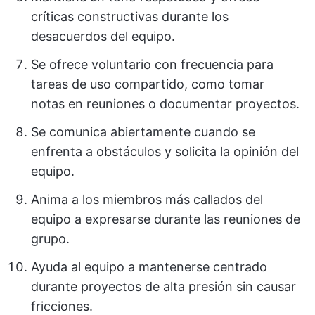
críticas constructivas durante los
desacuerdos del equipo.
Se ofrece voluntario con frecuencia para
tareas de uso compartido, como tomar
notas en reuniones o documentar proyectos.
Se comunica abiertamente cuando se
enfrenta a obstáculos y solicita la opinión del
equipo.
Anima a los miembros más callados del
equipo a expresarse durante las reuniones de
grupo.
Ayuda al equipo a mantenerse centrado
durante proyectos de alta presión sin causar
fricciones.