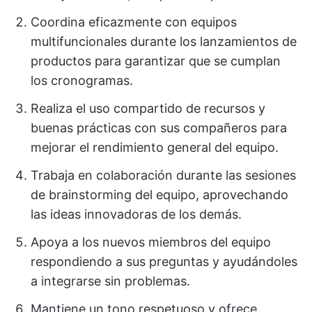
Coordina eficazmente con equipos
multifuncionales durante los lanzamientos de
productos para garantizar que se cumplan
los cronogramas.
Realiza el uso compartido de recursos y
buenas prácticas con sus compañeros para
mejorar el rendimiento general del equipo.
Trabaja en colaboración durante las sesiones
de brainstorming del equipo, aprovechando
las ideas innovadoras de los demás.
Apoya a los nuevos miembros del equipo
respondiendo a sus preguntas y ayudándoles
a integrarse sin problemas.
Mantiene un tono respetuoso y ofrece