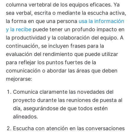
columna vertebral de los equipos eficaces. Ya
sea verbal, escrita o mediante la escucha activa,
la forma en que una persona
usa la información
y la recibe
puede tener un profundo impacto en
la productividad y la colaboración del equipo. A
continuación, se incluyen frases para la
evaluación del rendimiento que puede utilizar
para reflejar los puntos fuertes de la
comunicación o abordar las áreas que deben
mejorarse:
Comunica claramente las novedades del
proyecto durante las reuniones de puesta al
día, asegurándose de que todos estén
alineados.
Escucha con atención en las conversaciones