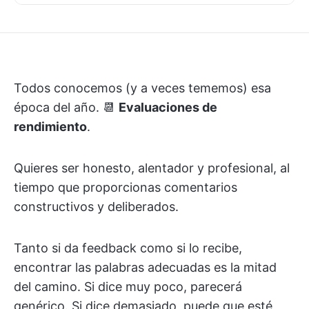
Todos conocemos (y a veces tememos) esa
época del año. 📆
Evaluaciones de
rendimiento
.
Quieres ser honesto, alentador y profesional, al
tiempo que proporcionas comentarios
constructivos y deliberados.
Tanto si da feedback como si lo recibe,
encontrar las palabras adecuadas es la mitad
del camino. Si dice muy poco, parecerá
genérico. Si dice demasiado, puede que esté