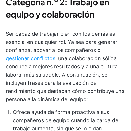
Categoría n.º 2:
Trabajo en
equipo y colaboración
Ser capaz de trabajar bien con los demás es
esencial en cualquier rol. Ya sea para generar
confianza, apoyar a los compañeros o
gestionar conflictos
, una colaboración sólida
conduce a mejores resultados y a una cultura
laboral más saludable. A continuación, se
incluyen frases para la evaluación del
rendimiento que destacan cómo contribuye una
persona a la dinámica del equipo:
Ofrece ayuda de forma proactiva a sus
compañeros de equipo cuando la carga de
trabajo aumenta, sin que se lo pidan.