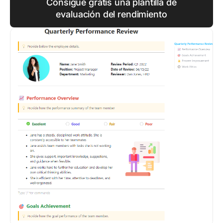
Consigue gratis una plantilla de
evaluación del rendimiento