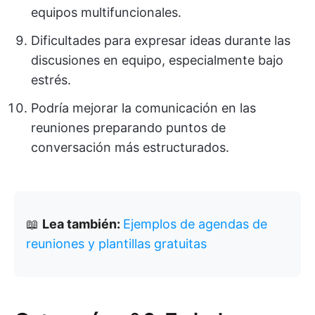
equipos multifuncionales.
Dificultades para expresar ideas durante las
discusiones en equipo, especialmente bajo
estrés.
Podría mejorar la comunicación en las
reuniones preparando puntos de
conversación más estructurados.
📖
Lea también:
Ejemplos de agendas de
reuniones y plantillas gratuitas