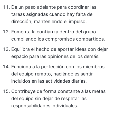
Da un paso adelante para coordinar las
tareas asignadas cuando hay falta de
dirección, manteniendo el impulso.
Fomenta la confianza dentro del grupo
cumpliendo los compromisos compartidos.
Equilibra el hecho de aportar ideas con dejar
espacio para las opiniones de los demás.
Funciona a la perfección con los miembros
del equipo remoto, haciéndoles sentir
incluidos en las actividades diarias.
Contribuye de forma constante a las metas
del equipo sin dejar de respetar las
responsabilidades individuales.