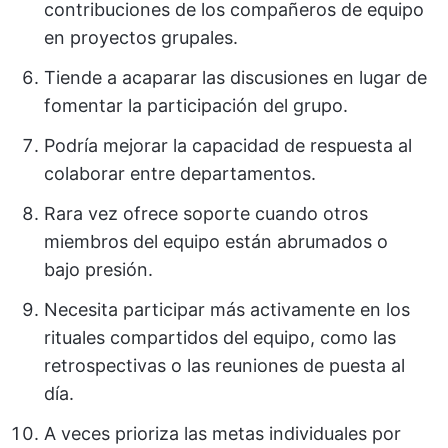
contribuciones de los compañeros de equipo
en proyectos grupales.
Tiende a acaparar las discusiones en lugar de
fomentar la participación del grupo.
Podría mejorar la capacidad de respuesta al
colaborar entre departamentos.
Rara vez ofrece soporte cuando otros
miembros del equipo están abrumados o
bajo presión.
Necesita participar más activamente en los
rituales compartidos del equipo, como las
retrospectivas o las reuniones de puesta al
día.
A veces prioriza las metas individuales por