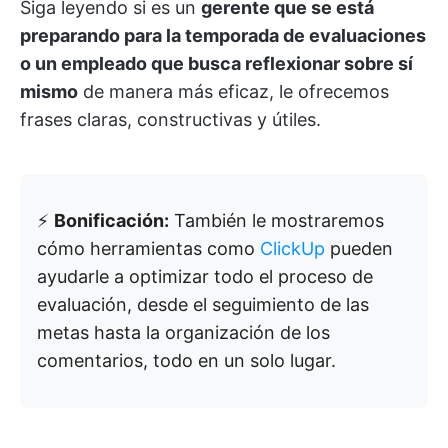
Siga leyendo si es un
gerente que se está
preparando para la temporada de evaluaciones
o un empleado que busca reflexionar sobre sí
mismo
de manera más eficaz, le ofrecemos
frases claras, constructivas y útiles.
⚡️
Bonificación:
También le mostraremos
cómo herramientas como
ClickUp
pueden
ayudarle a optimizar todo el proceso de
evaluación, desde el seguimiento de las
metas hasta la organización de los
comentarios, todo en un solo lugar.