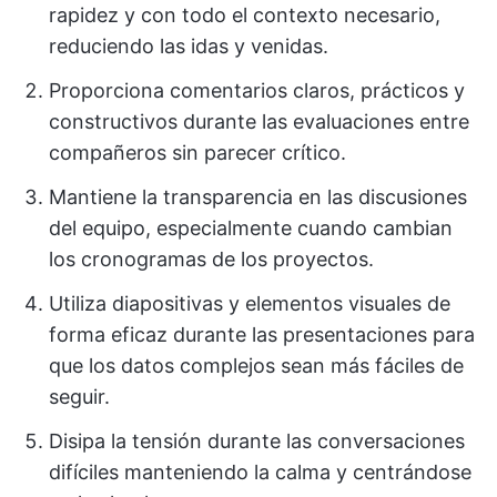
rapidez y con todo el contexto necesario,
reduciendo las idas y venidas.
Proporciona comentarios claros, prácticos y
constructivos durante las evaluaciones entre
compañeros sin parecer crítico.
Mantiene la transparencia en las discusiones
del equipo, especialmente cuando cambian
los cronogramas de los proyectos.
Utiliza diapositivas y elementos visuales de
forma eficaz durante las presentaciones para
que los datos complejos sean más fáciles de
seguir.
Disipa la tensión durante las conversaciones
difíciles manteniendo la calma y centrándose