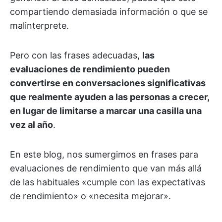
compartiendo demasiada información o que se
malinterprete.
Pero con las frases adecuadas,
las
evaluaciones de rendimiento pueden
convertirse en conversaciones significativas
que realmente ayuden a las personas a crecer,
en lugar de limitarse a marcar una casilla una
vez al año
.
En este blog, nos sumergimos en frases para
evaluaciones de rendimiento que van más allá
de las habituales «cumple con las expectativas
de rendimiento» o «necesita mejorar».