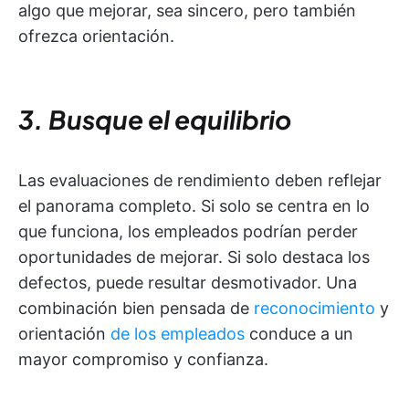
algo que mejorar, sea sincero, pero también
ofrezca orientación.
3. Busque el equilibrio
Las evaluaciones de rendimiento deben reflejar
el panorama completo. Si solo se centra en lo
que funciona, los empleados podrían perder
oportunidades de mejorar. Si solo destaca los
defectos, puede resultar desmotivador. Una
combinación bien pensada de
reconocimiento
y
orientación
de los empleados
conduce a un
mayor compromiso y confianza.