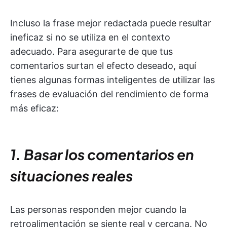
Incluso la frase mejor redactada puede resultar
ineficaz si no se utiliza en el contexto
adecuado. Para asegurarte de que tus
comentarios surtan el efecto deseado, aquí
tienes algunas formas inteligentes de utilizar las
frases de evaluación del rendimiento de forma
más eficaz:
1. Basar los comentarios en
situaciones reales
Las personas responden mejor cuando la
retroalimentación se siente real y cercana. No