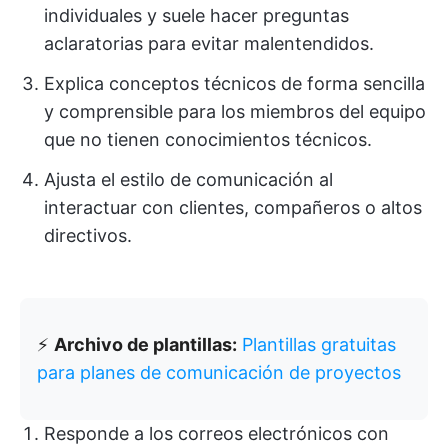
individuales y suele hacer preguntas
aclaratorias para evitar malentendidos.
Explica conceptos técnicos de forma sencilla
y comprensible para los miembros del equipo
que no tienen conocimientos técnicos.
Ajusta el estilo de comunicación al
interactuar con clientes, compañeros o altos
directivos.
⚡️
Archivo de plantillas:
Plantillas gratuitas
para planes de comunicación de proyectos
Responde a los correos electrónicos con