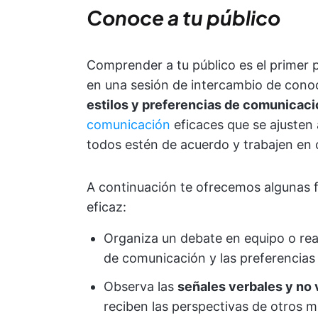
Conoce a tu público
Comprender a tu público es el primer 
en una sesión de intercambio de conoci
estilos y preferencias de comunicaci
comunicación
eficaces que se ajusten 
todos estén de acuerdo y trabajen en 
A continuación te ofrecemos algunas 
eficaz:
Organiza un debate en equipo o rea
de comunicación y las preferencias 
Observa las
señales verbales y no 
reciben las perspectivas de otros 