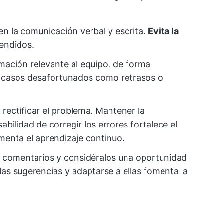
 en la comunicación verbal y escrita.
Evita la
endidos.
mación relevante al equipo, de forma
n casos desafortunados como retrasos o
 rectificar el problema. Mantener la
abilidad de corregir los errores fortalece el
omenta el aprendizaje continuo.
s comentarios y considéralos una oportunidad
las sugerencias y adaptarse a ellas fomenta la