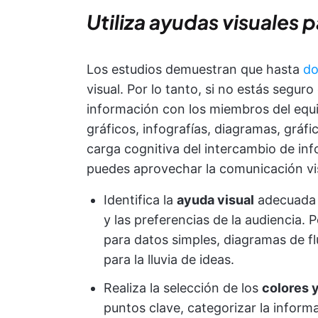
Utiliza ayudas visuales
Los estudios demuestran que hasta
do
visual. Por lo tanto, si no estás segur
información con los miembros del equi
gráficos, infografías, diagramas, gráf
carga cognitiva del intercambio de in
puedes aprovechar la comunicación vi
Identifica la
ayuda visual
adecuada e
y las preferencias de la audiencia. P
para datos simples, diagramas de fl
para la lluvia de ideas.
Realiza la selección de los
colores y
puntos clave, categorizar la inform