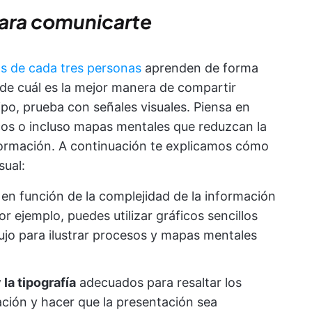
 para comunicarte
s de cada tres personas
aprenden de forma
o de cuál es la mejor manera de compartir
po, prueba con señales visuales. Piensa en
icos o incluso mapas mentales que reduzcan la
formación. A continuación te explicamos cómo
sual:
n función de la complejidad de la información
or ejemplo, puedes utilizar gráficos sencillos
ujo para ilustrar procesos y mapas mentales
 la tipografía
adecuados para resaltar los
ación y hacer que la presentación sea