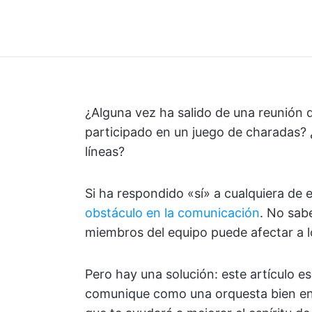
¿Alguna vez ha salido de una reunión 
participado en un juego de charadas? ¿
líneas?
Si ha respondido «sí» a cualquiera de 
obstáculo en la comunicación
. No sab
miembros del equipo puede afectar a lo
Pero hay una solución: este artículo e
comunique como una orquesta bien ens