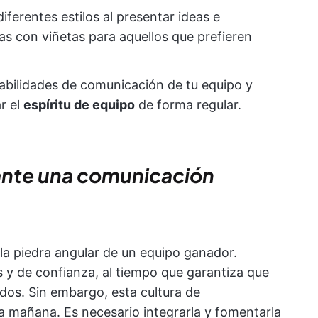
iferentes estilos al presentar ideas e
stas con viñetas para aquellos que prefieren
habilidades de comunicación de tu equipo y
r el
espíritu de equipo
de forma regular.
ante una comunicación
la piedra angular de un equipo ganador.
s y de confianza, al tiempo que garantiza que
dos. Sin embargo, esta cultura de
la mañana. Es necesario integrarla y fomentarla