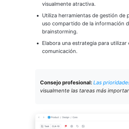
visualmente atractiva.
Utiliza herramientas de gestión de 
uso compartido de la información 
brainstorming.
Elabora una estrategia para utilizar 
comunicación.
Consejo profesional:
Las prioridade
visualmente las tareas más importa