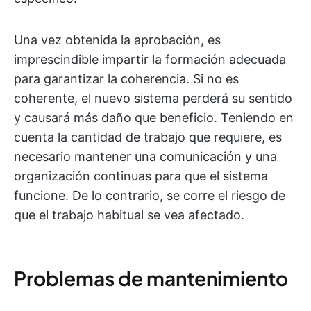
Una vez obtenida la aprobación, es
imprescindible impartir la formación adecuada
para garantizar la coherencia. Si no es
coherente, el nuevo sistema perderá su sentido
y causará más daño que beneficio. Teniendo en
cuenta la cantidad de trabajo que requiere, es
necesario mantener una comunicación y una
organización continuas para que el sistema
funcione. De lo contrario, se corre el riesgo de
que el trabajo habitual se vea afectado.
Problemas de mantenimiento