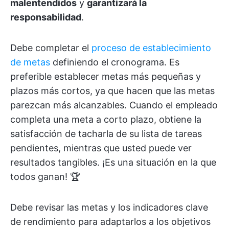
malentendidos
y
garantizará la
responsabilidad
.
Debe completar el
proceso de establecimiento
de metas
definiendo el cronograma. Es
preferible establecer metas más pequeñas y
plazos más cortos, ya que hacen que las metas
parezcan más alcanzables. Cuando el empleado
completa una meta a corto plazo, obtiene la
satisfacción de tacharla de su lista de tareas
pendientes, mientras que usted puede ver
resultados tangibles. ¡Es una situación en la que
todos ganan! 🏆
Debe revisar las metas y los indicadores clave
de rendimiento para adaptarlos a los objetivos