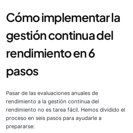
Cómo implementar la
gestión continua del
rendimiento en 6
pasos
Pasar de las evaluaciones anuales de
rendimiento a la gestión continua del
rendimiento no es tarea fácil. Hemos dividido el
proceso en seis pasos para ayudarle a
prepararse: