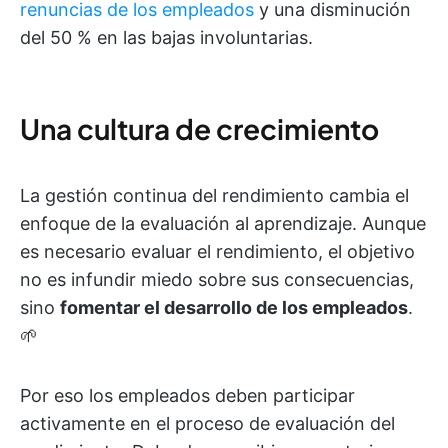
renuncias de los empleados
y una disminución
del 50 % en las bajas involuntarias.
Una cultura de crecimiento
La gestión continua del rendimiento cambia el
enfoque de la evaluación al aprendizaje. Aunque
es necesario evaluar el rendimiento, el objetivo
no es infundir miedo sobre sus consecuencias,
sino
fomentar el desarrollo de los empleados
.
🌱
Por eso los empleados deben participar
activamente en el proceso de evaluación del