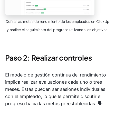
Defina las metas de rendimiento de los empleados en ClickUp
y realice el seguimiento del progreso utilizando los objetivos.
Paso 2: Realizar controles
El modelo de gestión continua del rendimiento
implica realizar evaluaciones cada uno o tres
meses. Estas pueden ser sesiones individuales
con el empleado, lo que le permite discutir el
progreso hacia las metas preestablecidas. 🗣️