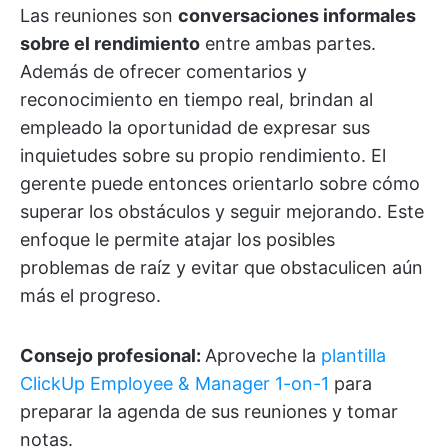
Las reuniones son
conversaciones informales
sobre el rendimiento
entre ambas partes.
Además de ofrecer comentarios y
reconocimiento en tiempo real, brindan al
empleado la oportunidad de expresar sus
inquietudes sobre su propio rendimiento. El
gerente puede entonces orientarlo sobre cómo
superar los obstáculos y seguir mejorando. Este
enfoque le permite atajar los posibles
problemas de raíz y evitar que obstaculicen aún
más el progreso.
Consejo profesional:
Aproveche la
plantilla
ClickUp Employee & Manager 1-on-1
para
preparar la agenda de sus reuniones y tomar
notas.