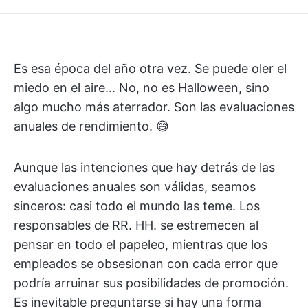
Es esa época del año otra vez. Se puede oler el
miedo en el aire... No, no es Halloween, sino
algo mucho más aterrador. Son las evaluaciones
anuales de rendimiento. 😅
Aunque las intenciones que hay detrás de las
evaluaciones anuales son válidas, seamos
sinceros: casi todo el mundo las teme. Los
responsables de RR. HH. se estremecen al
pensar en todo el papeleo, mientras que los
empleados se obsesionan con cada error que
podría arruinar sus posibilidades de promoción.
Es inevitable preguntarse si hay una forma