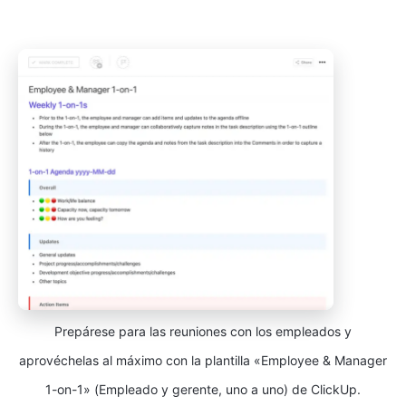
Prepárese para las reuniones con los empleados y
aprovéchelas al máximo con la plantilla «Employee & Manager
1-on-1» (Empleado y gerente, uno a uno) de ClickUp.