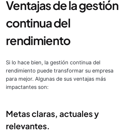
Ventajas de la gestión
continua del
rendimiento
Si lo hace bien, la gestión continua del
rendimiento puede transformar su empresa
para mejor. Algunas de sus ventajas más
impactantes son:
Metas claras, actuales y
relevantes.