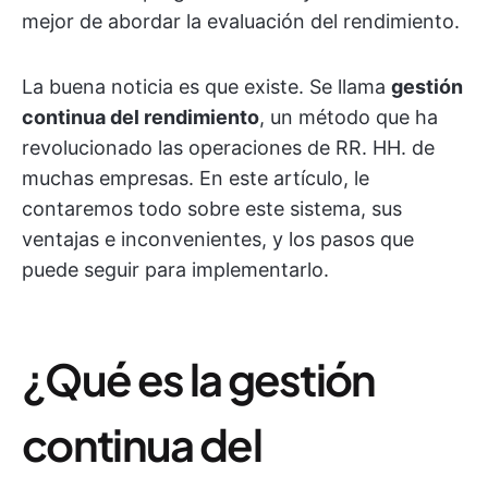
mejor de abordar la evaluación del rendimiento.
La buena noticia es que existe. Se llama
gestión
continua del rendimiento
, un método que ha
revolucionado las operaciones de RR. HH. de
muchas empresas. En este artículo, le
contaremos todo sobre este sistema, sus
ventajas e inconvenientes, y los pasos que
puede seguir para implementarlo.
¿Qué es la gestión
continua del