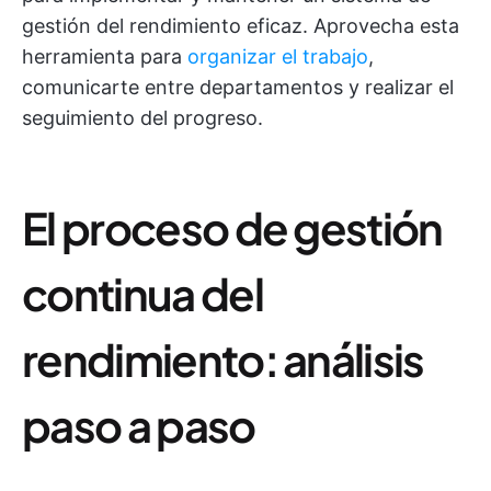
gestión del rendimiento eficaz. Aprovecha esta
herramienta para
organizar el trabajo
,
comunicarte entre departamentos y realizar el
seguimiento del progreso.
El proceso de gestión
continua del
rendimiento: análisis
paso a paso