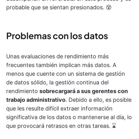
probable que se sientan presionados. 😵
Problemas con los datos
Unas evaluaciones de rendimiento más
frecuentes también implican más datos. A
menos que cuente con un sistema de gestión
de datos sólido, la gestión continua del
rendimiento
sobrecargará a sus gerentes con
trabajo administrativo
. Debido a ello, es posible
que les resulte difícil extraer información
significativa de los datos o mantenerse al día, lo
que provocará retrasos en otras tareas. ⌛