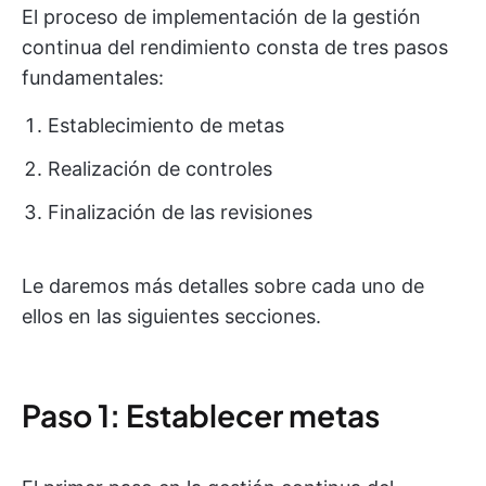
El proceso de implementación de la gestión
continua del rendimiento consta de tres pasos
fundamentales:
Establecimiento de metas
Realización de controles
Finalización de las revisiones
Le daremos más detalles sobre cada uno de
ellos en las siguientes secciones.
Paso 1: Establecer metas