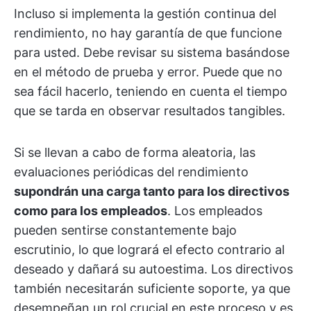
Incluso si implementa la gestión continua del
rendimiento, no hay garantía de que funcione
para usted. Debe revisar su sistema basándose
en el método de prueba y error. Puede que no
sea fácil hacerlo, teniendo en cuenta el tiempo
que se tarda en observar resultados tangibles.
Si se llevan a cabo de forma aleatoria, las
evaluaciones periódicas del rendimiento
supondrán una carga tanto para los directivos
como para los empleados
. Los empleados
pueden sentirse constantemente bajo
escrutinio, lo que logrará el efecto contrario al
deseado y dañará su autoestima. Los directivos
también necesitarán suficiente soporte, ya que
desempeñan un rol crucial en este proceso y es