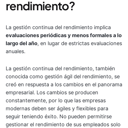
rendimiento?
La gestión continua del rendimiento implica
evaluaciones periódicas y menos formales a lo
largo del año
, en lugar de estrictas evaluaciones
anuales.
La gestión continua del rendimiento, también
conocida como gestión ágil del rendimiento, se
creó en respuesta a los cambios en el panorama
empresarial. Los cambios se producen
constantemente, por lo que las empresas
modernas deben ser ágiles y flexibles para
seguir teniendo éxito. No pueden permitirse
gestionar el rendimiento de sus empleados solo