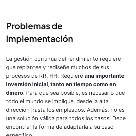
Problemas de
implementación
La gestión continua del rendimiento requiere
que replantee y rediseñe muchos de sus
procesos de RR. HH. Requiere
una importante
inversión inicial, tanto en tiempo como en
dinero
. Para que sea posible, es necesario que
todo el mundo se implique, desde la alta
dirección hasta los empleados. Además, no es
una solución válida para todos los casos. Debe
encontrar la forma de adaptarla a su caso
específico.