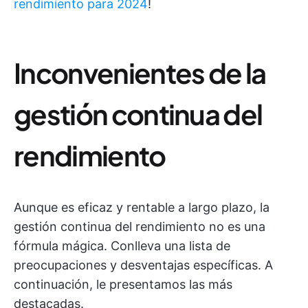
rendimiento para 2024
!
Inconvenientes de la
gestión continua del
rendimiento
Aunque es eficaz y rentable a largo plazo, la
gestión continua del rendimiento no es una
fórmula mágica. Conlleva una lista de
preocupaciones y desventajas específicas. A
continuación, le presentamos las más
destacadas.