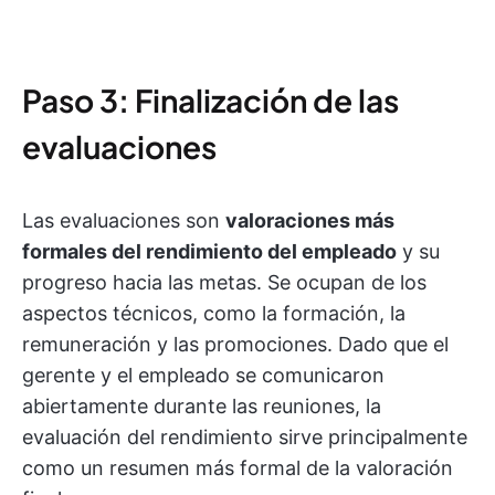
Paso 3: Finalización de las
evaluaciones
Las evaluaciones son
valoraciones más
formales del rendimiento del empleado
y su
progreso hacia las metas. Se ocupan de los
aspectos técnicos, como la formación, la
remuneración y las promociones. Dado que el
gerente y el empleado se comunicaron
abiertamente durante las reuniones, la
evaluación del rendimiento sirve principalmente
como un resumen más formal de la valoración