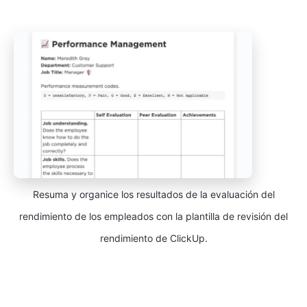
Resuma y organice los resultados de la evaluación del
rendimiento de los empleados con la plantilla de revisión del
rendimiento de ClickUp.