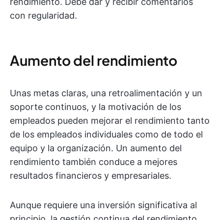
rendimiento. Debe dar y recibir comentarios
con regularidad.
Aumento del rendimiento
Unas metas claras, una retroalimentación y un
soporte continuos, y la motivación de los
empleados pueden mejorar el rendimiento tanto
de los empleados individuales como de todo el
equipo y la organización. Un aumento del
rendimiento también conduce a mejores
resultados financieros y empresariales.
Aunque requiere una inversión significativa al
principio, la gestión continua del rendimiento