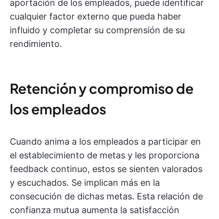
aportación de los empleados, puede identificar
cualquier factor externo que pueda haber
influido y completar su comprensión de su
rendimiento.
Retención y compromiso de
los empleados
Cuando anima a los empleados a participar en
el establecimiento de metas y les proporciona
feedback continuo, estos se sienten valorados
y escuchados. Se implican más en la
consecución de dichas metas. Esta relación de
confianza mutua aumenta la satisfacción