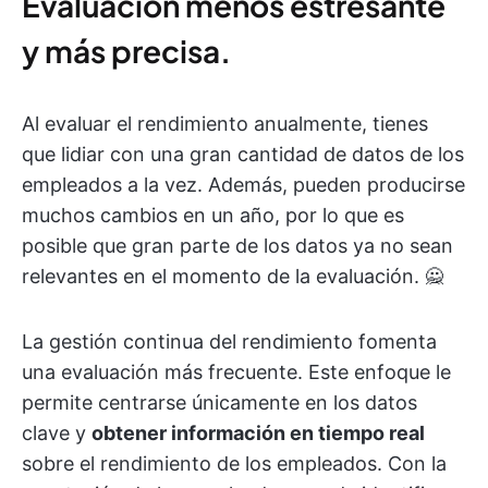
Evaluación menos estresante
y más precisa.
Al evaluar el rendimiento anualmente, tienes
que lidiar con una gran cantidad de datos de los
empleados a la vez. Además, pueden producirse
muchos cambios en un año, por lo que es
posible que gran parte de los datos ya no sean
relevantes en el momento de la evaluación. 🙅
La gestión continua del rendimiento fomenta
una evaluación más frecuente. Este enfoque le
permite centrarse únicamente en los datos
clave y
obtener información en tiempo real
sobre el rendimiento de los empleados. Con la