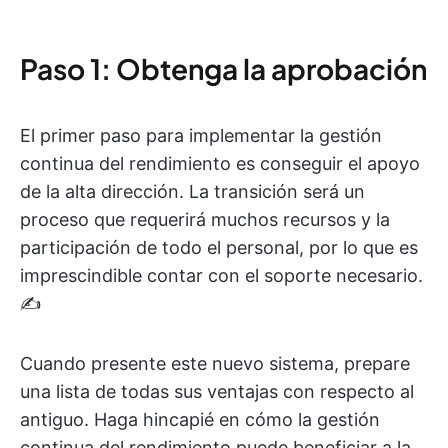
Paso 1: Obtenga la aprobación
El primer paso para implementar la gestión
continua del rendimiento es conseguir el apoyo
de la alta dirección. La transición será un
proceso que requerirá muchos recursos y la
participación de todo el personal, por lo que es
imprescindible contar con el soporte necesario.
✍️
Cuando presente este nuevo sistema, prepare
una lista de todas sus ventajas con respecto al
antiguo. Haga hincapié en cómo la gestión
continua del rendimiento puede beneficiar a la