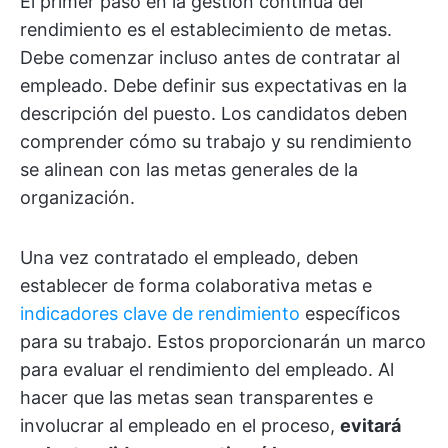
El primer paso en la gestión continua del
rendimiento es el establecimiento de metas.
Debe comenzar incluso antes de contratar al
empleado. Debe definir sus expectativas en la
descripción del puesto. Los candidatos deben
comprender cómo su trabajo y su rendimiento
se alinean con las metas generales de la
organización.
Una vez contratado el empleado, deben
establecer de forma colaborativa metas e
indicadores clave de rendimiento
específicos
para su trabajo. Estos proporcionarán un marco
para evaluar el rendimiento del empleado. Al
hacer que las metas sean transparentes e
involucrar al empleado en el proceso,
evitará