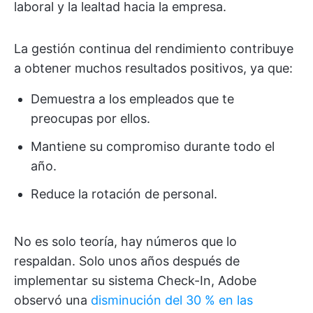
laboral y la lealtad hacia la empresa.
La gestión continua del rendimiento contribuye
a obtener muchos resultados positivos, ya que:
Demuestra a los empleados que te
preocupas por ellos.
Mantiene su compromiso durante todo el
año.
Reduce la rotación de personal.
No es solo teoría, hay números que lo
respaldan. Solo unos años después de
implementar su sistema Check-In, Adobe
observó una
disminución del 30 % en las