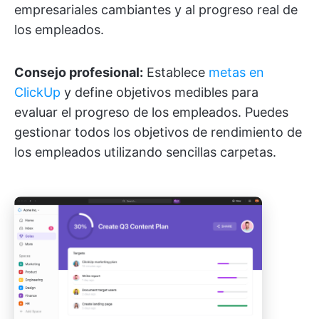
empresariales cambiantes y al progreso real de
los empleados.
Consejo profesional:
Establece
metas en
ClickUp
y define objetivos medibles para
evaluar el progreso de los empleados. Puedes
gestionar todos los objetivos de rendimiento de
los empleados utilizando sencillas carpetas.