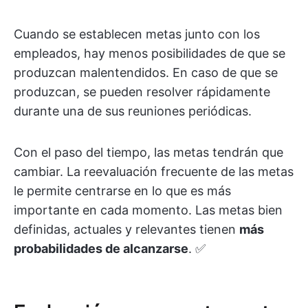
Cuando se establecen metas junto con los
empleados, hay menos posibilidades de que se
produzcan malentendidos. En caso de que se
produzcan, se pueden resolver rápidamente
durante una de sus reuniones periódicas.
Con el paso del tiempo, las metas tendrán que
cambiar. La reevaluación frecuente de las metas
le permite centrarse en lo que es más
importante en cada momento. Las metas bien
definidas, actuales y relevantes tienen
más
probabilidades de alcanzarse
. ✅