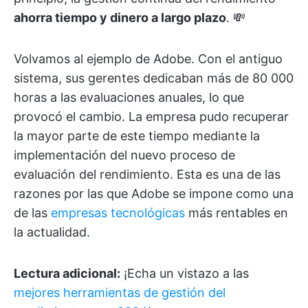
ahorra tiempo y dinero a largo plazo
. 💸
Volvamos al ejemplo de Adobe. Con el antiguo
sistema, sus gerentes dedicaban más de 80 000
horas a las evaluaciones anuales, lo que
provocó el cambio. La empresa pudo recuperar
la mayor parte de este tiempo mediante la
implementación del nuevo proceso de
evaluación del rendimiento. Esta es una de las
razones por las que Adobe se impone como una
de las
empresas tecnológicas
más rentables en
la actualidad.
Lectura adicional:
¡Echa un vistazo a las
mejores herramientas de gestión del