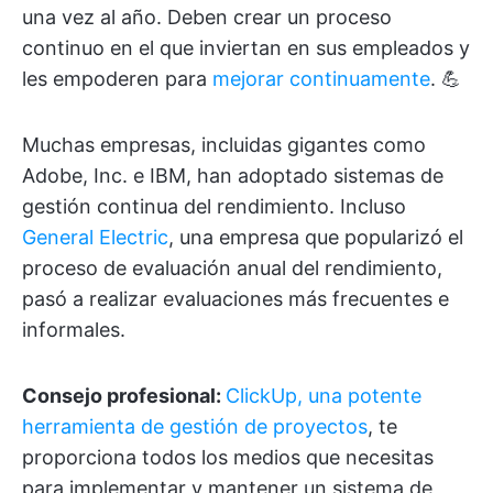
una vez al año. Deben crear un proceso
continuo en el que inviertan en sus empleados y
les empoderen para
mejorar continuamente
. 💪
Muchas empresas, incluidas gigantes como
Adobe, Inc. e IBM, han adoptado sistemas de
gestión continua del rendimiento. Incluso
General Electric
, una empresa que popularizó el
proceso de evaluación anual del rendimiento,
pasó a realizar evaluaciones más frecuentes e
informales.
Consejo profesional:
ClickUp, una potente
herramienta de gestión de proyectos
, te
proporciona todos los medios que necesitas
para implementar y mantener un sistema de