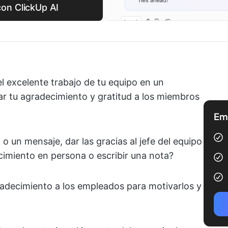
on ClickUp AI
el excelente trabajo de tu equipo en un
sar tu agradecimiento y gratitud a los miembros
Emp
o un mensaje, dar las gracias al jefe del equipo
cimiento en persona o escribir una nota?
adecimiento a los empleados para motivarlos y