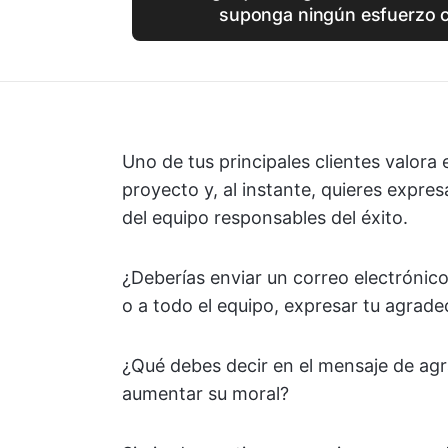
suponga ningún esfuerzo c
Uno de tus principales clientes valora 
proyecto y, al instante, quieres expre
del equipo responsables del éxito.
¿Deberías enviar un correo electrónico 
o a todo el equipo, expresar tu agrade
¿Qué debes decir en el mensaje de agr
aumentar su moral?