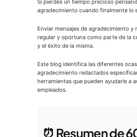
Si pierdes un tiempo precioso pensando
agradecimiento cuando finalmente lo en
Enviar mensajes de agradecimiento y 
regular y oportuna como parte de la cu
y el éxito de la misma.
Este blog identifica las diferentes oc
agradecimiento redactados específica
herramientas que pueden ayudarle a a
empleados.
⏰ Resumen de 6