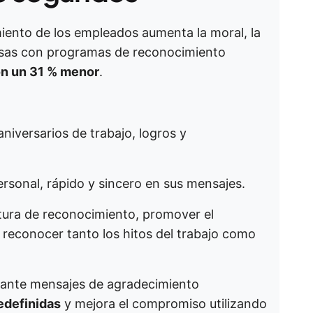
iento de los empleados aumenta la moral, la
resas con programas de reconocimiento
ón un 31 % menor
.
niversarios de trabajo, logros y
ersonal, rápido y sincero en sus mensajes.
ura de reconocimiento, promover el
reconocer tanto los hitos del trabajo como
tante mensajes de agradecimiento
edefinidas
y mejora el compromiso utilizando