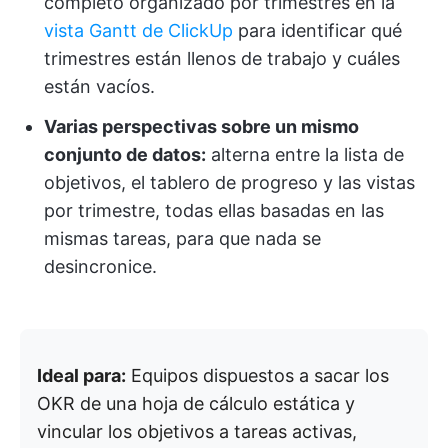
completo organizado por trimestres en la
vista Gantt de ClickUp
para identificar qué
trimestres están llenos de trabajo y cuáles
están vacíos.
Varias perspectivas sobre un mismo
conjunto de datos:
alterna entre la lista de
objetivos, el tablero de progreso y las vistas
por trimestre, todas ellas basadas en las
mismas tareas, para que nada se
desincronice.
Ideal para:
Equipos dispuestos a sacar los
OKR de una hoja de cálculo estática y
vincular los objetivos a tareas activas,