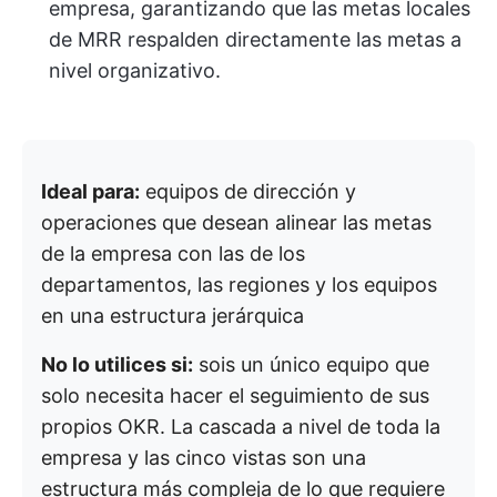
empresa, garantizando que las metas locales
de MRR respalden directamente las metas a
nivel organizativo.
Ideal para:
equipos de dirección y
operaciones que desean alinear las metas
de la empresa con las de los
departamentos, las regiones y los equipos
en una estructura jerárquica
No lo utilices si:
sois un único equipo que
solo necesita hacer el seguimiento de sus
propios OKR. La cascada a nivel de toda la
empresa y las cinco vistas son una
estructura más compleja de lo que requiere