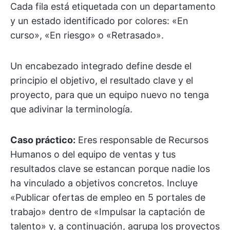
Cada fila está etiquetada con un departamento
y un estado identificado por colores: «En
curso», «En riesgo» o «Retrasado».
Un encabezado integrado define desde el
principio el objetivo, el resultado clave y el
proyecto, para que un equipo nuevo no tenga
que adivinar la terminología.
Caso práctico:
Eres responsable de Recursos
Humanos o del equipo de ventas y tus
resultados clave se estancan porque nadie los
ha vinculado a objetivos concretos. Incluye
«Publicar ofertas de empleo en 5 portales de
trabajo» dentro de «Impulsar la captación de
talento» y, a continuación, agrupa los proyectos