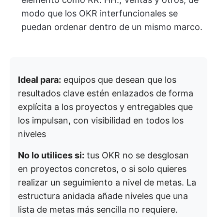
modo que los OKR interfuncionales se
puedan ordenar dentro de un mismo marco.
Ideal para:
equipos que desean que los
resultados clave estén enlazados de forma
explícita a los proyectos y entregables que
los impulsan, con visibilidad en todos los
niveles
No lo utilices si:
tus OKR no se desglosan
en proyectos concretos, o si solo quieres
realizar un seguimiento a nivel de metas. La
estructura anidada añade niveles que una
lista de metas más sencilla no requiere.