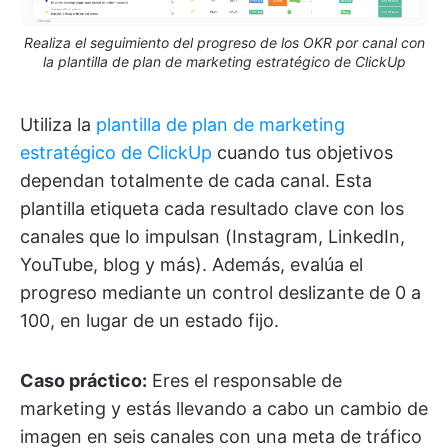
Realiza el seguimiento del progreso de los OKR por canal con
la plantilla de plan de marketing estratégico de ClickUp
Utiliza la
plantilla de plan de marketing
estratégico de ClickUp
cuando tus objetivos
dependan totalmente de cada canal. Esta
plantilla etiqueta cada resultado clave con los
canales que lo impulsan (Instagram, LinkedIn,
YouTube, blog y más). Además, evalúa el
progreso mediante un control deslizante de 0 a
100, en lugar de un estado fijo.
Caso práctico:
Eres el responsable de
marketing y estás llevando a cabo un cambio de
imagen en seis canales con una meta de tráfico