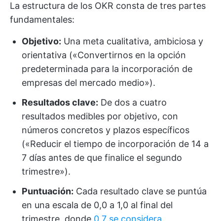
La estructura de los OKR consta de tres partes
fundamentales:
Objetivo:
Una meta cualitativa, ambiciosa y
orientativa («Convertirnos en la opción
predeterminada para la incorporación de
empresas del mercado medio»).
Resultados clave:
De dos a cuatro
resultados medibles por objetivo, con
números concretos y plazos específicos
(«Reducir el tiempo de incorporación de 14 a
7 días antes de que finalice el segundo
trimestre»).
Puntuación:
Cada resultado clave se puntúa
en una escala de 0,0 a 1,0 al final del
trimestre, donde
0,7 se considera