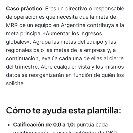
Caso práctico:
Eres un directivo o responsable
de operaciones que necesita que la meta de
MRR de un equipo en Argentina contribuya a la
meta principal «Aumentar los ingresos
globales». Agrupa las metas del equipo y las
regionales bajo las metas de la empresa y, a
continuación, evalúa cada una de ellas al cierre
del trimestre. Abre cualquier vista y los mismos
datos se reorganizarán en función de quién los
solicite.
Cómo te ayuda esta plantilla:
Calificación de 0,0 a 1,0:
puntúa cada
objetivo según la escala estándar de OKR