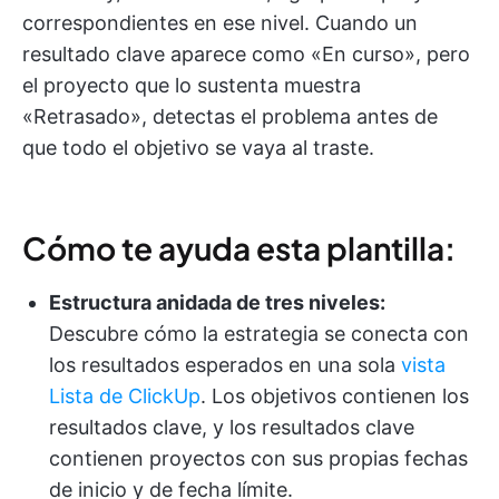
correspondientes en ese nivel. Cuando un
resultado clave aparece como «En curso», pero
el proyecto que lo sustenta muestra
«Retrasado», detectas el problema antes de
que todo el objetivo se vaya al traste.
Cómo te ayuda esta plantilla:
Estructura anidada de tres niveles:
Descubre cómo la estrategia se conecta con
los resultados esperados en una sola
vista
Lista de ClickUp
. Los objetivos contienen los
resultados clave, y los resultados clave
contienen proyectos con sus propias fechas
de inicio y de fecha límite.