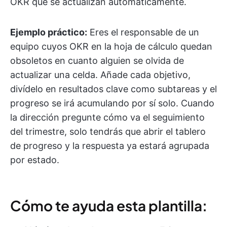
OKR que se actualizan automáticamente.
Ejemplo práctico:
Eres el responsable de un
equipo cuyos OKR en la hoja de cálculo quedan
obsoletos en cuanto alguien se olvida de
actualizar una celda. Añade cada objetivo,
divídelo en resultados clave como subtareas y el
progreso se irá acumulando por sí solo. Cuando
la dirección pregunte cómo va el seguimiento
del trimestre, solo tendrás que abrir el tablero
de progreso y la respuesta ya estará agrupada
por estado.
Cómo te ayuda esta plantilla: