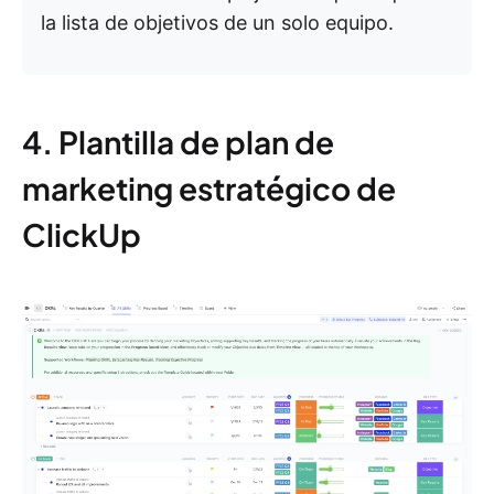
la lista de objetivos de un solo equipo.
4. Plantilla de plan de
marketing estratégico de
ClickUp