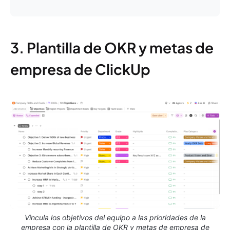
3. Plantilla de OKR y metas de
empresa de ClickUp
Vincula los objetivos del equipo a las prioridades de la
empresa con la plantilla de OKR y metas de empresa de