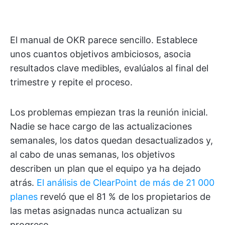
El manual de OKR parece sencillo. Establece
unos cuantos objetivos ambiciosos, asocia
resultados clave medibles, evalúalos al final del
trimestre y repite el proceso.
Los problemas empiezan tras la reunión inicial.
Nadie se hace cargo de las actualizaciones
semanales, los datos quedan desactualizados y,
al cabo de unas semanas, los objetivos
describen un plan que el equipo ya ha dejado
atrás.
El análisis de ClearPoint de más de 21 000
planes
reveló que el 81 % de los propietarios de
las metas asignadas nunca actualizan su
progreso.