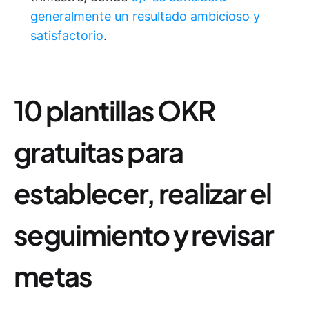
generalmente un resultado ambicioso y
satisfactorio
.
10 plantillas OKR
gratuitas para
establecer, realizar el
seguimiento y revisar
metas