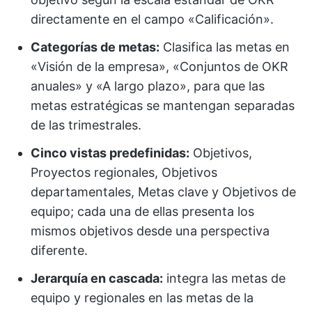
directamente en el campo «Calificación».
Categorías de metas:
Clasifica las metas en
«Visión de la empresa», «Conjuntos de OKR
anuales» y «A largo plazo», para que las
metas estratégicas se mantengan separadas
de las trimestrales.
Cinco vistas predefinidas:
Objetivos,
Proyectos regionales, Objetivos
departamentales, Metas clave y Objetivos de
equipo; cada una de ellas presenta los
mismos objetivos desde una perspectiva
diferente.
Jerarquía en cascada:
integra las metas de
equipo y regionales en las metas de la