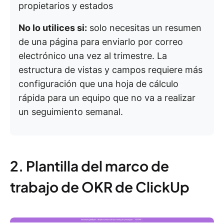
propietarios y estados
No lo utilices si:
solo necesitas un resumen
de una página para enviarlo por correo
electrónico una vez al trimestre. La
estructura de vistas y campos requiere más
configuración que una hoja de cálculo
rápida para un equipo que no va a realizar
un seguimiento semanal.
2. Plantilla del marco de
trabajo de OKR de ClickUp