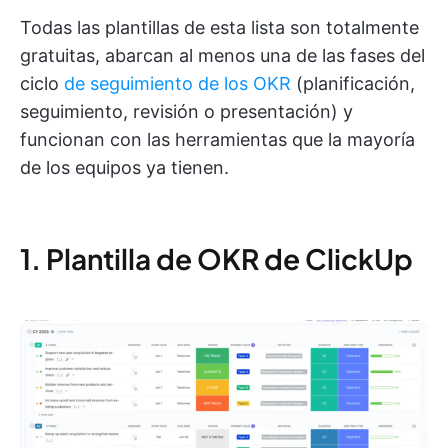
Todas las plantillas de esta lista son totalmente
gratuitas, abarcan al menos una de las fases del
ciclo
de seguimiento de los OKR
(planificación,
seguimiento, revisión o presentación) y
funcionan con las herramientas que la mayoría
de los equipos ya tienen.
1. Plantilla de OKR de ClickUp