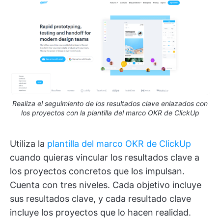
Realiza el seguimiento de los resultados clave enlazados con
los proyectos con la plantilla del marco OKR de ClickUp
Utiliza la
plantilla del marco OKR de ClickUp
cuando quieras vincular los resultados clave a
los proyectos concretos que los impulsan.
Cuenta con tres niveles. Cada objetivo incluye
sus resultados clave, y cada resultado clave
incluye los proyectos que lo hacen realidad.