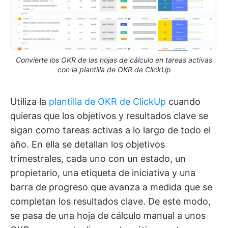
Convierte los OKR de las hojas de cálculo en tareas activas
con la plantilla de OKR de ClickUp
Utiliza la
plantilla de OKR de ClickUp
cuando
quieras que los objetivos y resultados clave se
sigan como tareas activas a lo largo de todo el
año. En ella se detallan los objetivos
trimestrales, cada uno con un estado, un
propietario, una etiqueta de iniciativa y una
barra de progreso que avanza a medida que se
completan los resultados clave. De este modo,
se pasa de una hoja de cálculo manual a unos