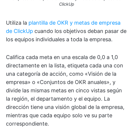
ClickUp
Utiliza la
plantilla de OKR y metas de empresa
de ClickUp
cuando los objetivos deban pasar de
los equipos individuales a toda la empresa.
Califica cada meta en una escala de 0,0 a 1,0
directamente en la lista, etiqueta cada una con
una categoría de acción, como «Visión de la
empresa» o «Conjuntos de OKR anuales», y
divide las mismas metas en cinco vistas según
la región, el departamento y el equipo. La
dirección tiene una visión global de la empresa,
mientras que cada equipo solo ve su parte
correspondiente.