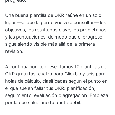
Una buena plantilla de OKR reúne en un solo
lugar —al que la gente vuelve a consultar— los
objetivos, los resultados clave, los propietarios
y las puntuaciones, de modo que el progreso
sigue siendo visible más allá de la primera
revisión.
A continuación te presentamos 10 plantillas de
OKR gratuitas, cuatro para ClickUp y seis para
hojas de cálculo, clasificadas según el punto en
el que suelen fallar tus OKR: planificación,
seguimiento, evaluación o agregación. Empieza
por la que solucione tu punto débil.