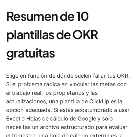
Resumen de 10
plantillas de OKR
gratuitas
Elige en función de dónde suelen fallar tus OKR.
Si el problema radica en vincular las metas con
el trabajo real, los propietarios y las
actualizaciones, una plantilla de ClickUp es la
opción adecuada. Si estás acostumbrado a usar
Excel o Hojas de cálculo de Google y solo
necesitas un archivo estructurado para evaluar
el trimestre, una hoja de cálculo externa es la