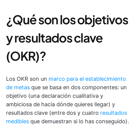
¿Qué son los objetivos
y resultados clave
(OKR)?
Los OKR son un
marco para el establecimiento
de metas
que se basa en dos componentes: un
objetivo (una declaración cualitativa y
ambiciosa de hacia dónde quieres llegar) y
resultados clave (entre dos y cuatro
resultados
medibles
que demuestran si lo has conseguido).