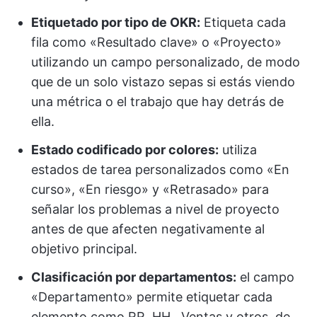
Etiquetado por tipo de OKR:
Etiqueta cada
fila como «Resultado clave» o «Proyecto»
utilizando un campo personalizado, de modo
que de un solo vistazo sepas si estás viendo
una métrica o el trabajo que hay detrás de
ella.
Estado codificado por colores:
utiliza
estados de tarea personalizados como «En
curso», «En riesgo» y «Retrasado» para
señalar los problemas a nivel de proyecto
antes de que afecten negativamente al
objetivo principal.
Clasificación por departamentos:
el campo
«Departamento» permite etiquetar cada
elemento como RR. HH., Ventas y otros, de