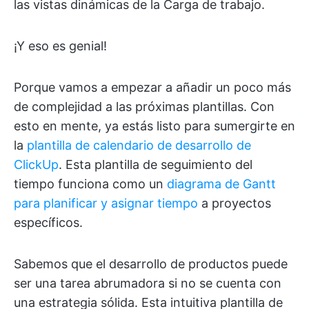
las vistas dinámicas de la Carga de trabajo.
¡Y eso es genial!
Porque vamos a empezar a añadir un poco más
de complejidad a las próximas plantillas. Con
esto en mente, ya estás listo para sumergirte en
la
plantilla de calendario de desarrollo de
ClickUp
. Esta plantilla de seguimiento del
tiempo funciona como un
diagrama de Gantt
para planificar y asignar tiempo
a proyectos
específicos.
Sabemos que el desarrollo de productos puede
ser una tarea abrumadora si no se cuenta con
una estrategia sólida. Esta intuitiva plantilla de