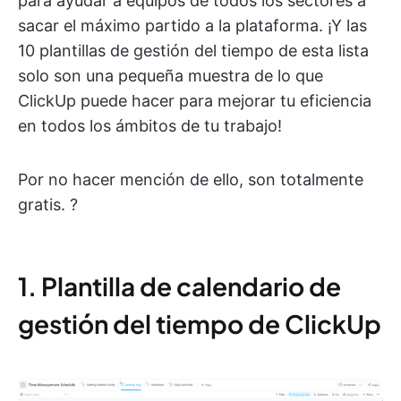
para ayudar a equipos de todos los sectores a
sacar el máximo partido a la plataforma. ¡Y las
10 plantillas de gestión del tiempo de esta lista
solo son una pequeña muestra de lo que
ClickUp puede hacer para mejorar tu eficiencia
en todos los ámbitos de tu trabajo!
Por no hacer mención de ello, son totalmente
gratis. ?
1. Plantilla de calendario de
gestión del tiempo de ClickUp