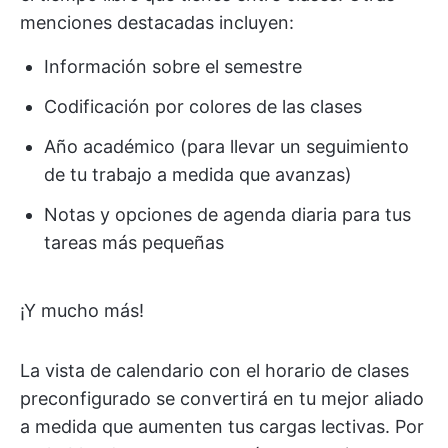
menciones destacadas incluyen:
Información sobre el semestre
Codificación por colores de las clases
Año académico (para llevar un seguimiento
de tu trabajo a medida que avanzas)
Notas y opciones de agenda diaria para tus
tareas más pequeñas
¡Y mucho más!
La vista de calendario con el horario de clases
preconfigurado se convertirá en tu mejor aliado
a medida que aumenten tus cargas lectivas. Por