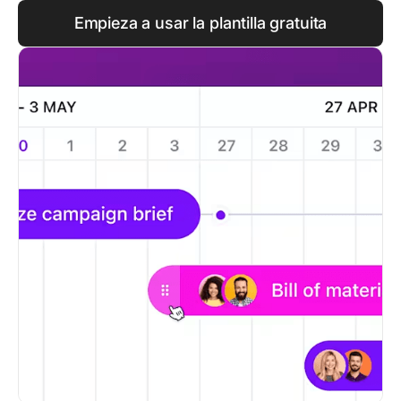
Empieza a usar la plantilla gratuita