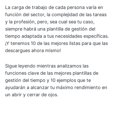
La carga de trabajo de cada persona varía en
función del sector, la complejidad de las tareas
y la profesión, pero, sea cual sea tu caso,
siempre habrá una plantilla de gestión del
tiempo adaptada a tus necesidades específicas.
¡Y tenemos 10 de las mejores listas para que las
descargues ahora mismo!
Sigue leyendo mientras analizamos las
funciones clave de las mejores plantillas de
gestión del tiempo y 10 ejemplos que te
ayudarán a alcanzar tu máximo rendimiento en
un abrir y cerrar de ojos.