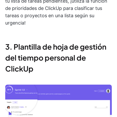
tu lista de tareas pendientes, ¡utiliza la función
de prioridades de ClickUp para clasificar tus
tareas o proyectos en una lista según su
urgencia!
3. Plantilla de hoja de gestión
del tiempo personal de
ClickUp