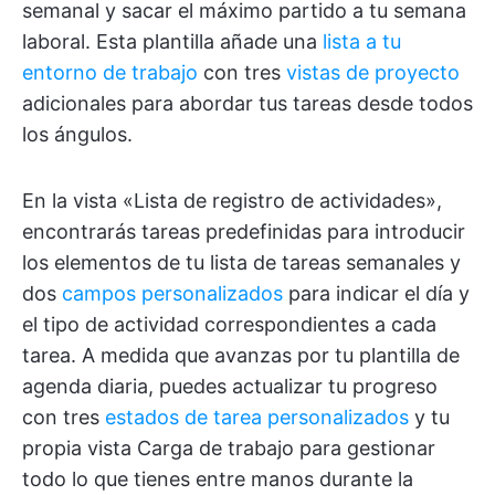
semanal y sacar el máximo partido a tu semana
laboral. Esta plantilla añade una
lista a tu
entorno de trabajo
con tres
vistas de proyecto
adicionales para abordar tus tareas desde todos
los ángulos.
En la vista «Lista de registro de actividades»,
encontrarás tareas predefinidas para introducir
los elementos de tu lista de tareas semanales y
dos
campos personalizados
para indicar el día y
el tipo de actividad correspondientes a cada
tarea. A medida que avanzas por tu plantilla de
agenda diaria, puedes actualizar tu progreso
con tres
estados de tarea personalizados
y tu
propia vista Carga de trabajo para gestionar
todo lo que tienes entre manos durante la