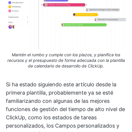
Mantén el rumbo y cumple con los plazos, y planifica los
recursos y el presupuesto de forma adecuada con la plantilla
de calendario de desarrollo de ClickUp.
Si ha estado siguiendo este artículo desde la
primera plantilla, probablemente ya se esté
familiarizando con algunas de las mejores
funciones de gestión del tiempo de alto nivel de
ClickUp, como los estados de tareas
personalizados, los Campos personalizados y