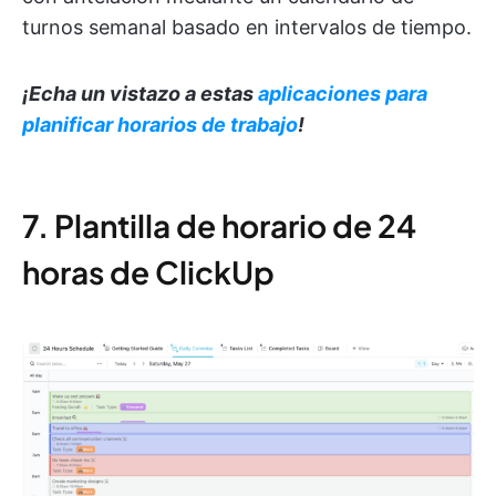
turnos semanal basado en intervalos de tiempo.
¡Echa un vistazo a estas
aplicaciones para
planificar horarios de trabajo
!
7. Plantilla de horario de 24
horas de ClickUp