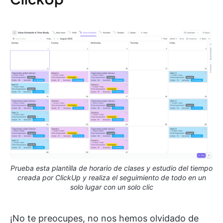
Prueba esta plantilla de horario de clases y estudio del tiempo
creada por ClickUp y realiza el seguimiento de todo en un
solo lugar con un solo clic
¡No te preocupes, no nos hemos olvidado de