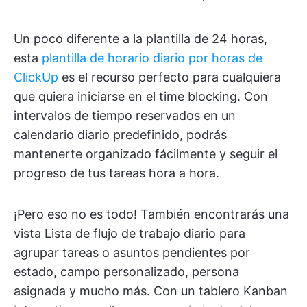
Un poco diferente a la plantilla de 24 horas,
esta
plantilla de horario diario por horas de
ClickUp
es el recurso perfecto para cualquiera
que quiera iniciarse en el time blocking. Con
intervalos de tiempo reservados en un
calendario diario predefinido, podrás
mantenerte organizado fácilmente y seguir el
progreso de tus tareas hora a hora.
¡Pero eso no es todo! También encontrarás una
vista Lista de flujo de trabajo diario para
agrupar tareas o asuntos pendientes por
estado, campo personalizado, persona
asignada y mucho más. Con un tablero Kanban