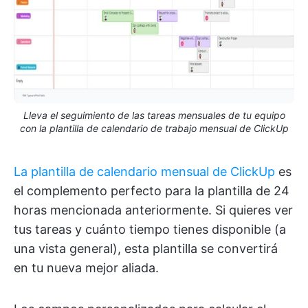
Lleva el seguimiento de las tareas mensuales de tu equipo
con la plantilla de calendario de trabajo mensual de ClickUp
La plantilla de calendario mensual de ClickUp
es
el complemento perfecto para la plantilla de 24
horas mencionada anteriormente. Si quieres ver
tus tareas y cuánto tiempo tienes disponible (a
una vista general), esta plantilla se convertirá
en tu nueva mejor aliada.