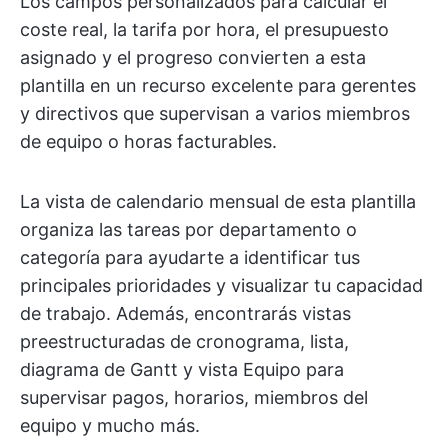
Los campos personalizados para calcular el
coste real, la tarifa por hora, el presupuesto
asignado y el progreso convierten a esta
plantilla en un recurso excelente para gerentes
y directivos que supervisan a varios miembros
de equipo o horas facturables.
La vista de calendario mensual de esta plantilla
organiza las tareas por departamento o
categoría para ayudarte a identificar tus
principales prioridades y visualizar tu capacidad
de trabajo. Además, encontrarás vistas
preestructuradas de cronograma, lista,
diagrama de Gantt y vista Equipo para
supervisar pagos, horarios, miembros del
equipo y mucho más.