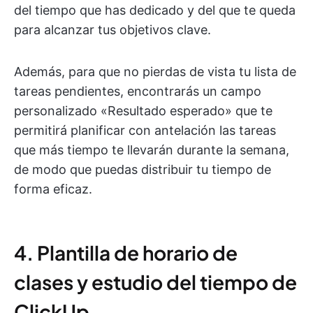
del tiempo que has dedicado y del que te queda
para alcanzar tus objetivos clave.
Además, para que no pierdas de vista tu lista de
tareas pendientes, encontrarás un campo
personalizado «Resultado esperado» que te
permitirá planificar con antelación las tareas
que más tiempo te llevarán durante la semana,
de modo que puedas distribuir tu tiempo de
forma eficaz.
4. Plantilla de horario de
clases y estudio del tiempo de
ClickUp