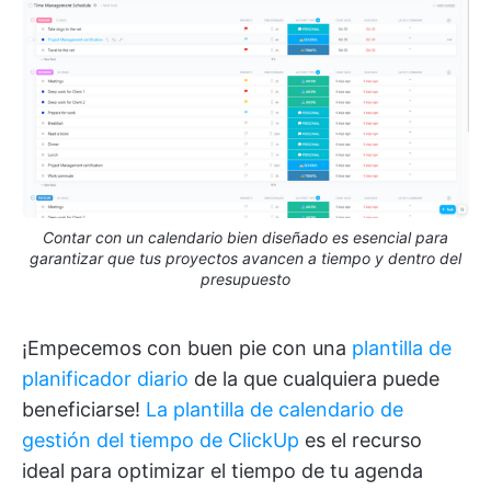
Contar con un calendario bien diseñado es esencial para
garantizar que tus proyectos avancen a tiempo y dentro del
presupuesto
¡Empecemos con buen pie con una
plantilla de
planificador diario
de la que cualquiera puede
beneficiarse!
La plantilla de calendario de
gestión del tiempo de ClickUp
es el recurso
ideal para optimizar el tiempo de tu agenda