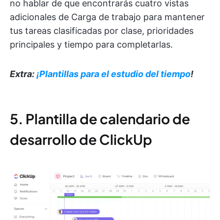
no hablar de que encontrarás cuatro vistas
adicionales de Carga de trabajo para mantener
tus tareas clasificadas por clase, prioridades
principales y tiempo para completarlas.
Extra:
¡Plantillas para el estudio del tiempo
!
5. Plantilla de calendario de
desarrollo de ClickUp