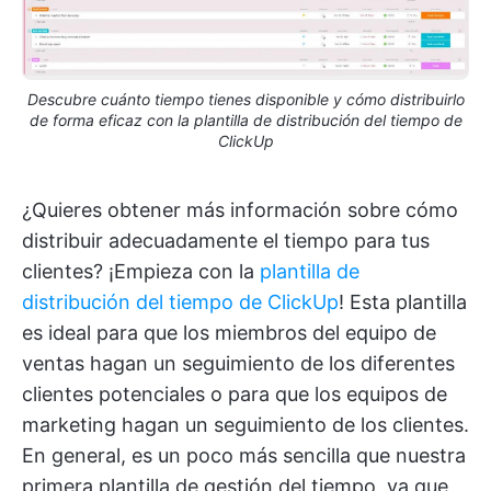
Descubre cuánto tiempo tienes disponible y cómo distribuirlo
de forma eficaz con la plantilla de distribución del tiempo de
ClickUp
¿Quieres obtener más información sobre cómo
distribuir adecuadamente el tiempo para tus
clientes? ¡Empieza con la
plantilla de
distribución del tiempo de ClickUp
! Esta plantilla
es ideal para que los miembros del equipo de
ventas hagan un seguimiento de los diferentes
clientes potenciales o para que los equipos de
marketing hagan un seguimiento de los clientes.
En general, es un poco más sencilla que nuestra
primera plantilla de gestión del tiempo, ya que