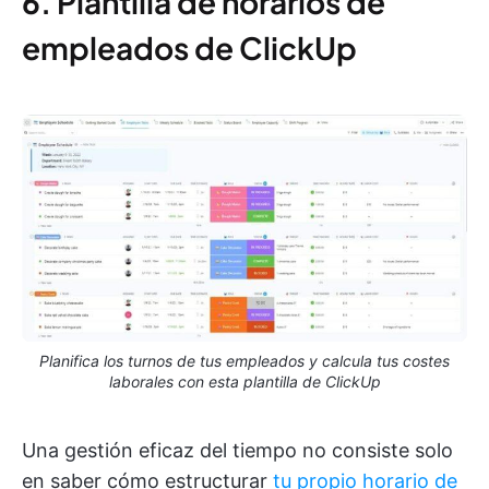
6. Plantilla de horarios de
empleados de ClickUp
Planifica los turnos de tus empleados y calcula tus costes
laborales con esta plantilla de ClickUp
Una gestión eficaz del tiempo no consiste solo
en saber cómo estructurar
tu propio horario de