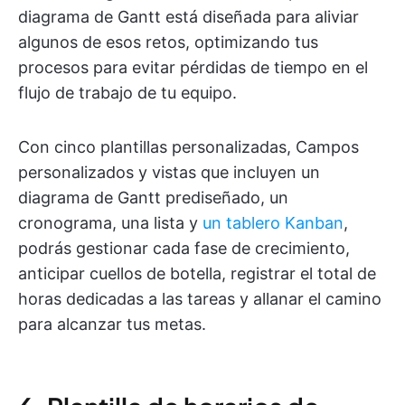
diagrama de Gantt está diseñada para aliviar
algunos de esos retos, optimizando tus
procesos para evitar pérdidas de tiempo en el
flujo de trabajo de tu equipo.
Con cinco plantillas personalizadas, Campos
personalizados y vistas que incluyen un
diagrama de Gantt prediseñado, un
cronograma, una lista y
un tablero Kanban
,
podrás gestionar cada fase de crecimiento,
anticipar cuellos de botella, registrar el total de
horas dedicadas a las tareas y allanar el camino
para alcanzar tus metas.