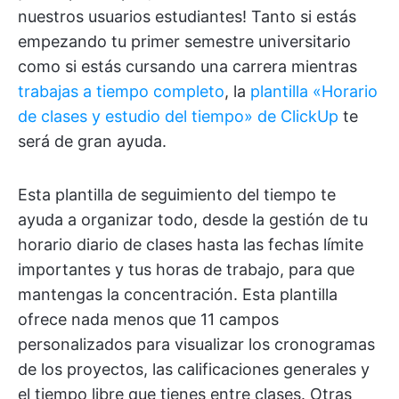
nuestros usuarios estudiantes! Tanto si estás
empezando tu primer semestre universitario
como si estás cursando una carrera mientras
trabajas a tiempo completo
, la
plantilla «Horario
de clases y estudio del tiempo» de ClickUp
te
será de gran ayuda.
Esta plantilla de seguimiento del tiempo te
ayuda a organizar todo, desde la gestión de tu
horario diario de clases hasta las fechas límite
importantes y tus horas de trabajo, para que
mantengas la concentración. Esta plantilla
ofrece nada menos que 11 campos
personalizados para visualizar los cronogramas
de los proyectos, las calificaciones generales y
el tiempo libre que tienes entre clases. Otras