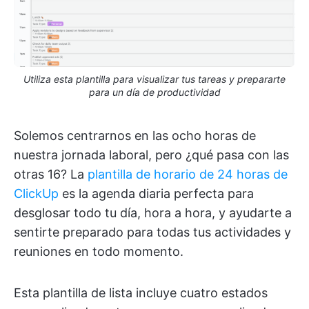
Utiliza esta plantilla para visualizar tus tareas y prepararte
para un día de productividad
Solemos centrarnos en las ocho horas de
nuestra jornada laboral, pero ¿qué pasa con las
otras 16? La
plantilla de horario de 24 horas de
ClickUp
es la agenda diaria perfecta para
desglosar todo tu día, hora a hora, y ayudarte a
sentirte preparado para todas tus actividades y
reuniones en todo momento.
Esta plantilla de lista incluye cuatro estados