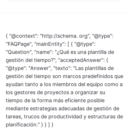
{ "@context": "http://schema. org", "@type":
"FAQPage", "mainEntity": [ { "@type":
"Question", "name": "¿Qué es una plantilla de
gestión del tiempo?", "acceptedAnswer": {
"@type": "Answer", "texto": "Las plantillas de
gestión del tiempo son marcos predefinidos que
ayudan tanto a los miembros del equipo como a
los gestores de proyectos a organizar su
tiempo de la forma más eficiente posible
mediante estrategias adecuadas de gestión de
tareas, trucos de productividad y estructuras de
planificación." } } ] }