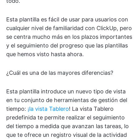
todo.
Esta plantilla es fácil de usar para usuarios con
cualquier nivel de familiaridad con ClickUp, pero
se centra mucho más en los plazos importantes
y el seguimiento del progreso que las plantillas
que hemos visto hasta ahora.
¿Cuál es una de las mayores diferencias?
Esta plantilla introduce un nuevo tipo de vista
en tu conjunto de herramientas de gestión del
tiempo:
¡la vista Tablero
! La vista Tablero
predefinida te permite realizar el seguimiento
del tiempo a medida que avanzan las tareas, lo
que te ofrece un registro visual de la actividad