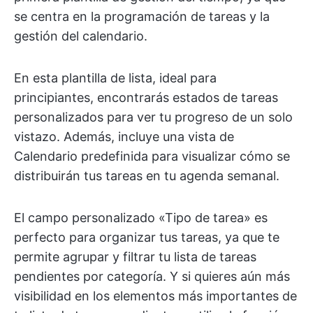
se centra en la programación de tareas y la
gestión del calendario.
En esta plantilla de lista, ideal para
principiantes, encontrarás estados de tareas
personalizados para ver tu progreso de un solo
vistazo. Además, incluye una vista de
Calendario predefinida para visualizar cómo se
distribuirán tus tareas en tu agenda semanal.
El campo personalizado «Tipo de tarea» es
perfecto para organizar tus tareas, ya que te
permite agrupar y filtrar tu lista de tareas
pendientes por categoría. Y si quieres aún más
visibilidad en los elementos más importantes de