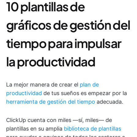
10 plantillas de
gráficos de gestión del
tiempo para impulsar
la productividad
La mejor manera de crear el
plan de
productividad
de tus sueños es empezar por la
herramienta de gestión del tiempo
adecuada.
ClickUp cuenta con miles —sí, miles— de
plantillas en su amplia
biblioteca de plantillas