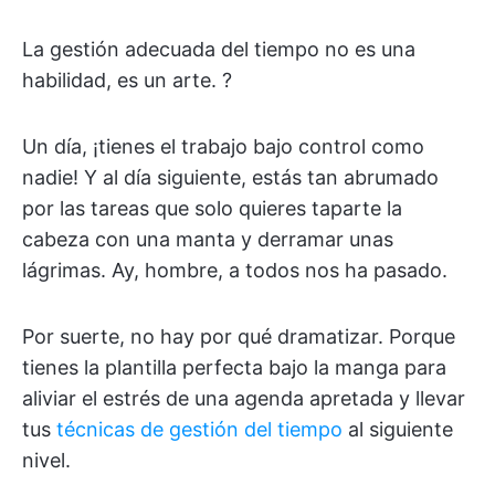
La gestión adecuada del tiempo no es una
habilidad, es un arte. ?
Un día, ¡tienes el trabajo bajo control como
nadie! Y al día siguiente, estás tan abrumado
por las tareas que solo quieres taparte la
cabeza con una manta y derramar unas
lágrimas. Ay, hombre, a todos nos ha pasado.
Por suerte, no hay por qué dramatizar. Porque
tienes la plantilla perfecta bajo la manga para
aliviar el estrés de una agenda apretada y llevar
tus
técnicas de gestión del tiempo
al siguiente
nivel.