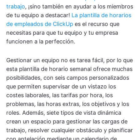
trabajo
, ¡sino también en ayudar a los miembros
de tu equipo a destacar!
La plantilla de horarios
de empleados de ClickUp
es el recurso que
necesitas para que tu equipo y tu empresa
funcionen a la perfección.
Gestionar un equipo no es tarea fácil, por lo que
esta plantilla de horario semanal ofrece muchas
posibilidades, con seis campos personalizados
que permiten supervisar de un vistazo los
costes laborales, las tarifas por hora, los
problemas, las horas extras, los objetivos y los
roles. Además, siete tipos de vista dinámica
crean un espacio para gestionar las cargas de
trabajo, resolver cualquier obstáculo y planificar
con antelación mediante un calendario de