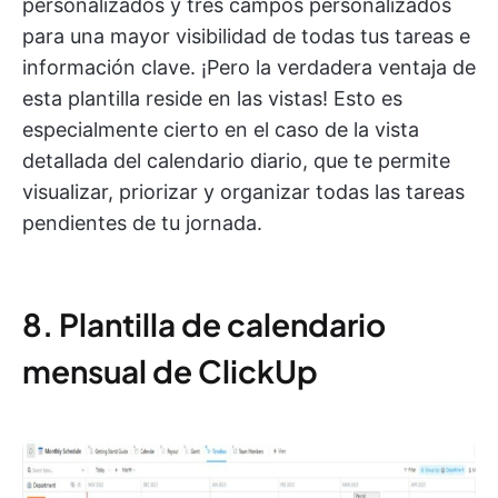
personalizados y tres campos personalizados
para una mayor visibilidad de todas tus tareas e
información clave. ¡Pero la verdadera ventaja de
esta plantilla reside en las vistas! Esto es
especialmente cierto en el caso de la vista
detallada del calendario diario, que te permite
visualizar, priorizar y organizar todas las tareas
pendientes de tu jornada.
8. Plantilla de calendario
mensual de ClickUp