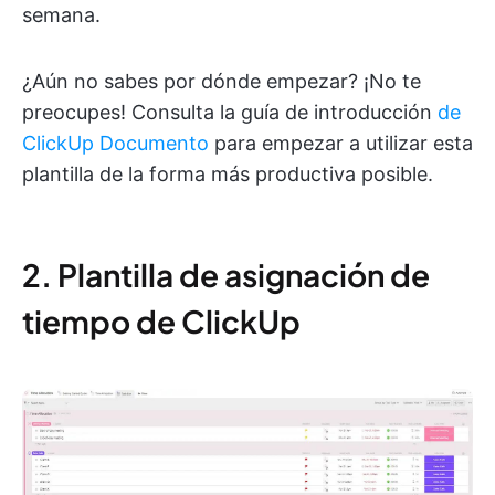
semana.
¿Aún no sabes por dónde empezar? ¡No te
preocupes! Consulta la guía de introducción
de
ClickUp Documento
para empezar a utilizar esta
plantilla de la forma más productiva posible.
2. Plantilla de asignación de
tiempo de ClickUp