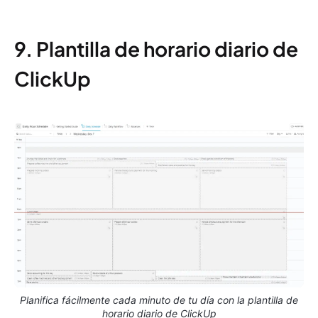
9. Plantilla de horario diario de
ClickUp
Planifica fácilmente cada minuto de tu día con la plantilla de
horario diario de ClickUp