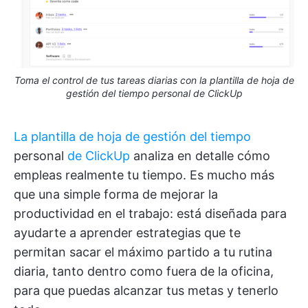
Toma el control de tus tareas diarias con la plantilla de hoja de
gestión del tiempo personal de ClickUp
La plantilla de hoja de gestión del tiempo
personal
de ClickUp
analiza en detalle cómo
empleas realmente tu tiempo. Es mucho más
que una simple forma de mejorar la
productividad en el trabajo: está diseñada para
ayudarte a aprender estrategias que te
permitan sacar el máximo partido a tu rutina
diaria, tanto dentro como fuera de la oficina,
para que puedas alcanzar tus metas y tenerlo