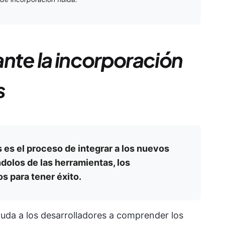
ante la incorporación
s
 es el proceso de integrar a los nuevos
dolos de las herramientas, los
s para tener éxito.
uda a los desarrolladores a comprender los