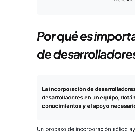
Por qué es import
de desarrolladore
La incorporación de desarrolladores
desarrolladores en un equipo, dotán
conocimientos y el apoyo necesario
Un proceso de incorporación sólido ay