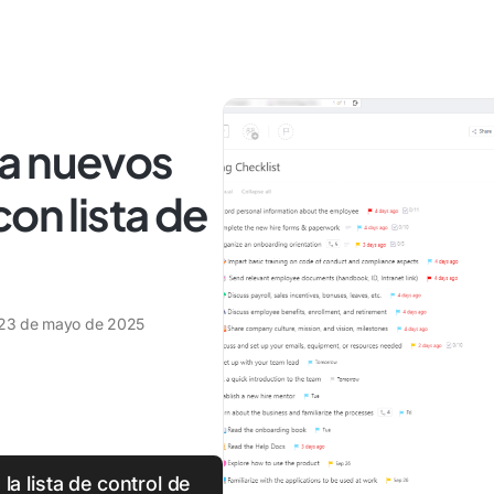
a nuevos
on lista de
23 de mayo de 2025
la lista de control de