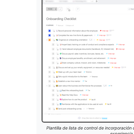
Plantilla de lista de control de incorporaci
experiencia 