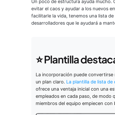
Un poco de estructura ayuda mucho. C
evitar el caos y ayudar a los nuevos 
facilitarle la vida, tenemos una lista d
desarrolladores que le ayudará a mant
⭐ Plantilla desta
La incorporación puede convertirse
un plan claro.
La plantilla de lista d
ofrece una ventaja inicial con una e
empleados en cada paso, de modo qu
miembros del equipo empiecen con 