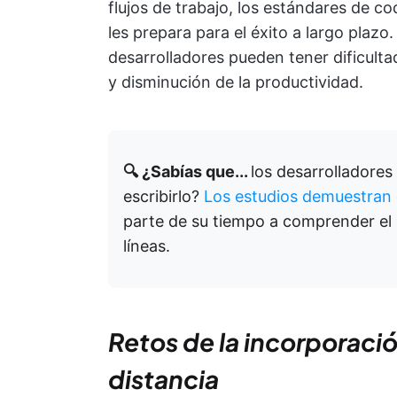
flujos de trabajo, los estándares de co
les prepara para el éxito a largo plazo
desarrolladores pueden tener dificulta
y disminución de la productividad.
🔍 ¿Sabías que...
los desarrolladores
escribirlo?
Los estudios demuestran
parte de su tiempo a comprender el 
líneas.
Retos de la incorporació
distancia