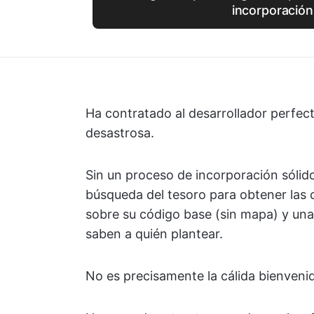
incorporación
Ha contratado al desarrollador perfec
desastrosa.
Sin un proceso de incorporación sólid
búsqueda del tesoro para obtener las 
sobre su código base (sin mapa) y una
saben a quién plantear.
No es precisamente la cálida bienveni