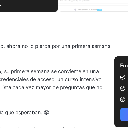
.
to, ahora no lo pierda por una primera semana
Emp
o, su primera semana se convierte en una
credenciales de acceso, un curso intensivo
 lista cada vez mayor de preguntas que no
da que esperaban. 😬