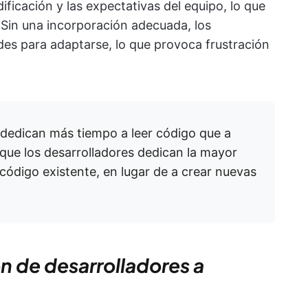
dificación y las expectativas del equipo, lo que
. Sin una incorporación adecuada, los
des para adaptarse, lo que provoca frustración
 dedican más tiempo a leer código que a
que los desarrolladores dedican la mayor
código existente, en lugar de a crear nuevas
n de desarrolladores a