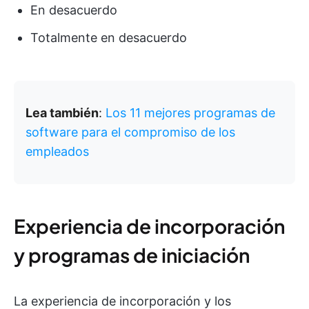
En desacuerdo
Totalmente en desacuerdo
Lea también
:
Los 11 mejores programas de
software para el compromiso de los
empleados
Experiencia de incorporación
y programas de iniciación
La experiencia de incorporación y los