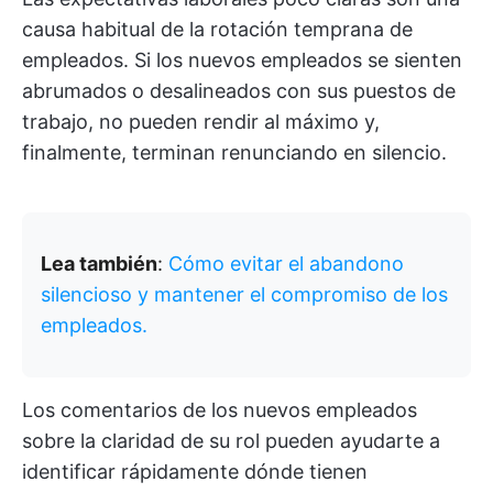
causa habitual de la rotación temprana de
empleados. Si los nuevos empleados se sienten
abrumados o desalineados con sus puestos de
trabajo, no pueden rendir al máximo y,
finalmente, terminan renunciando en silencio.
Lea también
:
Cómo evitar el abandono
silencioso y mantener el compromiso de los
empleados.
Los comentarios de los nuevos empleados
sobre la claridad de su rol pueden ayudarte a
identificar rápidamente dónde tienen