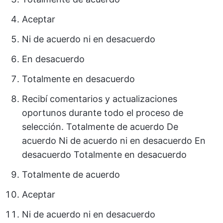
Aceptar
Ni de acuerdo ni en desacuerdo
En desacuerdo
Totalmente en desacuerdo
Recibí comentarios y actualizaciones
oportunos durante todo el proceso de
selección. Totalmente de acuerdo De
acuerdo Ni de acuerdo ni en desacuerdo En
desacuerdo Totalmente en desacuerdo
Totalmente de acuerdo
Aceptar
Ni de acuerdo ni en desacuerdo