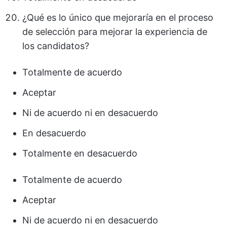
¿Qué es lo único que mejoraría en el proceso
de selección para mejorar la experiencia de
los candidatos?
Totalmente de acuerdo
Aceptar
Ni de acuerdo ni en desacuerdo
En desacuerdo
Totalmente en desacuerdo
Totalmente de acuerdo
Aceptar
Ni de acuerdo ni en desacuerdo