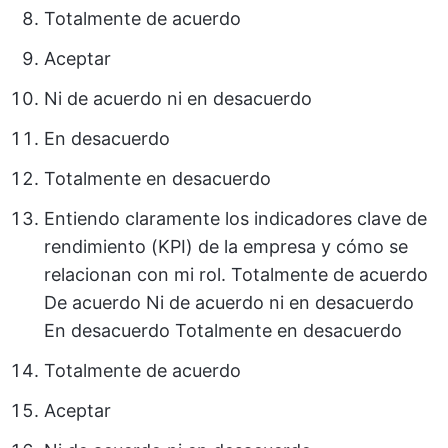
Totalmente de acuerdo
Aceptar
Ni de acuerdo ni en desacuerdo
En desacuerdo
Totalmente en desacuerdo
Entiendo claramente los indicadores clave de
rendimiento (KPI) de la empresa y cómo se
relacionan con mi rol. Totalmente de acuerdo
De acuerdo Ni de acuerdo ni en desacuerdo
En desacuerdo Totalmente en desacuerdo
Totalmente de acuerdo
Aceptar