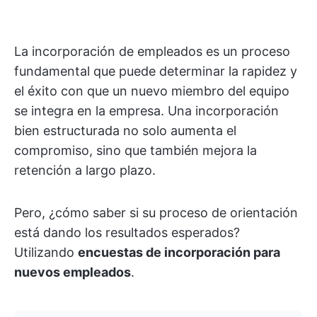
La incorporación de empleados es un proceso
fundamental que puede determinar la rapidez y
el éxito con que un nuevo miembro del equipo
se integra en la empresa. Una incorporación
bien estructurada no solo aumenta el
compromiso, sino que también mejora la
retención a largo plazo.
Pero, ¿cómo saber si su proceso de orientación
está dando los resultados esperados?
Utilizando
encuestas de incorporación para
nuevos empleados
.