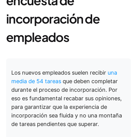
encuesta de
incorporación de
empleados
Los nuevos empleados suelen recibir
una
media de 54 tareas
que deben completar
durante el proceso de incorporación. Por
eso es fundamental recabar sus opiniones,
para garantizar que la experiencia de
incorporación sea fluida y no una montaña
de tareas pendientes que superar.