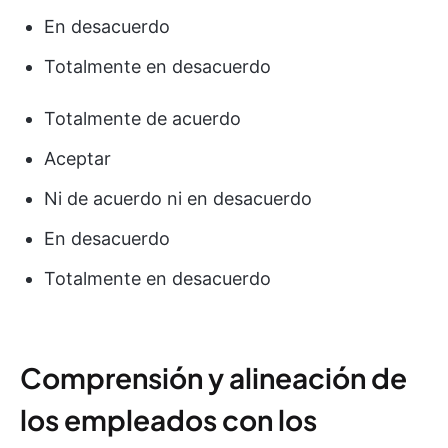
En desacuerdo
Totalmente en desacuerdo
Totalmente de acuerdo
Aceptar
Ni de acuerdo ni en desacuerdo
En desacuerdo
Totalmente en desacuerdo
Comprensión y alineación de
los empleados con los