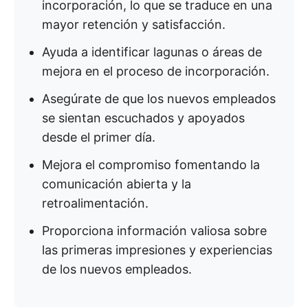
incorporación, lo que se traduce en una
mayor retención y satisfacción.
Ayuda a identificar lagunas o áreas de
mejora en el proceso de incorporación.
Asegúrate de que los nuevos empleados
se sientan escuchados y apoyados
desde el primer día.
Mejora el compromiso fomentando la
comunicación abierta y la
retroalimentación.
Proporciona información valiosa sobre
las primeras impresiones y experiencias
de los nuevos empleados.