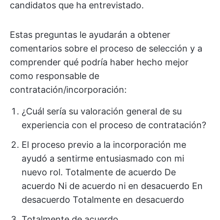
candidatos que ha entrevistado.
Estas preguntas le ayudarán a obtener
comentarios sobre el proceso de selección y a
comprender qué podría haber hecho mejor
como responsable de
contratación/incorporación:
¿Cuál sería su valoración general de su
experiencia con el proceso de contratación?
El proceso previo a la incorporación me
ayudó a sentirme entusiasmado con mi
nuevo rol. Totalmente de acuerdo De
acuerdo Ni de acuerdo ni en desacuerdo En
desacuerdo Totalmente en desacuerdo
Totalmente de acuerdo