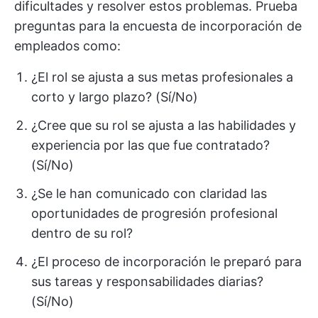
dificultades y resolver estos problemas. Prueba
preguntas para la encuesta de incorporación de
empleados como:
¿El rol se ajusta a sus metas profesionales a
corto y largo plazo? (Sí/No)
¿Cree que su rol se ajusta a las habilidades y
experiencia por las que fue contratado?
(Sí/No)
¿Se le han comunicado con claridad las
oportunidades de progresión profesional
dentro de su rol?
¿El proceso de incorporación le preparó para
sus tareas y responsabilidades diarias?
(Sí/No)