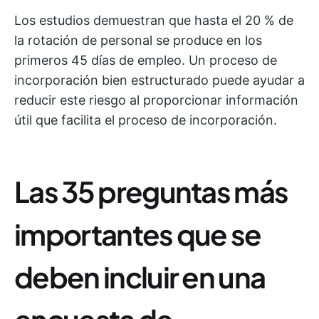
Los estudios demuestran que hasta el 20 % de
la rotación de personal se produce en los
primeros 45 días de empleo. Un proceso de
incorporación bien estructurado puede ayudar a
reducir este riesgo al proporcionar información
útil que facilita el proceso de incorporación.
Las 35 preguntas más
importantes que se
deben incluir en una