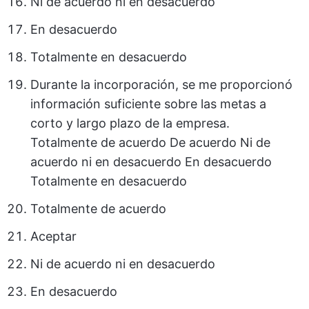
Ni de acuerdo ni en desacuerdo
En desacuerdo
Totalmente en desacuerdo
Durante la incorporación, se me proporcionó
información suficiente sobre las metas a
corto y largo plazo de la empresa.
Totalmente de acuerdo De acuerdo Ni de
acuerdo ni en desacuerdo En desacuerdo
Totalmente en desacuerdo
Totalmente de acuerdo
Aceptar
Ni de acuerdo ni en desacuerdo
En desacuerdo