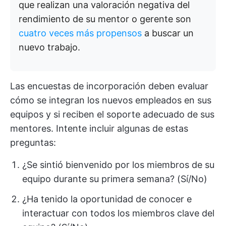
que realizan una valoración negativa del
rendimiento de su mentor o gerente son
cuatro veces más propensos
a buscar un
nuevo trabajo.
Las encuestas de incorporación deben evaluar
cómo se integran los nuevos empleados en sus
equipos y si reciben el soporte adecuado de sus
mentores. Intente incluir algunas de estas
preguntas:
¿Se sintió bienvenido por los miembros de su
equipo durante su primera semana? (Sí/No)
¿Ha tenido la oportunidad de conocer e
interactuar con todos los miembros clave del