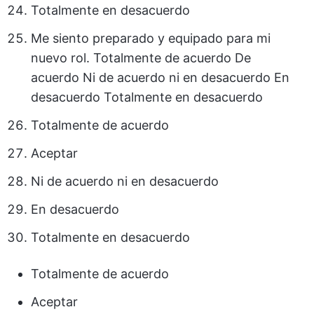
Totalmente en desacuerdo
Me siento preparado y equipado para mi
nuevo rol. Totalmente de acuerdo De
acuerdo Ni de acuerdo ni en desacuerdo En
desacuerdo Totalmente en desacuerdo
Totalmente de acuerdo
Aceptar
Ni de acuerdo ni en desacuerdo
En desacuerdo
Totalmente en desacuerdo
Totalmente de acuerdo
Aceptar