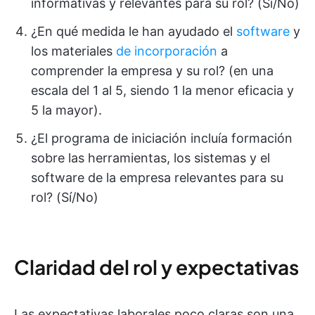
informativas y relevantes para su rol? (Sí/No)
¿En qué medida le han ayudado el
software
y
los materiales
de incorporación
a
comprender la empresa y su rol? (en una
escala del 1 al 5, siendo 1 la menor eficacia y
5 la mayor).
¿El programa de iniciación incluía formación
sobre las herramientas, los sistemas y el
software de la empresa relevantes para su
rol? (Sí/No)
Claridad del rol y expectativas
Las expectativas laborales poco claras son una