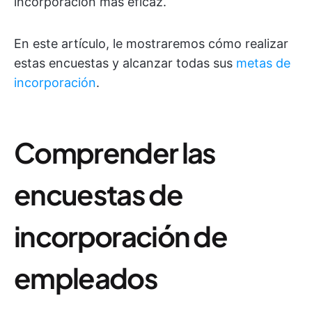
incorporación más eficaz.
En este artículo, le mostraremos cómo realizar
estas encuestas y alcanzar todas sus
metas de
incorporación
.
Comprender las
encuestas de
incorporación de
empleados