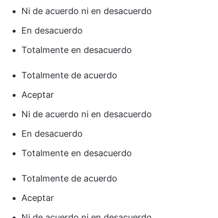
Ni de acuerdo ni en desacuerdo
En desacuerdo
Totalmente en desacuerdo
Totalmente de acuerdo
Aceptar
Ni de acuerdo ni en desacuerdo
En desacuerdo
Totalmente en desacuerdo
Totalmente de acuerdo
Aceptar
Ni de acuerdo ni en desacuerdo