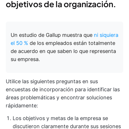
objetivos de la organización.
Un estudio de Gallup muestra que
ni siquiera
el 50 %
de los empleados están totalmente
de acuerdo en que saben lo que representa
su empresa.
Utilice las siguientes preguntas en sus
encuestas de incorporación para identificar las
áreas problemáticas y encontrar soluciones
rápidamente:
Los objetivos y metas de la empresa se
discutieron claramente durante sus sesiones