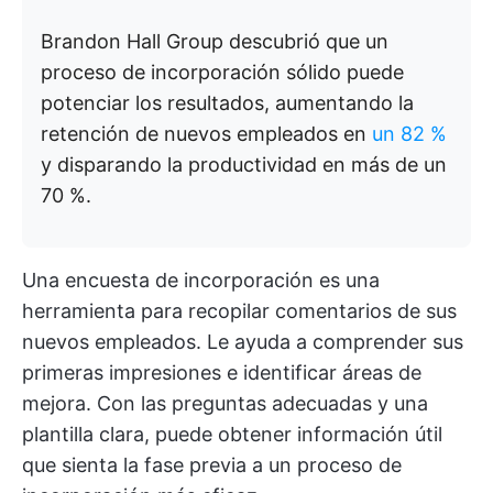
Brandon Hall Group descubrió que un
proceso de incorporación sólido puede
potenciar los resultados, aumentando la
retención de nuevos empleados en
un 82 %
y disparando la productividad en más de un
70 %.
Una encuesta de incorporación es una
herramienta para recopilar comentarios de sus
nuevos empleados. Le ayuda a comprender sus
primeras impresiones e identificar áreas de
mejora. Con las preguntas adecuadas y una
plantilla clara, puede obtener información útil
que sienta la fase previa a un proceso de