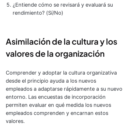
¿Entiende cómo se revisará y evaluará su
rendimiento? (Sí/No)
Asimilación de la cultura y los
valores de la organización
Comprender y adoptar la cultura organizativa
desde el principio ayuda a los nuevos
empleados a adaptarse rápidamente a su nuevo
entorno. Las encuestas de incorporación
permiten evaluar en qué medida los nuevos
empleados comprenden y encarnan estos
valores.