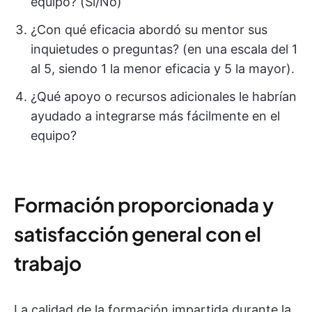
equipo? (Sí/No)
¿Con qué eficacia abordó su mentor sus
inquietudes o preguntas? (en una escala del 1
al 5, siendo 1 la menor eficacia y 5 la mayor).
¿Qué apoyo o recursos adicionales le habrían
ayudado a integrarse más fácilmente en el
equipo?
Formación proporcionada y
satisfacción general con el
trabajo
La calidad de la formación impartida durante la