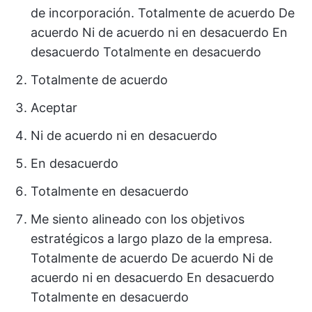
de incorporación. Totalmente de acuerdo De
acuerdo Ni de acuerdo ni en desacuerdo En
desacuerdo Totalmente en desacuerdo
Totalmente de acuerdo
Aceptar
Ni de acuerdo ni en desacuerdo
En desacuerdo
Totalmente en desacuerdo
Me siento alineado con los objetivos
estratégicos a largo plazo de la empresa.
Totalmente de acuerdo De acuerdo Ni de
acuerdo ni en desacuerdo En desacuerdo
Totalmente en desacuerdo