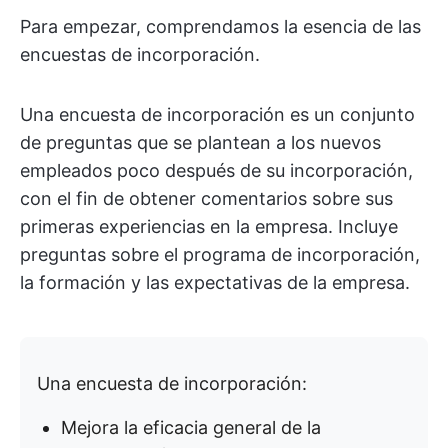
Para empezar, comprendamos la esencia de las
encuestas de incorporación.
Una encuesta de incorporación es un conjunto
de preguntas que se plantean a los nuevos
empleados poco después de su incorporación,
con el fin de obtener comentarios sobre sus
primeras experiencias en la empresa. Incluye
preguntas sobre el programa de incorporación,
la formación y las expectativas de la empresa.
Una encuesta de incorporación:
Mejora la eficacia general de la