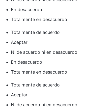
En desacuerdo
Totalmente en desacuerdo
Totalmente de acuerdo
Aceptar
Ni de acuerdo ni en desacuerdo
En desacuerdo
Totalmente en desacuerdo
Totalmente de acuerdo
Aceptar
Ni de acuerdo ni en desacuerdo