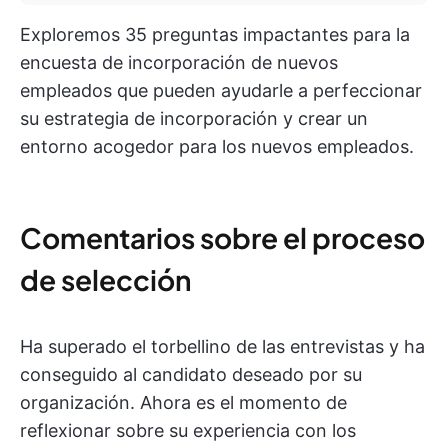
Exploremos 35 preguntas impactantes para la
encuesta de incorporación de nuevos
empleados que pueden ayudarle a perfeccionar
su estrategia de incorporación y crear un
entorno acogedor para los nuevos empleados.
Comentarios sobre el proceso
de selección
Ha superado el torbellino de las entrevistas y ha
conseguido al candidato deseado por su
organización. Ahora es el momento de
reflexionar sobre su experiencia con los