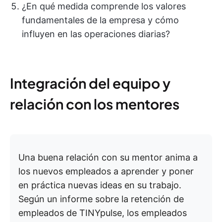
¿En qué medida comprende los valores
fundamentales de la empresa y cómo
influyen en las operaciones diarias?
Integración del equipo y
relación con los mentores
Una buena relación con su mentor anima a
los nuevos empleados a aprender y poner
en práctica nuevas ideas en su trabajo.
Según un informe sobre la retención de
empleados de TINYpulse, los empleados