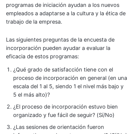
programas de iniciación ayudan a los nuevos
empleados a adaptarse a la cultura y la ética de
trabajo de la empresa.
Las siguientes preguntas de la encuesta de
incorporación pueden ayudar a evaluar la
eficacia de estos programas:
¿Qué grado de satisfacción tiene con el
proceso de incorporación en general (en una
escala del 1 al 5, siendo 1 el nivel más bajo y
5 el más alto)?
¿El proceso de incorporación estuvo bien
organizado y fue fácil de seguir? (Sí/No)
¿Las sesiones de orientación fueron