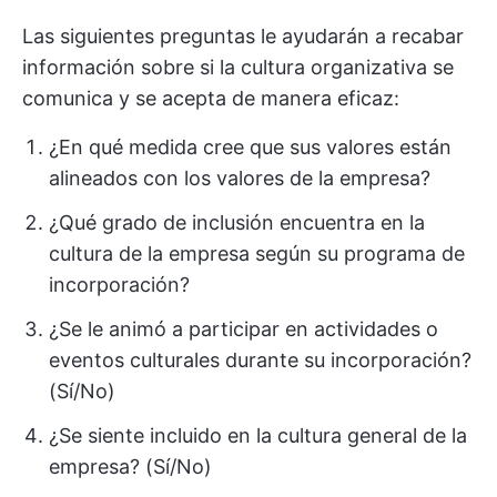
Las siguientes preguntas le ayudarán a recabar
información sobre si la cultura organizativa se
comunica y se acepta de manera eficaz:
¿En qué medida cree que sus valores están
alineados con los valores de la empresa?
¿Qué grado de inclusión encuentra en la
cultura de la empresa según su programa de
incorporación?
¿Se le animó a participar en actividades o
eventos culturales durante su incorporación?
(Sí/No)
¿Se siente incluido en la cultura general de la
empresa? (Sí/No)