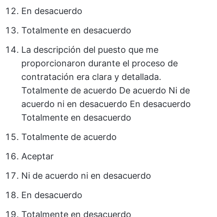
En desacuerdo
Totalmente en desacuerdo
La descripción del puesto que me
proporcionaron durante el proceso de
contratación era clara y detallada.
Totalmente de acuerdo De acuerdo Ni de
acuerdo ni en desacuerdo En desacuerdo
Totalmente en desacuerdo
Totalmente de acuerdo
Aceptar
Ni de acuerdo ni en desacuerdo
En desacuerdo
Totalmente en desacuerdo