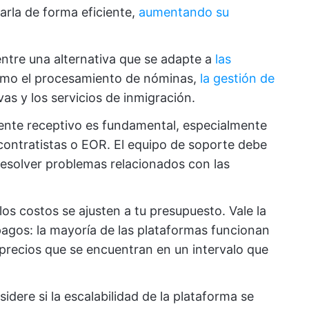
arla de forma eficiente,
aumentando su
tre una alternativa que se adapte a
las
omo el procesamiento de nóminas,
la gestión de
ivas y los servicios de inmigración.
iente receptivo es fundamental, especialmente
contratistas o EOR. El equipo de soporte debe
 resolver problemas relacionados con las
os costos se ajusten a tu presupuesto. Vale la
agos: la mayoría de las plataformas funcionan
precios que se encuentran en un intervalo que
idere si la escalabilidad de la plataforma se