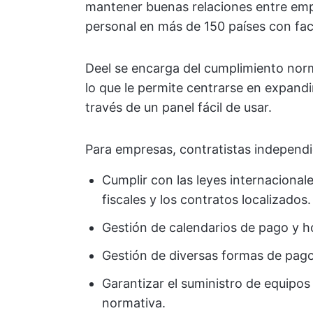
mantener buenas relaciones entre em
personal en más de 150 países con faci
Deel se encarga del cumplimiento norma
lo que le permite centrarse en expand
través de un panel fácil de usar.
Para empresas, contratistas independ
Cumplir con las leyes internacionale
fiscales y los contratos localizados.
Gestión de calendarios de pago y h
Gestión de diversas formas de pag
Garantizar el suministro de equipo
normativa.