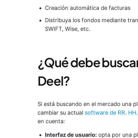
Creación automática de facturas
Distribuya los fondos mediante tran
SWIFT, Wise, etc.
¿Qué debe buscar e
Deel?
Si está buscando en el mercado una p
cambiar su actual
software de RR. HH.
en cuenta:
Interfaz de usuario:
opta por una pl