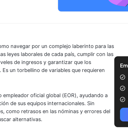
como navegar por un complejo laberinto para las
as leyes laborales de cada país, cumplir con las
niveles de ingresos y garantizar que los
Emp
Es un torbellino de variables que requieren
 empleador oficial global (EOR), ayudando a
ción de sus equipos internacionales. Sin
s, como retrasos en las nóminas y errores del
uscar alternativas.