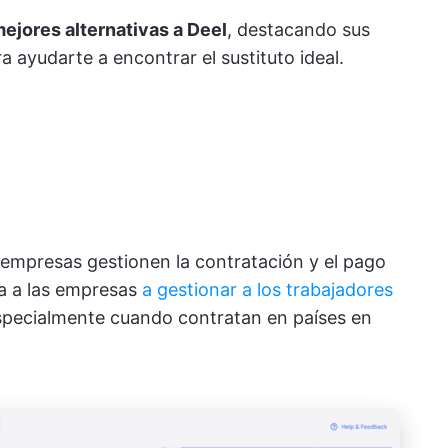
ejores alternativas a Deel
, destacando sus
a ayudarte a encontrar el sustituto ideal.
 empresas gestionen la contratación y el pago
a a las empresas
a gestionar a los trabajadores
especialmente cuando contratan en países en