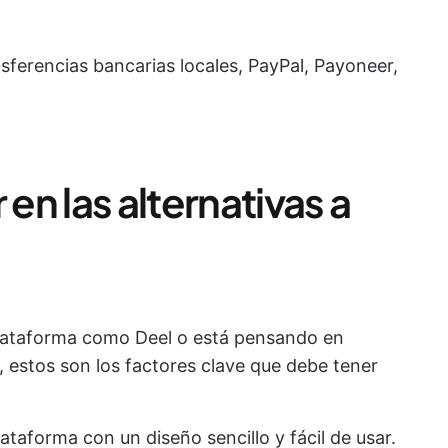
sferencias bancarias locales, PayPal, Payoneer,
n las alternativas a
lataforma como Deel o está pensando en
, estos son los factores clave que debe tener
ataforma con un diseño sencillo y fácil de usar.