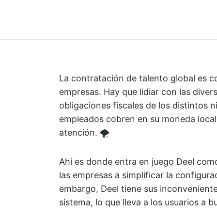
La contratación de talento global es 
empresas. Hay que lidiar con las divers
obligaciones fiscales de los distintos 
empleados cobren en su moneda local. 
atención. 🌪️
Ahí es donde entra en juego Deel como
las empresas a simplificar la configura
embargo, Deel tiene sus inconveniente
sistema, lo que lleva a los usuarios a b