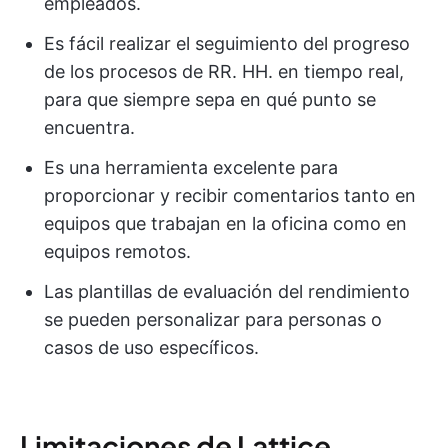
empleados.
Es fácil realizar el seguimiento del progreso
de los procesos de RR. HH. en tiempo real,
para que siempre sepa en qué punto se
encuentra.
Es una herramienta excelente para
proporcionar y recibir comentarios tanto en
equipos que trabajan en la oficina como en
equipos remotos.
Las plantillas de evaluación del rendimiento
se pueden personalizar para personas o
casos de uso específicos.
Limitaciones de Lattice