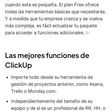
cuando esta es pequeña. El plan Free ofrece
todas las herramientas básicas que necesitarás.
Y a medida que tu empresa crezca y se vuelva
más compleja, es fácil actualizar tu paquete
para acceder a funciones adicionales. ✨
Las mejores funciones de
ClickUp
Importe todo desde su herramienta de
gestión de proyectos anterior, como Asana,
Trello o Monday.com.
Independientemente del tamaño de su
equipo y de si es un profesional de RR. HH. o