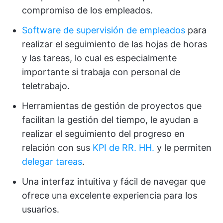
compromiso de los empleados.
Software de supervisión de empleados
para
realizar el seguimiento de las hojas de horas
y las tareas, lo cual es especialmente
importante si trabaja con personal de
teletrabajo.
Herramientas de gestión de proyectos que
facilitan la gestión del tiempo, le ayudan a
realizar el seguimiento del progreso en
relación con sus
KPI de RR. HH.
y le permiten
delegar tareas
.
Una interfaz intuitiva y fácil de navegar que
ofrece una excelente experiencia para los
usuarios.