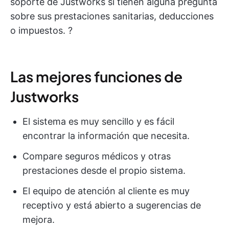
soporte de Justworks si tienen alguna pregunta
sobre sus prestaciones sanitarias, deducciones
o impuestos. ?
Las mejores funciones de
Justworks
El sistema es muy sencillo y es fácil
encontrar la información que necesita.
Compare seguros médicos y otras
prestaciones desde el propio sistema.
El equipo de atención al cliente es muy
receptivo y está abierto a sugerencias de
mejora.