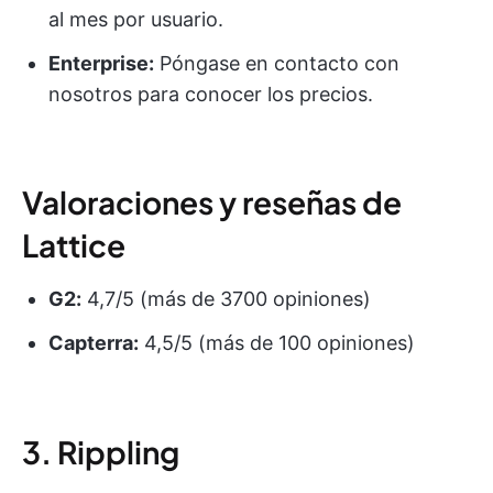
al mes por usuario.
Enterprise:
Póngase en contacto con
nosotros para conocer los precios.
Valoraciones y reseñas de
Lattice
G2:
4,7/5 (más de 3700 opiniones)
Capterra:
4,5/5 (más de 100 opiniones)
3. Rippling