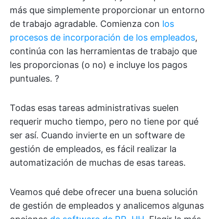
más que simplemente proporcionar un entorno
de trabajo agradable. Comienza con
los
procesos de incorporación de los empleados
,
continúa con las herramientas de trabajo que
les proporcionas (o no) e incluye los pagos
puntuales. ?
Todas esas tareas administrativas suelen
requerir mucho tiempo, pero no tiene por qué
ser así. Cuando invierte en un software de
gestión de empleados, es fácil realizar la
automatización de muchas de esas tareas.
Veamos qué debe ofrecer una buena solución
de gestión de empleados y analicemos algunas