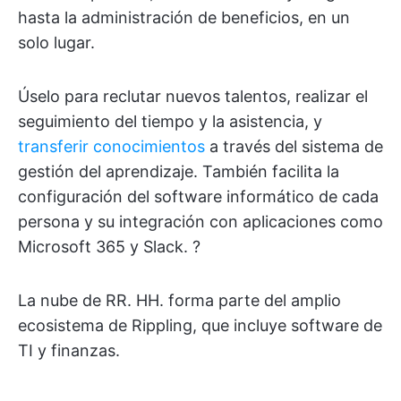
hasta la administración de beneficios, en un
solo lugar.
Úselo para reclutar nuevos talentos, realizar el
seguimiento del tiempo y la asistencia, y
transferir conocimientos
a través del sistema de
gestión del aprendizaje. También facilita la
configuración del software informático de cada
persona y su integración con aplicaciones como
Microsoft 365 y Slack. ?
La nube de RR. HH. forma parte del amplio
ecosistema de Rippling, que incluye software de
TI y finanzas.