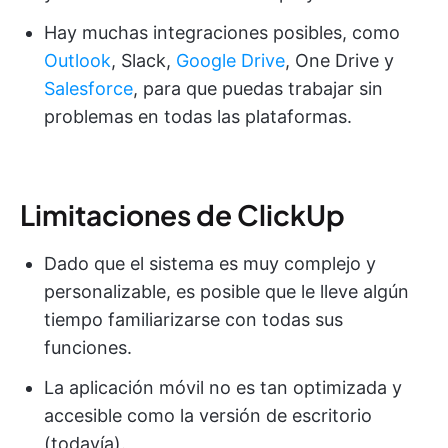
Hay muchas integraciones posibles, como
Outlook
, Slack,
Google Drive
, One Drive y
Salesforce
, para que puedas trabajar sin
problemas en todas las plataformas.
Limitaciones de ClickUp
Dado que el sistema es muy complejo y
personalizable, es posible que le lleve algún
tiempo familiarizarse con todas sus
funciones.
La aplicación móvil no es tan optimizada y
accesible como la versión de escritorio
(todavía).