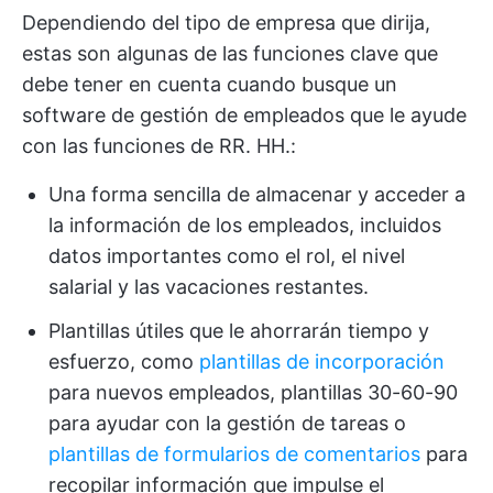
Dependiendo del tipo de empresa que dirija,
estas son algunas de las funciones clave que
debe tener en cuenta cuando busque un
software de gestión de empleados que le ayude
con las funciones de RR. HH.:
Una forma sencilla de almacenar y acceder a
la información de los empleados, incluidos
datos importantes como el rol, el nivel
salarial y las vacaciones restantes.
Plantillas útiles que le ahorrarán tiempo y
esfuerzo, como
plantillas de incorporación
para nuevos empleados, plantillas 30-60-90
para ayudar con la gestión de tareas o
plantillas de formularios de comentarios
para
recopilar información que impulse el