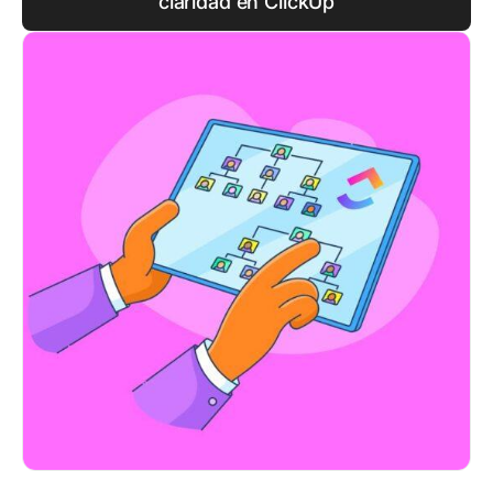
claridad en ClickUp