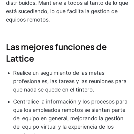
distribuidos. Mantiene a todos al tanto de lo que
está sucediendo, lo que facilita la gestión de
equipos remotos.
Las mejores funciones de
Lattice
Realice un seguimiento de las metas
profesionales, las tareas y las reuniones para
que nada se quede en el tintero.
Centralice la información y los procesos para
que los empleados remotos se sientan parte
del equipo en general, mejorando la gestión
del equipo virtual y la experiencia de los