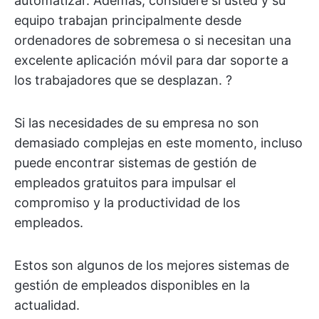
automatizar. Además, considere si usted y su
equipo trabajan principalmente desde
ordenadores de sobremesa o si necesitan una
excelente aplicación móvil para dar soporte a
los trabajadores que se desplazan. ?
Si las necesidades de su empresa no son
demasiado complejas en este momento, incluso
puede encontrar sistemas de gestión de
empleados gratuitos para impulsar el
compromiso y la productividad de los
empleados.
Estos son algunos de los mejores sistemas de
gestión de empleados disponibles en la
actualidad.