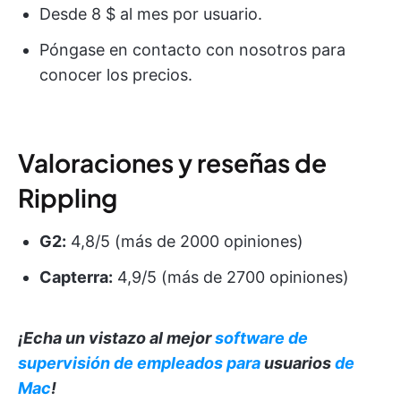
Desde 8 $ al mes por usuario.
Póngase en contacto con nosotros para
conocer los precios.
Valoraciones y reseñas de
Rippling
G2:
4,8/5 (más de 2000 opiniones)
Capterra:
4,9/5 (más de 2700 opiniones)
¡Echa un vistazo al mejor
software de
supervisión de empleados para
usuarios
de
Mac
!