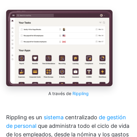
A través de
Rippling
Rippling es un
sistema
centralizado
de gestión
de personal
que administra todo el ciclo de vida
de los empleados, desde la nómina y los gastos