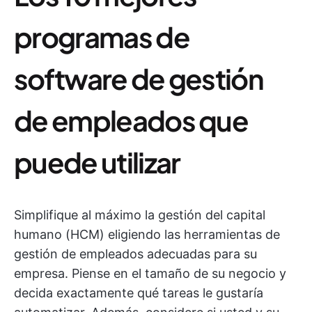
programas de
software de gestión
de empleados que
puede utilizar
Simplifique al máximo la gestión del capital
humano (HCM) eligiendo las herramientas de
gestión de empleados adecuadas para su
empresa. Piense en el tamaño de su negocio y
decida exactamente qué tareas le gustaría