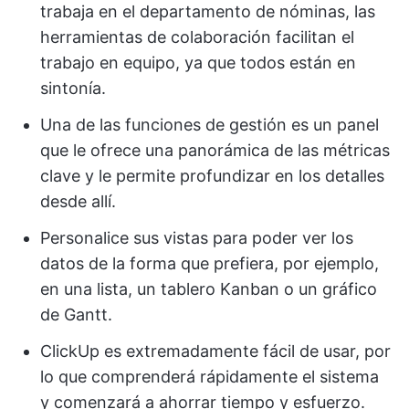
trabaja en el departamento de nóminas, las
herramientas de colaboración facilitan el
trabajo en equipo, ya que todos están en
sintonía.
Una de las funciones de gestión es un panel
que le ofrece una panorámica de las métricas
clave y le permite profundizar en los detalles
desde allí.
Personalice sus vistas para poder ver los
datos de la forma que prefiera, por ejemplo,
en una lista, un tablero Kanban o un gráfico
de Gantt.
ClickUp es extremadamente fácil de usar, por
lo que comprenderá rápidamente el sistema
y comenzará a ahorrar tiempo y esfuerzo.