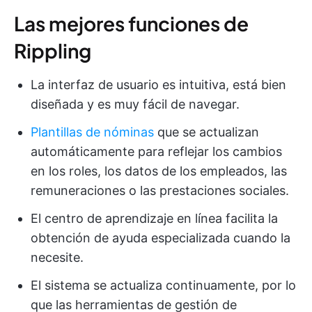
Las mejores funciones de
Rippling
La interfaz de usuario es intuitiva, está bien
diseñada y es muy fácil de navegar.
Plantillas de nóminas
que se actualizan
automáticamente para reflejar los cambios
en los roles, los datos de los empleados, las
remuneraciones o las prestaciones sociales.
El centro de aprendizaje en línea facilita la
obtención de ayuda especializada cuando la
necesite.
El sistema se actualiza continuamente, por lo
que las herramientas de gestión de