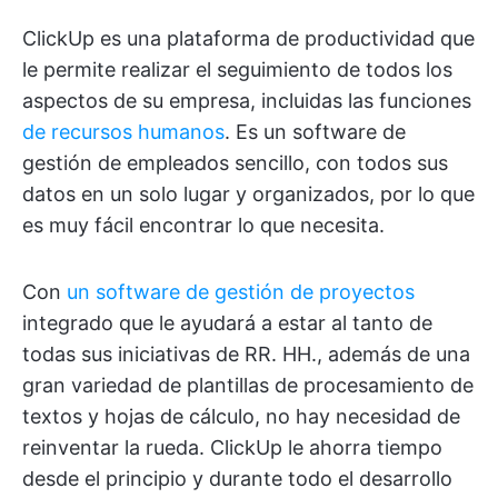
ClickUp es una plataforma de productividad que
le permite realizar el seguimiento de todos los
aspectos de su empresa, incluidas las funciones
de recursos humanos
. Es un software de
gestión de empleados sencillo, con todos sus
datos en un solo lugar y organizados, por lo que
es muy fácil encontrar lo que necesita.
Con
un software de gestión de proyectos
integrado que le ayudará a estar al tanto de
todas sus iniciativas de RR. HH., además de una
gran variedad de plantillas de procesamiento de
textos y hojas de cálculo, no hay necesidad de
reinventar la rueda. ClickUp le ahorra tiempo
desde el principio y durante todo el desarrollo