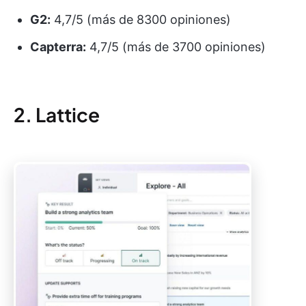
G2:
4,7/5 (más de 8300 opiniones)
Capterra:
4,7/5 (más de 3700 opiniones)
2. Lattice