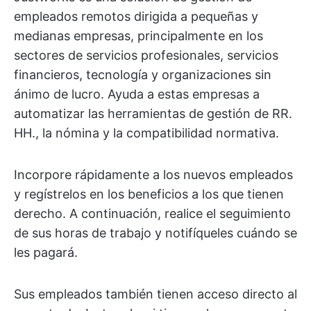
empleados remotos dirigida a pequeñas y
medianas empresas, principalmente en los
sectores de servicios profesionales, servicios
financieros, tecnología y organizaciones sin
ánimo de lucro. Ayuda a estas empresas a
automatizar las herramientas de gestión de RR.
HH., la nómina y la compatibilidad normativa.
Incorpore rápidamente a los nuevos empleados
y regístrelos en los beneficios a los que tienen
derecho. A continuación, realice el seguimiento
de sus horas de trabajo y notifíqueles cuándo se
les pagará.
Sus empleados también tienen acceso directo al