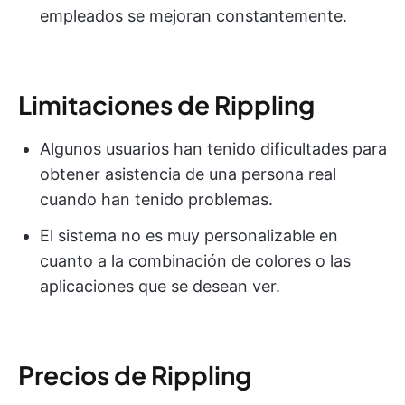
empleados se mejoran constantemente.
Limitaciones de Rippling
Algunos usuarios han tenido dificultades para
obtener asistencia de una persona real
cuando han tenido problemas.
El sistema no es muy personalizable en
cuanto a la combinación de colores o las
aplicaciones que se desean ver.
Precios de Rippling