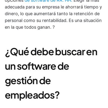
opciones
de software de RR. HH.
Elegir la más
adecuada para su empresa le ahorrará tiempo y
dinero, lo que aumentará tanto la retención de
personal como su rentabilidad. Es una situación
en la que todos ganan. ?
¿Qué debe buscar en
un software de
gestión de
empleados?