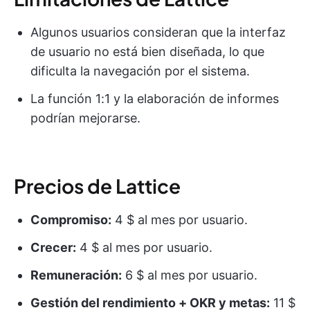
Algunos usuarios consideran que la interfaz
de usuario no está bien diseñada, lo que
dificulta la navegación por el sistema.
La función 1:1 y la elaboración de informes
podrían mejorarse.
Precios de Lattice
Compromiso:
4 $ al mes por usuario.
Crecer:
4 $ al mes por usuario.
Remuneración:
6 $ al mes por usuario.
Gestión del rendimiento
+ OKR y metas:
11 $