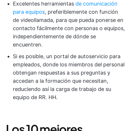
Excelentes herramientas
de comunicación
para equipos
, preferiblemente con función
de videollamada, para que pueda ponerse en
contacto fácilmente con personas o equipos,
independientemente de dónde se
encuentren.
Si es posible, un portal de autoservicio para
empleados, donde los miembros del personal
obtengan respuestas a sus preguntas y
accedan a la formación que necesitan,
reduciendo así la carga de trabajo de su
equipo de RR. HH.
Los 10 mejores