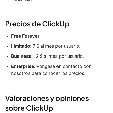
Precios de ClickUp
Free Forever
Ilimitado:
7 $ al mes por usuario.
Business:
12 $ al mes por usuario.
Enterprise:
Póngase en contacto con
nosotros para conocer los precios.
Valoraciones y opiniones
sobre ClickUp