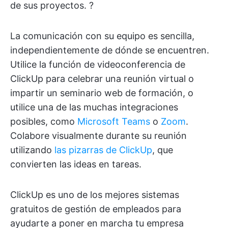
de sus proyectos. ?
La comunicación con su equipo es sencilla,
independientemente de dónde se encuentren.
Utilice la función de videoconferencia de
ClickUp para celebrar una reunión virtual o
impartir un seminario web de formación, o
utilice una de las muchas integraciones
posibles, como
Microsoft Teams
o
Zoom
.
Colabore visualmente durante su reunión
utilizando
las pizarras de ClickUp
, que
convierten las ideas en tareas.
ClickUp es uno de los mejores sistemas
gratuitos de gestión de empleados para
ayudarte a poner en marcha tu empresa