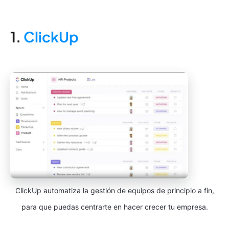
1.
ClickUp
ClickUp automatiza la gestión de equipos de principio a fin,
para que puedas centrarte en hacer crecer tu empresa.