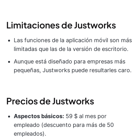
Limitaciones de Justworks
Las funciones de la aplicación móvil son más
limitadas que las de la versión de escritorio.
Aunque está diseñado para empresas más
pequeñas, Justworks puede resultarles caro.
Precios de Justworks
Aspectos básicos:
59 $ al mes por
empleado (descuento para más de 50
empleados).