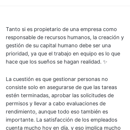
Tanto si es propietario de una empresa como
responsable de recursos humanos, la creación y
gestión de su capital humano debe ser una
prioridad, ya que el trabajo en equipo es lo que
hace que los sueños se hagan realidad. ✨
La cuestión es que gestionar personas no
consiste solo en asegurarse de que las tareas
estén terminadas, aprobar las solicitudes de
permisos y llevar a cabo evaluaciones de
rendimiento, aunque todo eso también es
importante. La satisfacción de los empleados
cuenta mucho hoy en día, y eso implica mucho