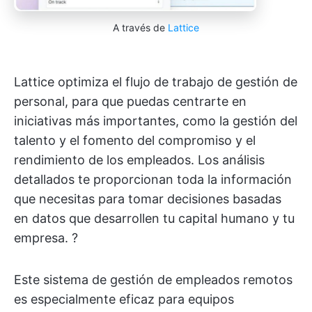
A través de
Lattice
Lattice optimiza el flujo de trabajo de gestión de
personal, para que puedas centrarte en
iniciativas más importantes, como la gestión del
talento y el fomento del compromiso y el
rendimiento de los empleados. Los análisis
detallados te proporcionan toda la información
que necesitas para tomar decisiones basadas
en datos que desarrollen tu capital humano y tu
empresa. ?
Este sistema de gestión de empleados remotos
es especialmente eficaz para equipos