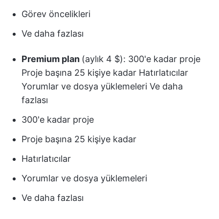
Görev öncelikleri
Ve daha fazlası
Premium plan
(aylık 4 $): 300'e kadar proje
Proje başına 25 kişiye kadar Hatırlatıcılar
Yorumlar ve dosya yüklemeleri Ve daha
fazlası
300'e kadar proje
Proje başına 25 kişiye kadar
Hatırlatıcılar
Yorumlar ve dosya yüklemeleri
Ve daha fazlası