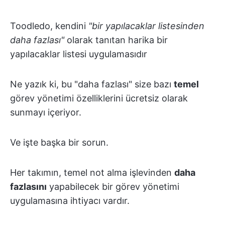
Toodledo, kendini
"bir yapılacaklar listesinden
daha fazlası"
olarak tanıtan harika bir
yapılacaklar listesi uygulamasıdır
Ne yazık ki, bu "daha fazlası" size bazı
temel
görev yönetimi özelliklerini ücretsiz olarak
sunmayı içeriyor.
Ve işte başka bir sorun.
Her takımın, temel not alma işlevinden
daha
fazlasını
yapabilecek bir görev yönetimi
uygulamasına ihtiyacı vardır.