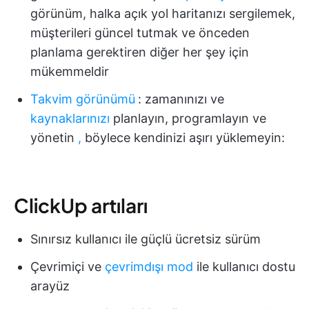
görünüm, halka açık yol haritanızı sergilemek,
müşterileri güncel tutmak ve önceden
planlama gerektiren diğer her şey için
mükemmeldir
Takvim görünümü
:
zamanınızı ve
kaynaklarınızı
planlayın, programlayın ve
yönetin
,
böylece kendinizi aşırı yüklemeyin:
ClickUp artıları
Sınırsız kullanıcı ile güçlü ücretsiz sürüm
Çevrimiçi ve
çevrimdışı mod
ile kullanıcı dostu
arayüz