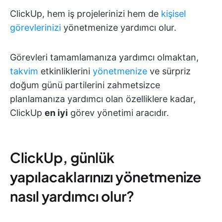
ClickUp, hem iş projelerinizi hem de
kişisel
görevlerinizi
yönetmenize yardımcı olur.
Görevleri tamamlamanıza yardımcı olmaktan,
takvim
etkinliklerini
yönetmenize
ve sürpriz
doğum günü partilerini zahmetsizce
planlamanıza yardımcı olan özelliklere kadar,
ClickUp
en iyi
görev yönetimi aracıdır.
ClickUp, günlük
yapılacaklarınızı yönetmenize
nasıl yardımcı olur?