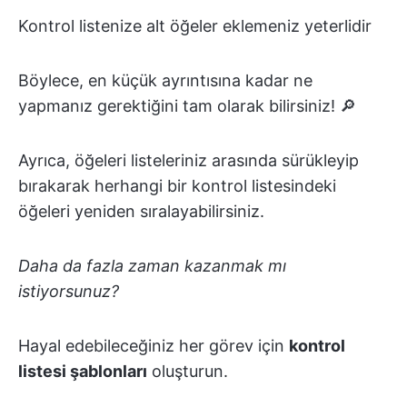
Kontrol listenize alt öğeler eklemeniz yeterlidir
Böylece, en küçük ayrıntısına kadar ne
yapmanız gerektiğini tam olarak bilirsiniz! 🔎
Ayrıca, öğeleri listeleriniz arasında sürükleyip
bırakarak herhangi bir kontrol listesindeki
öğeleri yeniden sıralayabilirsiniz.
Daha da fazla zaman kazanmak mı
istiyorsunuz?
Hayal edebileceğiniz her görev için
kontrol
listesi şablonları
oluşturun.