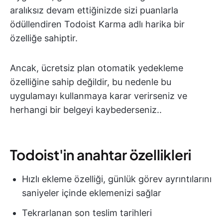
aralıksız devam ettiğinizde sizi puanlarla
ödüllendiren Todoist Karma adlı harika bir
özelliğe sahiptir.
Ancak, ücretsiz plan otomatik yedekleme
özelliğine sahip değildir, bu nedenle bu
uygulamayı kullanmaya karar verirseniz ve
herhangi bir belgeyi kaybederseniz..
Todoist'in anahtar özellikleri
Hızlı ekleme özelliği, günlük görev ayrıntılarını
saniyeler içinde eklemenizi sağlar
Tekrarlanan son teslim tarihleri