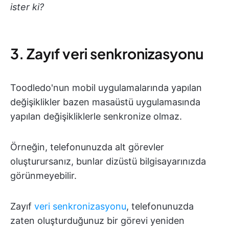
ister ki?
3. Zayıf veri senkronizasyonu
Toodledo'nun mobil uygulamalarında yapılan
değişiklikler bazen masaüstü uygulamasında
yapılan değişikliklerle senkronize olmaz.
Örneğin, telefonunuzda alt görevler
oluşturursanız, bunlar dizüstü bilgisayarınızda
görünmeyebilir.
Zayıf
veri senkronizasyonu
, telefonunuzda
zaten oluşturduğunuz bir görevi yeniden