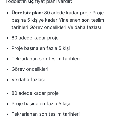
Todoist'in
üç
fiyat planı vardır:
Ücretsiz plan:
80 adede kadar proje Proje
başına 5 kişiye kadar Yinelenen son teslim
tarihleri Görev öncelikleri Ve daha fazlası
80 adede kadar proje
Proje başına en fazla 5 kişi
Tekrarlanan son teslim tarihleri
Görev öncelikleri
Ve daha fazlası
80 adede kadar proje
Proje başına en fazla 5 kişi
Tekrarlanan son teslim tarihleri