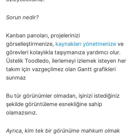
Sorun nedir?
Kanban panoları, projelerinizi
görselleştirmenize,
kaynakları yönetmenize
ve
görevleri kolaylıkla taşıymanıza yardımcı olur.
Üstelik Toodledo, ilerlemeyi izlemek isteyen her
takım için vazgeçilmez olan Gantt grafikleri
sunmaz
Bu tür görünümler olmadan, işinizi istediğiniz
şekilde görüntüleme esnekliğine sahip
olamazsınız.
Ayrıca, kim tek bir görünüme mahkum olmak