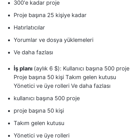
300'e kadar proje
Proje başına 25 kişiye kadar
Hatırlatıcılar
Yorumlar ve dosya yüklemeleri
Ve daha fazlası
İş planı
(aylık 6 $): Kullanıcı başına 500 proje
Proje başına 50 kişi Takım gelen kutusu
Yönetici ve üye rolleri Ve daha fazlası
kullanıcı başına 500 proje
proje başına 50 kişi
Takım gelen kutusu
Yönetici ve üye rolleri