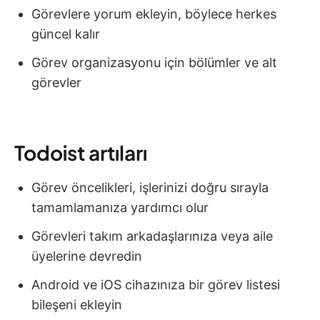
Görevlere yorum ekleyin, böylece herkes
güncel kalır
Görev organizasyonu için bölümler ve alt
görevler
Todoist artıları
Görev öncelikleri, işlerinizi doğru sırayla
tamamlamanıza yardımcı olur
Görevleri takım arkadaşlarınıza veya aile
üyelerine devredin
Android ve iOS cihazınıza bir görev listesi
bileşeni ekleyin