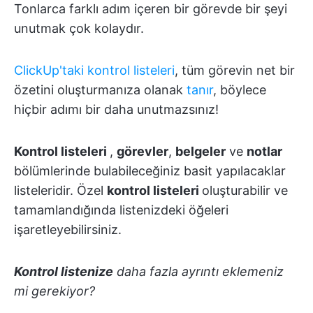
Tonlarca farklı adım içeren bir görevde bir şeyi
unutmak çok kolaydır.
ClickUp'taki kontrol listeleri
, tüm görevin net bir
özetini oluşturmanıza olanak
tanır
, böylece
hiçbir adımı bir daha unutmazsınız!
Kontrol listeleri
,
görevler
,
belgeler
ve
notlar
bölümlerinde bulabileceğiniz basit yapılacaklar
listeleridir. Özel
kontrol listeleri
oluşturabilir ve
tamamlandığında listenizdeki öğeleri
işaretleyebilirsiniz.
Kontrol listenize
daha fazla ayrıntı eklemeniz
mi gerekiyor?