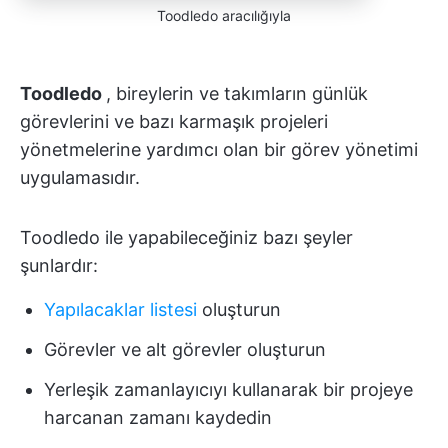
Toodledo aracılığıyla
Toodledo
, bireylerin ve takımların günlük
görevlerini ve bazı karmaşık projeleri
yönetmelerine yardımcı olan bir görev yönetimi
uygulamasıdır.
Toodledo ile yapabileceğiniz bazı şeyler
şunlardır:
Yapılacaklar listesi
oluşturun
Görevler ve alt görevler oluşturun
Yerleşik zamanlayıcıyı kullanarak bir projeye
harcanan zamanı kaydedin