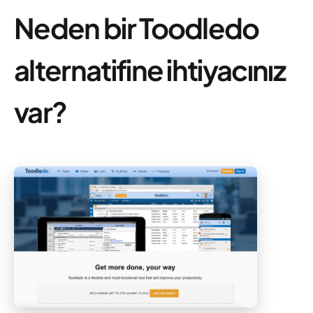
Neden bir Toodledo
alternatifine ihtiyacınız
var?