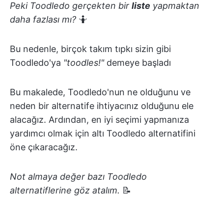
Peki Toodledo gerçekten bir
liste
yapmaktan
daha fazlası mı?
🤷
Bu nedenle, birçok takım tıpkı sizin gibi
Toodledo'ya
"toodles!"
demeye başladı
Bu makalede, Toodledo'nun ne olduğunu ve
neden bir alternatife ihtiyacınız olduğunu ele
alacağız. Ardından, en iyi seçimi yapmanıza
yardımcı olmak için altı Toodledo alternatifini
öne çıkaracağız.
Not almaya değer bazı Toodledo
alternatiflerine göz atalım.
📝