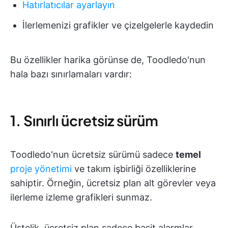
Hatırlatıcılar ayarlayın
İlerlemenizi grafikler ve çizelgelerle kaydedin
Bu özellikler harika görünse de, Toodledo'nun
hala bazı sınırlamaları vardır:
1. Sınırlı ücretsiz sürüm
Toodledo'nun ücretsiz sürümü sadece
temel
proje yönetimi
ve takım işbirliği özelliklerine
sahiptir. Örneğin, ücretsiz plan alt görevler veya
ilerleme izleme grafikleri sunmaz.
Üstelik, ücretsiz plan sadece basit alarmlar