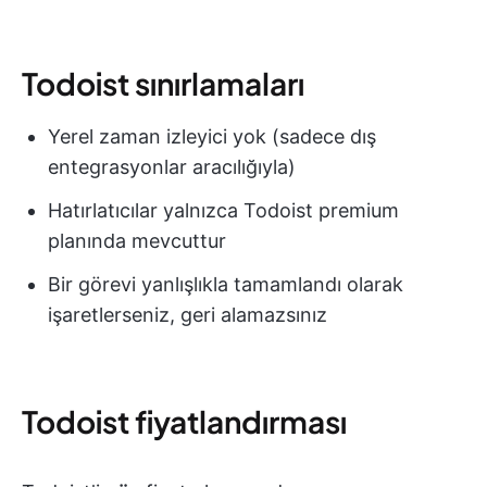
Todoist sınırlamaları
Yerel zaman izleyici yok (sadece dış
entegrasyonlar aracılığıyla)
Hatırlatıcılar yalnızca Todoist premium
planında mevcuttur
Bir görevi yanlışlıkla tamamlandı olarak
işaretlerseniz, geri alamazsınız
Todoist fiyatlandırması