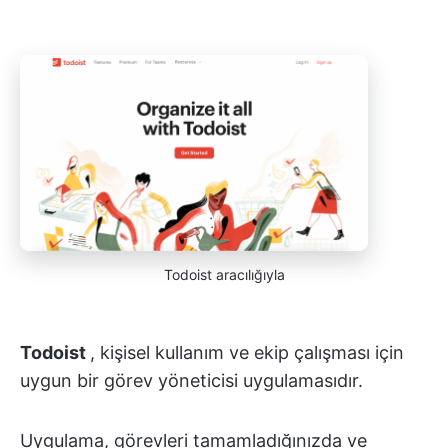
Todoist aracılığıyla
Todoist
, kişisel kullanım ve ekip çalışması için
uygun bir görev yöneticisi uygulamasıdır.
Uygulama, görevleri tamamladığınızda ve