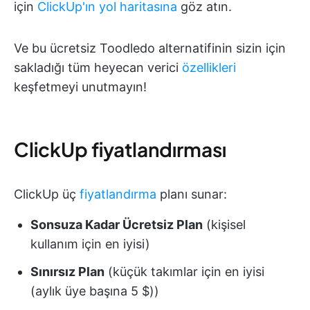
için
ClickUp'ın yol haritasına
göz atın.
Ve bu ücretsiz Toodledo alternatifinin sizin için
sakladığı tüm heyecan verici
özellikleri
keşfetmeyi unutmayın!
ClickUp fiyatlandırması
ClickUp üç
fiyatlandırma
planı sunar:
Sonsuza Kadar Ücretsiz Plan
(kişisel
kullanım için en iyisi)
Sınırsız Plan
(küçük takımlar için en iyisi
(aylık üye başına 5 $))