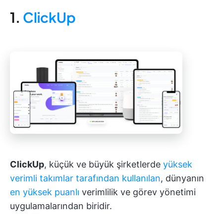
1.
ClickUp
ClickUp
, küçük ve büyük şirketlerde
yüksek
verimli takımlar tarafından kullanılan
, dünyanın
en yüksek puanlı
verimlilik ve görev yönetimi
uygulamalarından biridir.