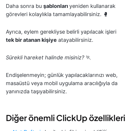
Daha sonra bu
şablonları
yeniden kullanarak
görevleri kolaylıkla tamamlayabilirsiniz. 🥊
Ayrıca, eylem gerekliyse belirli yapılacak işleri
tek bir atanan kişiye
atayabilirsiniz.
Sürekli hareket halinde misiniz?
🏃
Endişelenmeyin; günlük yapılacaklarınızı web,
masaüstü veya mobil uygulama aracılığıyla da
yanınızda taşıyabilirsiniz.
Diğer önemli ClickUp özellikleri