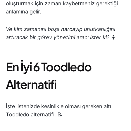
oluşturmak için zaman kaybetmeniz gerektiği
anlamına gelir.
Ve kim zamanını boşa harcayıp unutkanlığını
artıracak bir görev yönetimi aracı ister ki?
🤷
En İyi 6 Toodledo
Alternatifi
İşte listenizde kesinlikle olması gereken altı
Toodledo alternatifi: 📝