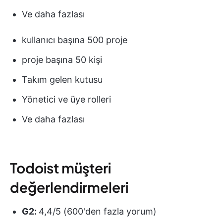
Ve daha fazlası
kullanıcı başına 500 proje
proje başına 50 kişi
Takım gelen kutusu
Yönetici ve üye rolleri
Ve daha fazlası
Todoist müşteri
değerlendirmeleri
G2:
4,4/5 (600'den fazla yorum)