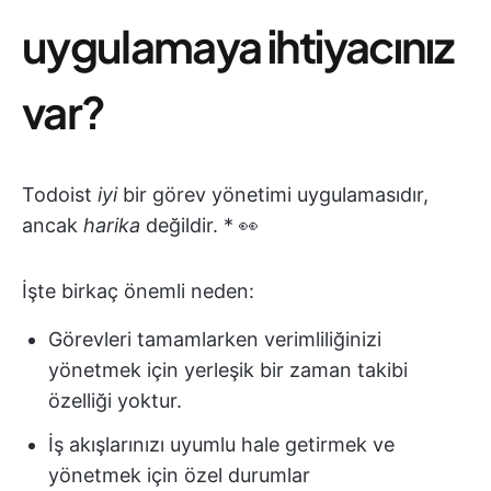
uygulamaya ihtiyacınız
var?
Todoist
iyi
bir görev yönetimi uygulamasıdır,
ancak
harika
değildir. * 👀
İşte birkaç önemli neden:
Görevleri tamamlarken verimliliğinizi
yönetmek için yerleşik bir zaman takibi
özelliği yoktur.
İş akışlarınızı uyumlu hale getirmek ve
yönetmek için özel durumlar