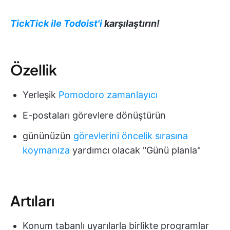
TickTick ile Todoist'i
karşılaştırın!
Özellik
Yerleşik
Pomodoro zamanlayıcı
E-postaları görevlere dönüştürün
gününüzün
görevlerini öncelik sırasına
koymanıza
yardımcı olacak "Günü planla"
Artıları
Konum tabanlı uyarılarla birlikte programlar