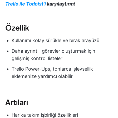
Trello ile Todoist'i
karşılaştırın!
Özellik
Kullanımı kolay sürükle ve bırak arayüzü
Daha ayrıntılı görevler oluşturmak için
gelişmiş kontrol listeleri
Trello Power-Ups, tonlarca işlevsellik
eklemenize yardımcı olabilir
Artıları
Harika takım işbirliği özellikleri