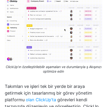
ClickUp'ın özelleştirilebilir aşamaları ve durumlarıyla ş Akışınızı
optimize edin
Takımları ve işleri tek bir yerde bir araya
getirmek için tasarlanmış bir görev yönetim
platformu
olan ClickUp'ta
görevleri kendi
tarzınızda düzenleyin ve görselleştirin. ClickUp