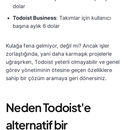
dolar
Todoist Business
: Takımlar için kullanıcı
başına aylık 6 dolar
Kulağa fena gelmiyor, değil mi? Ancak işler
zorlaştığında, yani daha karmaşık projelerle
uğraşırken, Todoist yeterli olmayabilir ve genel
görev yönetiminin ötesine geçen özelliklere
sahip bir çözüm aramaya geri dönersiniz.
Neden Todoist'e
alternatif bir