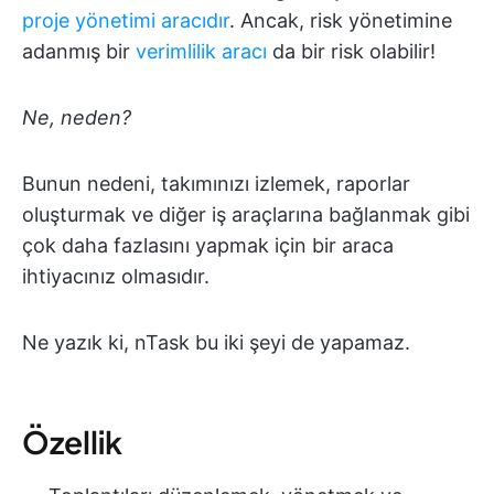
proje yönetimi aracıdır
. Ancak, risk yönetimine
adanmış bir
verimlilik aracı
da bir risk olabilir!
Ne, neden?
Bunun nedeni, takımınızı izlemek, raporlar
oluşturmak ve diğer iş araçlarına bağlanmak gibi
çok daha fazlasını yapmak için bir araca
ihtiyacınız olmasıdır.
Ne yazık ki, nTask bu iki şeyi de yapamaz.
Özellik