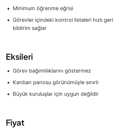
Minimum öğrenme eğrisi
Görevler içindeki kontrol listeleri hızlı geri
bildirim sağlar
Eksileri
Görev bağımlılıklarını göstermez
Kanban panosu görünümüyle sınırlı
Büyük kuruluşlar için uygun değildir
Fiyat