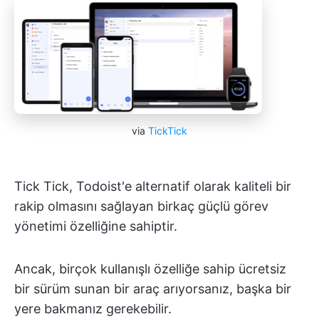
via
TickTick
Tick Tick, Todoist'e alternatif olarak kaliteli bir
rakip olmasını sağlayan birkaç güçlü görev
yönetimi özelliğine sahiptir.
Ancak, birçok kullanışlı özelliğe sahip ücretsiz
bir sürüm sunan bir araç arıyorsanız, başka bir
yere bakmanız gerekebilir.