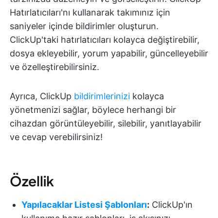
Hatırlatıcıları'nı kullanarak takımınız için
saniyeler içinde bildirimler oluşturun.
ClickUp'taki hatırlatıcıları kolayca değiştirebilir,
dosya ekleyebilir, yorum yapabilir, güncelleyebilir
ve özelleştirebilirsiniz.
Ayrıca, ClickUp
bildirimlerinizi
kolayca
yönetmenizi sağlar, böylece herhangi bir
cihazdan görüntüleyebilir, silebilir, yanıtlayabilir
ve cevap verebilirsiniz!
Özellik
Yapılacaklar Listesi Şablonları
:
ClickUp'ın