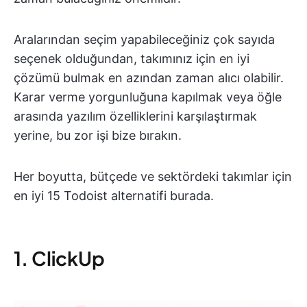
Aralarından seçim yapabileceğiniz çok sayıda
seçenek olduğundan, takımınız için en iyi
çözümü bulmak en azından zaman alıcı olabilir.
Karar verme yorgunluğuna kapılmak veya öğle
arasında yazılım özelliklerini karşılaştırmak
yerine, bu zor işi bize bırakın.
Her boyutta, bütçede ve sektördeki takımlar için
en iyi 15 Todoist alternatifi burada.
1. ClickUp