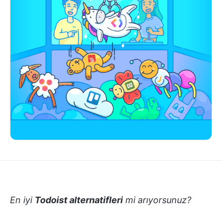
En iyi
Todoist alternatifleri
mi arıyorsunuz?