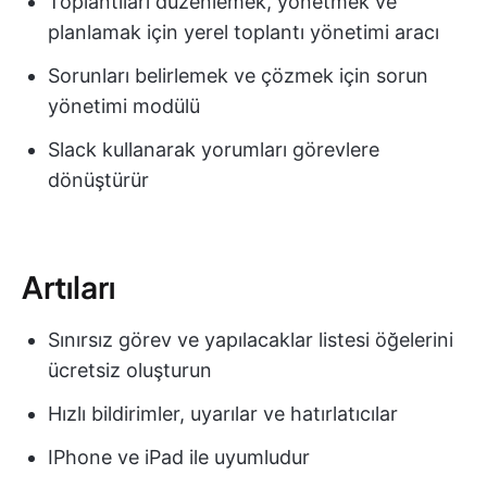
Toplantıları düzenlemek, yönetmek ve
planlamak için yerel toplantı yönetimi aracı
Sorunları belirlemek ve çözmek için sorun
yönetimi modülü
Slack kullanarak yorumları görevlere
dönüştürür
Artıları
Sınırsız görev ve yapılacaklar listesi öğelerini
ücretsiz oluşturun
Hızlı bildirimler, uyarılar ve hatırlatıcılar
IPhone ve iPad ile uyumludur