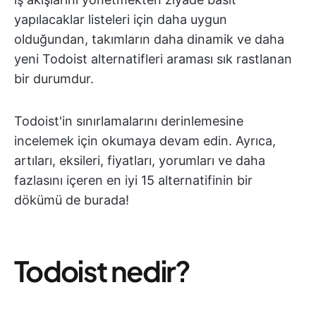
yapılacaklar listeleri için daha uygun
olduğundan, takımların daha dinamik ve daha
yeni Todoist alternatifleri araması sık rastlanan
bir durumdur.
Todoist'in sınırlamalarını derinlemesine
incelemek için okumaya devam edin. Ayrıca,
artıları, eksileri, fiyatları, yorumları ve daha
fazlasını içeren en iyi 15 alternatifinin bir
dökümü de burada!
Todoist nedir?