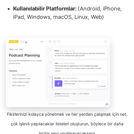
Kullanılabilir Platformlar:
(Android, iPhone,
iPad, Windows, macOS, Linux, Web)
Fikirlerinizi kolayca yönetmek ve her yerden çalışmak için net,
çok işlevli yapılacaklar listeleri oluşturun, böylece bir daha
hiçbir şeyi unutmayacaksınız