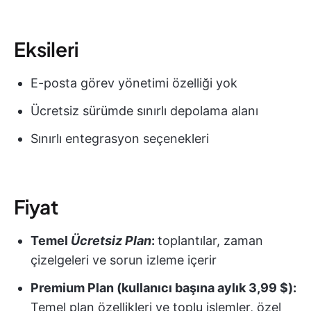
Eksileri
E-posta görev yönetimi özelliği yok
Ücretsiz sürümde sınırlı depolama alanı
Sınırlı entegrasyon seçenekleri
Fiyat
Temel
Ücretsiz Plan
:
toplantılar, zaman
çizelgeleri ve sorun izleme içerir
Premium Plan (kullanıcı başına aylık 3,99 $):
Temel plan özellikleri ve toplu işlemler, özel