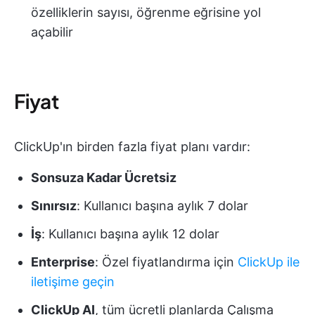
özelliklerin sayısı, öğrenme eğrisine yol
açabilir
Fiyat
ClickUp'ın birden fazla fiyat planı vardır:
Sonsuza Kadar Ücretsiz
Sınırsız
: Kullanıcı başına aylık 7 dolar
İş
: Kullanıcı başına aylık 12 dolar
Enterprise
: Özel fiyatlandırma için
ClickUp ile
iletişime geçin
ClickUp AI
, tüm ücretli planlarda Çalışma