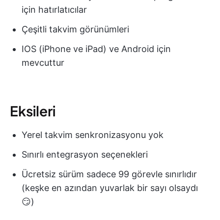
için hatırlatıcılar
Çeşitli takvim görünümleri
IOS (iPhone ve iPad) ve Android için
mevcuttur
Eksileri
Yerel takvim senkronizasyonu yok
Sınırlı entegrasyon seçenekleri
Ücretsiz sürüm sadece 99 görevle sınırlıdır
(keşke en azından yuvarlak bir sayı olsaydı
😏)