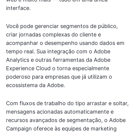
interface.
Você pode gerenciar segmentos de público,
criar jornadas complexas do cliente e
acompanhar o desempenho usando dados em
tempo real. Sua integração com o Adobe
Analytics e outras ferramentas da Adobe
Experience Cloud o torna especialmente
poderoso para empresas que já utilizam o
ecossistema da Adobe.
Com fluxos de trabalho do tipo arrastar e soltar,
mensagens acionadas automaticamente e
recursos avançados de segmentação, o Adobe
Campaign oferece às equipes de marketing