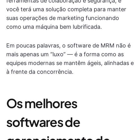
ferramentas de colaboração e segurança, e
você terá uma solução completa para manter
suas operações de marketing funcionando
como uma máquina bem lubrificada.
Em poucas palavras, o software de MRM não é
mais apenas um “luxo” — é a forma como as
equipes modernas se mantêm ágeis, alinhadas e
à frente da concorrência.
Os melhores
softwares de