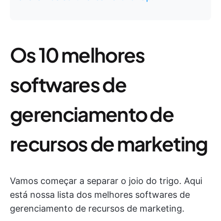
Os 10 melhores
softwares de
gerenciamento de
recursos de marketing
Vamos começar a separar o joio do trigo. Aqui
está nossa lista dos melhores softwares de
gerenciamento de recursos de marketing.