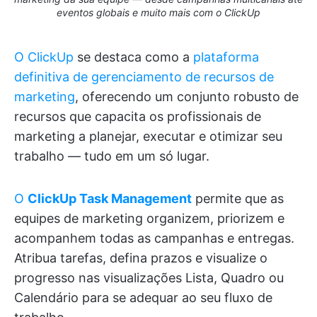
eventos globais e muito mais com o ClickUp
O ClickUp
se destaca como a
plataforma
definitiva de gerenciamento de recursos de
marketing
, oferecendo um conjunto robusto de
recursos que capacita os profissionais de
marketing a planejar, executar e otimizar seu
trabalho — tudo em um só lugar.
O
ClickUp Task Management
permite que as
equipes de marketing organizem, priorizem e
acompanhem todas as campanhas e entregas.
Atribua tarefas, defina prazos e visualize o
progresso nas visualizações Lista, Quadro ou
Calendário para se adequar ao seu fluxo de