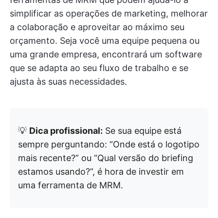
simplificar as operações de marketing, melhorar
a colaboração e aproveitar ao máximo seu
orçamento. Seja você uma equipe pequena ou
uma grande empresa, encontrará um software
que se adapta ao seu fluxo de trabalho e se
ajusta às suas necessidades.
💡
Dica profissional:
Se sua equipe está
sempre perguntando: “Onde está o logotipo
mais recente?” ou “Qual versão do briefing
estamos usando?”, é hora de investir em
uma ferramenta de MRM.