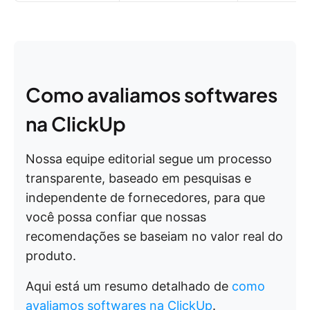
Como avaliamos softwares
na ClickUp
Nossa equipe editorial segue um processo
transparente, baseado em pesquisas e
independente de fornecedores, para que
você possa confiar que nossas
recomendações se baseiam no valor real do
produto.
Aqui está um resumo detalhado de
como
avaliamos softwares na ClickUp
.