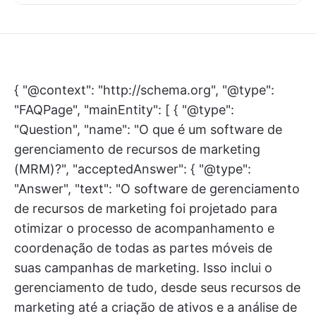
{ "@context": "http://schema.org", "@type":
"FAQPage", "mainEntity": [ { "@type":
"Question", "name": "O que é um software de
gerenciamento de recursos de marketing
(MRM)?", "acceptedAnswer": { "@type":
"Answer", "text": "O software de gerenciamento
de recursos de marketing foi projetado para
otimizar o processo de acompanhamento e
coordenação de todas as partes móveis de
suas campanhas de marketing. Isso inclui o
gerenciamento de tudo, desde seus recursos de
marketing até a criação de ativos e a análise de