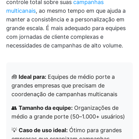
controle total sobre suas
campanhas
multicanais
, ao mesmo tempo em que ajuda a
manter a consistência e a personalização em
grande escala. É mais adequado para equipes
com jornadas de cliente complexas e
necessidades de campanhas de alto volume.
🧰
Ideal para:
Equipes de médio porte a
grandes empresas que precisam de
coordenação de campanhas multicanais
👥
Tamanho da equipe:
Organizações de
médio a grande porte (50–1.000+ usuários)
💡
Caso de uso ideal:
Ótimo para grandes
empresas que organizam campanhas