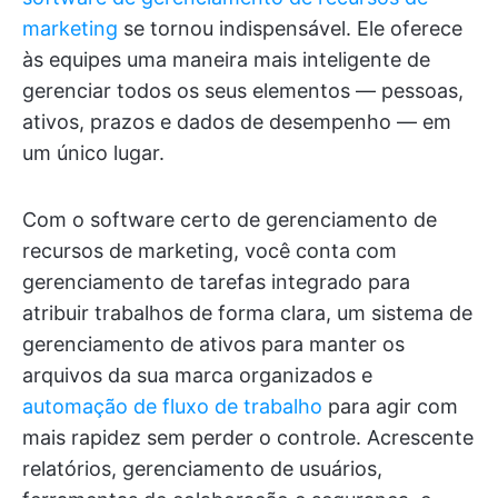
marketing
se tornou indispensável. Ele oferece
às equipes uma maneira mais inteligente de
gerenciar todos os seus elementos — pessoas,
ativos, prazos e dados de desempenho — em
um único lugar.
Com o software certo de gerenciamento de
recursos de marketing, você conta com
gerenciamento de tarefas integrado para
atribuir trabalhos de forma clara, um sistema de
gerenciamento de ativos para manter os
arquivos da sua marca organizados e
automação de fluxo de trabalho
para agir com
mais rapidez sem perder o controle. Acrescente
relatórios, gerenciamento de usuários,