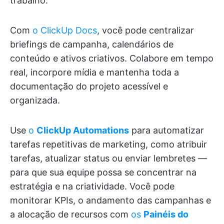
trabalho.
Com
o ClickUp Docs
, você pode centralizar
briefings de campanha, calendários de
conteúdo e ativos criativos. Colabore em tempo
real, incorpore mídia e mantenha toda a
documentação do projeto acessível e
organizada.
Use
o
ClickUp Automations
para automatizar
tarefas repetitivas de marketing, como atribuir
tarefas, atualizar status ou enviar lembretes —
para que sua equipe possa se concentrar na
estratégia e na criatividade. Você pode
monitorar KPIs, o andamento das campanhas e
a alocação de recursos com
os
Painéis do