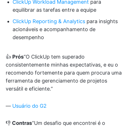
ClickUp Workload Management
para
equilibrar as tarefas entre a equipe
ClickUp Reporting & Analytics
para insights
acionáveis e acompanhamento de
desempenho
👍
Prós
“O ClickUp tem superado
consistentemente minhas expectativas, e eu o
recomendo fortemente para quem procura uma
ferramenta de gerenciamento de projetos
versátil e eficiente.”
—
Usuário do G2
👎
Contras
“Um desafio que encontrei é o