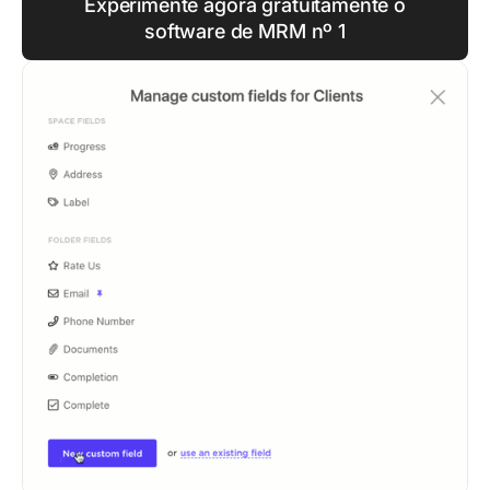
Experimente agora gratuitamente o
software de MRM nº 1