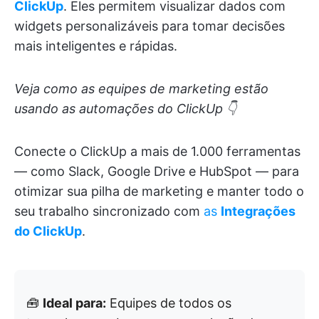
ClickUp
. Eles permitem visualizar dados com
widgets personalizáveis para tomar decisões
mais inteligentes e rápidas.
Veja como as equipes de marketing estão
usando as automações do ClickUp 👇
Conecte o ClickUp a mais de 1.000 ferramentas
— como Slack, Google Drive e HubSpot — para
otimizar sua pilha de marketing e manter todo o
seu trabalho sincronizado com
as
Integrações
do ClickUp
.
🧰
Ideal para:
Equipes de todos os