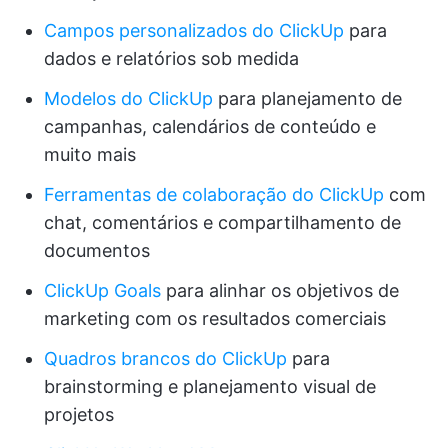
Campos personalizados do ClickUp
para
dados e relatórios sob medida
Modelos do ClickUp
para planejamento de
campanhas, calendários de conteúdo e
muito mais
Ferramentas de colaboração do ClickUp
com
chat, comentários e compartilhamento de
documentos
ClickUp Goals
para alinhar os objetivos de
marketing com os resultados comerciais
Quadros brancos do ClickUp
para
brainstorming e planejamento visual de
projetos