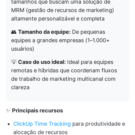
tamanhos que buscam uma solução de
MRM (gestão de recursos de marketing)
altamente personalizável e completa
👥
Tamanho da equipe:
De pequenas
equipes a grandes empresas (1–1.000+
usuários)
💡
Caso de uso ideal:
Ideal para equipes
remotas e híbridas que coordenam fluxos
de trabalho de marketing multicanal com
clareza
✨
Principais recursos
ClickUp Time Tracking
para produtividade e
alocação de recursos