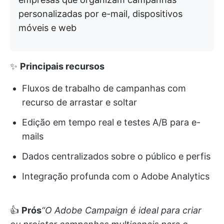
personalizadas por e-mail, dispositivos
móveis e web
✨
Principais recursos
Fluxos de trabalho de campanhas com
recurso de arrastar e soltar
Edição em tempo real e testes A/B para e-
mails
Dados centralizados sobre o público e perfis
Integração profunda com o Adobe Analytics
👍
Prós
“O Adobe Campaign é ideal para criar