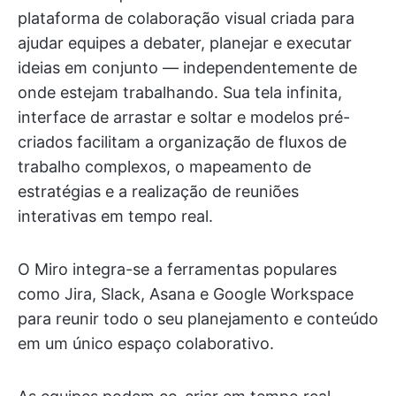
plataforma de colaboração visual criada para
ajudar equipes a debater, planejar e executar
ideias em conjunto — independentemente de
onde estejam trabalhando. Sua tela infinita,
interface de arrastar e soltar e modelos pré-
criados facilitam a organização de fluxos de
trabalho complexos, o mapeamento de
estratégias e a realização de reuniões
interativas em tempo real.
O Miro integra-se a ferramentas populares
como Jira, Slack, Asana e Google Workspace
para reunir todo o seu planejamento e conteúdo
em um único espaço colaborativo.