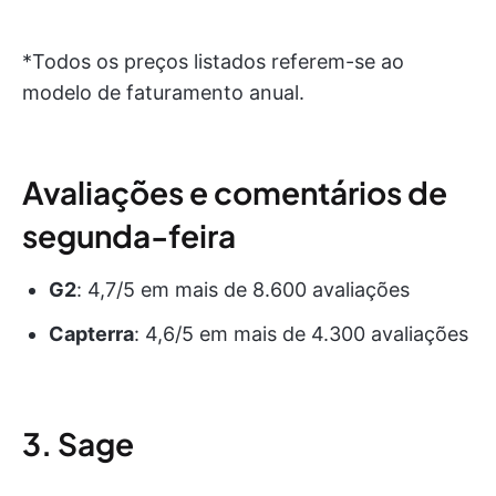
*Todos os preços listados referem-se ao
modelo de faturamento anual.
Avaliações e comentários de
segunda-feira
G2
: 4,7/5 em mais de 8.600 avaliações
Capterra
: 4,6/5 em mais de 4.300 avaliações
3. Sage