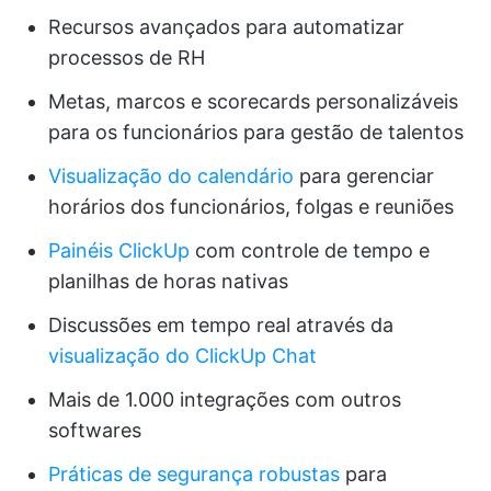
Recursos avançados para automatizar
processos de RH
Metas, marcos e scorecards personalizáveis
para os funcionários para gestão de talentos
Visualização do calendário
para gerenciar
horários dos funcionários, folgas e reuniões
Painéis ClickUp
com controle de tempo e
planilhas de horas nativas
Discussões em tempo real através da
visualização do ClickUp Chat
Mais de 1.000 integrações com outros
softwares
Práticas de segurança robustas
para