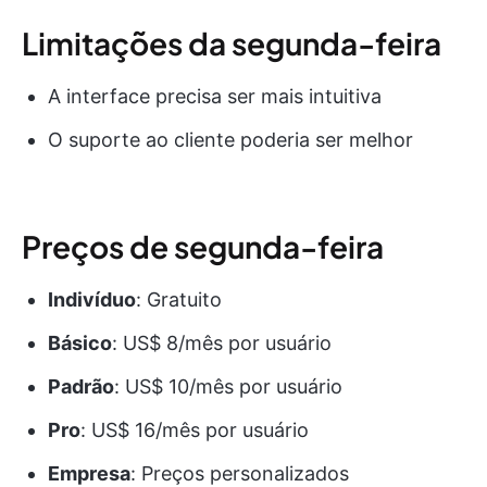
Limitações da segunda-feira
A interface precisa ser mais intuitiva
O suporte ao cliente poderia ser melhor
Preços de segunda-feira
Indivíduo
: Gratuito
Básico
: US$ 8/mês por usuário
Padrão
: US$ 10/mês por usuário
Pro
: US$ 16/mês por usuário
Empresa
: Preços personalizados