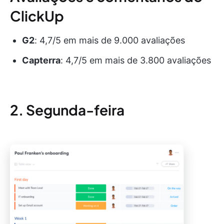
ClickUp
G2
: 4,7/5 em mais de 9.000 avaliações
Capterra
: 4,7/5 em mais de 3.800 avaliações
2. Segunda-feira