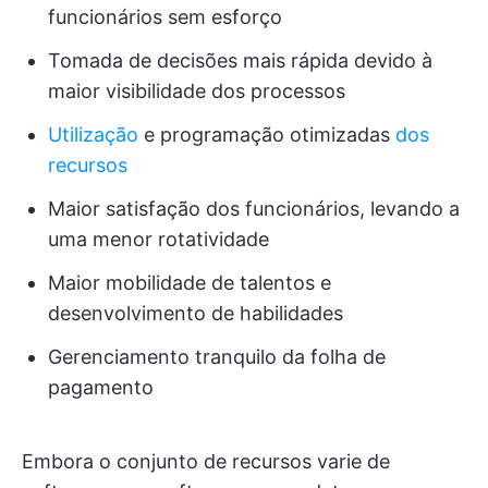
funcionários sem esforço
Tomada de decisões mais rápida devido à
maior visibilidade dos processos
Utilização
e programação otimizadas
dos
recursos
Maior satisfação dos funcionários, levando a
uma menor rotatividade
Maior mobilidade de talentos e
desenvolvimento de habilidades
Gerenciamento tranquilo da folha de
pagamento
Embora o conjunto de recursos varie de