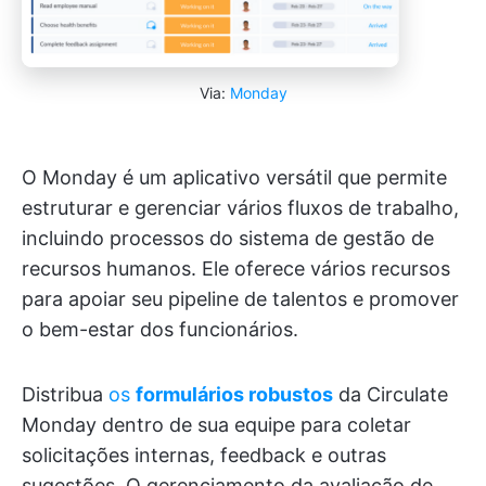
Via:
Monday
O Monday é um aplicativo versátil que permite
estruturar e gerenciar vários fluxos de trabalho,
incluindo processos do sistema de gestão de
recursos humanos. Ele oferece vários recursos
para apoiar seu pipeline de talentos e promover
o bem-estar dos funcionários.
Distribua
os
formulários robustos
da Circulate
Monday dentro de sua equipe para coletar
solicitações internas, feedback e outras
sugestões. O gerenciamento da avaliação de