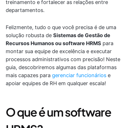
treinamento e fortalecer as relações entre
departamentos.
Felizmente, tudo o que você precisa é de uma
solução robusta de
Sistemas de Gestão de
Recursos Humanos ou software HRMS
para
montar sua equipe de excelência e executar
processos administrativos com precisão! Neste
guia, descobriremos algumas das plataformas
mais capazes para
gerenciar funcionários
e
apoiar equipes de RH em qualquer escala!
O que é um software