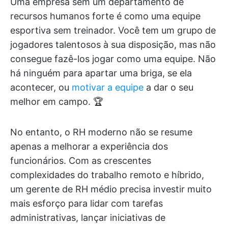
Uma empresa sem um departamento de
recursos humanos forte é como uma equipe
esportiva sem treinador. Você tem um grupo de
jogadores talentosos à sua disposição, mas não
consegue fazê-los jogar como uma equipe. Não
há ninguém para apartar uma briga, se ela
acontecer, ou
motivar a equipe
a dar o seu
melhor em campo. 🏆
No entanto, o RH moderno não se resume
apenas a melhorar a experiência dos
funcionários. Com as crescentes
complexidades do trabalho remoto e híbrido,
um gerente de RH médio precisa investir muito
mais esforço para lidar com tarefas
administrativas, lançar iniciativas de