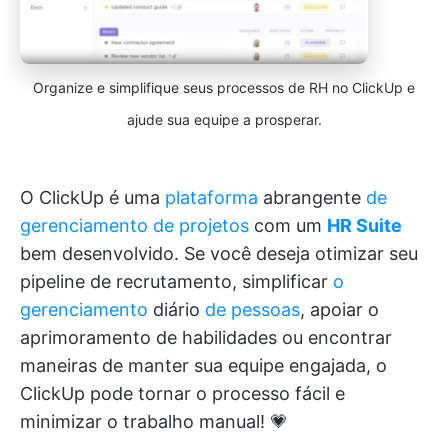
Organize e simplifique seus processos de RH no ClickUp e
ajude sua equipe a prosperar.
O ClickUp é uma
plataforma
abrangente
de
gerenciamento de projetos
com um
HR Suite
bem desenvolvido. Se você deseja otimizar seu
pipeline de recrutamento, simplificar
o
gerenciamento
diário
de pessoas
, apoiar o
aprimoramento de habilidades ou encontrar
maneiras de manter sua equipe engajada, o
ClickUp pode tornar o processo fácil e
minimizar o trabalho manual! 💗