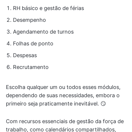
RH básico e gestão de férias
Desempenho
Agendamento de turnos
Folhas de ponto
Despesas
Recrutamento
Escolha qualquer um ou todos esses módulos,
dependendo de suas necessidades, embora o
primeiro seja praticamente inevitável. 😏
Com recursos essenciais de gestão da força de
trabalho, como calendários compartilhados,