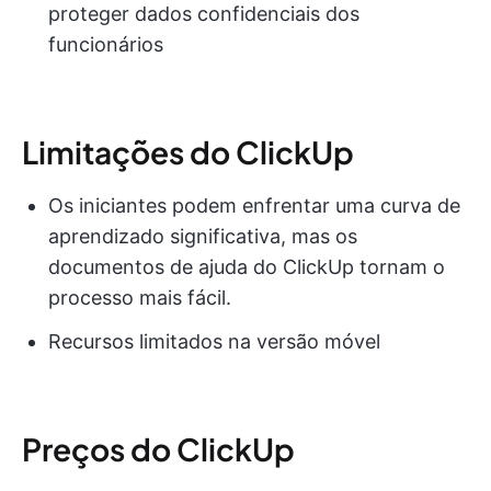
proteger dados confidenciais dos
funcionários
Limitações do ClickUp
Os iniciantes podem enfrentar uma curva de
aprendizado significativa, mas os
documentos de ajuda do ClickUp tornam o
processo mais fácil.
Recursos limitados na versão móvel
Preços do ClickUp