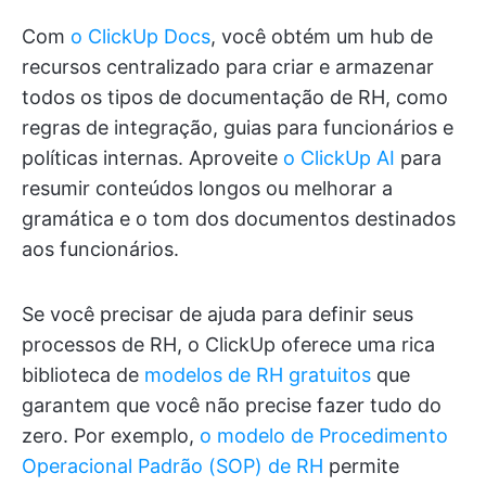
Com
o ClickUp Docs
, você obtém um hub de
recursos centralizado para criar e armazenar
todos os tipos de documentação de RH, como
regras de integração, guias para funcionários e
políticas internas. Aproveite
o ClickUp AI
para
resumir conteúdos longos ou melhorar a
gramática e o tom dos documentos destinados
aos funcionários.
Se você precisar de ajuda para definir seus
processos de RH, o ClickUp oferece uma rica
biblioteca de
modelos de RH gratuitos
que
garantem que você não precise fazer tudo do
zero. Por exemplo,
o modelo de Procedimento
Operacional Padrão (SOP) de RH
permite