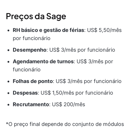
Preços da Sage
RH básico e gestão de férias
: US$ 5,50/mês
por funcionário
Desempenho
: US$ 3/mês por funcionário
Agendamento de turnos
: US$ 3/mês por
funcionário
Folhas de ponto
: US$ 3/mês por funcionário
Despesas
: US$ 1,50/mês por funcionário
Recrutamento
: US$ 200/mês
*O preço final depende do conjunto de módulos