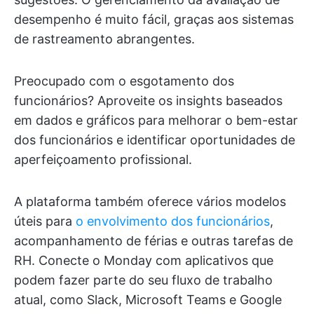
desempenho é muito fácil, graças aos sistemas
de rastreamento abrangentes.
Preocupado com o esgotamento dos
funcionários? Aproveite os insights baseados
em dados e gráficos para melhorar o bem-estar
dos funcionários e identificar oportunidades de
aperfeiçoamento profissional.
A plataforma também oferece vários modelos
úteis para
o envolvimento dos funcionários
,
acompanhamento de férias e outras tarefas de
RH. Conecte o Monday com aplicativos que
podem fazer parte do seu fluxo de trabalho
atual, como Slack, Microsoft Teams e Google