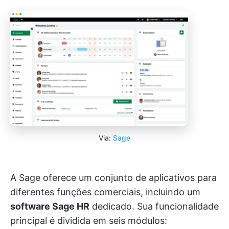
Via:
Sage
A Sage oferece um conjunto de aplicativos para
diferentes funções comerciais, incluindo um
software Sage HR
dedicado. Sua funcionalidade
principal é dividida em seis módulos: