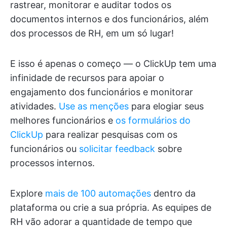
rastrear, monitorar e auditar todos os
documentos internos e dos funcionários, além
dos processos de RH, em um só lugar!
E isso é apenas o começo — o ClickUp tem uma
infinidade de recursos para apoiar o
engajamento dos funcionários e monitorar
atividades.
Use as menções
para elogiar seus
melhores funcionários e
os formulários do
ClickUp
para realizar pesquisas com os
funcionários ou
solicitar feedback
sobre
processos internos.
Explore
mais de 100 automações
dentro da
plataforma ou crie a sua própria. As equipes de
RH vão adorar a quantidade de tempo que