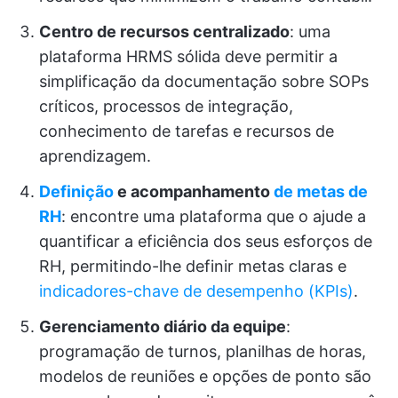
Centro de recursos centralizado
: uma
plataforma HRMS sólida deve permitir a
simplificação da documentação sobre SOPs
críticos, processos de integração,
conhecimento de tarefas e recursos de
aprendizagem.
Definição
e acompanhamento
de metas de
RH
: encontre uma plataforma que o ajude a
quantificar a eficiência dos seus esforços de
RH, permitindo-lhe definir metas claras e
indicadores-chave de desempenho (KPIs)
.
Gerenciamento diário da equipe
:
programação de turnos, planilhas de horas,
modelos de reuniões e opções de ponto são