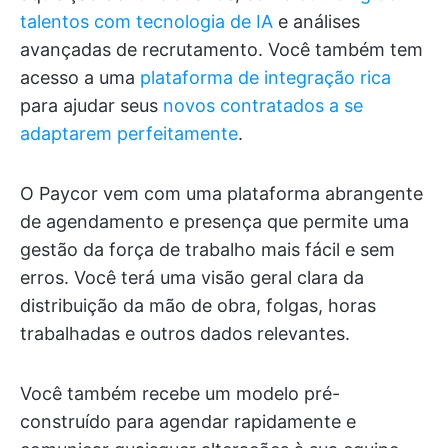
talentos com tecnologia de IA
e análises
avançadas de recrutamento. Você também tem
acesso a uma
plataforma de integração rica
para ajudar seus
novos contratados a se
adaptarem perfeitamente
.
O Paycor vem com uma plataforma abrangente
de agendamento e presença que permite uma
gestão da força de trabalho mais fácil e sem
erros. Você terá uma visão geral clara da
distribuição da mão de obra, folgas, horas
trabalhadas e outros dados relevantes.
Você também recebe um modelo pré-
construído para agendar rapidamente e