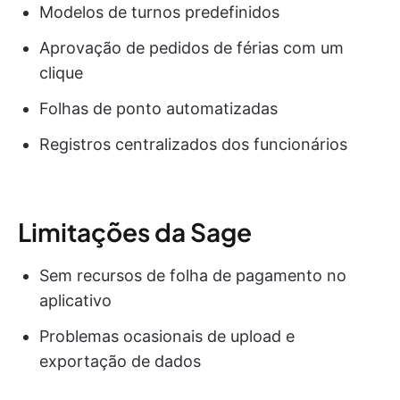
Modelos de turnos predefinidos
Aprovação de pedidos de férias com um
clique
Folhas de ponto automatizadas
Registros centralizados dos funcionários
Limitações da Sage
Sem recursos de folha de pagamento no
aplicativo
Problemas ocasionais de upload e
exportação de dados