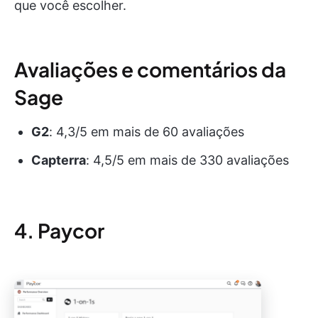
que você escolher.
Avaliações e comentários da
Sage
G2
: 4,3/5 em mais de 60 avaliações
Capterra
: 4,5/5 em mais de 330 avaliações
4. Paycor