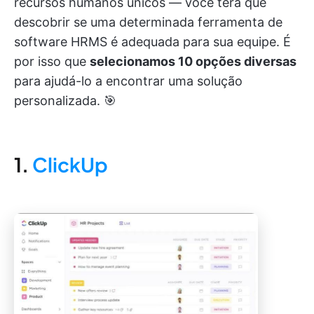
recursos humanos únicos — você terá que
descobrir se uma determinada ferramenta de
software HRMS é adequada para sua equipe. É
por isso que
selecionamos 10 opções diversas
para ajudá-lo a encontrar uma solução
personalizada. 🎯
1.
ClickUp