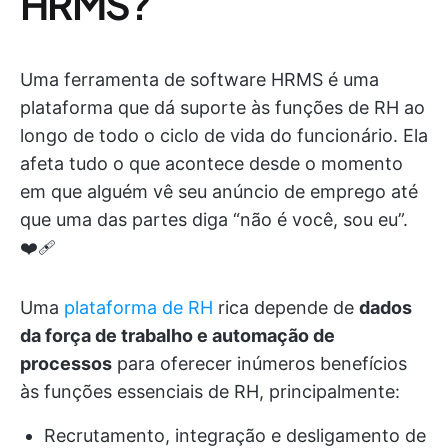
HRMS?
Uma ferramenta de software HRMS é uma
plataforma que dá suporte às funções de RH ao
longo de todo o ciclo de vida do funcionário. Ela
afeta tudo o que acontece desde o momento
em que alguém vê seu anúncio de emprego até
que uma das partes diga “não é você, sou eu”.
❤️‍🩹
Uma
plataforma de RH
rica depende de
dados
da força de trabalho e automação de
processos
para oferecer inúmeros benefícios
às funções essenciais de RH, principalmente:
Recrutamento, integração e desligamento de