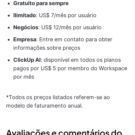
Gratuito para sempre
Ilimitado
: US$ 7/mês por usuário
Negócios
: US$ 12/mês por usuário
Empresa
: Entre em contato para obter
informações sobre preços
ClickUp AI
: disponível em todos os planos
pagos por US$ 5 por membro do Workspace
por mês
*Todos os preços listados referem-se ao
modelo de faturamento anual.
Avaliações e comentários do