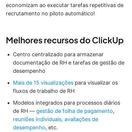
economizam ao executar tarefas repetitivas de
recrutamento no piloto automático!
Melhores recursos do ClickUp
Centro centralizado para armazenar
documentação de RH e tarefas de gestão de
desempenho
Mais de 15 visualizações
para visualizar os
fluxos de trabalho de RH
Modelos integrados para processos diários
de RH —
gestão de folha de pagamento
,
reuniões individuais,
avaliações de
desempenho
, etc.