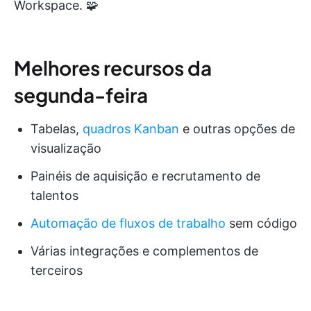
Workspace. 🧩
Melhores recursos da
segunda-feira
Tabelas,
quadros Kanban
e outras opções de
visualização
Painéis de aquisição e recrutamento de
talentos
Automação de fluxos de trabalho
sem código
Várias integrações e complementos de
terceiros