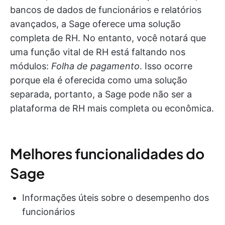
bancos de dados de funcionários e relatórios
avançados, a Sage oferece uma solução
completa de RH. No entanto, você notará que
uma função vital de RH está faltando nos
módulos:
Folha de pagamento
. Isso ocorre
porque ela é oferecida como uma solução
separada, portanto, a Sage pode não ser a
plataforma de RH mais completa ou econômica.
Melhores funcionalidades do
Sage
Informações úteis sobre o desempenho dos
funcionários