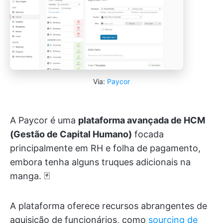
Via:
Paycor
A Paycor é uma
plataforma avançada de HCM
(Gestão de Capital Humano)
focada
principalmente em RH e folha de pagamento,
embora tenha alguns truques adicionais na
manga. 🃏
A plataforma oferece recursos abrangentes de
aquisição de funcionários, como
sourcing de