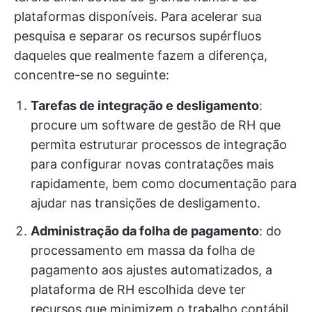
plataformas disponíveis. Para acelerar sua
pesquisa e separar os recursos supérfluos
daqueles que realmente fazem a diferença,
concentre-se no seguinte:
Tarefas de integração e desligamento
:
procure um software de gestão de RH que
permita estruturar processos de integração
para configurar novas contratações mais
rapidamente, bem como documentação para
ajudar nas transições de desligamento.
Administração da folha de pagamento
: do
processamento em massa da folha de
pagamento aos ajustes automatizados, a
plataforma de RH escolhida deve ter
recursos que minimizem o trabalho contábil.