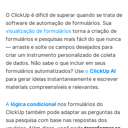
O ClickUp é difícil de superar quando se trata de
software de automação de formulários. Sua
visualização de formulários
torna a criação de
formulários e pesquisas mais fácil do que nunca
— arraste e solte os campos desejados para
criar um instrumento personalizado de coleta
de dados. Não sabe o que incluir em seus
formulários automatizados? Use
o
ClickUp AI
para gerar ideias instantaneamente e escrever
materiais compreensíveis e relevantes.
A
lógica condicional
nos formulários do
ClickUp também pode adaptar as perguntas da
sua pesquisa com base nas respostas dos