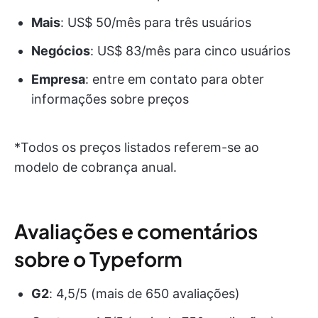
Mais
: US$ 50/mês para três usuários
Negócios
: US$ 83/mês para cinco usuários
Empresa
: entre em contato para obter
informações sobre preços
*Todos os preços listados referem-se ao
modelo de cobrança anual.
Avaliações e comentários
sobre o Typeform
G2
: 4,5/5 (mais de 650 avaliações)