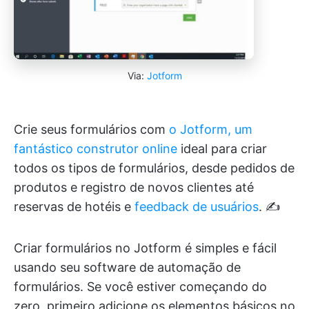
Via:
Jotform
Crie seus formulários com
o Jotform, um
fantástico construtor online
ideal para criar
todos os tipos de formulários, desde pedidos de
produtos e registro de novos clientes até
reservas de hotéis e
feedback de usuários
. ✍️
Criar formulários no Jotform é simples e fácil
usando seu software de automação de
formulários. Se você estiver começando do
zero, primeiro adicione os elementos básicos no