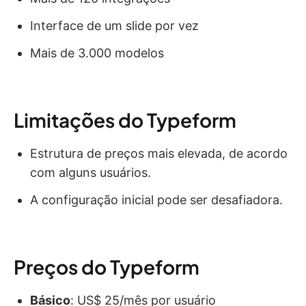
Interface de um slide por vez
Mais de 3.000 modelos
Limitações do Typeform
Estrutura de preços mais elevada, de acordo
com alguns usuários.
A configuração inicial pode ser desafiadora.
Preços do Typeform
Básico
: US$ 25/mês por usuário