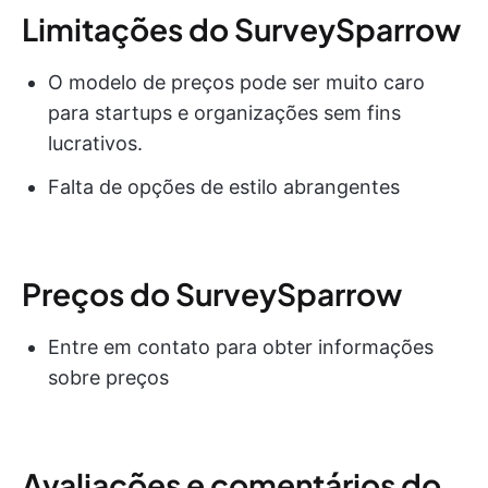
Limitações do SurveySparrow
O modelo de preços pode ser muito caro
para startups e organizações sem fins
lucrativos.
Falta de opções de estilo abrangentes
Preços do SurveySparrow
Entre em contato para obter informações
sobre preços
Avaliações e comentários do