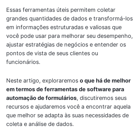
Essas ferramentas úteis permitem coletar
grandes quantidades de dados e transformá-los
em informações estruturadas e valiosas que
você pode usar para melhorar seu desempenho,
ajustar estratégias de negócios e entender os
pontos de vista de seus clientes ou
funcionários.
Neste artigo, exploraremos
o que há de melhor
em termos de ferramentas de software para
automação de formulários
, discutiremos seus
recursos e ajudaremos você a encontrar aquela
que melhor se adapta às suas necessidades de
coleta e análise de dados.