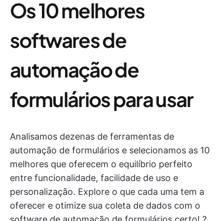
Os 10 melhores
softwares de
automação de
formulários para usar
Analisamos dezenas de ferramentas de
automação de formulários e selecionamos as 10
melhores que oferecem o equilíbrio perfeito
entre funcionalidade, facilidade de uso e
personalização. Explore o que cada uma tem a
oferecer e otimize sua coleta de dados com o
software de automação de formulários certo! ?