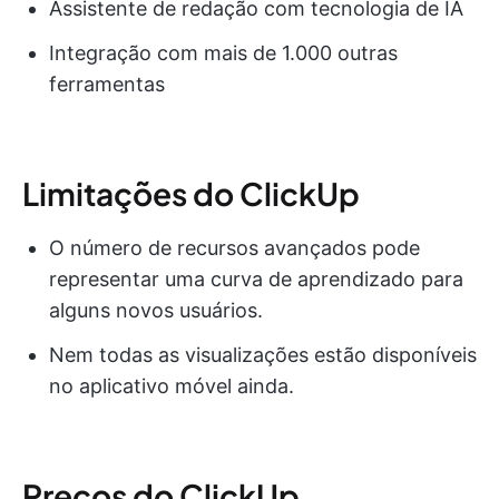
Assistente de redação com tecnologia de IA
Integração com mais de 1.000 outras
ferramentas
Limitações do ClickUp
O número de recursos avançados pode
representar uma curva de aprendizado para
alguns novos usuários.
Nem todas as visualizações estão disponíveis
no aplicativo móvel ainda.
Preços do ClickUp