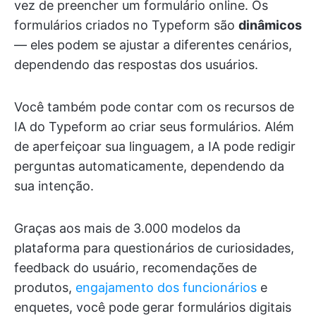
vez de preencher um formulário online. Os
formulários criados no Typeform são
dinâmicos
— eles podem se ajustar a diferentes cenários,
dependendo das respostas dos usuários.
Você também pode contar com os recursos de
IA do Typeform ao criar seus formulários. Além
de aperfeiçoar sua linguagem, a IA pode redigir
perguntas automaticamente, dependendo da
sua intenção.
Graças aos mais de 3.000 modelos da
plataforma para questionários de curiosidades,
feedback do usuário, recomendações de
produtos,
engajamento dos funcionários
e
enquetes, você pode gerar formulários digitais