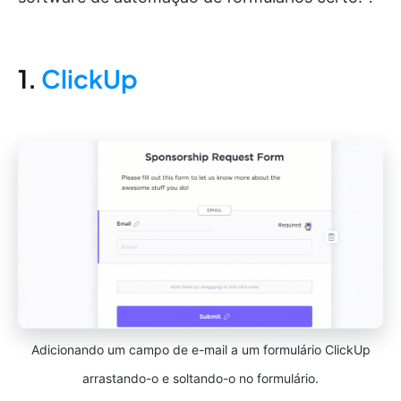
1.
ClickUp
Adicionando um campo de e-mail a um formulário ClickUp
arrastando-o e soltando-o no formulário.