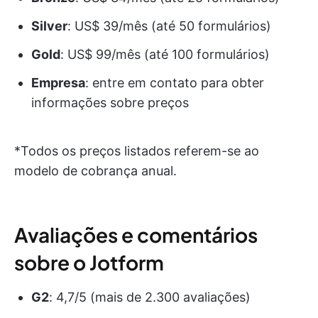
Silver
: US$ 39/mês (até 50 formulários)
Gold
: US$ 99/mês (até 100 formulários)
Empresa
: entre em contato para obter
informações sobre preços
*Todos os preços listados referem-se ao
modelo de cobrança anual.
Avaliações e comentários
sobre o Jotform
G2
: 4,7/5 (mais de 2.300 avaliações)