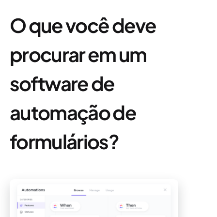
O que você deve
procurar em um
software de
automação de
formulários?