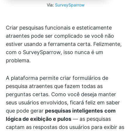
Via:
SurveySparrow
Criar pesquisas funcionais e esteticamente
atraentes pode ser complicado se você não
estiver usando a ferramenta certa. Felizmente,
com o SurveySparrow, isso nunca é um
problema.
A plataforma permite criar formulários de
pesquisa atraentes que fazem todas as
perguntas certas. Como você deseja manter
seus usuários envolvidos, ficará feliz em saber
que pode gerar
pesquisas inteligentes
com
lógica de exibição e pulos
— as pesquisas
captam as respostas dos usuários para exibir as