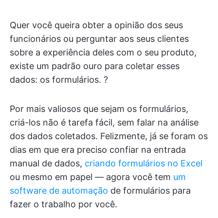
Quer você queira obter a opinião dos seus
funcionários ou perguntar aos seus clientes
sobre a experiência deles com o seu produto,
existe um padrão ouro para coletar esses
dados: os formulários. ?
Por mais valiosos que sejam os formulários,
criá-los não é tarefa fácil, sem falar na análise
dos dados coletados. Felizmente, já se foram os
dias em que era preciso confiar na entrada
manual de dados,
criando formulários no Excel
ou mesmo em papel — agora você tem
um
software de automação
de formulários para
fazer o trabalho por você.