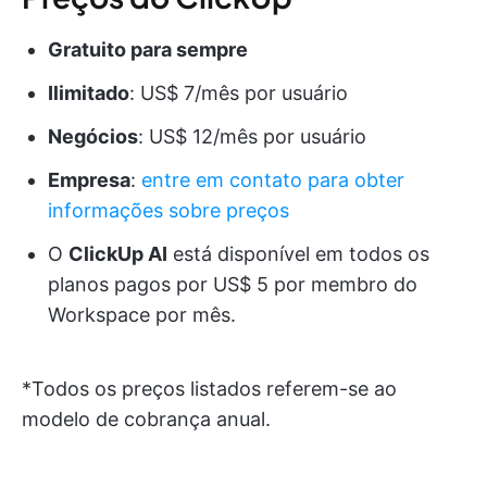
Gratuito para sempre
Ilimitado
: US$ 7/mês por usuário
Negócios
: US$ 12/mês por usuário
Empresa
:
entre em contato para obter
informações sobre preços
O
ClickUp AI
está disponível em todos os
planos pagos por US$ 5 por membro do
Workspace por mês.
*Todos os preços listados referem-se ao
modelo de cobrança anual.