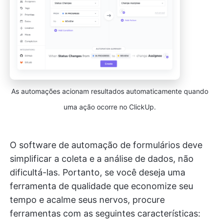
As automações acionam resultados automaticamente quando
uma ação ocorre no ClickUp.
O software de automação de formulários deve
simplificar a coleta e a análise de dados, não
dificultá-las. Portanto, se você deseja uma
ferramenta de qualidade que economize seu
tempo e acalme seus nervos, procure
ferramentas com as seguintes características: