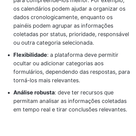
para compreendê-los melhor. Por exemplo,
os calendários podem ajudar a organizar os
dados cronologicamente, enquanto os
painéis podem agrupar as informações
coletadas por status, prioridade, responsável
ou outra categoria selecionada.
Flexibilidade
: a plataforma deve permitir
ocultar ou adicionar categorias aos
formulários, dependendo das respostas, para
torná-los mais relevantes.
Análise robusta
: deve ter recursos que
permitam analisar as informações coletadas
em tempo real e tirar conclusões relevantes.