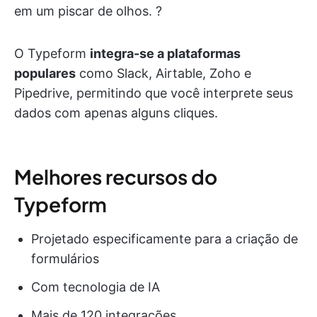
em um piscar de olhos. ?
O Typeform
integra-se a plataformas
populares
como Slack, Airtable, Zoho e
Pipedrive, permitindo que você interprete seus
dados com apenas alguns cliques.
Melhores recursos do
Typeform
Projetado especificamente para a criação de
formulários
Com tecnologia de IA
Mais de 120 integrações