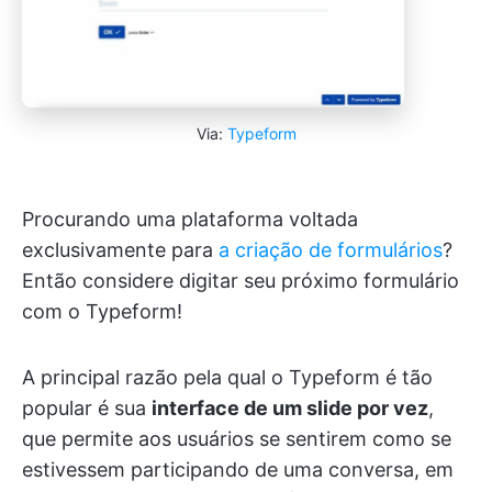
Via:
Typeform
Procurando uma plataforma voltada
exclusivamente para
a criação de formulários
?
Então considere digitar seu próximo formulário
com o Typeform!
A principal razão pela qual o Typeform é tão
popular é sua
interface de um slide por vez
,
que permite aos usuários se sentirem como se
estivessem participando de uma conversa, em