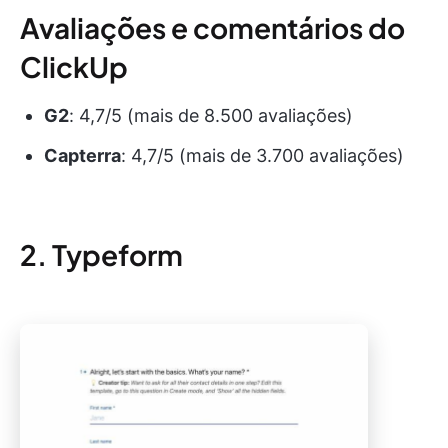
Avaliações e comentários do
ClickUp
G2
: 4,7/5 (mais de 8.500 avaliações)
Capterra
: 4,7/5 (mais de 3.700 avaliações)
2. Typeform