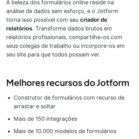
A beleza dos formulários online reside na
análise de dados sem esforço, e o Jotform
torna isso possível com seu
criador de
relatórios
. Transforme dados brutos em
relatórios profissionais, compartilhe-os com
seus colegas de trabalho ou incorpore-os em
seu site para que todos possam ver.
Melhores recursos do Jotform
Construtor de formulários com recurso de
arrastar e soltar
Mais de 150 integrações
Mais de 10.000 modelos de formulários