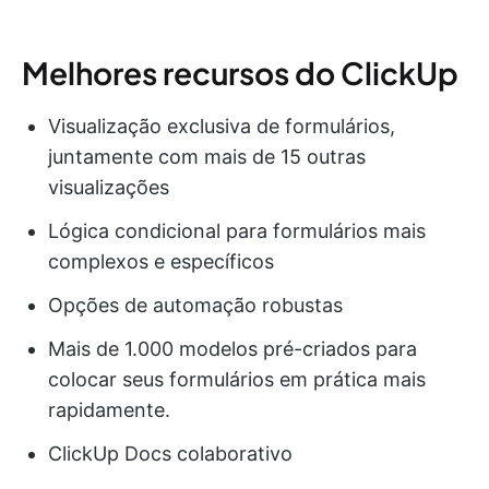
Melhores recursos do ClickUp
Visualização exclusiva de formulários,
juntamente com mais de 15 outras
visualizações
Lógica condicional para formulários mais
complexos e específicos
Opções de automação robustas
Mais de 1.000 modelos pré-criados para
colocar seus formulários em prática mais
rapidamente.
ClickUp Docs colaborativo