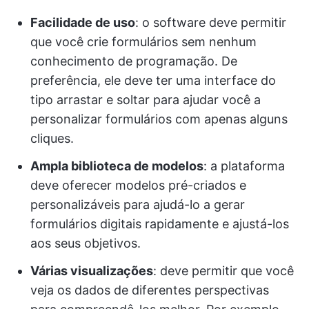
Facilidade de uso
: o software deve permitir
que você crie formulários sem nenhum
conhecimento de programação. De
preferência, ele deve ter uma interface do
tipo arrastar e soltar para ajudar você a
personalizar formulários com apenas alguns
cliques.
Ampla biblioteca de modelos
: a plataforma
deve oferecer modelos pré-criados e
personalizáveis para ajudá-lo a gerar
formulários digitais rapidamente e ajustá-los
aos seus objetivos.
Várias visualizações
: deve permitir que você
veja os dados de diferentes perspectivas