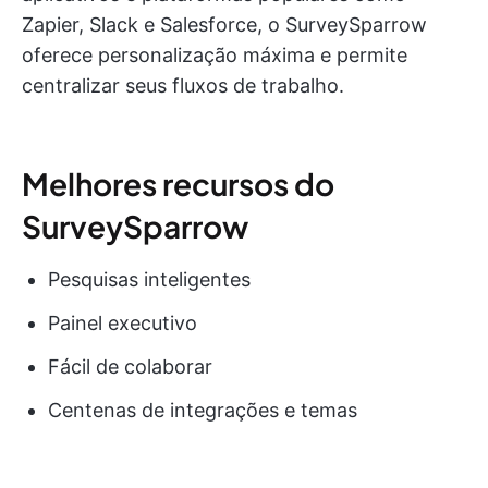
Zapier, Slack e Salesforce, o SurveySparrow
oferece personalização máxima e permite
centralizar seus fluxos de trabalho.
Melhores recursos do
SurveySparrow
Pesquisas inteligentes
Painel executivo
Fácil de colaborar
Centenas de integrações e temas