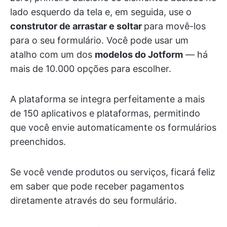
lado esquerdo da tela e, em seguida, use o
construtor de arrastar e soltar
para movê-los
para o seu formulário. Você pode usar um
atalho com um dos
modelos do Jotform
— há
mais de 10.000 opções para escolher.
A plataforma se integra perfeitamente a mais
de 150 aplicativos e plataformas, permitindo
que você envie automaticamente os formulários
preenchidos.
Se você vende produtos ou serviços, ficará feliz
em saber que pode receber pagamentos
diretamente através do seu formulário.