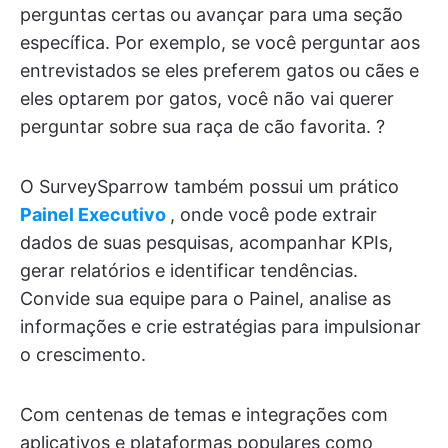
perguntas certas ou avançar para uma seção
específica. Por exemplo, se você perguntar aos
entrevistados se eles preferem gatos ou cães e
eles optarem por gatos, você não vai querer
perguntar sobre sua raça de cão favorita. ?
O SurveySparrow também possui um prático
Painel Executivo
, onde você pode extrair
dados de suas pesquisas, acompanhar KPIs,
gerar relatórios e identificar tendências.
Convide sua equipe para o Painel, analise as
informações e crie estratégias para impulsionar
o crescimento.
Com centenas de temas e integrações com
aplicativos e plataformas populares como