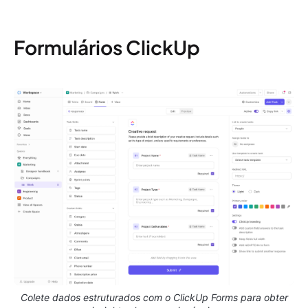
Formulários ClickUp
Colete dados estruturados com o ClickUp Forms para obter