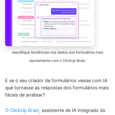
Identifique tendências nos dados dos formulários mais
rapidamente com o ClickUp Brain.
E se o seu criador de formulários viesse com IA
que tornasse as respostas dos formulários mais
fáceis de analisar?
O ClickUp Brain
, assistente de IA integrado do