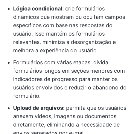
Lógica condicional:
crie formulários
dinâmicos que mostram ou ocultam campos
específicos com base nas respostas do
usuário. Isso mantém os formulários
relevantes, minimiza a desorganização e
melhora a experiência do usuário.
Formulários com várias etapas: divida
formulários longos em seções menores com
indicadores de progresso para manter os
usuários envolvidos e reduzir o abandono do
formulário.
Upload de arquivos:
permita que os usuários
anexem vídeos, imagens ou documentos
diretamente, eliminando a necessidade de
envios separados por e-mail.