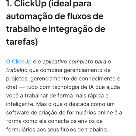
1. ClickUp (ideal para
automação de fluxos de
trabalho e integração de
tarefas)
O ClickUp
é
o aplicativo completo para o
trabalho
que combina gerenciamento de
projetos, gerenciamento de conhecimento e
chat — tudo com tecnologia de IA que ajuda
você a trabalhar de forma mais rápida e
inteligente. Mas o que o destaca como um
software de criação de formulários online é a
forma como ele conecta os envios de
formulários aos seus fluxos de trabalho.