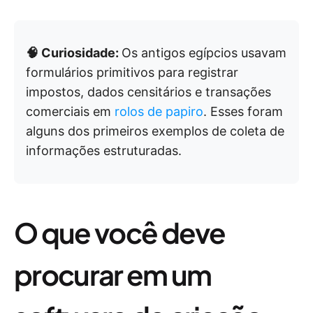
🧠 Curiosidade:
Os antigos egípcios usavam
formulários primitivos para registrar
impostos, dados censitários e transações
comerciais em
rolos de papiro
. Esses foram
alguns dos primeiros exemplos de coleta de
informações estruturadas.
O que você deve
procurar em um