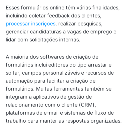
Esses formulários online têm várias finalidades,
incluindo coletar feedback dos clientes,
processar inscrições
, realizar pesquisas,
gerenciar candidaturas a vagas de emprego e
lidar com solicitações internas.
A maioria dos softwares de criação de
formulários inclui editores do tipo arrastar e
soltar, campos personalizáveis e recursos de
automação para facilitar a criação de
formulários. Muitas ferramentas também se
integram a aplicativos de gestão de
relacionamento com o cliente (CRM),
plataformas de e-mail e sistemas de fluxo de
trabalho para manter as respostas organizadas.