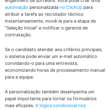
engenheiro de software. Você pode criar uma
automação
personalizada
no ClickUp
para
atribuir a tarefa ao recrutador técnico
instantaneamente, movê-la para a etapa de
“Seleção Inicial” e notificar o gerente de
contratação.
Se o candidato atender aos critérios principais,
o sistema pode enviar um e-mail automático
convidando-o para uma entrevista,
economizando horas de processamento manual
para a equipe.
A personalização também desempenha um
papel importante para tornar os formulários
mais eficazes.
A lógica condicional nos