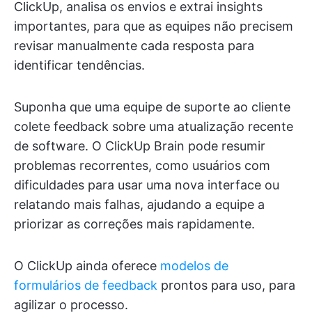
ClickUp, analisa os envios e extrai insights
importantes, para que as equipes não precisem
revisar manualmente cada resposta para
identificar tendências.
Suponha que uma equipe de suporte ao cliente
colete feedback sobre uma atualização recente
de software. O ClickUp Brain pode resumir
problemas recorrentes, como usuários com
dificuldades para usar uma nova interface ou
relatando mais falhas, ajudando a equipe a
priorizar as correções mais rapidamente.
O ClickUp ainda oferece
modelos de
formulários de feedback
prontos para uso, para
agilizar o processo.