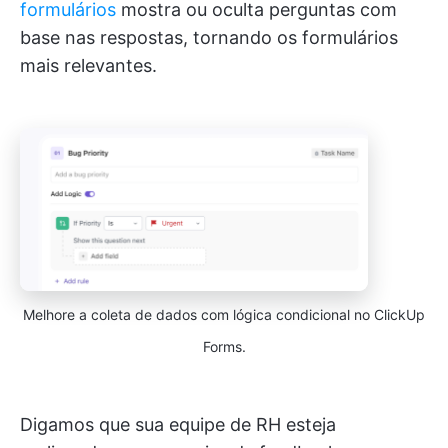
formulários
mostra ou oculta perguntas com
base nas respostas, tornando os formulários
mais relevantes.
Melhore a coleta de dados com lógica condicional no ClickUp
Forms.
Digamos que sua equipe de RH esteja