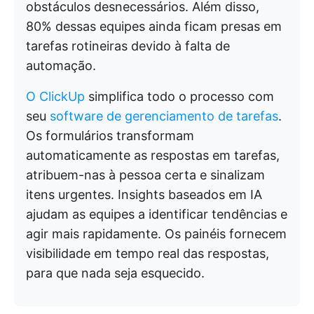
obstáculos desnecessários. Além disso,
80% dessas equipes ainda ficam presas em
tarefas rotineiras devido à falta de
automação.
O ClickUp
simplifica todo o processo com
seu
software de gerenciamento de tarefas
.
Os formulários transformam
automaticamente as respostas em tarefas,
atribuem-nas à pessoa certa e sinalizam
itens urgentes. Insights baseados em IA
ajudam as equipes a identificar tendências e
agir mais rapidamente. Os painéis fornecem
visibilidade em tempo real das respostas,
para que nada seja esquecido.