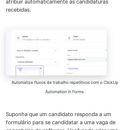
atribuir automaticamente as candidaturas
recebidas.
Automatize fluxos de trabalho repetitivos com o ClickUp
Automation in Forms.
Suponha que um candidato responda a um
formulário para se candidatar a uma vaga de