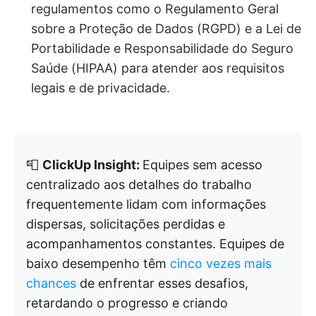
regulamentos como o Regulamento Geral
sobre a Proteção de Dados (RGPD) e a Lei de
Portabilidade e Responsabilidade do Seguro
Saúde (HIPAA) para atender aos requisitos
legais e de privacidade.
📮
ClickUp Insight:
Equipes sem acesso
centralizado aos detalhes do trabalho
frequentemente lidam com informações
dispersas, solicitações perdidas e
acompanhamentos constantes. Equipes de
baixo desempenho têm
cinco vezes mais
chances
de enfrentar esses desafios,
retardando o progresso e criando