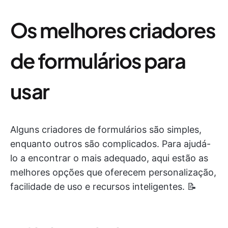
Os melhores criadores
de formulários para
usar
Alguns criadores de formulários são simples,
enquanto outros são complicados. Para ajudá-
lo a encontrar o mais adequado, aqui estão as
melhores opções que oferecem personalização,
facilidade de uso e recursos inteligentes. 📝