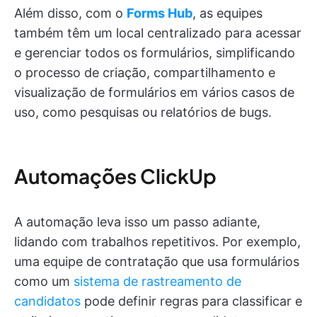
Além disso, com o
Forms Hub
, as equipes
também têm um local centralizado para acessar
e gerenciar todos os formulários, simplificando
o processo de criação, compartilhamento e
visualização de formulários em vários casos de
uso, como pesquisas ou relatórios de bugs.
Automações ClickUp
A automação leva isso um passo adiante,
lidando com trabalhos repetitivos. Por exemplo,
uma equipe de contratação que usa formulários
como um
sistema de rastreamento de
candidatos
pode definir regras para classificar e