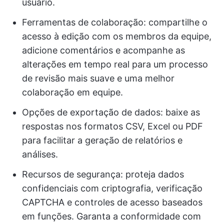
usuário.
Ferramentas de colaboração: compartilhe o
acesso à edição com os membros da equipe,
adicione comentários e acompanhe as
alterações em tempo real para um processo
de revisão mais suave e uma melhor
colaboração em equipe.
Opções de exportação de dados: baixe as
respostas nos formatos CSV, Excel ou PDF
para facilitar a geração de relatórios e
análises.
Recursos de segurança: proteja dados
confidenciais com criptografia, verificação
CAPTCHA e controles de acesso baseados
em funções. Garanta a conformidade com