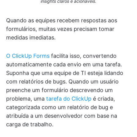
insights claros e acionáveis.
Quando as equipes recebem respostas aos
formulários, muitas vezes precisam tomar
medidas imediatas.
O ClickUp Forms
facilita isso, convertendo
automaticamente cada envio em uma tarefa.
Suponha que uma equipe de TI esteja lidando
com relatórios de bugs. Quando um usuário
preenche um formulário descrevendo um
problema, uma
tarefa do ClickUp
é criada,
categorizada como um relatório de bug e
atribuída a um desenvolvedor com base na
carga de trabalho.