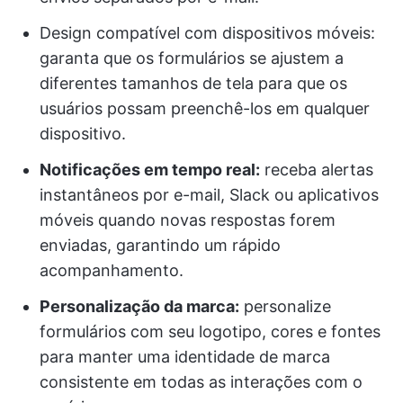
Design compatível com dispositivos móveis:
garanta que os formulários se ajustem a
diferentes tamanhos de tela para que os
usuários possam preenchê-los em qualquer
dispositivo.
Notificações em tempo real:
receba alertas
instantâneos por e-mail, Slack ou aplicativos
móveis quando novas respostas forem
enviadas, garantindo um rápido
acompanhamento.
Personalização da marca:
personalize
formulários com seu logotipo, cores e fontes
para manter uma identidade de marca
consistente em todas as interações com o