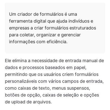
Um criador de formulários é uma
ferramenta digital que ajuda indivíduos e
empresas a criar formulários estruturados
para coletar, organizar e gerenciar
informações com eficiência.
Ele elimina a necessidade de entrada manual de
dados e processos baseados em papel,
permitindo que os usuários criem formulários
personalizáveis com vários campos de entrada,
como caixas de texto, menus suspensos,
botões de opção, caixas de seleção e opções
de upload de arquivos.