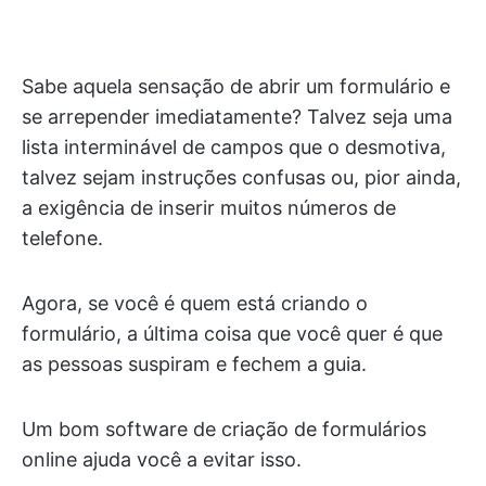
Sabe aquela sensação de abrir um formulário e
se arrepender imediatamente? Talvez seja uma
lista interminável de campos que o desmotiva,
talvez sejam instruções confusas ou, pior ainda,
a exigência de inserir muitos números de
telefone.
Agora, se você é quem está criando o
formulário, a última coisa que você quer é que
as pessoas suspiram e fechem a guia.
Um bom software de criação de formulários
online ajuda você a evitar isso.