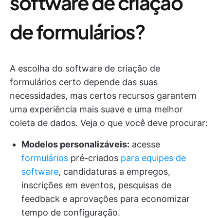
software de criação
de formulários?
A escolha do software de criação de
formulários certo depende das suas
necessidades, mas certos recursos garantem
uma experiência mais suave e uma melhor
coleta de dados. Veja o que você deve procurar:
Modelos personalizáveis:
acesse
formulários
pré-criados
para equipes de
software
, candidaturas a empregos,
inscrições em eventos, pesquisas de
feedback e aprovações para economizar
tempo de configuração.