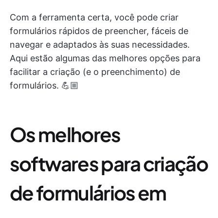
Com a ferramenta certa, você pode criar
formulários rápidos de preencher, fáceis de
navegar e adaptados às suas necessidades.
Aqui estão algumas das melhores opções para
facilitar a criação (e o preenchimento) de
formulários. 💪🏼
Os melhores
softwares para criação
de formulários em