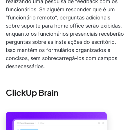
realizando uma pesquisa de feedback com os
funcionários. Se alguém responder que é um
“funcionário remoto”, perguntas adicionais
sobre suporte para home office serão exibidas,
enquanto os funcionários presenciais receberão
perguntas sobre as instalações do escritório.
Isso mantém os formulários organizados e
concisos, sem sobrecarregá-los com campos
desnecessários.
ClickUp Brain