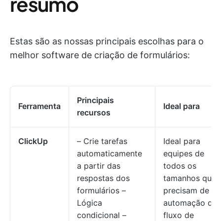
resumo
Estas são as nossas principais escolhas para o
melhor software de criação de formulários:
Principais
Ferramenta
Ideal para
recursos
ClickUp
– Crie tarefas
Ideal para
automaticamente
equipes de
a partir das
todos os
respostas dos
tamanhos que
formulários –
precisam de
Lógica
automação de
condicional –
fluxo de