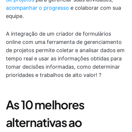
acompanhar o progresso
e colaborar com sua
equipe.
A integração de um criador de formulários
online com uma ferramenta de gerenciamento
de projetos permite coletar e analisar dados em
tempo real e usar as informações obtidas para
tomar decisões informadas, como determinar
prioridades e trabalhos de alto valor! ?
As 10 melhores
alternativas ao