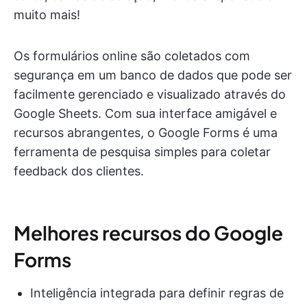
muito mais!
Os formulários online são coletados com
segurança em um banco de dados que pode ser
facilmente gerenciado e visualizado através do
Google Sheets. Com sua interface amigável e
recursos abrangentes, o Google Forms é uma
ferramenta de pesquisa simples para coletar
feedback dos clientes.
Melhores recursos do Google
Forms
Inteligência integrada para definir regras de