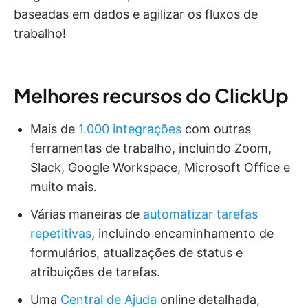
baseadas em dados e agilizar os fluxos de
trabalho!
Melhores recursos do ClickUp
Mais de
1.000 integrações
com outras
ferramentas de trabalho, incluindo Zoom,
Slack, Google Workspace, Microsoft Office e
muito mais.
Várias maneiras de
automatizar tarefas
repetitivas
, incluindo encaminhamento de
formulários, atualizações de status e
atribuições de tarefas.
Uma
Central de Ajuda
online detalhada,