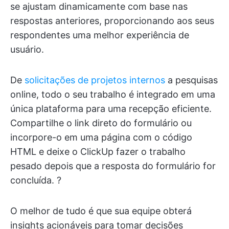
se ajustam dinamicamente com base nas
respostas anteriores, proporcionando aos seus
respondentes uma melhor experiência de
usuário.
De
solicitações de projetos internos
a pesquisas
online, todo o seu trabalho é integrado em uma
única plataforma para uma recepção eficiente.
Compartilhe o link direto do formulário ou
incorpore-o em uma página com o código
HTML e deixe o ClickUp fazer o trabalho
pesado depois que a resposta do formulário for
concluída. ?
O melhor de tudo é que sua equipe obterá
insights acionáveis para tomar decisões