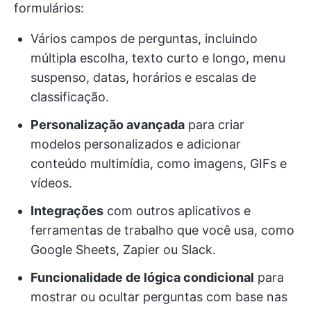
formulários:
Vários campos de perguntas, incluindo
múltipla escolha, texto curto e longo, menu
suspenso, datas, horários e escalas de
classificação.
Personalização avançada
para criar
modelos personalizados e adicionar
conteúdo multimídia, como imagens, GIFs e
vídeos.
Integrações
com outros aplicativos e
ferramentas de trabalho que você usa, como
Google Sheets, Zapier ou Slack.
Funcionalidade de lógica condicional
para
mostrar ou ocultar perguntas com base nas