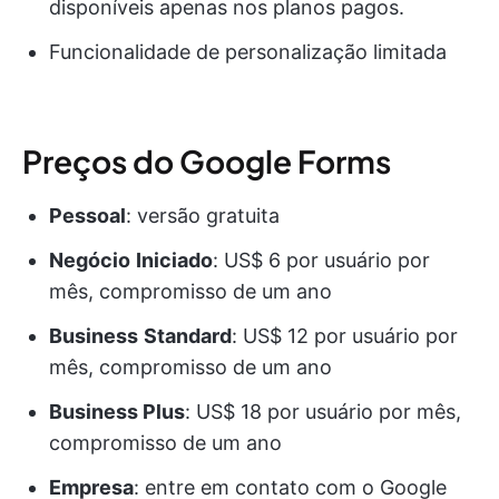
disponíveis apenas nos planos pagos.
Funcionalidade de personalização limitada
Preços do Google Forms
Pessoal
: versão gratuita
Negócio
Iniciado
: US$ 6 por usuário por
mês, compromisso de um ano
Business
Standard
: US$ 12 por usuário por
mês, compromisso de um ano
Business Plus
: US$ 18 por usuário por mês,
compromisso de um ano
Empresa
: entre em contato com o Google