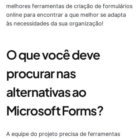
melhores ferramentas de criação de formulários
online para encontrar a que melhor se adapta
às necessidades da sua organização!
O que você deve
procurar nas
alternativas ao
Microsoft Forms?
A equipe do projeto precisa de ferramentas