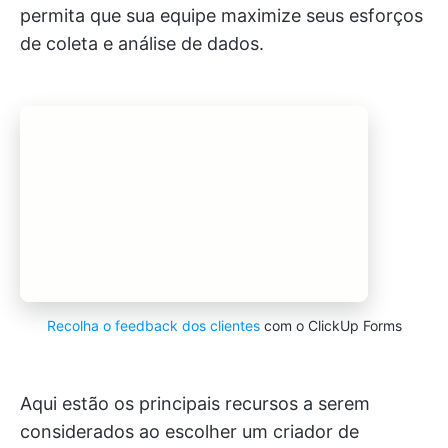
permita que sua equipe maximize seus esforços
de coleta e análise de dados.
Recolha o feedback dos clientes
com o ClickUp Forms
Aqui estão os principais recursos a serem
considerados ao escolher um criador de