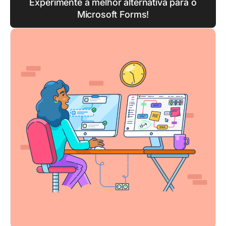
Experimente a melhor alternativa para o
Microsoft Forms!