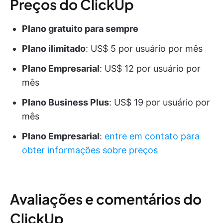
Preços do ClickUp
Plano gratuito para sempre
Plano ilimitado
: US$ 5 por usuário por mês
Plano Empresarial
: US$ 12 por usuário por
mês
Plano Business Plus
: US$ 19 por usuário por
mês
Plano Empresarial
:
entre em contato para
obter informações sobre preços
Avaliações e comentários do
ClickUp