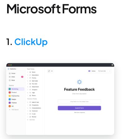
Microsoft Forms
1.
ClickUp