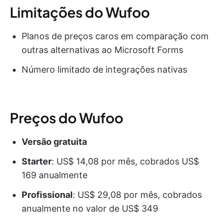
Limitações do Wufoo
Planos de preços caros em comparação com
outras alternativas ao Microsoft Forms
Número limitado de integrações nativas
Preços do Wufoo
Versão gratuita
Starter
: US$ 14,08 por mês, cobrados US$
169 anualmente
Profissional
: US$ 29,08 por mês, cobrados
anualmente no valor de US$ 349