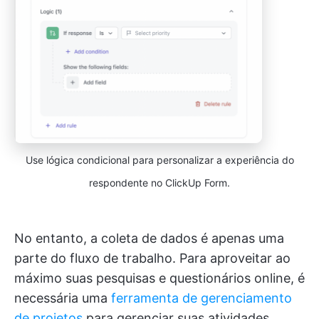
Use lógica condicional para personalizar a experiência do
respondente no ClickUp Form.
No entanto, a coleta de dados é apenas uma
parte do fluxo de trabalho. Para aproveitar ao
máximo suas pesquisas e questionários online, é
necessária uma
ferramenta de gerenciamento
de projetos
para gerenciar suas atividades,