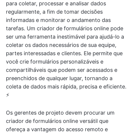
para coletar, processar e analisar dados
regularmente, a fim de tomar decisões
informadas e monitorar o andamento das
tarefas. Um criador de formulários online pode
ser uma ferramenta inestimável para ajudá-lo a
coletar os dados necessários de sua equipe,
partes interessadas e clientes. Ele permite que
você crie formulários personalizáveis e
compartilháveis que podem ser acessados e
preenchidos de qualquer lugar, tornando a
coleta de dados mais rápida, precisa e eficiente.
⚡️
Os gerentes de projeto devem procurar um
criador de formulários online versátil que
ofereça a vantagem do acesso remoto e