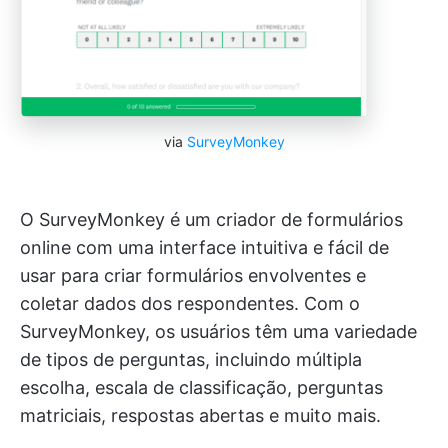
via
SurveyMonkey
O SurveyMonkey é um criador de formulários
online com uma interface intuitiva e fácil de
usar para criar formulários envolventes e
coletar dados dos respondentes. Com o
SurveyMonkey, os usuários têm uma variedade
de tipos de perguntas, incluindo múltipla
escolha, escala de classificação, perguntas
matriciais, respostas abertas e muito mais.