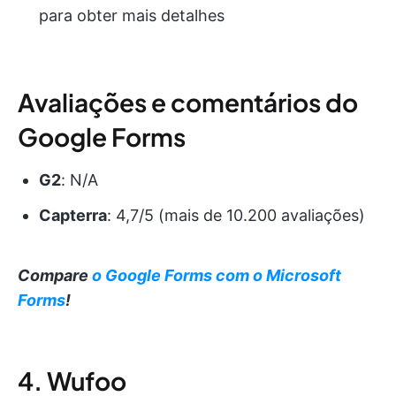
para obter mais detalhes
Avaliações e comentários do
Google Forms
G2
: N/A
Capterra
: 4,7/5 (mais de 10.200 avaliações)
Compare
o Google Forms com o Microsoft
Forms
!
4. Wufoo