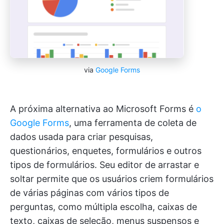
via
Google Forms
A próxima alternativa ao Microsoft Forms é
o
Google Forms
, uma ferramenta de coleta de
dados usada para criar pesquisas,
questionários, enquetes, formulários e outros
tipos de formulários. Seu editor de arrastar e
soltar permite que os usuários criem formulários
de várias páginas com vários tipos de
perguntas, como múltipla escolha, caixas de
texto, caixas de seleção, menus suspensos e