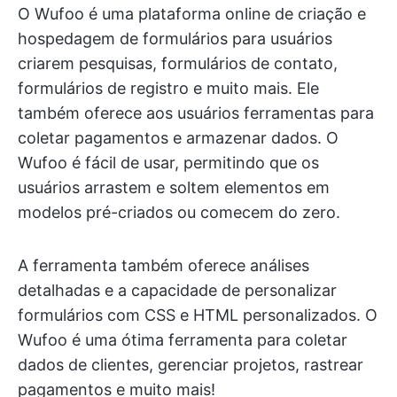
O Wufoo é uma plataforma online de criação e
hospedagem de formulários para usuários
criarem pesquisas, formulários de contato,
formulários de registro e muito mais. Ele
também oferece aos usuários ferramentas para
coletar pagamentos e armazenar dados. O
Wufoo é fácil de usar, permitindo que os
usuários arrastem e soltem elementos em
modelos pré-criados ou comecem do zero.
A ferramenta também oferece análises
detalhadas e a capacidade de personalizar
formulários com CSS e HTML personalizados. O
Wufoo é uma ótima ferramenta para coletar
dados de clientes, gerenciar projetos, rastrear
pagamentos e muito mais!