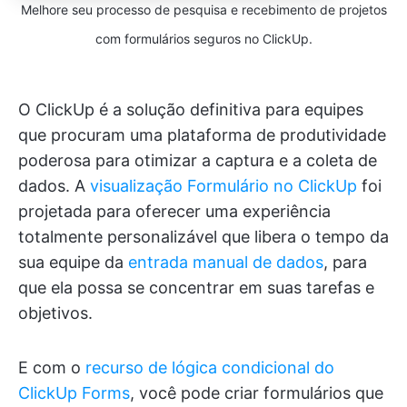
Melhore seu processo de pesquisa e recebimento de projetos
com formulários seguros no ClickUp.
O ClickUp é a solução definitiva para equipes
que procuram uma plataforma de produtividade
poderosa para otimizar a captura e a coleta de
dados. A
visualização Formulário no ClickUp
foi
projetada para oferecer uma experiência
totalmente personalizável que libera o tempo da
sua equipe da
entrada manual de dados
, para
que ela possa se concentrar em suas tarefas e
objetivos.
E com o
recurso de lógica condicional do
ClickUp Forms
, você pode criar formulários que