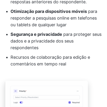
respostas anteriores do respondente.
Otimização para dispositivos móveis
para
responder a pesquisas online em telefones
ou tablets de qualquer lugar
Segurança e privacidade
para proteger seus
dados e a privacidade dos seus
respondentes
Recursos de colaboração para edição e
comentários em tempo real