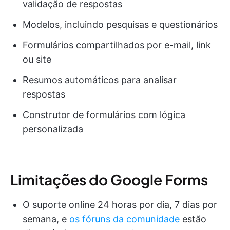
validação de respostas
Modelos, incluindo pesquisas e questionários
Formulários compartilhados por e-mail, link
ou site
Resumos automáticos para analisar
respostas
Construtor de formulários com lógica
personalizada
Limitações do Google Forms
O suporte online 24 horas por dia, 7 dias por
semana, e
os fóruns da comunidade
estão