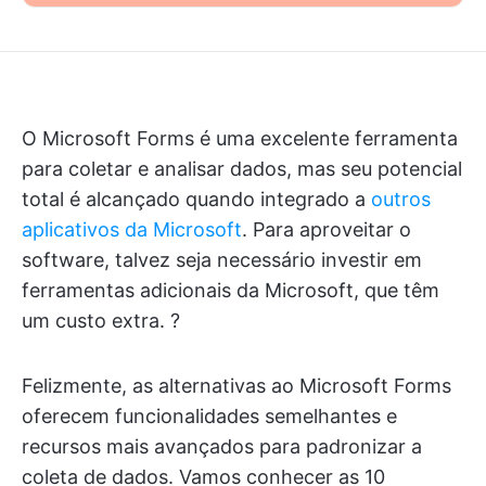
O Microsoft Forms é uma excelente ferramenta
para coletar e analisar dados, mas seu potencial
total é alcançado quando integrado a
outros
aplicativos da Microsoft
. Para aproveitar o
software, talvez seja necessário investir em
ferramentas adicionais da Microsoft, que têm
um custo extra. ?
Felizmente, as alternativas ao Microsoft Forms
oferecem funcionalidades semelhantes e
recursos mais avançados para padronizar a
coleta de dados. Vamos conhecer as 10