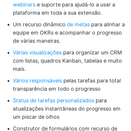
webinars
e suporte para ajudá-lo a usar a
plataforma em toda a sua extensão.
Um recurso dinâmico
de metas
para alinhar a
equipe em OKRs e acompanhar o progresso
de várias maneiras.
Várias visualizações
para organizar um CRM
com listas, quadros Kanban, tabelas e muito
mais.
Vários responsáveis
pelas tarefas para total
transparência em todo o progresso
Status de tarefas personalizados
para
atualizações instantâneas do progresso em
um piscar de olhos
Construtor de formulários com recurso de