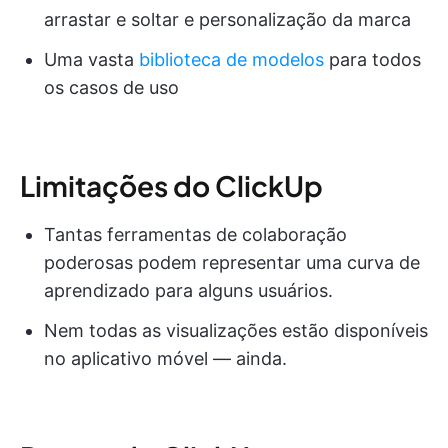
arrastar e soltar e personalização da marca
Uma vasta
biblioteca de modelos
para todos
os casos de uso
Limitações do ClickUp
Tantas ferramentas de colaboração
poderosas podem representar uma curva de
aprendizado para alguns usuários.
Nem todas as visualizações estão disponíveis
no aplicativo móvel — ainda.