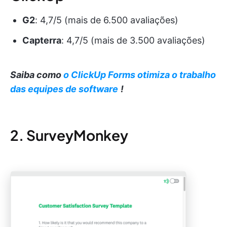
G2
: 4,7/5 (mais de 6.500 avaliações)
Capterra
: 4,7/5 (mais de 3.500 avaliações)
Saiba como
o ClickUp Forms otimiza o trabalho
das equipes de software
!
2. SurveyMonkey