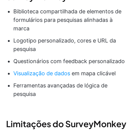
Biblioteca compartilhada de elementos de
formulários para pesquisas alinhadas à
marca
Logotipo personalizado, cores e URL da
pesquisa
Questionários com feedback personalizado
Visualização de dados
em mapa clicável
Ferramentas avançadas de lógica de
pesquisa
Limitações do SurveyMonkey