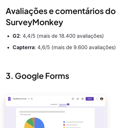
Avaliações e comentários do
SurveyMonkey
G2
: 4,4/5 (mais de 18.400 avaliações)
Capterra
: 4,6/5 (mais de 9.600 avaliações)
3. Google Forms