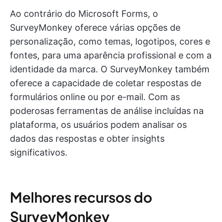
Ao contrário do Microsoft Forms, o
SurveyMonkey oferece várias opções de
personalização, como temas, logotipos, cores e
fontes, para uma aparência profissional e com a
identidade da marca. O SurveyMonkey também
oferece a capacidade de coletar respostas de
formulários online ou por e-mail. Com as
poderosas ferramentas de análise incluídas na
plataforma, os usuários podem analisar os
dados das respostas e obter insights
significativos.
Melhores recursos do
SurveyMonkey