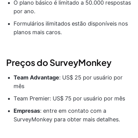
O plano básico é limitado a 50.000 respostas
por ano.
Formulários ilimitados estão disponíveis nos
planos mais caros.
Preços do SurveyMonkey
Team
Advantage
: US$ 25 por usuário por
mês
Team Premier: US$ 75 por usuário por mês
Empresas
: entre em contato com a
SurveyMonkey para obter mais detalhes.