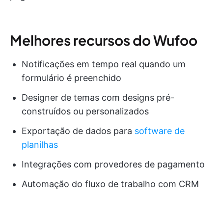
Melhores recursos do Wufoo
Notificações em tempo real quando um
formulário é preenchido
Designer de temas com designs pré-
construídos ou personalizados
Exportação de dados para
software de
planilhas
Integrações com provedores de pagamento
Automação do fluxo de trabalho com CRM